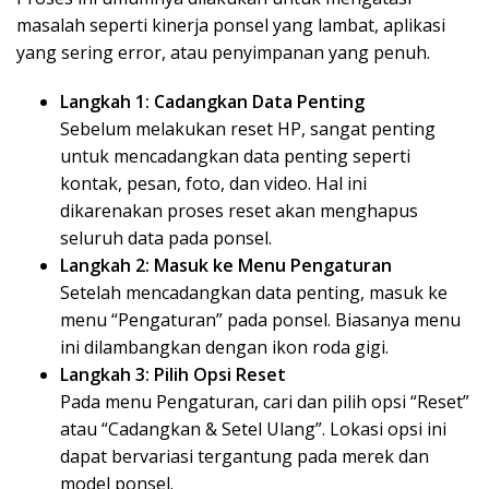
masalah seperti kinerja ponsel yang lambat, aplikasi
yang sering error, atau penyimpanan yang penuh.
Langkah 1: Cadangkan Data Penting
Sebelum melakukan reset HP, sangat penting
untuk mencadangkan data penting seperti
kontak, pesan, foto, dan video. Hal ini
dikarenakan proses reset akan menghapus
seluruh data pada ponsel.
Langkah 2: Masuk ke Menu Pengaturan
Setelah mencadangkan data penting, masuk ke
menu “Pengaturan” pada ponsel. Biasanya menu
ini dilambangkan dengan ikon roda gigi.
Langkah 3: Pilih Opsi Reset
Pada menu Pengaturan, cari dan pilih opsi “Reset”
atau “Cadangkan & Setel Ulang”. Lokasi opsi ini
dapat bervariasi tergantung pada merek dan
model ponsel.