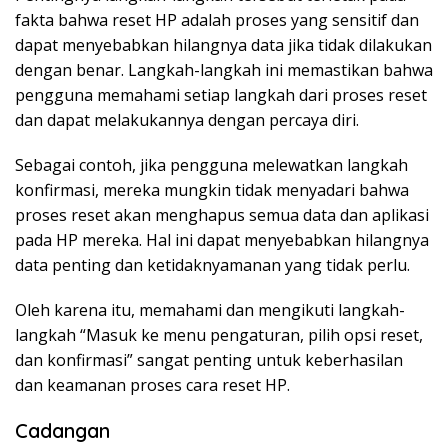
fakta bahwa reset HP adalah proses yang sensitif dan
dapat menyebabkan hilangnya data jika tidak dilakukan
dengan benar. Langkah-langkah ini memastikan bahwa
pengguna memahami setiap langkah dari proses reset
dan dapat melakukannya dengan percaya diri.
Sebagai contoh, jika pengguna melewatkan langkah
konfirmasi, mereka mungkin tidak menyadari bahwa
proses reset akan menghapus semua data dan aplikasi
pada HP mereka. Hal ini dapat menyebabkan hilangnya
data penting dan ketidaknyamanan yang tidak perlu.
Oleh karena itu, memahami dan mengikuti langkah-
langkah “Masuk ke menu pengaturan, pilih opsi reset,
dan konfirmasi” sangat penting untuk keberhasilan
dan keamanan proses cara reset HP.
Cadangan