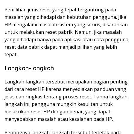
Pemilihan jenis reset yang tepat tergantung pada
masalah yang dihadapi dan kebutuhan pengguna. Jika
HP mengalami masalah sistem yang serius, disarankan
untuk melakukan reset pabrik. Namun, jika masalah
yang dihadapi hanya pada aplikasi atau data pengguna,
reset data pabrik dapat menjadi pilihan yang lebih
tepat.
Langkah-langkah
Langkah-langkah tersebut merupakan bagian penting
dari cara reset HP karena menyediakan panduan yang
jelas dan ringkas tentang proses reset. Tanpa langkah-
langkah ini, pengguna mungkin kesulitan untuk
melakukan reset HP dengan benar, yang dapat
menyebabkan masalah atau kesalahan pada HP.
Pentingnya langkah-langkah tersebut terletak pada