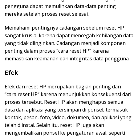
pengguna dapat memulihkan data-data penting
mereka setelah proses reset selesai.
Memahami pentingnya cadangan sebelum reset HP
sangat krusial karena dapat mencegah kehilangan data
yang tidak diinginkan. Cadangan menjadi komponen
penting dalam proses “cara reset HP” karena
memastikan keamanan dan integritas data pengguna.
Efek
Efek dari reset HP merupakan bagian penting dari
“cara reset HP” karena menunjukkan konsekuensi dari
proses tersebut. Reset HP akan menghapus semua
data dan aplikasi yang tersimpan di ponsel, termasuk
kontak, pesan, foto, video, dokumen, dan aplikasi yang
telah diinstal. Selain itu, reset HP juga akan
mengembalikan ponsel ke pengaturan awal, seperti