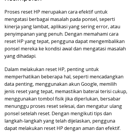
Proses reset HP merupakan cara efektif untuk
mengatasi berbagai masalah pada ponsel, seperti
kinerja yang lambat, aplikasi yang sering error, atau
penyimpanan yang penuh. Dengan memahami cara
reset HP yang tepat, pengguna dapat mengembalikan
ponsel mereka ke kondisi awal dan mengatasi masalah
yang dihadapi.
Dalam melakukan reset HP, penting untuk
memperhatikan beberapa hal, seperti mencadangkan
data penting, menggunakan akun Google, memilih
jenis reset yang tepat, memastikan baterai terisi cukup,
menggunakan tombol fisik jika diperlukan, bersabar
menunggu proses reset selesai, dan mengatur ulang
ponsel setelah reset. Dengan mengikuti tips dan
langkah-langkah yang telah dijelaskan, pengguna
dapat melakukan reset HP dengan aman dan efektif.