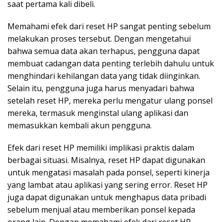
saat pertama kali dibeli.
Memahami efek dari reset HP sangat penting sebelum
melakukan proses tersebut. Dengan mengetahui
bahwa semua data akan terhapus, pengguna dapat
membuat cadangan data penting terlebih dahulu untuk
menghindari kehilangan data yang tidak diinginkan.
Selain itu, pengguna juga harus menyadari bahwa
setelah reset HP, mereka perlu mengatur ulang ponsel
mereka, termasuk menginstal ulang aplikasi dan
memasukkan kembali akun pengguna.
Efek dari reset HP memiliki implikasi praktis dalam
berbagai situasi. Misalnya, reset HP dapat digunakan
untuk mengatasi masalah pada ponsel, seperti kinerja
yang lambat atau aplikasi yang sering error. Reset HP
juga dapat digunakan untuk menghapus data pribadi
sebelum menjual atau memberikan ponsel kepada