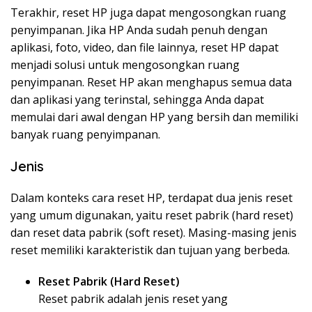
Terakhir, reset HP juga dapat mengosongkan ruang
penyimpanan. Jika HP Anda sudah penuh dengan
aplikasi, foto, video, dan file lainnya, reset HP dapat
menjadi solusi untuk mengosongkan ruang
penyimpanan. Reset HP akan menghapus semua data
dan aplikasi yang terinstal, sehingga Anda dapat
memulai dari awal dengan HP yang bersih dan memiliki
banyak ruang penyimpanan.
Jenis
Dalam konteks cara reset HP, terdapat dua jenis reset
yang umum digunakan, yaitu reset pabrik (hard reset)
dan reset data pabrik (soft reset). Masing-masing jenis
reset memiliki karakteristik dan tujuan yang berbeda.
Reset Pabrik (Hard Reset)
Reset pabrik adalah jenis reset yang