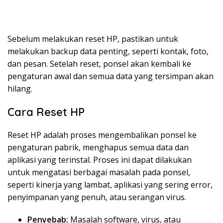
Sebelum melakukan reset HP, pastikan untuk
melakukan backup data penting, seperti kontak, foto,
dan pesan. Setelah reset, ponsel akan kembali ke
pengaturan awal dan semua data yang tersimpan akan
hilang.
Cara Reset HP
Reset HP adalah proses mengembalikan ponsel ke
pengaturan pabrik, menghapus semua data dan
aplikasi yang terinstal. Proses ini dapat dilakukan
untuk mengatasi berbagai masalah pada ponsel,
seperti kinerja yang lambat, aplikasi yang sering error,
penyimpanan yang penuh, atau serangan virus.
Penyebab:
Masalah software, virus, atau