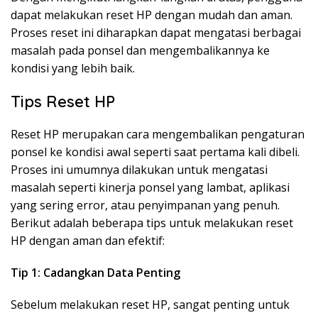
dapat melakukan reset HP dengan mudah dan aman.
Proses reset ini diharapkan dapat mengatasi berbagai
masalah pada ponsel dan mengembalikannya ke
kondisi yang lebih baik.
Tips Reset HP
Reset HP merupakan cara mengembalikan pengaturan
ponsel ke kondisi awal seperti saat pertama kali dibeli.
Proses ini umumnya dilakukan untuk mengatasi
masalah seperti kinerja ponsel yang lambat, aplikasi
yang sering error, atau penyimpanan yang penuh.
Berikut adalah beberapa tips untuk melakukan reset
HP dengan aman dan efektif:
Tip 1: Cadangkan Data Penting
Sebelum melakukan reset HP, sangat penting untuk