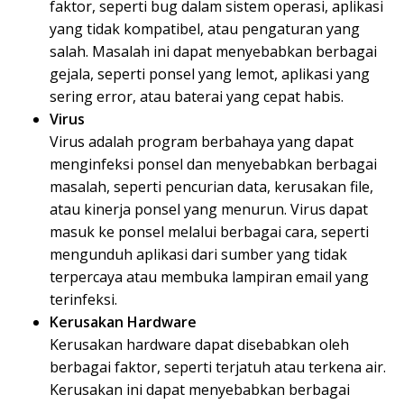
faktor, seperti bug dalam sistem operasi, aplikasi
yang tidak kompatibel, atau pengaturan yang
salah. Masalah ini dapat menyebabkan berbagai
gejala, seperti ponsel yang lemot, aplikasi yang
sering error, atau baterai yang cepat habis.
Virus
Virus adalah program berbahaya yang dapat
menginfeksi ponsel dan menyebabkan berbagai
masalah, seperti pencurian data, kerusakan file,
atau kinerja ponsel yang menurun. Virus dapat
masuk ke ponsel melalui berbagai cara, seperti
mengunduh aplikasi dari sumber yang tidak
terpercaya atau membuka lampiran email yang
terinfeksi.
Kerusakan Hardware
Kerusakan hardware dapat disebabkan oleh
berbagai faktor, seperti terjatuh atau terkena air.
Kerusakan ini dapat menyebabkan berbagai