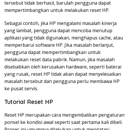
tersebut tidak berhasil, barulah pengguna dapat
mempertimbangkan untuk melakukan reset HP.
Sebagai contoh, jika HP mengalami masalah kinerja
yang lambat, pengguna dapat mencoba menutup
aplikasi yang tidak digunakan, menghapus cache, atau
memperbarui software HP. Jika masalah berlanjut,
pengguna dapat mempertimbangkan untuk
melakukan reset data pabrik. Namun, jika masalah
disebabkan oleh kerusakan hardware, seperti baterai
yang rusak, reset HP tidak akan dapat menyelesaikan
masalah tersebut dan pengguna perlu membawa HP
ke pusat servis.
Tutorial Reset HP
Reset HP merupakan cara mengembalikan pengaturan
ponsel ke kondisi awal seperti saat pertama kali dibeli.
Proses ini umumnya dilakukan untuk mengatasi