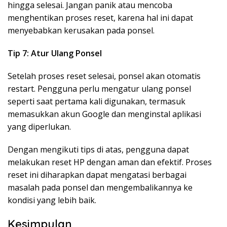
hingga selesai. Jangan panik atau mencoba
menghentikan proses reset, karena hal ini dapat
menyebabkan kerusakan pada ponsel.
Tip 7: Atur Ulang Ponsel
Setelah proses reset selesai, ponsel akan otomatis
restart. Pengguna perlu mengatur ulang ponsel
seperti saat pertama kali digunakan, termasuk
memasukkan akun Google dan menginstal aplikasi
yang diperlukan.
Dengan mengikuti tips di atas, pengguna dapat
melakukan reset HP dengan aman dan efektif. Proses
reset ini diharapkan dapat mengatasi berbagai
masalah pada ponsel dan mengembalikannya ke
kondisi yang lebih baik.
Kesimpulan