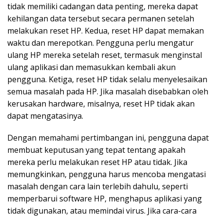
tidak memiliki cadangan data penting, mereka dapat
kehilangan data tersebut secara permanen setelah
melakukan reset HP. Kedua, reset HP dapat memakan
waktu dan merepotkan. Pengguna perlu mengatur
ulang HP mereka setelah reset, termasuk menginstal
ulang aplikasi dan memasukkan kembali akun
pengguna. Ketiga, reset HP tidak selalu menyelesaikan
semua masalah pada HP. Jika masalah disebabkan oleh
kerusakan hardware, misalnya, reset HP tidak akan
dapat mengatasinya.
Dengan memahami pertimbangan ini, pengguna dapat
membuat keputusan yang tepat tentang apakah
mereka perlu melakukan reset HP atau tidak. Jika
memungkinkan, pengguna harus mencoba mengatasi
masalah dengan cara lain terlebih dahulu, seperti
memperbarui software HP, menghapus aplikasi yang
tidak digunakan, atau memindai virus. Jika cara-cara