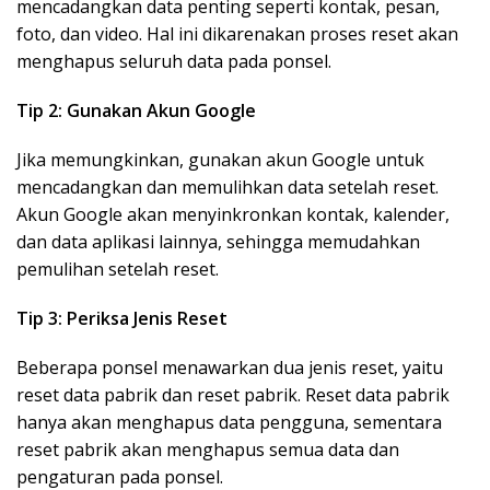
mencadangkan data penting seperti kontak, pesan,
foto, dan video. Hal ini dikarenakan proses reset akan
menghapus seluruh data pada ponsel.
Tip 2: Gunakan Akun Google
Jika memungkinkan, gunakan akun Google untuk
mencadangkan dan memulihkan data setelah reset.
Akun Google akan menyinkronkan kontak, kalender,
dan data aplikasi lainnya, sehingga memudahkan
pemulihan setelah reset.
Tip 3: Periksa Jenis Reset
Beberapa ponsel menawarkan dua jenis reset, yaitu
reset data pabrik dan reset pabrik. Reset data pabrik
hanya akan menghapus data pengguna, sementara
reset pabrik akan menghapus semua data dan
pengaturan pada ponsel.