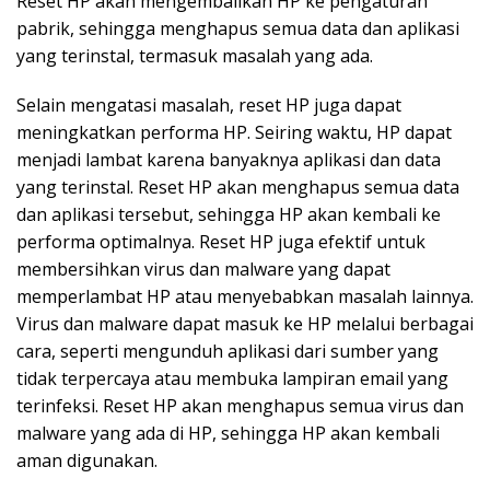
Reset HP akan mengembalikan HP ke pengaturan
pabrik, sehingga menghapus semua data dan aplikasi
yang terinstal, termasuk masalah yang ada.
Selain mengatasi masalah, reset HP juga dapat
meningkatkan performa HP. Seiring waktu, HP dapat
menjadi lambat karena banyaknya aplikasi dan data
yang terinstal. Reset HP akan menghapus semua data
dan aplikasi tersebut, sehingga HP akan kembali ke
performa optimalnya. Reset HP juga efektif untuk
membersihkan virus dan malware yang dapat
memperlambat HP atau menyebabkan masalah lainnya.
Virus dan malware dapat masuk ke HP melalui berbagai
cara, seperti mengunduh aplikasi dari sumber yang
tidak terpercaya atau membuka lampiran email yang
terinfeksi. Reset HP akan menghapus semua virus dan
malware yang ada di HP, sehingga HP akan kembali
aman digunakan.