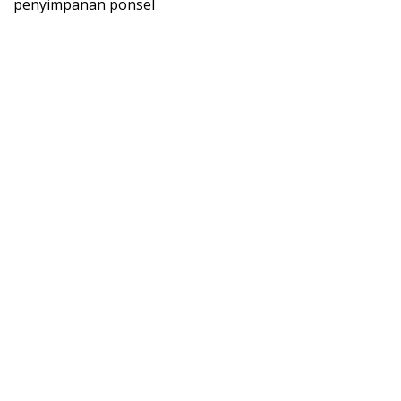
penyimpanan ponsel