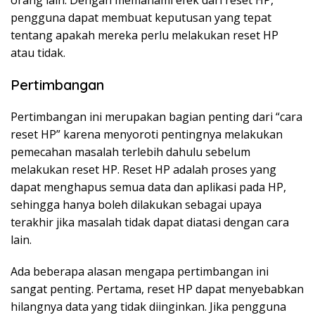
orang lain. Dengan memahami efek dari reset HP,
pengguna dapat membuat keputusan yang tepat
tentang apakah mereka perlu melakukan reset HP
atau tidak.
Pertimbangan
Pertimbangan ini merupakan bagian penting dari “cara
reset HP” karena menyoroti pentingnya melakukan
pemecahan masalah terlebih dahulu sebelum
melakukan reset HP. Reset HP adalah proses yang
dapat menghapus semua data dan aplikasi pada HP,
sehingga hanya boleh dilakukan sebagai upaya
terakhir jika masalah tidak dapat diatasi dengan cara
lain.
Ada beberapa alasan mengapa pertimbangan ini
sangat penting. Pertama, reset HP dapat menyebabkan
hilangnya data yang tidak diinginkan. Jika pengguna