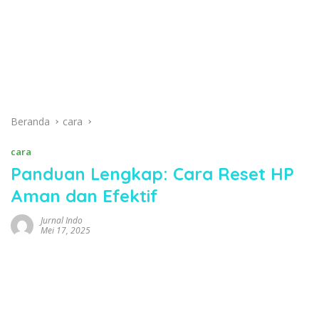
Beranda
cara
cara
Panduan Lengkap: Cara Reset HP
Aman dan Efektif
Jurnal Indo
Mei 17, 2025