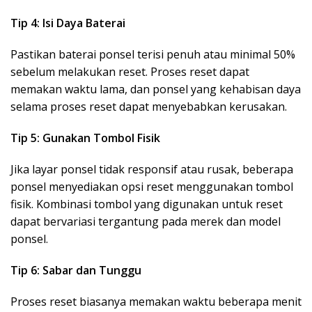
Tip 4: Isi Daya Baterai
Pastikan baterai ponsel terisi penuh atau minimal 50%
sebelum melakukan reset. Proses reset dapat
memakan waktu lama, dan ponsel yang kehabisan daya
selama proses reset dapat menyebabkan kerusakan.
Tip 5: Gunakan Tombol Fisik
Jika layar ponsel tidak responsif atau rusak, beberapa
ponsel menyediakan opsi reset menggunakan tombol
fisik. Kombinasi tombol yang digunakan untuk reset
dapat bervariasi tergantung pada merek dan model
ponsel.
Tip 6: Sabar dan Tunggu
Proses reset biasanya memakan waktu beberapa menit