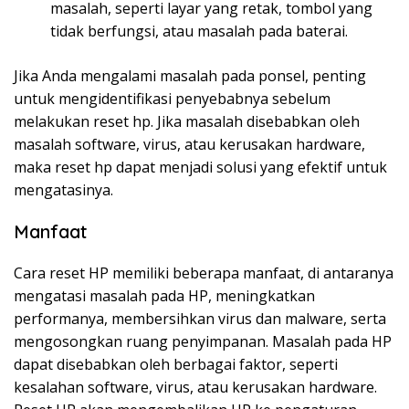
masalah, seperti layar yang retak, tombol yang
tidak berfungsi, atau masalah pada baterai.
Jika Anda mengalami masalah pada ponsel, penting
untuk mengidentifikasi penyebabnya sebelum
melakukan reset hp. Jika masalah disebabkan oleh
masalah software, virus, atau kerusakan hardware,
maka reset hp dapat menjadi solusi yang efektif untuk
mengatasinya.
Manfaat
Cara reset HP memiliki beberapa manfaat, di antaranya
mengatasi masalah pada HP, meningkatkan
performanya, membersihkan virus dan malware, serta
mengosongkan ruang penyimpanan. Masalah pada HP
dapat disebabkan oleh berbagai faktor, seperti
kesalahan software, virus, atau kerusakan hardware.