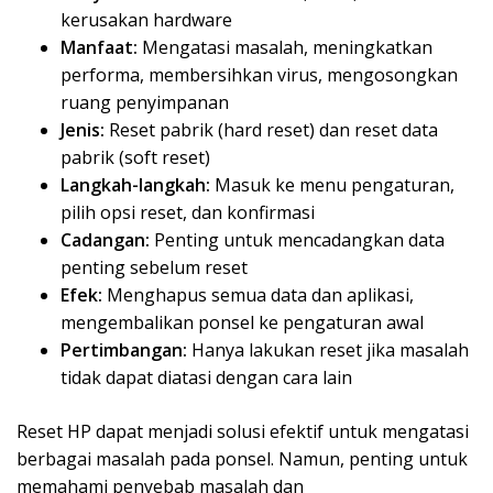
kerusakan hardware
Manfaat:
Mengatasi masalah, meningkatkan
performa, membersihkan virus, mengosongkan
ruang penyimpanan
Jenis:
Reset pabrik (hard reset) dan reset data
pabrik (soft reset)
Langkah-langkah:
Masuk ke menu pengaturan,
pilih opsi reset, dan konfirmasi
Cadangan:
Penting untuk mencadangkan data
penting sebelum reset
Efek:
Menghapus semua data dan aplikasi,
mengembalikan ponsel ke pengaturan awal
Pertimbangan:
Hanya lakukan reset jika masalah
tidak dapat diatasi dengan cara lain
Reset HP dapat menjadi solusi efektif untuk mengatasi
berbagai masalah pada ponsel. Namun, penting untuk
memahami penyebab masalah dan