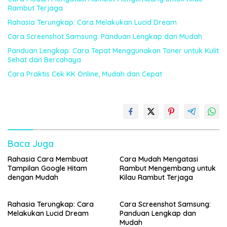
Rambut Terjaga
Rahasia Terungkap: Cara Melakukan Lucid Dream
Cara Screenshot Samsung: Panduan Lengkap dan Mudah
Panduan Lengkap: Cara Tepat Menggunakan Toner untuk Kulit
Sehat dan Bercahaya
Cara Praktis Cek KK Online, Mudah dan Cepat
Baca Juga
Rahasia Cara Membuat
Cara Mudah Mengatasi
Tampilan Google Hitam
Rambut Mengembang untuk
dengan Mudah
Kilau Rambut Terjaga
Rahasia Terungkap: Cara
Cara Screenshot Samsung:
Melakukan Lucid Dream
Panduan Lengkap dan
Mudah