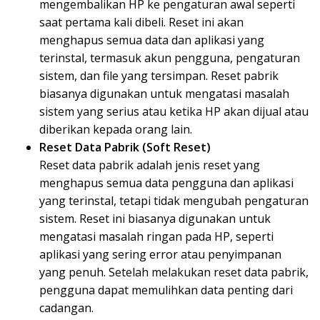
mengembalikan HP ke pengaturan awal seperti
saat pertama kali dibeli. Reset ini akan
menghapus semua data dan aplikasi yang
terinstal, termasuk akun pengguna, pengaturan
sistem, dan file yang tersimpan. Reset pabrik
biasanya digunakan untuk mengatasi masalah
sistem yang serius atau ketika HP akan dijual atau
diberikan kepada orang lain.
Reset Data Pabrik (Soft Reset)
Reset data pabrik adalah jenis reset yang
menghapus semua data pengguna dan aplikasi
yang terinstal, tetapi tidak mengubah pengaturan
sistem. Reset ini biasanya digunakan untuk
mengatasi masalah ringan pada HP, seperti
aplikasi yang sering error atau penyimpanan
yang penuh. Setelah melakukan reset data pabrik,
pengguna dapat memulihkan data penting dari
cadangan.