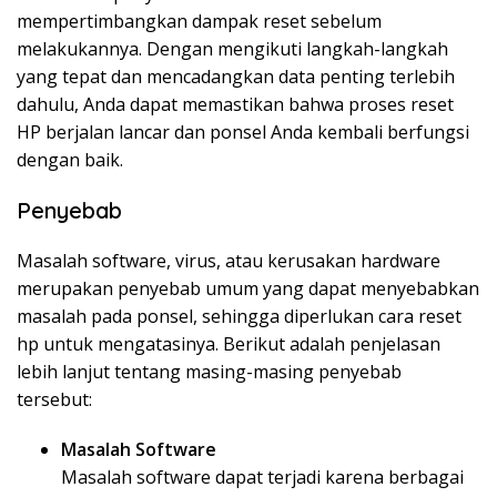
mempertimbangkan dampak reset sebelum
melakukannya. Dengan mengikuti langkah-langkah
yang tepat dan mencadangkan data penting terlebih
dahulu, Anda dapat memastikan bahwa proses reset
HP berjalan lancar dan ponsel Anda kembali berfungsi
dengan baik.
Penyebab
Masalah software, virus, atau kerusakan hardware
merupakan penyebab umum yang dapat menyebabkan
masalah pada ponsel, sehingga diperlukan cara reset
hp untuk mengatasinya. Berikut adalah penjelasan
lebih lanjut tentang masing-masing penyebab
tersebut:
Masalah Software
Masalah software dapat terjadi karena berbagai