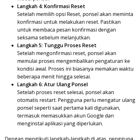
Langkah 4: Konfirmasi Reset
Setelah memilih opsi Reset, ponsel akan meminta
konfirmasi untuk melakukan reset. Pastikan
untuk membaca pesan konfirmasi dengan
seksama sebelum melanjutkan.
Langkah 5: Tunggu Proses Reset
Setelah mengonfirmasi reset, ponsel akan
memulai proses mengembalikan pengaturan ke
kondisi awal. Proses ini biasanya memakan waktu
beberapa menit hingga selesai.
Langkah 6: Atur Ulang Ponsel
Setelah proses reset selesai, ponsel akan
otomatis restart. Pengguna perlu mengatur ulang
ponsel seperti saat pertama kali digunakan,
termasuk memasukkan akun Google dan
menginstal aplikasi yang diperlukan.
Dengan mengikuti langkah-langkah di atas, pengguna