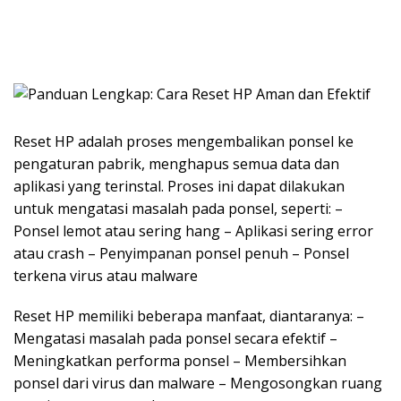
Reset HP adalah proses mengembalikan ponsel ke
pengaturan pabrik, menghapus semua data dan
aplikasi yang terinstal. Proses ini dapat dilakukan
untuk mengatasi masalah pada ponsel, seperti: –
Ponsel lemot atau sering hang – Aplikasi sering error
atau crash – Penyimpanan ponsel penuh – Ponsel
terkena virus atau malware
Reset HP memiliki beberapa manfaat, diantaranya: –
Mengatasi masalah pada ponsel secara efektif –
Meningkatkan performa ponsel – Membersihkan
ponsel dari virus dan malware – Mengosongkan ruang