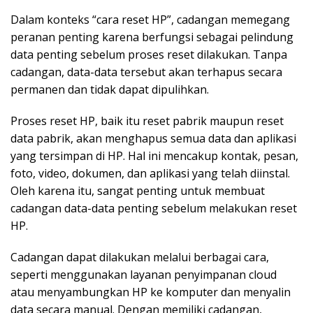
Dalam konteks “cara reset HP”, cadangan memegang
peranan penting karena berfungsi sebagai pelindung
data penting sebelum proses reset dilakukan. Tanpa
cadangan, data-data tersebut akan terhapus secara
permanen dan tidak dapat dipulihkan.
Proses reset HP, baik itu reset pabrik maupun reset
data pabrik, akan menghapus semua data dan aplikasi
yang tersimpan di HP. Hal ini mencakup kontak, pesan,
foto, video, dokumen, dan aplikasi yang telah diinstal.
Oleh karena itu, sangat penting untuk membuat
cadangan data-data penting sebelum melakukan reset
HP.
Cadangan dapat dilakukan melalui berbagai cara,
seperti menggunakan layanan penyimpanan cloud
atau menyambungkan HP ke komputer dan menyalin
data secara manual. Dengan memiliki cadangan,