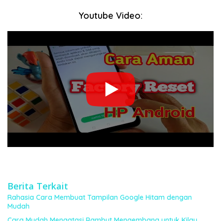
Youtube Video:
Berita Terkait
Rahasia Cara Membuat Tampilan Google Hitam dengan
Mudah
Cara Mudah Mengatasi Rambut Mengembang untuk Kilau