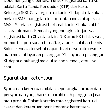
Dokumen yang diperlukan untuk registrasi kartu XL
adalah Kartu Tanda Penduduk (KTP) dan Kartu
Keluarga (KK). Cara registrasi kartu XL dapat dilakukan
melalui SMS, panggilan telepon, atau melalui aplikasi
MyXL. Setelah registrasi berhasil, kartu XL akan aktif
secara otomatis. Kendala yang mungkin terjadi saat
registrasi kartu XL antara lain: NIK atau KK tidak sesuai,
nomor telepon sudah terdaftar, atau kesalahan teknis.
Solusi kendala tersebut dapat dicari di website resmi XL
atau melalui layanan pelanggan XL. Layanan pelanggan
XL dapat dihubungi melalui telepon, email, atau live
chat.
Syarat dan ketentuan
Syarat dan ketentuan adalah seperangkat aturan dan
persyaratan yang harus dipatuhi oleh pengguna jasa
atau produk. Dalam konteks cara registrasi kartu xl,
syarat dan ketentuan berisi tentang ketentuan-