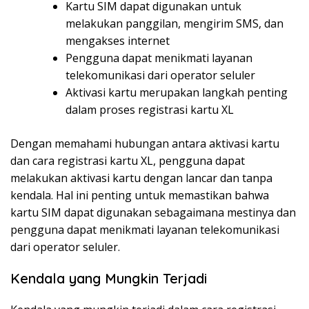
Kartu SIM dapat digunakan untuk
melakukan panggilan, mengirim SMS, dan
mengakses internet
Pengguna dapat menikmati layanan
telekomunikasi dari operator seluler
Aktivasi kartu merupakan langkah penting
dalam proses registrasi kartu XL
Dengan memahami hubungan antara aktivasi kartu
dan cara registrasi kartu XL, pengguna dapat
melakukan aktivasi kartu dengan lancar dan tanpa
kendala. Hal ini penting untuk memastikan bahwa
kartu SIM dapat digunakan sebagaimana mestinya dan
pengguna dapat menikmati layanan telekomunikasi
dari operator seluler.
Kendala yang Mungkin Terjadi