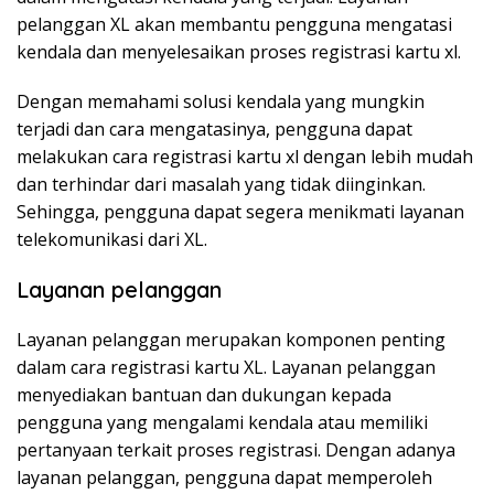
pelanggan XL akan membantu pengguna mengatasi
kendala dan menyelesaikan proses registrasi kartu xl.
Dengan memahami solusi kendala yang mungkin
terjadi dan cara mengatasinya, pengguna dapat
melakukan cara registrasi kartu xl dengan lebih mudah
dan terhindar dari masalah yang tidak diinginkan.
Sehingga, pengguna dapat segera menikmati layanan
telekomunikasi dari XL.
Layanan pelanggan
Layanan pelanggan merupakan komponen penting
dalam cara registrasi kartu XL. Layanan pelanggan
menyediakan bantuan dan dukungan kepada
pengguna yang mengalami kendala atau memiliki
pertanyaan terkait proses registrasi. Dengan adanya
layanan pelanggan, pengguna dapat memperoleh