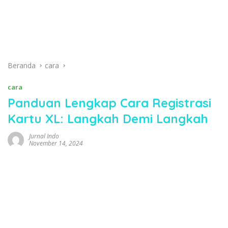
Beranda
cara
cara
Panduan Lengkap Cara Registrasi
Kartu XL: Langkah Demi Langkah
Jurnal Indo
November 14, 2024