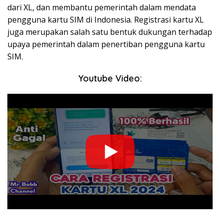
dari XL, dan membantu pemerintah dalam mendata
pengguna kartu SIM di Indonesia. Registrasi kartu XL
juga merupakan salah satu bentuk dukungan terhadap
upaya pemerintah dalam penertiban pengguna kartu
SIM.
Youtube Video: