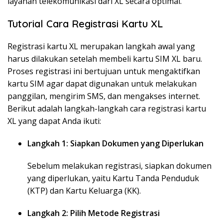
layanan telekomunikasi dari XL secara optimal.
Tutorial Cara Registrasi Kartu XL
Registrasi kartu XL merupakan langkah awal yang
harus dilakukan setelah membeli kartu SIM XL baru.
Proses registrasi ini bertujuan untuk mengaktifkan
kartu SIM agar dapat digunakan untuk melakukan
panggilan, mengirim SMS, dan mengakses internet.
Berikut adalah langkah-langkah cara registrasi kartu
XL yang dapat Anda ikuti:
Langkah 1: Siapkan Dokumen yang Diperlukan
Sebelum melakukan registrasi, siapkan dokumen
yang diperlukan, yaitu Kartu Tanda Penduduk
(KTP) dan Kartu Keluarga (KK).
Langkah 2: Pilih Metode Registrasi