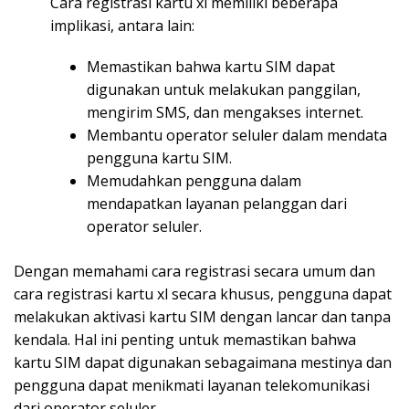
Cara registrasi kartu xl memiliki beberapa
implikasi, antara lain:
Memastikan bahwa kartu SIM dapat
digunakan untuk melakukan panggilan,
mengirim SMS, dan mengakses internet.
Membantu operator seluler dalam mendata
pengguna kartu SIM.
Memudahkan pengguna dalam
mendapatkan layanan pelanggan dari
operator seluler.
Dengan memahami cara registrasi secara umum dan
cara registrasi kartu xl secara khusus, pengguna dapat
melakukan aktivasi kartu SIM dengan lancar dan tanpa
kendala. Hal ini penting untuk memastikan bahwa
kartu SIM dapat digunakan sebagaimana mestinya dan
pengguna dapat menikmati layanan telekomunikasi
dari operator seluler.