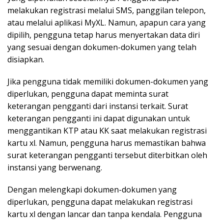
melakukan registrasi melalui SMS, panggilan telepon,
atau melalui aplikasi MyXL. Namun, apapun cara yang
dipilih, pengguna tetap harus menyertakan data diri
yang sesuai dengan dokumen-dokumen yang telah
disiapkan.
Jika pengguna tidak memiliki dokumen-dokumen yang
diperlukan, pengguna dapat meminta surat
keterangan pengganti dari instansi terkait. Surat
keterangan pengganti ini dapat digunakan untuk
menggantikan KTP atau KK saat melakukan registrasi
kartu xl. Namun, pengguna harus memastikan bahwa
surat keterangan pengganti tersebut diterbitkan oleh
instansi yang berwenang.
Dengan melengkapi dokumen-dokumen yang
diperlukan, pengguna dapat melakukan registrasi
kartu xl dengan lancar dan tanpa kendala. Pengguna