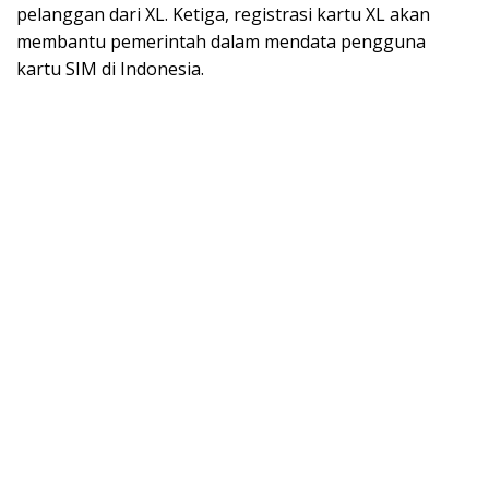
pelanggan dari XL. Ketiga, registrasi kartu XL akan
membantu pemerintah dalam mendata pengguna
kartu SIM di Indonesia.