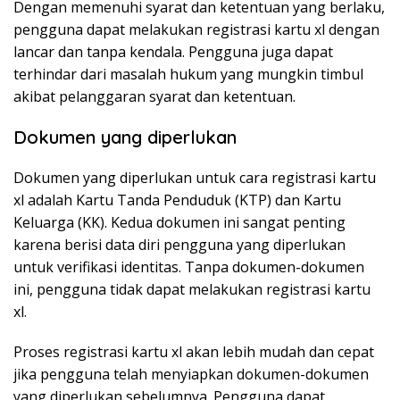
Dengan memenuhi syarat dan ketentuan yang berlaku,
pengguna dapat melakukan registrasi kartu xl dengan
lancar dan tanpa kendala. Pengguna juga dapat
terhindar dari masalah hukum yang mungkin timbul
akibat pelanggaran syarat dan ketentuan.
Dokumen yang diperlukan
Dokumen yang diperlukan untuk cara registrasi kartu
xl adalah Kartu Tanda Penduduk (KTP) dan Kartu
Keluarga (KK). Kedua dokumen ini sangat penting
karena berisi data diri pengguna yang diperlukan
untuk verifikasi identitas. Tanpa dokumen-dokumen
ini, pengguna tidak dapat melakukan registrasi kartu
xl.
Proses registrasi kartu xl akan lebih mudah dan cepat
jika pengguna telah menyiapkan dokumen-dokumen
yang diperlukan sebelumnya. Pengguna dapat