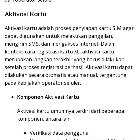
Aktivasi Kartu
Aktivasi kartu adalah proses penyiapan kartu SIM agar
dapat digunakan untuk melakukan panggilan,
mengirim SMS, dan mengakses internet. Dalam
konteks cara registrasi kartu XL, aktivasi kartu
merupakan langkah terakhir yang harus dilakukan
setelah proses registrasi berhasil. Aktivasi kartu dapat
dilakukan secara otomatis atau manual, tergantung
pada kebijakan operator seluler.
Komponen Aktivasi Kartu
Aktivasi kartu umumnya terdiri dari beberapa
komponen, antara lain:
Verifikasi data pengguna