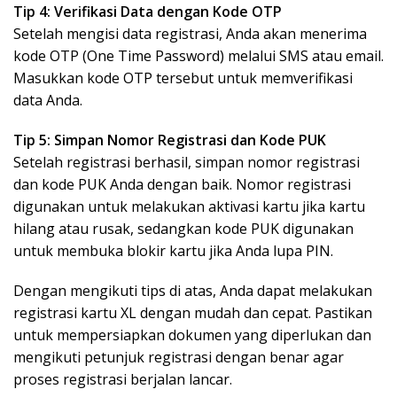
Tip 4: Verifikasi Data dengan Kode OTP
Setelah mengisi data registrasi, Anda akan menerima
kode OTP (One Time Password) melalui SMS atau email.
Masukkan kode OTP tersebut untuk memverifikasi
data Anda.
Tip 5: Simpan Nomor Registrasi dan Kode PUK
Setelah registrasi berhasil, simpan nomor registrasi
dan kode PUK Anda dengan baik. Nomor registrasi
digunakan untuk melakukan aktivasi kartu jika kartu
hilang atau rusak, sedangkan kode PUK digunakan
untuk membuka blokir kartu jika Anda lupa PIN.
Dengan mengikuti tips di atas, Anda dapat melakukan
registrasi kartu XL dengan mudah dan cepat. Pastikan
untuk mempersiapkan dokumen yang diperlukan dan
mengikuti petunjuk registrasi dengan benar agar
proses registrasi berjalan lancar.