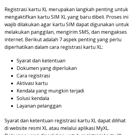
Registrasi kartu XL merupakan langkah penting untuk
mengaktifkan kartu SIM XL yang baru dibeli. Proses ini
wajib dilakukan agar kartu SIM dapat digunakan untuk
melakukan panggilan, mengirim SMS, dan mengakses
internet. Berikut adalah 7 aspek penting yang perlu
diperhatikan dalam cara registrasi kartu XL:
Syarat dan ketentuan
Dokumen yang diperlukan
Cara registrasi
Aktivasi kartu
Kendala yang mungkin terjadi
Solusi kendala
Layanan pelanggan
Syarat dan ketentuan registrasi kartu XL dapat dilihat
di website resmi XL atau melalui aplikasi MyXL.