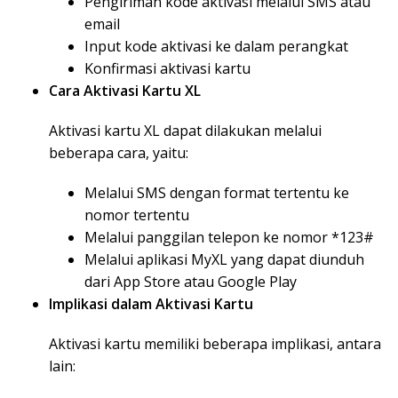
Pengiriman kode aktivasi melalui SMS atau
email
Input kode aktivasi ke dalam perangkat
Konfirmasi aktivasi kartu
Cara Aktivasi Kartu XL
Aktivasi kartu XL dapat dilakukan melalui
beberapa cara, yaitu:
Melalui SMS dengan format tertentu ke
nomor tertentu
Melalui panggilan telepon ke nomor *123#
Melalui aplikasi MyXL yang dapat diunduh
dari App Store atau Google Play
Implikasi dalam Aktivasi Kartu
Aktivasi kartu memiliki beberapa implikasi, antara
lain: