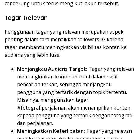
cenderung untuk terus mengikuti akun tersebut.
Tagar Relevan
Penggunaan tagar yang relevan merupakan aspek
penting dalam cara menaikkan followers IG karena
tagar membantu meningkatkan visibilitas konten ke
audiens yang lebih luas.
Menjangkau Audiens Target:
Tagar yang relevan
memungkinkan konten muncul dalam hasil
pencarian terkait, sehingga menjangkau
pengguna yang tertarik dengan topik tertentu.
Misalnya, menggunakan tagar
#fotografiperjalanan akan menampilkan konten
kepada pengguna yang tertarik dengan fotografi
dan perjalanan.
Meningkatkan Keterlibatan:
Tagar yang relevan
mendorong interaksi karena pengguna dapat