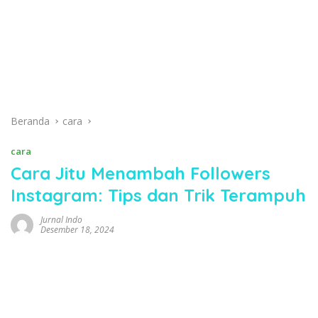
Beranda
cara
cara
Cara Jitu Menambah Followers
Instagram: Tips dan Trik Terampuh
Jurnal Indo
Desember 18, 2024