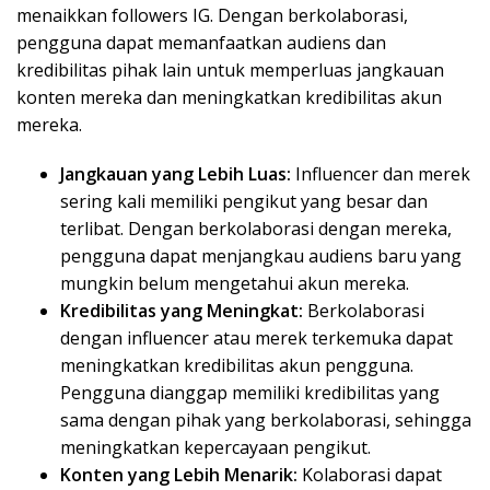
menaikkan followers IG. Dengan berkolaborasi,
pengguna dapat memanfaatkan audiens dan
kredibilitas pihak lain untuk memperluas jangkauan
konten mereka dan meningkatkan kredibilitas akun
mereka.
Jangkauan yang Lebih Luas:
Influencer dan merek
sering kali memiliki pengikut yang besar dan
terlibat. Dengan berkolaborasi dengan mereka,
pengguna dapat menjangkau audiens baru yang
mungkin belum mengetahui akun mereka.
Kredibilitas yang Meningkat:
Berkolaborasi
dengan influencer atau merek terkemuka dapat
meningkatkan kredibilitas akun pengguna.
Pengguna dianggap memiliki kredibilitas yang
sama dengan pihak yang berkolaborasi, sehingga
meningkatkan kepercayaan pengikut.
Konten yang Lebih Menarik:
Kolaborasi dapat