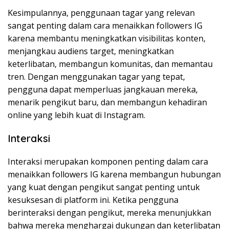
Kesimpulannya, penggunaan tagar yang relevan
sangat penting dalam cara menaikkan followers IG
karena membantu meningkatkan visibilitas konten,
menjangkau audiens target, meningkatkan
keterlibatan, membangun komunitas, dan memantau
tren. Dengan menggunakan tagar yang tepat,
pengguna dapat memperluas jangkauan mereka,
menarik pengikut baru, dan membangun kehadiran
online yang lebih kuat di Instagram.
Interaksi
Interaksi merupakan komponen penting dalam cara
menaikkan followers IG karena membangun hubungan
yang kuat dengan pengikut sangat penting untuk
kesuksesan di platform ini. Ketika pengguna
berinteraksi dengan pengikut, mereka menunjukkan
bahwa mereka menghargai dukungan dan keterlibatan