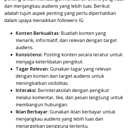
dan menjangkau audiens yang lebih luas. Berikut
adalah tujuh aspek penting yang perlu diperhatikan
dalam upaya menaikkan followers IG:
Konten Berkualitas:
Buatlah konten yang
menarik, informatif, dan relevan dengan target
audiens.
Konsistensi:
Posting konten secara teratur untuk
menjaga keterlibatan pengikut.
Tagar Relevan:
Gunakan tagar yang relevan
dengan konten dan target audiens untuk
meningkatkan visibilitas.
Interaksi:
Berinteraksilah dengan pengikut
melalui komentar, like, dan pesan langsung untuk
membangun hubungan.
Iklan Berbayar:
Gunakan iklan berbayar untuk
menjangkau audiens yang lebih luas dan
menargetkan pengguna tertentu.