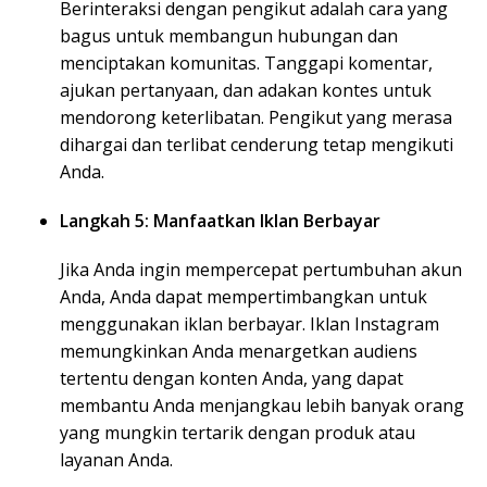
Berinteraksi dengan pengikut adalah cara yang
bagus untuk membangun hubungan dan
menciptakan komunitas. Tanggapi komentar,
ajukan pertanyaan, dan adakan kontes untuk
mendorong keterlibatan. Pengikut yang merasa
dihargai dan terlibat cenderung tetap mengikuti
Anda.
Langkah 5: Manfaatkan Iklan Berbayar
Jika Anda ingin mempercepat pertumbuhan akun
Anda, Anda dapat mempertimbangkan untuk
menggunakan iklan berbayar. Iklan Instagram
memungkinkan Anda menargetkan audiens
tertentu dengan konten Anda, yang dapat
membantu Anda menjangkau lebih banyak orang
yang mungkin tertarik dengan produk atau
layanan Anda.