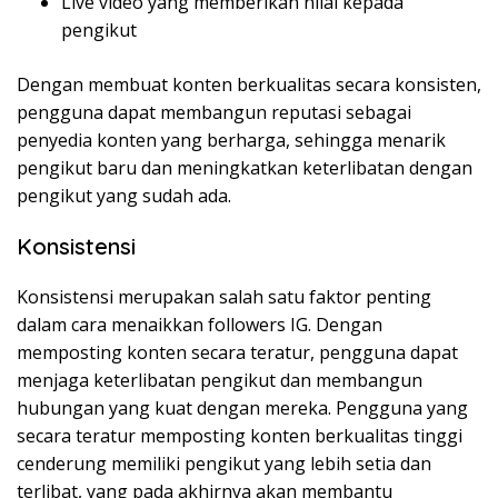
Live video yang memberikan nilai kepada
pengikut
Dengan membuat konten berkualitas secara konsisten,
pengguna dapat membangun reputasi sebagai
penyedia konten yang berharga, sehingga menarik
pengikut baru dan meningkatkan keterlibatan dengan
pengikut yang sudah ada.
Konsistensi
Konsistensi merupakan salah satu faktor penting
dalam cara menaikkan followers IG. Dengan
memposting konten secara teratur, pengguna dapat
menjaga keterlibatan pengikut dan membangun
hubungan yang kuat dengan mereka. Pengguna yang
secara teratur memposting konten berkualitas tinggi
cenderung memiliki pengikut yang lebih setia dan
terlibat, yang pada akhirnya akan membantu