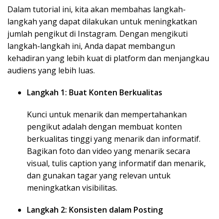
Dalam tutorial ini, kita akan membahas langkah-
langkah yang dapat dilakukan untuk meningkatkan
jumlah pengikut di Instagram. Dengan mengikuti
langkah-langkah ini, Anda dapat membangun
kehadiran yang lebih kuat di platform dan menjangkau
audiens yang lebih luas.
Langkah 1: Buat Konten Berkualitas
Kunci untuk menarik dan mempertahankan
pengikut adalah dengan membuat konten
berkualitas tinggi yang menarik dan informatif.
Bagikan foto dan video yang menarik secara
visual, tulis caption yang informatif dan menarik,
dan gunakan tagar yang relevan untuk
meningkatkan visibilitas.
Langkah 2: Konsisten dalam Posting