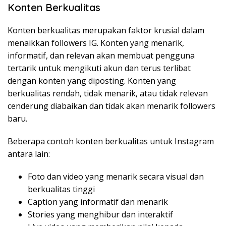
Konten Berkualitas
Konten berkualitas merupakan faktor krusial dalam
menaikkan followers IG. Konten yang menarik,
informatif, dan relevan akan membuat pengguna
tertarik untuk mengikuti akun dan terus terlibat
dengan konten yang diposting. Konten yang
berkualitas rendah, tidak menarik, atau tidak relevan
cenderung diabaikan dan tidak akan menarik followers
baru.
Beberapa contoh konten berkualitas untuk Instagram
antara lain:
Foto dan video yang menarik secara visual dan
berkualitas tinggi
Caption yang informatif dan menarik
Stories yang menghibur dan interaktif