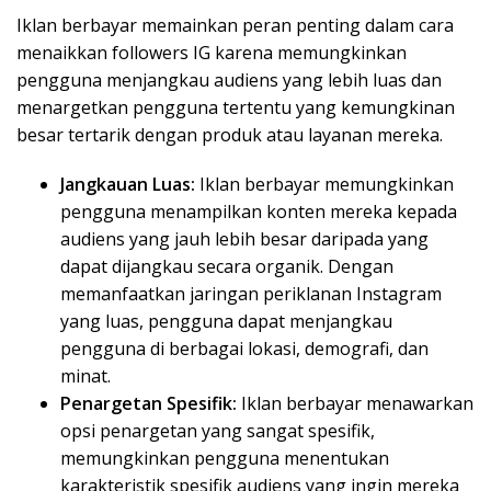
Iklan berbayar memainkan peran penting dalam cara
menaikkan followers IG karena memungkinkan
pengguna menjangkau audiens yang lebih luas dan
menargetkan pengguna tertentu yang kemungkinan
besar tertarik dengan produk atau layanan mereka.
Jangkauan Luas:
Iklan berbayar memungkinkan
pengguna menampilkan konten mereka kepada
audiens yang jauh lebih besar daripada yang
dapat dijangkau secara organik. Dengan
memanfaatkan jaringan periklanan Instagram
yang luas, pengguna dapat menjangkau
pengguna di berbagai lokasi, demografi, dan
minat.
Penargetan Spesifik:
Iklan berbayar menawarkan
opsi penargetan yang sangat spesifik,
memungkinkan pengguna menentukan
karakteristik spesifik audiens yang ingin mereka