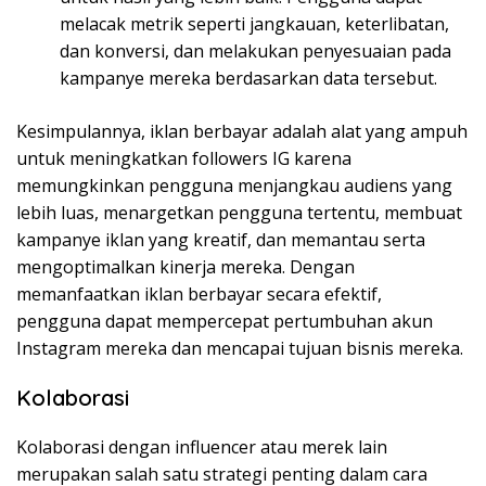
melacak metrik seperti jangkauan, keterlibatan,
dan konversi, dan melakukan penyesuaian pada
kampanye mereka berdasarkan data tersebut.
Kesimpulannya, iklan berbayar adalah alat yang ampuh
untuk meningkatkan followers IG karena
memungkinkan pengguna menjangkau audiens yang
lebih luas, menargetkan pengguna tertentu, membuat
kampanye iklan yang kreatif, dan memantau serta
mengoptimalkan kinerja mereka. Dengan
memanfaatkan iklan berbayar secara efektif,
pengguna dapat mempercepat pertumbuhan akun
Instagram mereka dan mencapai tujuan bisnis mereka.
Kolaborasi
Kolaborasi dengan influencer atau merek lain
merupakan salah satu strategi penting dalam cara