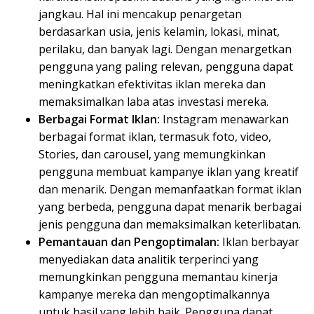
jangkau. Hal ini mencakup penargetan
berdasarkan usia, jenis kelamin, lokasi, minat,
perilaku, dan banyak lagi. Dengan menargetkan
pengguna yang paling relevan, pengguna dapat
meningkatkan efektivitas iklan mereka dan
memaksimalkan laba atas investasi mereka.
Berbagai Format Iklan:
Instagram menawarkan
berbagai format iklan, termasuk foto, video,
Stories, dan carousel, yang memungkinkan
pengguna membuat kampanye iklan yang kreatif
dan menarik. Dengan memanfaatkan format iklan
yang berbeda, pengguna dapat menarik berbagai
jenis pengguna dan memaksimalkan keterlibatan.
Pemantauan dan Pengoptimalan:
Iklan berbayar
menyediakan data analitik terperinci yang
memungkinkan pengguna memantau kinerja
kampanye mereka dan mengoptimalkannya
untuk hasil yang lebih baik. Pengguna dapat