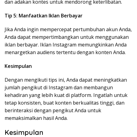
dan adakan kontes untuk mendorong keterlibatan.
Tip 5: Manfaatkan Iklan Berbayar
Jika Anda ingin mempercepat pertumbuhan akun Anda,
Anda dapat mempertimbangkan untuk menggunakan
iklan berbayar. Iklan Instagram memungkinkan Anda
menargetkan audiens tertentu dengan konten Anda.
Kesimpulan
Dengan mengikuti tips ini, Anda dapat meningkatkan
jumlah pengikut di Instagram dan membangun
kehadiran yang lebih kuat di platform. Ingatlah untuk
tetap konsisten, buat konten berkualitas tinggi, dan
berinteraksi dengan pengikut Anda untuk
memaksimalkan hasil Anda.
Kesimpulan