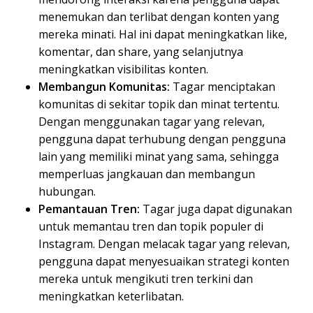
menemukan dan terlibat dengan konten yang
mereka minati. Hal ini dapat meningkatkan like,
komentar, dan share, yang selanjutnya
meningkatkan visibilitas konten.
Membangun Komunitas:
Tagar menciptakan
komunitas di sekitar topik dan minat tertentu.
Dengan menggunakan tagar yang relevan,
pengguna dapat terhubung dengan pengguna
lain yang memiliki minat yang sama, sehingga
memperluas jangkauan dan membangun
hubungan.
Pemantauan Tren:
Tagar juga dapat digunakan
untuk memantau tren dan topik populer di
Instagram. Dengan melacak tagar yang relevan,
pengguna dapat menyesuaikan strategi konten
mereka untuk mengikuti tren terkini dan
meningkatkan keterlibatan.