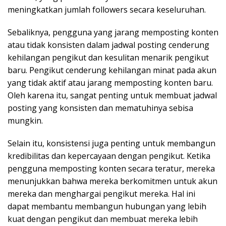
meningkatkan jumlah followers secara keseluruhan.
Sebaliknya, pengguna yang jarang memposting konten
atau tidak konsisten dalam jadwal posting cenderung
kehilangan pengikut dan kesulitan menarik pengikut
baru. Pengikut cenderung kehilangan minat pada akun
yang tidak aktif atau jarang memposting konten baru.
Oleh karena itu, sangat penting untuk membuat jadwal
posting yang konsisten dan mematuhinya sebisa
mungkin.
Selain itu, konsistensi juga penting untuk membangun
kredibilitas dan kepercayaan dengan pengikut. Ketika
pengguna memposting konten secara teratur, mereka
menunjukkan bahwa mereka berkomitmen untuk akun
mereka dan menghargai pengikut mereka. Hal ini
dapat membantu membangun hubungan yang lebih
kuat dengan pengikut dan membuat mereka lebih