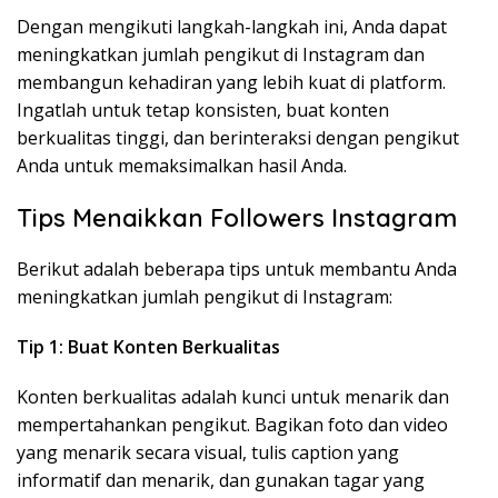
Dengan mengikuti langkah-langkah ini, Anda dapat
meningkatkan jumlah pengikut di Instagram dan
membangun kehadiran yang lebih kuat di platform.
Ingatlah untuk tetap konsisten, buat konten
berkualitas tinggi, dan berinteraksi dengan pengikut
Anda untuk memaksimalkan hasil Anda.
Tips Menaikkan Followers Instagram
Berikut adalah beberapa tips untuk membantu Anda
meningkatkan jumlah pengikut di Instagram:
Tip 1: Buat Konten Berkualitas
Konten berkualitas adalah kunci untuk menarik dan
mempertahankan pengikut. Bagikan foto dan video
yang menarik secara visual, tulis caption yang
informatif dan menarik, dan gunakan tagar yang