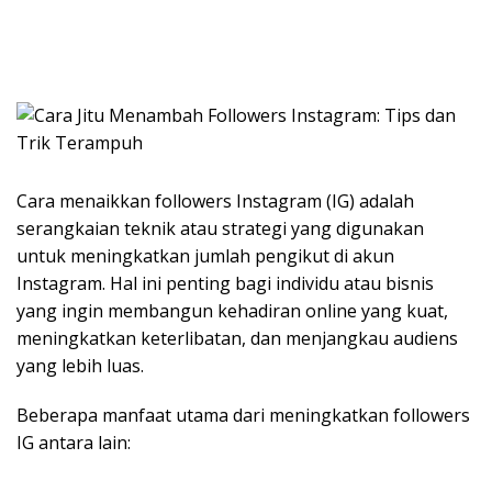
Cara menaikkan followers Instagram (IG) adalah
serangkaian teknik atau strategi yang digunakan
untuk meningkatkan jumlah pengikut di akun
Instagram. Hal ini penting bagi individu atau bisnis
yang ingin membangun kehadiran online yang kuat,
meningkatkan keterlibatan, dan menjangkau audiens
yang lebih luas.
Beberapa manfaat utama dari meningkatkan followers
IG antara lain: