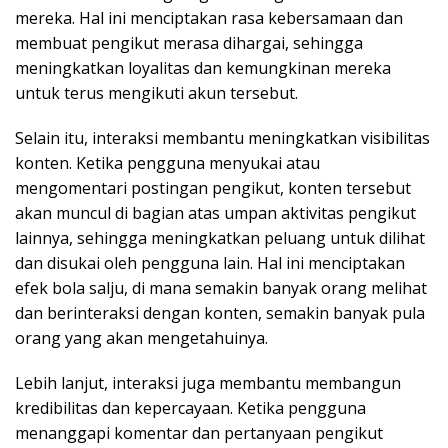
mereka. Hal ini menciptakan rasa kebersamaan dan
membuat pengikut merasa dihargai, sehingga
meningkatkan loyalitas dan kemungkinan mereka
untuk terus mengikuti akun tersebut.
Selain itu, interaksi membantu meningkatkan visibilitas
konten. Ketika pengguna menyukai atau
mengomentari postingan pengikut, konten tersebut
akan muncul di bagian atas umpan aktivitas pengikut
lainnya, sehingga meningkatkan peluang untuk dilihat
dan disukai oleh pengguna lain. Hal ini menciptakan
efek bola salju, di mana semakin banyak orang melihat
dan berinteraksi dengan konten, semakin banyak pula
orang yang akan mengetahuinya.
Lebih lanjut, interaksi juga membantu membangun
kredibilitas dan kepercayaan. Ketika pengguna
menanggapi komentar dan pertanyaan pengikut