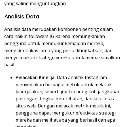
yang saling menguntungkan.
Analisis Data
Analisis data merupakan komponen penting dalam
cara naikin followers IG karena memungkinkan
pengguna untuk mengukur kemajuan mereka,
mengidentifikasi area yang perlu ditingkatkan, dan
menyesuaikan strategi mereka untuk memaksimalkan
hasil.
Pelacakan Kinerja:
Data analitik Instagram
menyediakan berbagai metrik untuk melacak
kinerja akun, seperti jumlah pengikut, jangkauan
postingan, tingkat keterlibatan, dan lalu lintas
situs web. Dengan melacak metrik-metrik ini,
pengguna dapat mengukur efektivitas strategi
mereka dan melihat apa yang berhasil dan apa