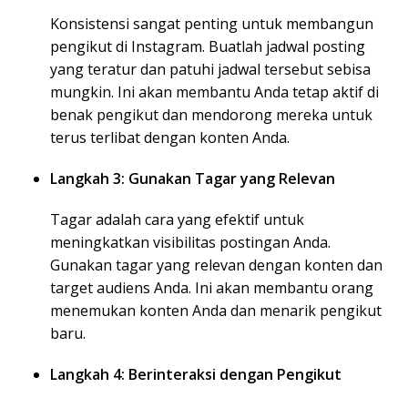
Konsistensi sangat penting untuk membangun
pengikut di Instagram. Buatlah jadwal posting
yang teratur dan patuhi jadwal tersebut sebisa
mungkin. Ini akan membantu Anda tetap aktif di
benak pengikut dan mendorong mereka untuk
terus terlibat dengan konten Anda.
Langkah 3: Gunakan Tagar yang Relevan
Tagar adalah cara yang efektif untuk
meningkatkan visibilitas postingan Anda.
Gunakan tagar yang relevan dengan konten dan
target audiens Anda. Ini akan membantu orang
menemukan konten Anda dan menarik pengikut
baru.
Langkah 4: Berinteraksi dengan Pengikut