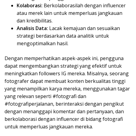
Kolaborasi:
Berkolaborasilah dengan influencer
atau merek lain untuk memperluas jangkauan
dan kredibilitas.
Analisis Data:
Lacak kemajuan dan sesuaikan
strategi berdasarkan data analitik untuk
mengoptimalkan hasil.
Dengan memperhatikan aspek-aspek ini, pengguna
dapat mengembangkan strategi yang efektif untuk
meningkatkan followers IG mereka. Misalnya, seorang
fotografer dapat membuat konten berkualitas tinggi
yang menampilkan karya mereka, menggunakan tagar
yang relevan seperti #fotografi dan
#fotografiperjalanan, berinteraksi dengan pengikut
dengan menanggapi komentar dan pertanyaan, dan
berkolaborasi dengan influencer di bidang fotografi
untuk memperluas jangkauan mereka.