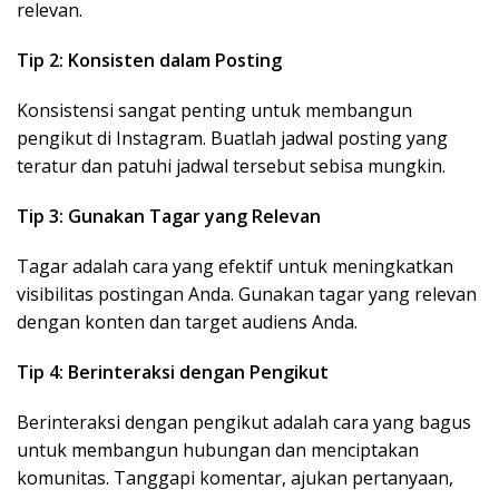
relevan.
Tip 2: Konsisten dalam Posting
Konsistensi sangat penting untuk membangun
pengikut di Instagram. Buatlah jadwal posting yang
teratur dan patuhi jadwal tersebut sebisa mungkin.
Tip 3: Gunakan Tagar yang Relevan
Tagar adalah cara yang efektif untuk meningkatkan
visibilitas postingan Anda. Gunakan tagar yang relevan
dengan konten dan target audiens Anda.
Tip 4: Berinteraksi dengan Pengikut
Berinteraksi dengan pengikut adalah cara yang bagus
untuk membangun hubungan dan menciptakan
komunitas. Tanggapi komentar, ajukan pertanyaan,