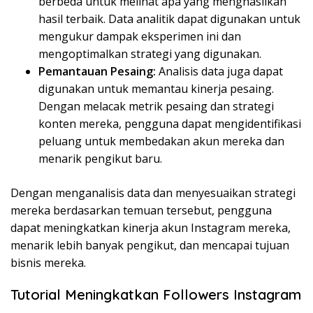
berbeda untuk melihat apa yang menghasilkan
hasil terbaik. Data analitik dapat digunakan untuk
mengukur dampak eksperimen ini dan
mengoptimalkan strategi yang digunakan.
Pemantauan Pesaing:
Analisis data juga dapat
digunakan untuk memantau kinerja pesaing.
Dengan melacak metrik pesaing dan strategi
konten mereka, pengguna dapat mengidentifikasi
peluang untuk membedakan akun mereka dan
menarik pengikut baru.
Dengan menganalisis data dan menyesuaikan strategi
mereka berdasarkan temuan tersebut, pengguna
dapat meningkatkan kinerja akun Instagram mereka,
menarik lebih banyak pengikut, dan mencapai tujuan
bisnis mereka.
Tutorial Meningkatkan Followers Instagram