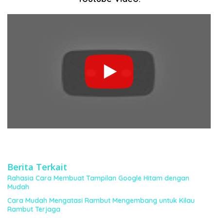
Berita Terkait
Rahasia Cara Membuat Tampilan Google Hitam dengan
Mudah
Cara Mudah Mengatasi Rambut Mengembang untuk Kilau
Rambut Terjaga