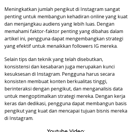
Meningkatkan jumlah pengikut di Instagram sangat
penting untuk membangun kehadiran online yang kuat
dan menjangkau audiens yang lebih luas. Dengan
memahami faktor-faktor penting yang dibahas dalam
artikel ini, pengguna dapat mengembangkan strategi
yang efektif untuk menaikkan followers IG mereka.
Selain tips dan teknik yang telah disebutkan,
konsistensi dan kesabaran juga merupakan kunci
kesuksesan di Instagram. Pengguna harus secara
konsisten membuat konten berkualitas tinggi,
berinteraksi dengan pengikut, dan menganalisis data
untuk mengoptimalkan strategi mereka. Dengan kerja
keras dan dedikasi, pengguna dapat membangun basis
pengikut yang kuat dan mencapai tujuan bisnis mereka
di Instagram.
Youtube Video: