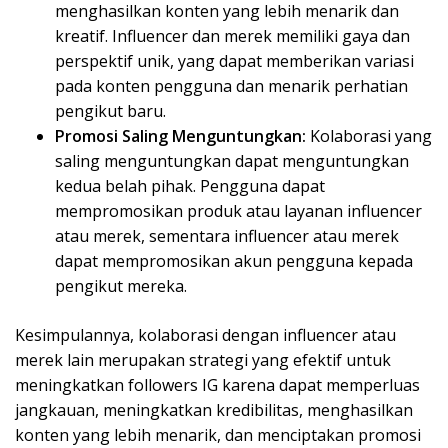
menghasilkan konten yang lebih menarik dan
kreatif. Influencer dan merek memiliki gaya dan
perspektif unik, yang dapat memberikan variasi
pada konten pengguna dan menarik perhatian
pengikut baru.
Promosi Saling Menguntungkan:
Kolaborasi yang
saling menguntungkan dapat menguntungkan
kedua belah pihak. Pengguna dapat
mempromosikan produk atau layanan influencer
atau merek, sementara influencer atau merek
dapat mempromosikan akun pengguna kepada
pengikut mereka.
Kesimpulannya, kolaborasi dengan influencer atau
merek lain merupakan strategi yang efektif untuk
meningkatkan followers IG karena dapat memperluas
jangkauan, meningkatkan kredibilitas, menghasilkan
konten yang lebih menarik, dan menciptakan promosi