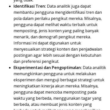
yang tidak.
Identifikasi Tren:
Data analitik juga dapat
membantu pengguna mengidentifikasi tren dan
pola dalam perilaku pengikut mereka. Misalnya,
pengguna dapat melihat waktu terbaik untuk
memposting, jenis konten yang paling banyak
menarik, dan demografi pengikut mereka.
Informasi ini dapat digunakan untuk
menyesuaikan strategi konten dan penjadwalan
postingan agar lebih sesuai dengan kebutuhan
dan preferensi pengikut.
Eksperimentasi dan Pengoptimalan:
Data analitik
memungkinkan pengguna untuk melakukan
eksperimen dan menguji berbagai strategi untuk
meningkatkan kinerja akun mereka. Misalnya,
pengguna dapat mencoba memposting pada
waktu yang berbeda, menggunakan tagar yang
berbeda, atau membuat jenis konten yang