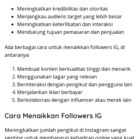
Meningkatkan kredibilitas dan otoritas
Menjangkau audiens target yang lebih besar
Meningkatkan keterlibatan dan interaksi
Mendukung tujuan pemasaran dan penjualan
Ada berbagai cara untuk menaikkan followers IG, di
antaranya:
Membuat konten berkualitas tinggi dan menarik
Menggunakan tagar yang relevan
Berinteraksi dengan pengikut dan pengguna lain
Menjalankan iklan berbayar
Berkolaborasi dengan influencer atau merek lain
Cara Menaikkan Followers IG
Meningkatkan jumlah pengikut di Instagram sangat
penting untuk membangun kehadiran online yang kuat