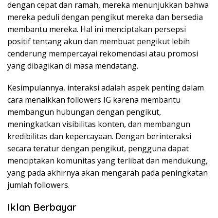
dengan cepat dan ramah, mereka menunjukkan bahwa
mereka peduli dengan pengikut mereka dan bersedia
membantu mereka. Hal ini menciptakan persepsi
positif tentang akun dan membuat pengikut lebih
cenderung mempercayai rekomendasi atau promosi
yang dibagikan di masa mendatang.
Kesimpulannya, interaksi adalah aspek penting dalam
cara menaikkan followers IG karena membantu
membangun hubungan dengan pengikut,
meningkatkan visibilitas konten, dan membangun
kredibilitas dan kepercayaan. Dengan berinteraksi
secara teratur dengan pengikut, pengguna dapat
menciptakan komunitas yang terlibat dan mendukung,
yang pada akhirnya akan mengarah pada peningkatan
jumlah followers.
Iklan Berbayar