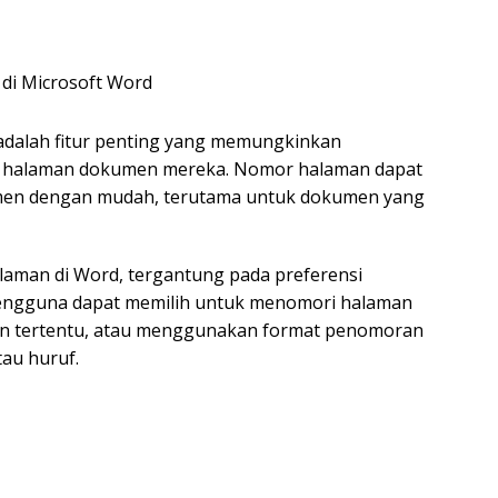
adalah fitur penting yang memungkinkan
 halaman dokumen mereka. Nomor halaman dapat
en dengan mudah, terutama untuk dokumen yang
aman di Word, tergantung pada preferensi
ngguna dapat memilih untuk menomori halaman
man tertentu, atau menggunakan format penomoran
au huruf.