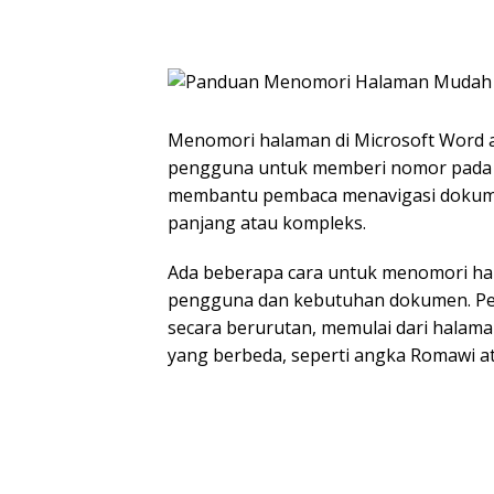
Menomori halaman di Microsoft Word 
pengguna untuk memberi nomor pada
membantu pembaca menavigasi dokum
panjang atau kompleks.
Ada beberapa cara untuk menomori hal
pengguna dan kebutuhan dokumen. Pe
secara berurutan, memulai dari hala
yang berbeda, seperti angka Romawi at