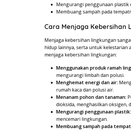
Mengurangi penggunaan plastik 
Membuang sampah pada tempatn
Cara Menjaga Kebersihan 
Menjaga kebersihan lingkungan sanga
hidup lainnya, serta untuk kelestarian
menjaga kebersihan lingkungan:
Menggunakan produk ramah lin
mengurangi limbah dan polusi.
Menghemat energi dan air:
Mengh
rumah kaca dan polusi air.
Menanam pohon dan tanaman:
P
dioksida, menghasilkan oksigen, 
Mengurangi penggunaan plastik:
mencemari lingkungan.
Membuang sampah pada tempat