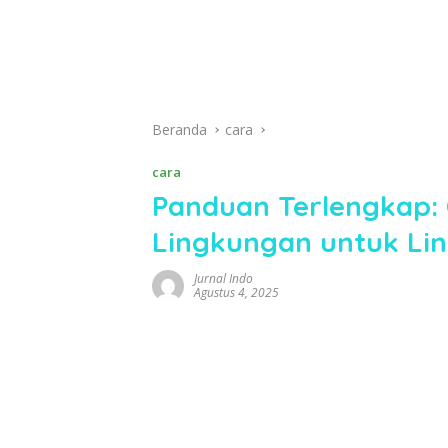
Beranda
cara
cara
Panduan Terlengkap:
Lingkungan untuk Li
Jurnal Indo
Agustus 4, 2025