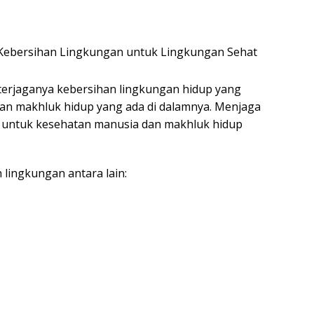
terjaganya kebersihan lingkungan hidup yang
 dan makhluk hidup yang ada di dalamnya. Menjaga
g untuk kesehatan manusia dan makhluk hidup
lingkungan antara lain: