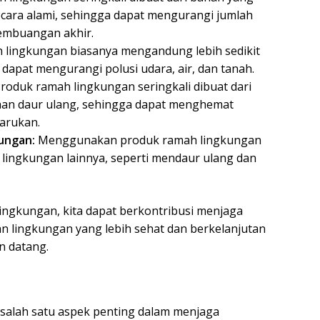
secara alami, sehingga dapat mengurangi jumlah
pembuangan akhir.
lingkungan biasanya mengandung lebih sedikit
dapat mengurangi polusi udara, air, dan tanah.
roduk ramah lingkungan seringkali dibuat dari
han daur ulang, sehingga dapat menghemat
arukan.
ungan:
Menggunakan produk ramah lingkungan
lingkungan lainnya, seperti mendaur ulang dan
gkungan, kita dapat berkontribusi menjaga
n lingkungan yang lebih sehat dan berkelanjutan
n datang.
salah satu aspek penting dalam menjaga