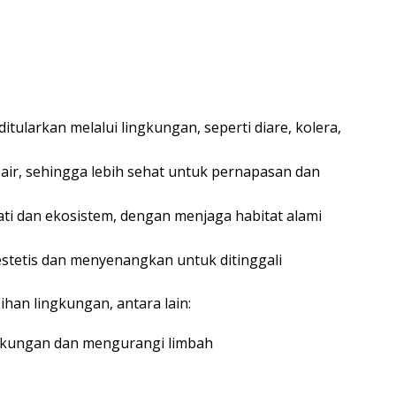
itularkan melalui lingkungan, seperti diare, kolera,
air, sehingga lebih sehat untuk pernapasan dan
i dan ekosistem, dengan menjaga habitat alami
stetis dan menyenangkan untuk ditinggali
han lingkungan, antara lain:
kungan dan mengurangi limbah