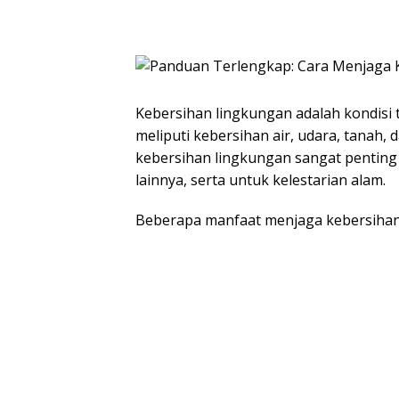
Kebersihan lingkungan adalah kondisi 
meliputi kebersihan air, udara, tanah,
kebersihan lingkungan sangat pentin
lainnya, serta untuk kelestarian alam.
Beberapa manfaat menjaga kebersihan 