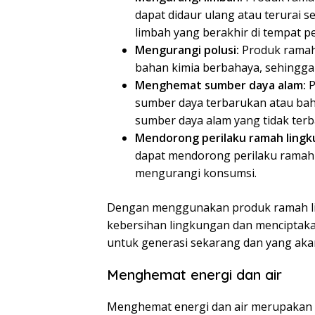
dapat didaur ulang atau terurai 
limbah yang berakhir di tempat 
Mengurangi polusi:
Produk ramah 
bahan kimia berbahaya, sehingga 
Menghemat sumber daya alam:
P
sumber daya terbarukan atau ba
sumber daya alam yang tidak terb
Mendorong perilaku ramah lingk
dapat mendorong perilaku ramah 
mengurangi konsumsi.
Dengan menggunakan produk ramah lin
kebersihan lingkungan dan menciptaka
untuk generasi sekarang dan yang aka
Menghemat energi dan air
Menghemat energi dan air merupakan 