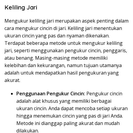
Keliling Jari
Mengukur keliling jari merupakan aspek penting dalam
cara mengukur cincin di jari. Keliling jari menentukan
ukuran cincin yang pas dan nyaman dikenakan.
Terdapat beberapa metode untuk mengukur keliling
jari, seperti menggunakan pengukur cincin, penggaris,
atau benang. Masing-masing metode memiliki
kelebihan dan kekurangan, namun tujuan utamanya
adalah untuk mendapatkan hasil pengukuran yang
akurat.
Penggunaan Pengukur Cincin:
Pengukur cincin
adalah alat khusus yang memiliki berbagai
ukuran cincin. Anda dapat mencoba setiap ukuran
hingga menemukan cincin yang pas di jari Anda.
Metode ini dianggap paling akurat dan mudah
dilakukan.