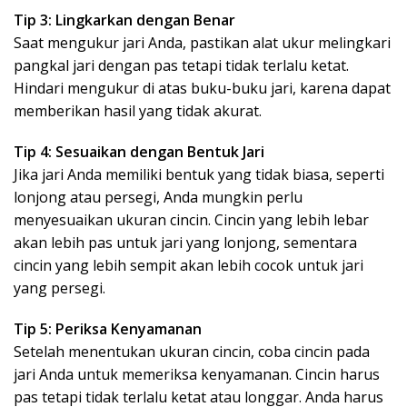
Tip 3: Lingkarkan dengan Benar
Saat mengukur jari Anda, pastikan alat ukur melingkari
pangkal jari dengan pas tetapi tidak terlalu ketat.
Hindari mengukur di atas buku-buku jari, karena dapat
memberikan hasil yang tidak akurat.
Tip 4: Sesuaikan dengan Bentuk Jari
Jika jari Anda memiliki bentuk yang tidak biasa, seperti
lonjong atau persegi, Anda mungkin perlu
menyesuaikan ukuran cincin. Cincin yang lebih lebar
akan lebih pas untuk jari yang lonjong, sementara
cincin yang lebih sempit akan lebih cocok untuk jari
yang persegi.
Tip 5: Periksa Kenyamanan
Setelah menentukan ukuran cincin, coba cincin pada
jari Anda untuk memeriksa kenyamanan. Cincin harus
pas tetapi tidak terlalu ketat atau longgar. Anda harus