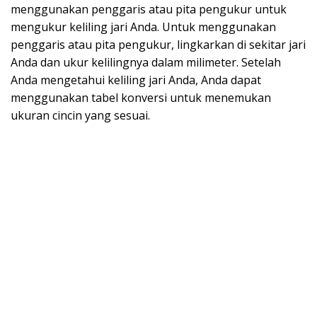
menggunakan penggaris atau pita pengukur untuk
mengukur keliling jari Anda. Untuk menggunakan
penggaris atau pita pengukur, lingkarkan di sekitar jari
Anda dan ukur kelilingnya dalam milimeter. Setelah
Anda mengetahui keliling jari Anda, Anda dapat
menggunakan tabel konversi untuk menemukan
ukuran cincin yang sesuai.