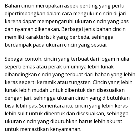
Bahan cincin merupakan aspek penting yang perlu
dipertimbangkan dalam cara mengukur cincin di jari
karena dapat mempengaruhi ukuran cincin yang pas
dan nyaman dikenakan. Berbagai jenis bahan cincin
memiliki karakteristik yang berbeda, sehingga
berdampak pada ukuran cincin yang sesuai.
Sebagai contoh, cincin yang terbuat dari logam mulia
seperti emas atau perak umumnya lebih lunak
dibandingkan cincin yang terbuat dari bahan yang lebih
keras seperti keramik atau tungsten. Cincin yang lebih
lunak lebih mudah untuk dibentuk dan disesuaikan
dengan jari, sehingga ukuran cincin yang dibutuhkan
bisa lebih pas. Sementara itu, cincin yang lebih keras
lebih sulit untuk dibentuk dan disesuaikan, sehingga
ukuran cincin yang dibutuhkan harus lebih akurat
untuk memastikan kenyamanan.