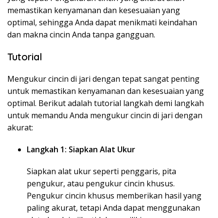
memastikan kenyamanan dan kesesuaian yang
optimal, sehingga Anda dapat menikmati keindahan
dan makna cincin Anda tanpa gangguan.
Tutorial
Mengukur cincin di jari dengan tepat sangat penting
untuk memastikan kenyamanan dan kesesuaian yang
optimal. Berikut adalah tutorial langkah demi langkah
untuk memandu Anda mengukur cincin di jari dengan
akurat:
Langkah 1: Siapkan Alat Ukur
Siapkan alat ukur seperti penggaris, pita
pengukur, atau pengukur cincin khusus.
Pengukur cincin khusus memberikan hasil yang
paling akurat, tetapi Anda dapat menggunakan