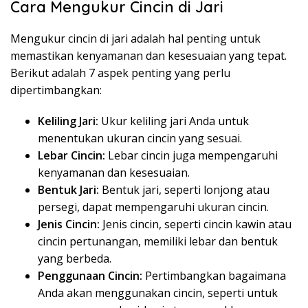
Cara Mengukur Cincin di Jari
Mengukur cincin di jari adalah hal penting untuk
memastikan kenyamanan dan kesesuaian yang tepat.
Berikut adalah 7 aspek penting yang perlu
dipertimbangkan:
Keliling Jari:
Ukur keliling jari Anda untuk
menentukan ukuran cincin yang sesuai.
Lebar Cincin:
Lebar cincin juga mempengaruhi
kenyamanan dan kesesuaian.
Bentuk Jari:
Bentuk jari, seperti lonjong atau
persegi, dapat mempengaruhi ukuran cincin.
Jenis Cincin:
Jenis cincin, seperti cincin kawin atau
cincin pertunangan, memiliki lebar dan bentuk
yang berbeda.
Penggunaan Cincin:
Pertimbangkan bagaimana
Anda akan menggunakan cincin, seperti untuk