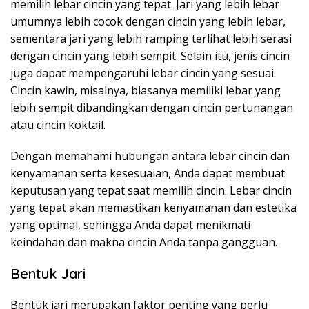
memilih lebar cincin yang tepat. Jari yang lebih lebar
umumnya lebih cocok dengan cincin yang lebih lebar,
sementara jari yang lebih ramping terlihat lebih serasi
dengan cincin yang lebih sempit. Selain itu, jenis cincin
juga dapat mempengaruhi lebar cincin yang sesuai.
Cincin kawin, misalnya, biasanya memiliki lebar yang
lebih sempit dibandingkan dengan cincin pertunangan
atau cincin koktail.
Dengan memahami hubungan antara lebar cincin dan
kenyamanan serta kesesuaian, Anda dapat membuat
keputusan yang tepat saat memilih cincin. Lebar cincin
yang tepat akan memastikan kenyamanan dan estetika
yang optimal, sehingga Anda dapat menikmati
keindahan dan makna cincin Anda tanpa gangguan.
Bentuk Jari
Bentuk jari merupakan faktor penting yang perlu