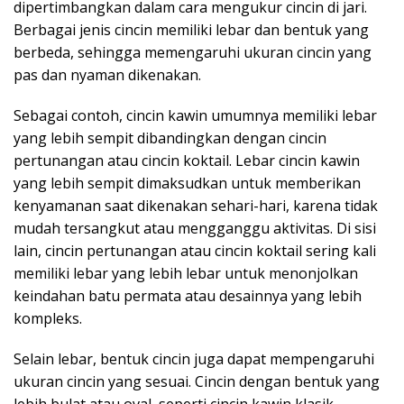
dipertimbangkan dalam cara mengukur cincin di jari.
Berbagai jenis cincin memiliki lebar dan bentuk yang
berbeda, sehingga memengaruhi ukuran cincin yang
pas dan nyaman dikenakan.
Sebagai contoh, cincin kawin umumnya memiliki lebar
yang lebih sempit dibandingkan dengan cincin
pertunangan atau cincin koktail. Lebar cincin kawin
yang lebih sempit dimaksudkan untuk memberikan
kenyamanan saat dikenakan sehari-hari, karena tidak
mudah tersangkut atau mengganggu aktivitas. Di sisi
lain, cincin pertunangan atau cincin koktail sering kali
memiliki lebar yang lebih lebar untuk menonjolkan
keindahan batu permata atau desainnya yang lebih
kompleks.
Selain lebar, bentuk cincin juga dapat mempengaruhi
ukuran cincin yang sesuai. Cincin dengan bentuk yang