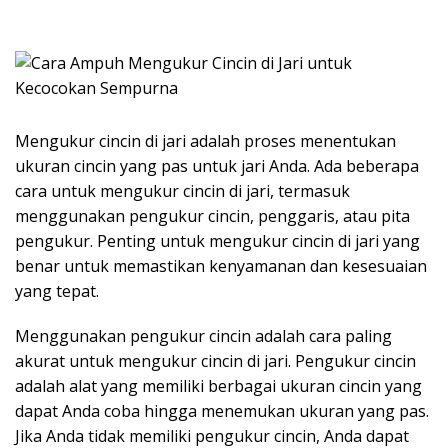
Mengukur cincin di jari adalah proses menentukan
ukuran cincin yang pas untuk jari Anda. Ada beberapa
cara untuk mengukur cincin di jari, termasuk
menggunakan pengukur cincin, penggaris, atau pita
pengukur. Penting untuk mengukur cincin di jari yang
benar untuk memastikan kenyamanan dan kesesuaian
yang tepat.
Menggunakan pengukur cincin adalah cara paling
akurat untuk mengukur cincin di jari. Pengukur cincin
adalah alat yang memiliki berbagai ukuran cincin yang
dapat Anda coba hingga menemukan ukuran yang pas.
Jika Anda tidak memiliki pengukur cincin, Anda dapat