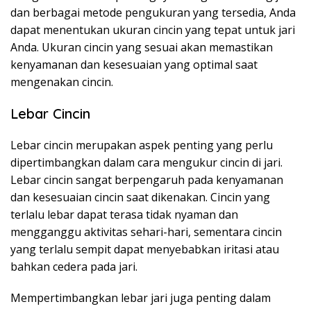
dan berbagai metode pengukuran yang tersedia, Anda
dapat menentukan ukuran cincin yang tepat untuk jari
Anda. Ukuran cincin yang sesuai akan memastikan
kenyamanan dan kesesuaian yang optimal saat
mengenakan cincin.
Lebar Cincin
Lebar cincin merupakan aspek penting yang perlu
dipertimbangkan dalam cara mengukur cincin di jari.
Lebar cincin sangat berpengaruh pada kenyamanan
dan kesesuaian cincin saat dikenakan. Cincin yang
terlalu lebar dapat terasa tidak nyaman dan
mengganggu aktivitas sehari-hari, sementara cincin
yang terlalu sempit dapat menyebabkan iritasi atau
bahkan cedera pada jari.
Mempertimbangkan lebar jari juga penting dalam