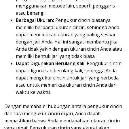
menggunakan metode lain, seperti penggaris
atau benang.
Berbagai Ukuran:
Pengukur cincin biasanya
memiliki berbagai ukuran cincin, sehingga Anda
dapat menemukan ukuran yang paling sesuai
dengan jari Anda. Hal ini sangat membantu jika
Anda tidak yakin dengan ukuran cincin Anda atau
memiliki bentuk jari yang tidak biasa.
Dapat Digunakan Berulang Kali:
Pengukur cincin
dapat digunakan berulang kali, sehingga Anda
dapat mengukur cincin untuk jari yang berbeda
atau untuk memeriksa ukuran cincin Anda dari
waktu ke waktu.
Dengan memahami hubungan antara pengukur cincin
dan cara mengukur cincin di jari, Anda dapat
memastikan bahwa Anda mendapatkan ukuran cincin
yang tepat. Pengukuran cincin yang akurat akan