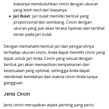
biasanya membutuhkan cincin dengan ukuran
yang lebih kecil dari biasanya.
Jari Bulat:
Jari bulat memiliki bentuk yang
proporsional dan seimbang. Cincin dengan
ukuran yang pas akan terasa nyaman dan terlihat
serasi pada jari bulat.
Dengan memahami bentuk jari dan pengaruhnya
terhadap ukuran cincin, Anda dapat memilih cincin yang
tepat untuk jari Anda. Cincin yang sesuai dengan
bentuk jari akan memastikan kenyamanan dan
kesesuaian yang optimal, sehingga Anda dapat
menikmati keindahan dan makna cincin Anda tanpa
gangguan.
Jenis Cincin
Jenis cincin merupakan aspek penting yang perlu