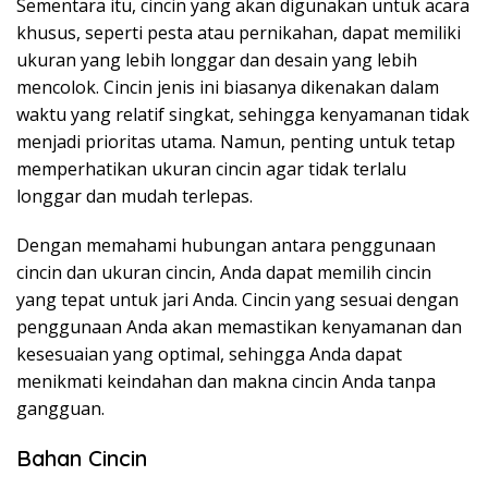
Sementara itu, cincin yang akan digunakan untuk acara
khusus, seperti pesta atau pernikahan, dapat memiliki
ukuran yang lebih longgar dan desain yang lebih
mencolok. Cincin jenis ini biasanya dikenakan dalam
waktu yang relatif singkat, sehingga kenyamanan tidak
menjadi prioritas utama. Namun, penting untuk tetap
memperhatikan ukuran cincin agar tidak terlalu
longgar dan mudah terlepas.
Dengan memahami hubungan antara penggunaan
cincin dan ukuran cincin, Anda dapat memilih cincin
yang tepat untuk jari Anda. Cincin yang sesuai dengan
penggunaan Anda akan memastikan kenyamanan dan
kesesuaian yang optimal, sehingga Anda dapat
menikmati keindahan dan makna cincin Anda tanpa
gangguan.
Bahan Cincin