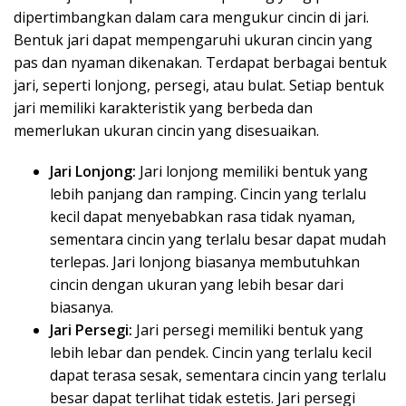
dipertimbangkan dalam cara mengukur cincin di jari.
Bentuk jari dapat mempengaruhi ukuran cincin yang
pas dan nyaman dikenakan. Terdapat berbagai bentuk
jari, seperti lonjong, persegi, atau bulat. Setiap bentuk
jari memiliki karakteristik yang berbeda dan
memerlukan ukuran cincin yang disesuaikan.
Jari Lonjong:
Jari lonjong memiliki bentuk yang
lebih panjang dan ramping. Cincin yang terlalu
kecil dapat menyebabkan rasa tidak nyaman,
sementara cincin yang terlalu besar dapat mudah
terlepas. Jari lonjong biasanya membutuhkan
cincin dengan ukuran yang lebih besar dari
biasanya.
Jari Persegi:
Jari persegi memiliki bentuk yang
lebih lebar dan pendek. Cincin yang terlalu kecil
dapat terasa sesak, sementara cincin yang terlalu
besar dapat terlihat tidak estetis. Jari persegi