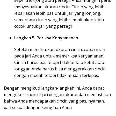
seperti lonjong atau persegi, Anda mungkin perlu
menyesuaikan ukuran cincin. Cincin yang lebih
lebar akan lebih pas untuk jari yang lonjong,
sementara cincin yang lebih sempit akan lebih
cocok untuk jari yang persegi.
Langkah 5: Periksa Kenyamanan
Setelah menentukan ukuran cincin, coba cincin
pada jari Anda untuk memeriksa kenyamanan.
Cincin harus pas tetapi tidak terlalu ketat atau
longgar. Anda harus bisa menggerakkan cincin
dengan mudah tetapi tidak mudah terlepas.
Dengan mengikuti langkah-langkah ini, Anda dapat
mengukur cincin di jari dengan akurat dan memastikan
bahwa Anda mendapatkan cincin yang pas, nyaman,
dan sesuai dengan keinginan Anda.