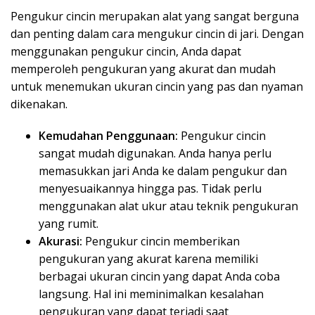
Pengukur cincin merupakan alat yang sangat berguna
dan penting dalam cara mengukur cincin di jari. Dengan
menggunakan pengukur cincin, Anda dapat
memperoleh pengukuran yang akurat dan mudah
untuk menemukan ukuran cincin yang pas dan nyaman
dikenakan.
Kemudahan Penggunaan:
Pengukur cincin
sangat mudah digunakan. Anda hanya perlu
memasukkan jari Anda ke dalam pengukur dan
menyesuaikannya hingga pas. Tidak perlu
menggunakan alat ukur atau teknik pengukuran
yang rumit.
Akurasi:
Pengukur cincin memberikan
pengukuran yang akurat karena memiliki
berbagai ukuran cincin yang dapat Anda coba
langsung. Hal ini meminimalkan kesalahan
pengukuran yang dapat terjadi saat