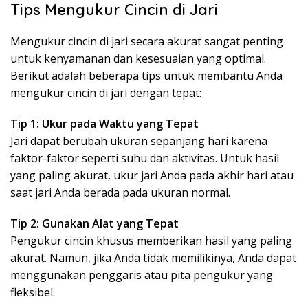
Tips Mengukur Cincin di Jari
Mengukur cincin di jari secara akurat sangat penting
untuk kenyamanan dan kesesuaian yang optimal.
Berikut adalah beberapa tips untuk membantu Anda
mengukur cincin di jari dengan tepat:
Tip 1: Ukur pada Waktu yang Tepat
Jari dapat berubah ukuran sepanjang hari karena
faktor-faktor seperti suhu dan aktivitas. Untuk hasil
yang paling akurat, ukur jari Anda pada akhir hari atau
saat jari Anda berada pada ukuran normal.
Tip 2: Gunakan Alat yang Tepat
Pengukur cincin khusus memberikan hasil yang paling
akurat. Namun, jika Anda tidak memilikinya, Anda dapat
menggunakan penggaris atau pita pengukur yang
fleksibel.