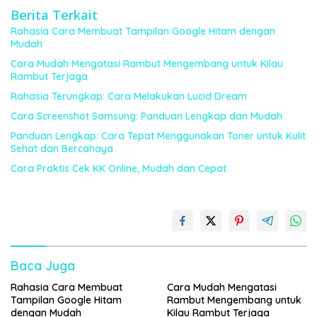
Berita Terkait
Rahasia Cara Membuat Tampilan Google Hitam dengan
Mudah
Cara Mudah Mengatasi Rambut Mengembang untuk Kilau
Rambut Terjaga
Rahasia Terungkap: Cara Melakukan Lucid Dream
Cara Screenshot Samsung: Panduan Lengkap dan Mudah
Panduan Lengkap: Cara Tepat Menggunakan Toner untuk Kulit
Sehat dan Bercahaya
Cara Praktis Cek KK Online, Mudah dan Cepat
Baca Juga
Rahasia Cara Membuat
Cara Mudah Mengatasi
Tampilan Google Hitam
Rambut Mengembang untuk
dengan Mudah
Kilau Rambut Terjaga