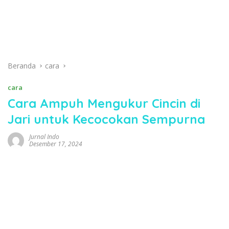
Beranda
cara
cara
Cara Ampuh Mengukur Cincin di
Jari untuk Kecocokan Sempurna
Jurnal Indo
Desember 17, 2024