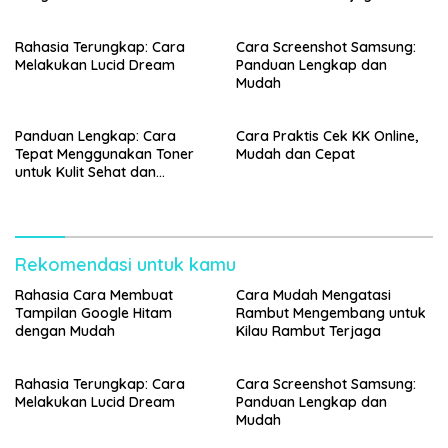
Rahasia Terungkap: Cara
Cara Screenshot Samsung:
Melakukan Lucid Dream
Panduan Lengkap dan
Mudah
Panduan Lengkap: Cara
Cara Praktis Cek KK Online,
Tepat Menggunakan Toner
Mudah dan Cepat
untuk Kulit Sehat dan
Bercahaya
Rekomendasi untuk kamu
Rahasia Cara Membuat
Cara Mudah Mengatasi
Tampilan Google Hitam
Rambut Mengembang untuk
dengan Mudah
Kilau Rambut Terjaga
Rahasia Terungkap: Cara
Cara Screenshot Samsung:
Melakukan Lucid Dream
Panduan Lengkap dan
Mudah