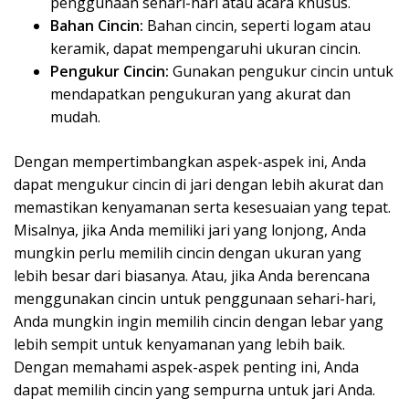
penggunaan sehari-hari atau acara khusus.
Bahan Cincin:
Bahan cincin, seperti logam atau
keramik, dapat mempengaruhi ukuran cincin.
Pengukur Cincin:
Gunakan pengukur cincin untuk
mendapatkan pengukuran yang akurat dan
mudah.
Dengan mempertimbangkan aspek-aspek ini, Anda
dapat mengukur cincin di jari dengan lebih akurat dan
memastikan kenyamanan serta kesesuaian yang tepat.
Misalnya, jika Anda memiliki jari yang lonjong, Anda
mungkin perlu memilih cincin dengan ukuran yang
lebih besar dari biasanya. Atau, jika Anda berencana
menggunakan cincin untuk penggunaan sehari-hari,
Anda mungkin ingin memilih cincin dengan lebar yang
lebih sempit untuk kenyamanan yang lebih baik.
Dengan memahami aspek-aspek penting ini, Anda
dapat memilih cincin yang sempurna untuk jari Anda.