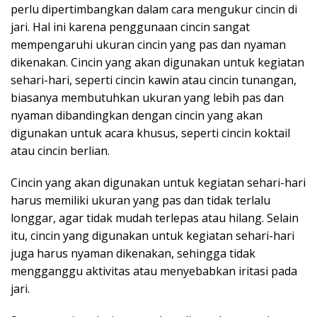
perlu dipertimbangkan dalam cara mengukur cincin di
jari. Hal ini karena penggunaan cincin sangat
mempengaruhi ukuran cincin yang pas dan nyaman
dikenakan. Cincin yang akan digunakan untuk kegiatan
sehari-hari, seperti cincin kawin atau cincin tunangan,
biasanya membutuhkan ukuran yang lebih pas dan
nyaman dibandingkan dengan cincin yang akan
digunakan untuk acara khusus, seperti cincin koktail
atau cincin berlian.
Cincin yang akan digunakan untuk kegiatan sehari-hari
harus memiliki ukuran yang pas dan tidak terlalu
longgar, agar tidak mudah terlepas atau hilang. Selain
itu, cincin yang digunakan untuk kegiatan sehari-hari
juga harus nyaman dikenakan, sehingga tidak
mengganggu aktivitas atau menyebabkan iritasi pada
jari.