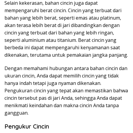
Selain kekerasan, bahan cincin juga dapat
mempengaruhi berat cincin. Cincin yang terbuat dari
bahan yang lebih berat, seperti emas atau platinum,
akan terasa lebih berat di jari dibandingkan dengan
cincin yang terbuat dari bahan yang lebih ringan,
seperti aluminium atau titanium. Berat cincin yang
berbeda ini dapat mempengaruhi kenyamanan saat
dikenakan, terutama untuk pemakaian jangka panjang.
Dengan memahami hubungan antara bahan cincin dan
ukuran cincin, Anda dapat memilih cincin yang tidak
hanya indah tetapi juga nyaman dikenakan.
Pengukuran cincin yang tepat akan memastikan bahwa
cincin tersebut pas di jari Anda, sehingga Anda dapat
menikmati keindahan dan makna cincin Anda tanpa
gangguan.
Pengukur Cincin