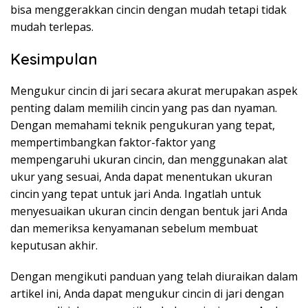
bisa menggerakkan cincin dengan mudah tetapi tidak
mudah terlepas.
Kesimpulan
Mengukur cincin di jari secara akurat merupakan aspek
penting dalam memilih cincin yang pas dan nyaman.
Dengan memahami teknik pengukuran yang tepat,
mempertimbangkan faktor-faktor yang
mempengaruhi ukuran cincin, dan menggunakan alat
ukur yang sesuai, Anda dapat menentukan ukuran
cincin yang tepat untuk jari Anda. Ingatlah untuk
menyesuaikan ukuran cincin dengan bentuk jari Anda
dan memeriksa kenyamanan sebelum membuat
keputusan akhir.
Dengan mengikuti panduan yang telah diuraikan dalam
artikel ini, Anda dapat mengukur cincin di jari dengan