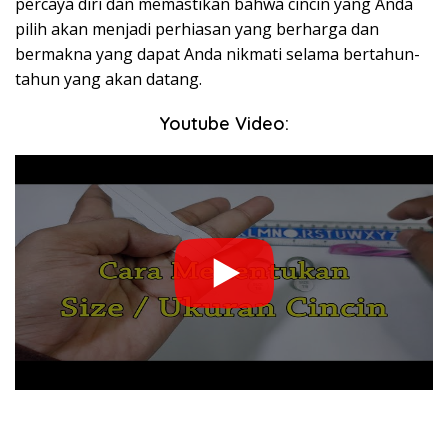
percaya diri dan memastikan bahwa cincin yang Anda
pilih akan menjadi perhiasan yang berharga dan
bermakna yang dapat Anda nikmati selama bertahun-
tahun yang akan datang.
Youtube Video: