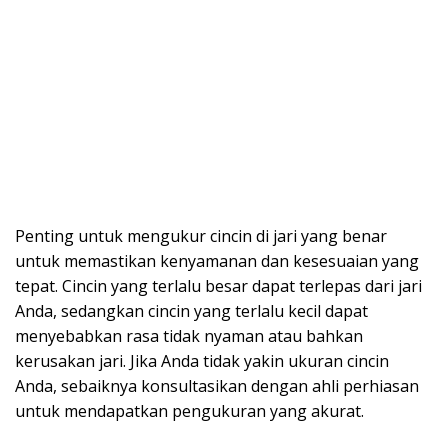
Penting untuk mengukur cincin di jari yang benar
untuk memastikan kenyamanan dan kesesuaian yang
tepat. Cincin yang terlalu besar dapat terlepas dari jari
Anda, sedangkan cincin yang terlalu kecil dapat
menyebabkan rasa tidak nyaman atau bahkan
kerusakan jari. Jika Anda tidak yakin ukuran cincin
Anda, sebaiknya konsultasikan dengan ahli perhiasan
untuk mendapatkan pengukuran yang akurat.