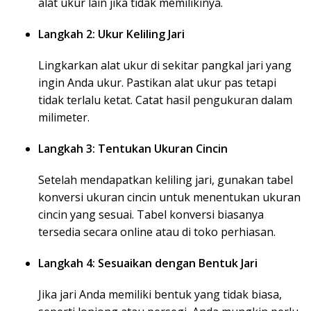
alat ukur lain jika tidak memilikinya.
Langkah 2: Ukur Keliling Jari
Lingkarkan alat ukur di sekitar pangkal jari yang
ingin Anda ukur. Pastikan alat ukur pas tetapi
tidak terlalu ketat. Catat hasil pengukuran dalam
milimeter.
Langkah 3: Tentukan Ukuran Cincin
Setelah mendapatkan keliling jari, gunakan tabel
konversi ukuran cincin untuk menentukan ukuran
cincin yang sesuai. Tabel konversi biasanya
tersedia secara online atau di toko perhiasan.
Langkah 4: Sesuaikan dengan Bentuk Jari
Jika jari Anda memiliki bentuk yang tidak biasa,