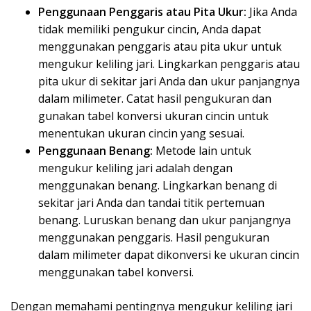
Penggunaan Penggaris atau Pita Ukur:
Jika Anda
tidak memiliki pengukur cincin, Anda dapat
menggunakan penggaris atau pita ukur untuk
mengukur keliling jari. Lingkarkan penggaris atau
pita ukur di sekitar jari Anda dan ukur panjangnya
dalam milimeter. Catat hasil pengukuran dan
gunakan tabel konversi ukuran cincin untuk
menentukan ukuran cincin yang sesuai.
Penggunaan Benang:
Metode lain untuk
mengukur keliling jari adalah dengan
menggunakan benang. Lingkarkan benang di
sekitar jari Anda dan tandai titik pertemuan
benang. Luruskan benang dan ukur panjangnya
menggunakan penggaris. Hasil pengukuran
dalam milimeter dapat dikonversi ke ukuran cincin
menggunakan tabel konversi.
Dengan memahami pentingnya mengukur keliling jari