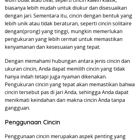
lebih bulat atau oval, seperti cincin kawin klasik,
biasanya lebih mudah untuk diukur dan disesuaikan
dengan jari. Sementara itu, cincin dengan bentuk yang
lebih unik atau tidak beraturan, seperti cincin solitaire
dengan(prong) yang tinggi, mungkin memerlukan
pengukuran yang lebih cermat untuk memastikan
kenyamanan dan kesesuaian yang tepat.
Dengan memahami hubungan antara jenis cincin dan
ukuran cincin, Anda dapat memilih cincin yang tidak
hanya indah tetapi juga nyaman dikenakan.
Pengukuran cincin yang tepat akan memastikan bahwa
cincin tersebut pas di jari Anda, sehingga Anda dapat
menikmati keindahan dan makna cincin Anda tanpa
gangguan.
Penggunaan Cincin
Penggunaan cincin merupakan aspek penting yang