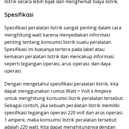
listrik secara lebih bijak dan menghemat biaya listrik.
Spesifikasi
Spesifikasi peralatan listrik sangat penting dalam cara
menghitung watt karena menyediakan informasi
penting tentang konsumsi listrik suatu peralatan.
Spesifikasi ini biasanya tertera pada label atau
kemasan peralatan listrik dan mencakup informasi
seperti tegangan operasi, arus operasi, dan daya
operasi.
Dengan mengetahui spesifikasi peralatan listrik, kita
dapat menggunakan rumus Watt = Volt x Ampere
untuk menghitung konsumsi listrik peralatan tersebut.
Sebagai contoh, jika sebuah peralatan listrik memiliki
spesifikasi tegangan operasi 220 volt dan arus operasi
1 ampere, maka konsumsi listrik peralatan tersebut
adalah 220 watt. Kita dapat menghitungnya dengan