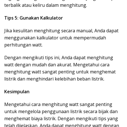
terbalik atau keliru dalam menghitung.
Tips 5: Gunakan Kalkulator
Jika kesulitan menghitung secara manual, Anda dapat
menggunakan kalkulator untuk mempermudah
perhitungan watt.
Dengan mengikuti tips ini, Anda dapat menghitung
watt dengan mudah dan akurat. Mengetahui cara
menghitung watt sangat penting untuk menghemat
listrik dan menghindari kelebihan beban listrik.
Kesimpulan
Mengetahui cara menghitung watt sangat penting
untuk mengelola penggunaan listrik secara bijak dan
menghemat biaya listrik. Dengan mengikuti tips yang
telah dijelaskan, Anda dapat menghitung watt dengan