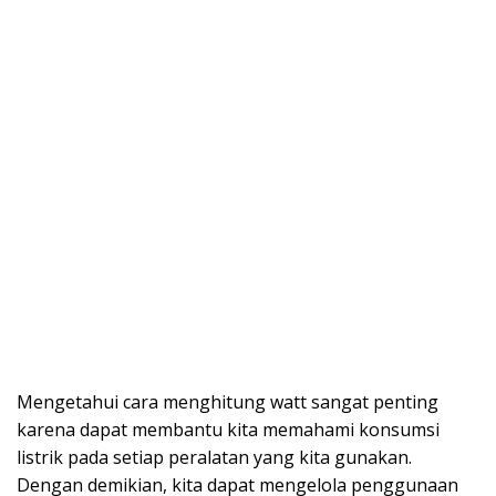
Mengetahui cara menghitung watt sangat penting
karena dapat membantu kita memahami konsumsi
listrik pada setiap peralatan yang kita gunakan.
Dengan demikian, kita dapat mengelola penggunaan