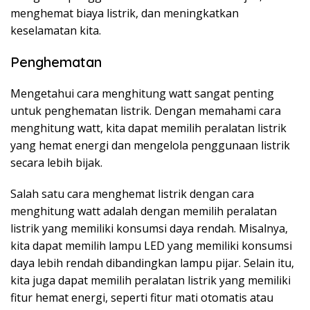
menghemat biaya listrik, dan meningkatkan
keselamatan kita.
Penghematan
Mengetahui cara menghitung watt sangat penting
untuk penghematan listrik. Dengan memahami cara
menghitung watt, kita dapat memilih peralatan listrik
yang hemat energi dan mengelola penggunaan listrik
secara lebih bijak.
Salah satu cara menghemat listrik dengan cara
menghitung watt adalah dengan memilih peralatan
listrik yang memiliki konsumsi daya rendah. Misalnya,
kita dapat memilih lampu LED yang memiliki konsumsi
daya lebih rendah dibandingkan lampu pijar. Selain itu,
kita juga dapat memilih peralatan listrik yang memiliki
fitur hemat energi, seperti fitur mati otomatis atau