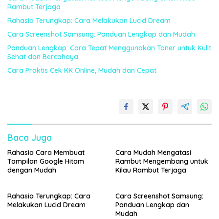
Rambut Terjaga
Rahasia Terungkap: Cara Melakukan Lucid Dream
Cara Screenshot Samsung: Panduan Lengkap dan Mudah
Panduan Lengkap: Cara Tepat Menggunakan Toner untuk Kulit
Sehat dan Bercahaya
Cara Praktis Cek KK Online, Mudah dan Cepat
Baca Juga
Rahasia Cara Membuat
Cara Mudah Mengatasi
Tampilan Google Hitam
Rambut Mengembang untuk
dengan Mudah
Kilau Rambut Terjaga
Rahasia Terungkap: Cara
Cara Screenshot Samsung:
Melakukan Lucid Dream
Panduan Lengkap dan
Mudah