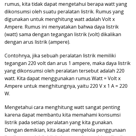
rumus, kita tidak dapat mengetahui berapa watt yang
dikonsumsi oleh suatu peralatan listrik. Rumus yang
digunakan untuk menghitung watt adalah Volt x
Ampere. Rumus ini menyatakan bahwa daya listrik
(watt) sama dengan tegangan listrik (volt) dikalikan
dengan arus listrik (ampere).
Contohnya, jika sebuah peralatan listrik memiliki
tegangan 220 volt dan arus 1 ampere, maka daya listrik
yang dikonsumsi oleh peralatan tersebut adalah 220
watt. Kita dapat menggunakan rumus Watt = Volt x
Ampere untuk menghitungnya, yaitu 220 V x 1 A = 220
W.
Mengetahui cara menghitung watt sangat penting
karena dapat membantu kita memahami konsumsi
listrik pada setiap peralatan yang kita gunakan.
Dengan demikian, kita dapat mengelola penggunaan