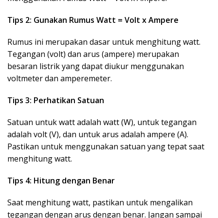
Tips 2: Gunakan Rumus Watt = Volt x Ampere
Rumus ini merupakan dasar untuk menghitung watt.
Tegangan (volt) dan arus (ampere) merupakan
besaran listrik yang dapat diukur menggunakan
voltmeter dan amperemeter.
Tips 3: Perhatikan Satuan
Satuan untuk watt adalah watt (W), untuk tegangan
adalah volt (V), dan untuk arus adalah ampere (A).
Pastikan untuk menggunakan satuan yang tepat saat
menghitung watt.
Tips 4: Hitung dengan Benar
Saat menghitung watt, pastikan untuk mengalikan
tegangan dengan arus dengan benar. Jangan sampai