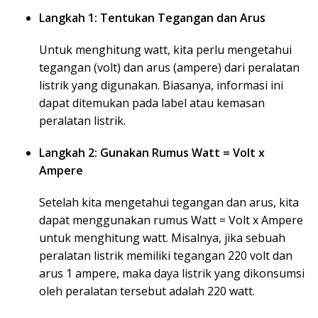
Langkah 1: Tentukan Tegangan dan Arus
Untuk menghitung watt, kita perlu mengetahui
tegangan (volt) dan arus (ampere) dari peralatan
listrik yang digunakan. Biasanya, informasi ini
dapat ditemukan pada label atau kemasan
peralatan listrik.
Langkah 2: Gunakan Rumus Watt = Volt x
Ampere
Setelah kita mengetahui tegangan dan arus, kita
dapat menggunakan rumus Watt = Volt x Ampere
untuk menghitung watt. Misalnya, jika sebuah
peralatan listrik memiliki tegangan 220 volt dan
arus 1 ampere, maka daya listrik yang dikonsumsi
oleh peralatan tersebut adalah 220 watt.