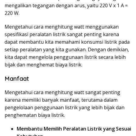
mengalikan tegangan dengan arus, yaitu 220 V x 1 A =
220 W.
Mengetahui cara menghitung watt menggunakan
spesifikasi peralatan listrik sangat penting karena
dapat membantu kita memahami konsumsi listrik pada
setiap peralatan yang kita gunakan. Dengan demikian,
kita dapat mengelola penggunaan listrik secara lebih
bijak dan menghemat biaya listrik.
Manfaat
Mengetahui cara menghitung watt sangat penting
karena memiliki banyak manfaat, terutama dalam
pengelolaan penggunaan listrik yang lebih bijak dan
penghematan biaya listrik.
Membantu Memilih Peralatan Listrik yang Sesuai