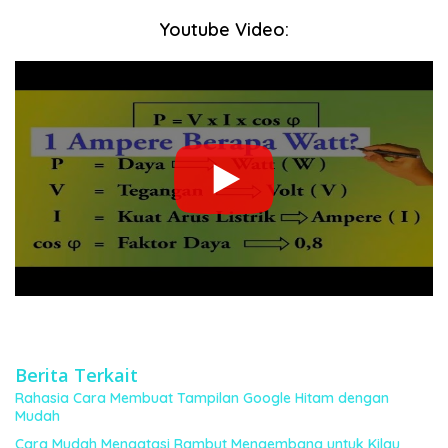
Youtube Video:
Berita Terkait
Rahasia Cara Membuat Tampilan Google Hitam dengan
Mudah
Cara Mudah Mengatasi Rambut Mengembang untuk Kilau