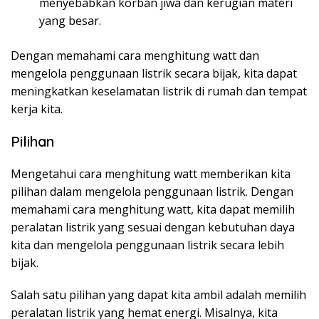
menyebabkan korban jiwa dan kerugian materi
yang besar.
Dengan memahami cara menghitung watt dan
mengelola penggunaan listrik secara bijak, kita dapat
meningkatkan keselamatan listrik di rumah dan tempat
kerja kita.
Pilihan
Mengetahui cara menghitung watt memberikan kita
pilihan dalam mengelola penggunaan listrik. Dengan
memahami cara menghitung watt, kita dapat memilih
peralatan listrik yang sesuai dengan kebutuhan daya
kita dan mengelola penggunaan listrik secara lebih
bijak.
Salah satu pilihan yang dapat kita ambil adalah memilih
peralatan listrik yang hemat energi. Misalnya, kita