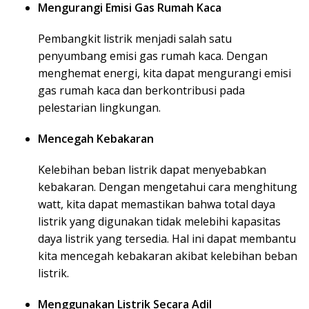
Mengurangi Emisi Gas Rumah Kaca
Pembangkit listrik menjadi salah satu
penyumbang emisi gas rumah kaca. Dengan
menghemat energi, kita dapat mengurangi emisi
gas rumah kaca dan berkontribusi pada
pelestarian lingkungan.
Mencegah Kebakaran
Kelebihan beban listrik dapat menyebabkan
kebakaran. Dengan mengetahui cara menghitung
watt, kita dapat memastikan bahwa total daya
listrik yang digunakan tidak melebihi kapasitas
daya listrik yang tersedia. Hal ini dapat membantu
kita mencegah kebakaran akibat kelebihan beban
listrik.
Menggunakan Listrik Secara Adil