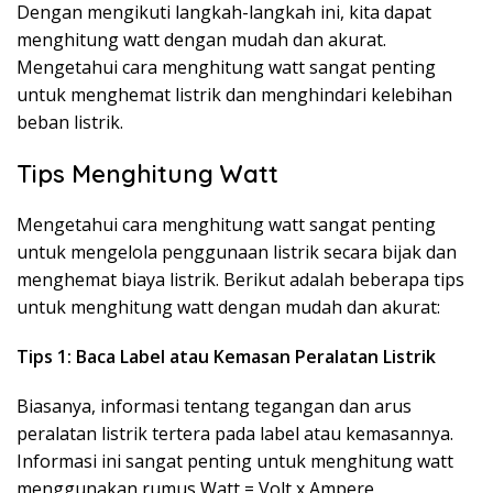
Dengan mengikuti langkah-langkah ini, kita dapat
menghitung watt dengan mudah dan akurat.
Mengetahui cara menghitung watt sangat penting
untuk menghemat listrik dan menghindari kelebihan
beban listrik.
Tips Menghitung Watt
Mengetahui cara menghitung watt sangat penting
untuk mengelola penggunaan listrik secara bijak dan
menghemat biaya listrik. Berikut adalah beberapa tips
untuk menghitung watt dengan mudah dan akurat:
Tips 1: Baca Label atau Kemasan Peralatan Listrik
Biasanya, informasi tentang tegangan dan arus
peralatan listrik tertera pada label atau kemasannya.
Informasi ini sangat penting untuk menghitung watt
menggunakan rumus Watt = Volt x Ampere.