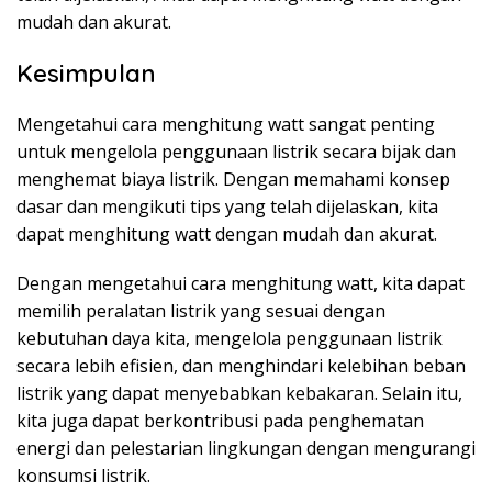
mudah dan akurat.
Kesimpulan
Mengetahui cara menghitung watt sangat penting
untuk mengelola penggunaan listrik secara bijak dan
menghemat biaya listrik. Dengan memahami konsep
dasar dan mengikuti tips yang telah dijelaskan, kita
dapat menghitung watt dengan mudah dan akurat.
Dengan mengetahui cara menghitung watt, kita dapat
memilih peralatan listrik yang sesuai dengan
kebutuhan daya kita, mengelola penggunaan listrik
secara lebih efisien, dan menghindari kelebihan beban
listrik yang dapat menyebabkan kebakaran. Selain itu,
kita juga dapat berkontribusi pada penghematan
energi dan pelestarian lingkungan dengan mengurangi
konsumsi listrik.