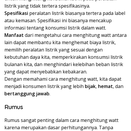
listrik yang tidak tertera spesifikasinya.
Spesifikasi
peralatan listrik biasanya tertera pada label
atau kemasan. Spesifikasi ini biasanya mencakup
informasi tentang konsumsi listrik dalam watt.
Manfaat
dari mengetahui cara menghitung watt antara
lain dapat membantu kita menghemat biaya listrik,
memilih peralatan listrik yang sesuai dengan
kebutuhan daya kita, memperkirakan konsumsi listrik
bulanan kita, dan menghindari kelebihan beban listrik
yang dapat menyebabkan kebakaran.
Dengan memahami cara menghitung watt, kita dapat
menjadi konsumen listrik yang lebih
bijak
,
hemat
, dan
bertanggung jawab
.
Rumus
Rumus sangat penting dalam cara menghitung watt
karena merupakan dasar perhitungannya. Tanpa