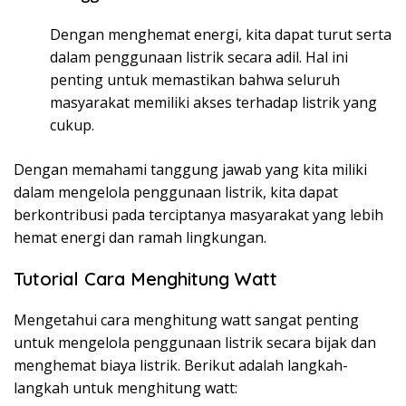
Dengan menghemat energi, kita dapat turut serta
dalam penggunaan listrik secara adil. Hal ini
penting untuk memastikan bahwa seluruh
masyarakat memiliki akses terhadap listrik yang
cukup.
Dengan memahami tanggung jawab yang kita miliki
dalam mengelola penggunaan listrik, kita dapat
berkontribusi pada terciptanya masyarakat yang lebih
hemat energi dan ramah lingkungan.
Tutorial Cara Menghitung Watt
Mengetahui cara menghitung watt sangat penting
untuk mengelola penggunaan listrik secara bijak dan
menghemat biaya listrik. Berikut adalah langkah-
langkah untuk menghitung watt: