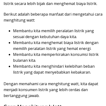
listrik secara lebih bijak dan menghemat biaya listrik.
Berikut adalah beberapa manfaat dari mengetahui cara
menghitung watt:
Membantu kita memilih peralatan listrik yang
sesuai dengan kebutuhan daya kita.
Membantu kita menghemat biaya listrik dengan
memilih peralatan listrik yang hemat energi.
Membantu kita memperkirakan konsumsi listrik
bulanan kita.
Membantu kita menghindari kelebihan beban
listrik yang dapat menyebabkan kebakaran.
Dengan memahami cara menghitung watt, kita dapat
menjadi konsumen listrik yang lebih cerdas dan
bertanggung jawab.