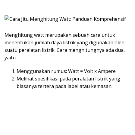
Menghitung watt merupakan sebuah cara untuk
menentukan jumlah daya listrik yang digunakan oleh
suatu peralatan listrik. Cara menghitungnya ada dua,
yaitu:
Menggunakan rumus: Watt = Volt x Ampere
Melihat spesifikasi pada peralatan listrik yang
biasanya tertera pada label atau kemasan.