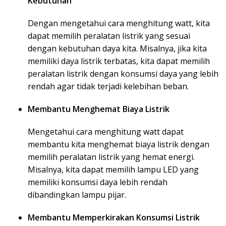
Kebutuhan
Dengan mengetahui cara menghitung watt, kita
dapat memilih peralatan listrik yang sesuai
dengan kebutuhan daya kita. Misalnya, jika kita
memiliki daya listrik terbatas, kita dapat memilih
peralatan listrik dengan konsumsi daya yang lebih
rendah agar tidak terjadi kelebihan beban.
Membantu Menghemat Biaya Listrik
Mengetahui cara menghitung watt dapat
membantu kita menghemat biaya listrik dengan
memilih peralatan listrik yang hemat energi.
Misalnya, kita dapat memilih lampu LED yang
memiliki konsumsi daya lebih rendah
dibandingkan lampu pijar.
Membantu Memperkirakan Konsumsi Listrik