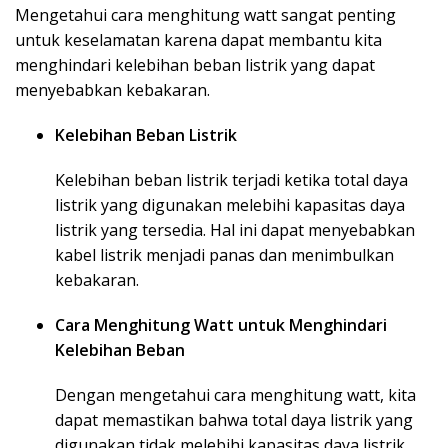
Mengetahui cara menghitung watt sangat penting
untuk keselamatan karena dapat membantu kita
menghindari kelebihan beban listrik yang dapat
menyebabkan kebakaran.
Kelebihan Beban Listrik
Kelebihan beban listrik terjadi ketika total daya
listrik yang digunakan melebihi kapasitas daya
listrik yang tersedia. Hal ini dapat menyebabkan
kabel listrik menjadi panas dan menimbulkan
kebakaran.
Cara Menghitung Watt untuk Menghindari
Kelebihan Beban
Dengan mengetahui cara menghitung watt, kita
dapat memastikan bahwa total daya listrik yang
digunakan tidak melebihi kapasitas daya listrik