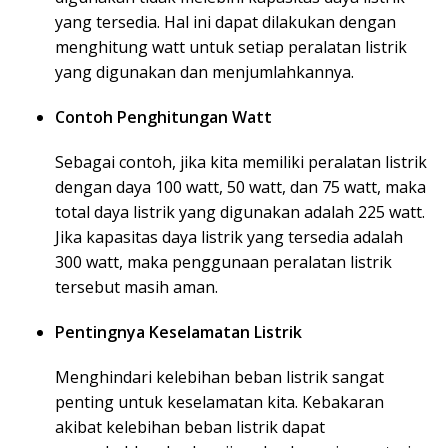
yang tersedia. Hal ini dapat dilakukan dengan
menghitung watt untuk setiap peralatan listrik
yang digunakan dan menjumlahkannya.
Contoh Penghitungan Watt
Sebagai contoh, jika kita memiliki peralatan listrik
dengan daya 100 watt, 50 watt, dan 75 watt, maka
total daya listrik yang digunakan adalah 225 watt.
Jika kapasitas daya listrik yang tersedia adalah
300 watt, maka penggunaan peralatan listrik
tersebut masih aman.
Pentingnya Keselamatan Listrik
Menghindari kelebihan beban listrik sangat
penting untuk keselamatan kita. Kebakaran
akibat kelebihan beban listrik dapat