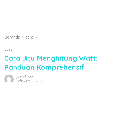
Beranda
cara
cara
Cara Jitu Menghitung Watt:
Panduan Komprehensif
Jurnal Indo
Februari 6, 2025