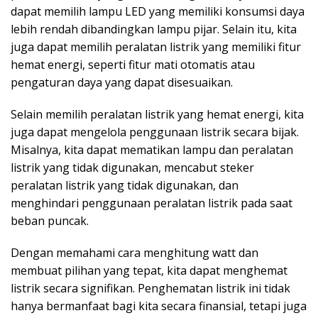
dapat memilih lampu LED yang memiliki konsumsi daya
lebih rendah dibandingkan lampu pijar. Selain itu, kita
juga dapat memilih peralatan listrik yang memiliki fitur
hemat energi, seperti fitur mati otomatis atau
pengaturan daya yang dapat disesuaikan.
Selain memilih peralatan listrik yang hemat energi, kita
juga dapat mengelola penggunaan listrik secara bijak.
Misalnya, kita dapat mematikan lampu dan peralatan
listrik yang tidak digunakan, mencabut steker
peralatan listrik yang tidak digunakan, dan
menghindari penggunaan peralatan listrik pada saat
beban puncak.
Dengan memahami cara menghitung watt dan
membuat pilihan yang tepat, kita dapat menghemat
listrik secara signifikan. Penghematan listrik ini tidak
hanya bermanfaat bagi kita secara finansial, tetapi juga