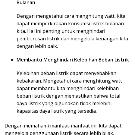
Bulanan
Dengan mengetahui cara menghitung watt, kita
dapat memperkirakan konsumsi listrik bulanan
kita. Hal ini penting untuk menghindari
pemborosan listrik dan mengelola keuangan kita
dengan lebih baik.
Membantu Menghindari Kelebihan Beban Listrik
Kelebihan beban listrik dapat menyebabkan
kebakaran. Mengetahui cara menghitung watt
dapat membantu kita menghindari kelebihan
beban listrik dengan memastikan bahwa total
daya listrik yang digunakan tidak melebihi
kapasitas daya listrik yang tersedia.
Dengan memahami manfaat-manfaat ini, kita dapat
mengelola penggunaan listrik secara lebih bijak,