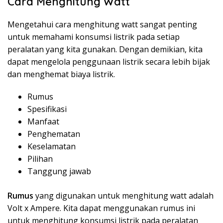
Cara Menghitung Watt
Mengetahui cara menghitung watt sangat penting
untuk memahami konsumsi listrik pada setiap
peralatan yang kita gunakan. Dengan demikian, kita
dapat mengelola penggunaan listrik secara lebih bijak
dan menghemat biaya listrik.
Rumus
Spesifikasi
Manfaat
Penghematan
Keselamatan
Pilihan
Tanggung jawab
Rumus
yang digunakan untuk menghitung watt adalah
Volt x Ampere. Kita dapat menggunakan rumus ini
untuk menghitung konsumsi listrik pada peralatan