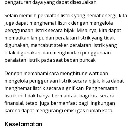
pengaturan daya yang dapat disesuaikan.
Selain memilih peralatan listrik yang hemat energi, kita
juga dapat menghemat listrik dengan mengelola
penggunaan listrik secara bijak. Misalnya, kita dapat
mematikan lampu dan peralatan listrik yang tidak
digunakan, mencabut steker peralatan listrik yang
tidak digunakan, dan menghindari penggunaan
peralatan listrik pada saat beban puncak.
Dengan memahami cara menghitung watt dan
mengelola penggunaan listrik secara bijak, kita dapat
menghemat listrik secara signifikan. Penghematan
listrik ini tidak hanya bermanfaat bagi kita secara
finansial, tetapi juga bermanfaat bagi lingkungan
karena dapat mengurangi emisi gas rumah kaca.
Keselamatan