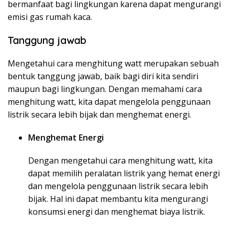
bermanfaat bagi lingkungan karena dapat mengurangi
emisi gas rumah kaca.
Tanggung jawab
Mengetahui cara menghitung watt merupakan sebuah
bentuk tanggung jawab, baik bagi diri kita sendiri
maupun bagi lingkungan. Dengan memahami cara
menghitung watt, kita dapat mengelola penggunaan
listrik secara lebih bijak dan menghemat energi.
Menghemat Energi
Dengan mengetahui cara menghitung watt, kita
dapat memilih peralatan listrik yang hemat energi
dan mengelola penggunaan listrik secara lebih
bijak. Hal ini dapat membantu kita mengurangi
konsumsi energi dan menghemat biaya listrik.