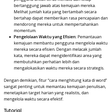
bertanggung jawab atas kemajuan mereka.
Melihat jumlah kata yang bertambah secara
bertahap dapat memberikan rasa pencapaian dan
mendorong mereka untuk mempertahankan
momentum.
Pengelolaan Waktu yang Efisien:
Pemantauan
kemajuan membantu pengguna mengelola waktu
mereka secara efisien. Dengan melacak jumlah
kata, mereka dapat mengidentifikasi area yang
membutuhkan perhatian lebih dan
mengalokasikan waktu mereka secara strategis.
Dengan demikian, fitur “cara menghitung kata di word”
sangat penting untuk memantau kemajuan penulisan,
menetapkan target harian yang realistis, dan
mengelola waktu secara efektif.
Tutorial