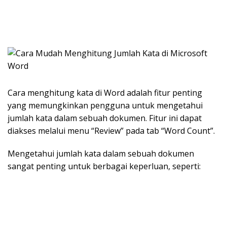
Cara menghitung kata di Word adalah fitur penting
yang memungkinkan pengguna untuk mengetahui
jumlah kata dalam sebuah dokumen. Fitur ini dapat
diakses melalui menu “Review” pada tab “Word Count”.
Mengetahui jumlah kata dalam sebuah dokumen
sangat penting untuk berbagai keperluan, seperti: