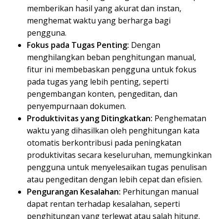
memberikan hasil yang akurat dan instan,
menghemat waktu yang berharga bagi
pengguna.
Fokus pada Tugas Penting:
Dengan
menghilangkan beban penghitungan manual,
fitur ini membebaskan pengguna untuk fokus
pada tugas yang lebih penting, seperti
pengembangan konten, pengeditan, dan
penyempurnaan dokumen.
Produktivitas yang Ditingkatkan:
Penghematan
waktu yang dihasilkan oleh penghitungan kata
otomatis berkontribusi pada peningkatan
produktivitas secara keseluruhan, memungkinkan
pengguna untuk menyelesaikan tugas penulisan
atau pengeditan dengan lebih cepat dan efisien.
Pengurangan Kesalahan:
Perhitungan manual
dapat rentan terhadap kesalahan, seperti
penghitungan yang terlewat atau salah hitung.