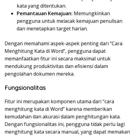
kata yang ditentukan.
Pemantauan Kemajuan:
Memungkinkan
pengguna untuk melacak kemajuan penulisan
dan menetapkan target harian.
Dengan memahami aspek-aspek penting dari “Cara
Menghitung Kata di Word”, pengguna dapat
memanfaatkan fitur ini secara maksimal untuk
mendukung produktivitas dan efisiensi dalam
pengolahan dokumen mereka.
Fungsionalitas
Fitur ini merupakan komponen utama dari “cara
menghitung kata di Word” karena memberikan
kemudahan dan akurasi dalam penghitungan kata.
Dengan fungsionalitas ini, pengguna tidak perlu lagi
menghitung kata secara manual, yang dapat memakan