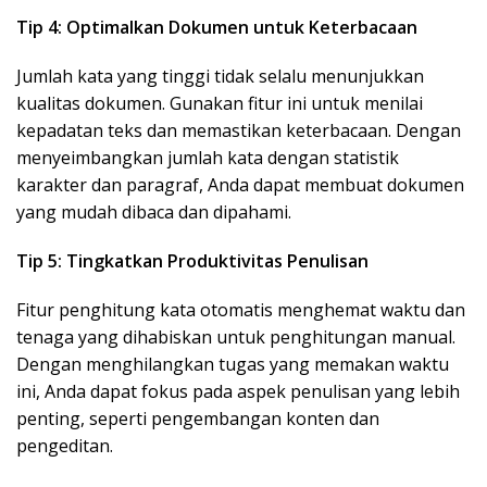
Tip 4: Optimalkan Dokumen untuk Keterbacaan
Jumlah kata yang tinggi tidak selalu menunjukkan
kualitas dokumen. Gunakan fitur ini untuk menilai
kepadatan teks dan memastikan keterbacaan. Dengan
menyeimbangkan jumlah kata dengan statistik
karakter dan paragraf, Anda dapat membuat dokumen
yang mudah dibaca dan dipahami.
Tip 5: Tingkatkan Produktivitas Penulisan
Fitur penghitung kata otomatis menghemat waktu dan
tenaga yang dihabiskan untuk penghitungan manual.
Dengan menghilangkan tugas yang memakan waktu
ini, Anda dapat fokus pada aspek penulisan yang lebih
penting, seperti pengembangan konten dan
pengeditan.