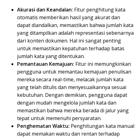
Akurasi dan Keandalan:
Fitur penghitung kata
otomatis memberikan hasil yang akurat dan
dapat diandalkan, memastikan bahwa jumlah kata
yang ditampilkan adalah representasi sebenarnya
dari konten dokumen. Hal ini sangat penting
untuk memastikan kepatuhan terhadap batas
jumlah kata yang ditentukan.
Pemantauan Kemajuan:
Fitur ini memungkinkan
pengguna untuk memantau kemajuan penulisan
mereka secara real-time, melacak jumlah kata
yang telah ditulis dan menyesuaikannya sesuai
kebutuhan. Dengan demikian, pengguna dapat
dengan mudah mengelola jumlah kata dan
memastikan bahwa mereka berada di jalur yang
tepat untuk memenuhi persyaratan.
Penghematan Waktu:
Penghitungan kata manual
dapat memakan waktu dan rentan terhadap