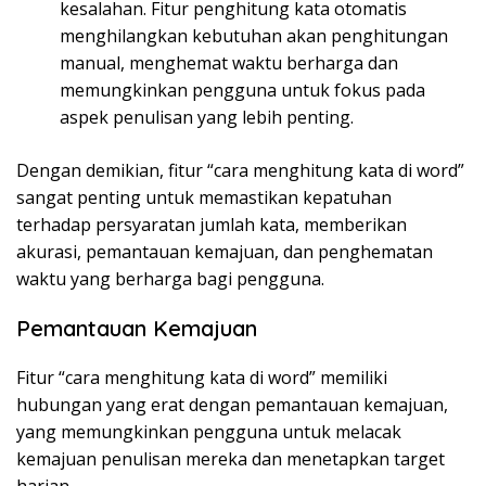
kesalahan. Fitur penghitung kata otomatis
menghilangkan kebutuhan akan penghitungan
manual, menghemat waktu berharga dan
memungkinkan pengguna untuk fokus pada
aspek penulisan yang lebih penting.
Dengan demikian, fitur “cara menghitung kata di word”
sangat penting untuk memastikan kepatuhan
terhadap persyaratan jumlah kata, memberikan
akurasi, pemantauan kemajuan, dan penghematan
waktu yang berharga bagi pengguna.
Pemantauan Kemajuan
Fitur “cara menghitung kata di word” memiliki
hubungan yang erat dengan pemantauan kemajuan,
yang memungkinkan pengguna untuk melacak
kemajuan penulisan mereka dan menetapkan target