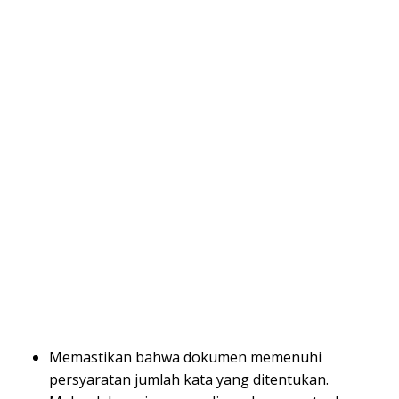
Memastikan bahwa dokumen memenuhi
persyaratan jumlah kata yang ditentukan.