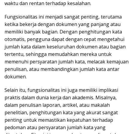
waktu dan rentan terhadap kesalahan.
Fungsionalitas ini menjadi sangat penting, terutama
ketika bekerja dengan dokumen yang panjang atau
memiliki banyak bagian. Dengan penghitungan kata
otomatis, pengguna dapat dengan cepat mengetahui
jumlah kata dalam keseluruhan dokumen atau bagian
tertentu, sehingga memudahkan mereka untuk
memenuhi persyaratan jumlah kata, melacak kemajuan
penulisan, atau membandingkan jumlah kata antar
dokumen.
Selain itu, fungsionalitas ini juga memiliki implikasi
praktis dalam dunia kerja dan akademis. Misalnya,
dalam penulisan laporan, artikel, atau makalah
penelitian, penghitungan kata yang akurat sangat
penting untuk memastikan kepatuhan terhadap
pedoman atau persyaratan jumlah kata yang