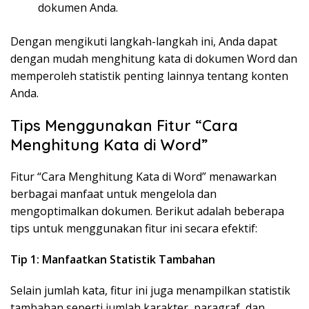
dokumen Anda.
Dengan mengikuti langkah-langkah ini, Anda dapat
dengan mudah menghitung kata di dokumen Word dan
memperoleh statistik penting lainnya tentang konten
Anda.
Tips Menggunakan Fitur “Cara
Menghitung Kata di Word”
Fitur “Cara Menghitung Kata di Word” menawarkan
berbagai manfaat untuk mengelola dan
mengoptimalkan dokumen. Berikut adalah beberapa
tips untuk menggunakan fitur ini secara efektif:
Tip 1: Manfaatkan Statistik Tambahan
Selain jumlah kata, fitur ini juga menampilkan statistik
tambahan seperti jumlah karakter, paragraf, dan