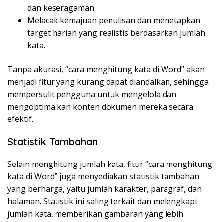
dan keseragaman.
Melacak kemajuan penulisan dan menetapkan
target harian yang realistis berdasarkan jumlah
kata.
Tanpa akurasi, “cara menghitung kata di Word” akan
menjadi fitur yang kurang dapat diandalkan, sehingga
mempersulit pengguna untuk mengelola dan
mengoptimalkan konten dokumen mereka secara
efektif.
Statistik Tambahan
Selain menghitung jumlah kata, fitur “cara menghitung
kata di Word” juga menyediakan statistik tambahan
yang berharga, yaitu jumlah karakter, paragraf, dan
halaman. Statistik ini saling terkait dan melengkapi
jumlah kata, memberikan gambaran yang lebih