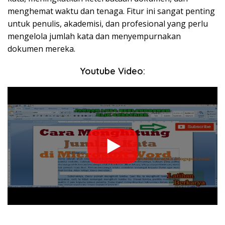
menghemat waktu dan tenaga. Fitur ini sangat penting
untuk penulis, akademisi, dan profesional yang perlu
mengelola jumlah kata dan menyempurnakan
dokumen mereka.
Youtube Video: