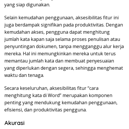
yang siap digunakan.
Selain kemudahan penggunaan, aksesibilitas fitur ini
juga berdampak signifikan pada produktivitas. Dengan
kemudahan akses, pengguna dapat menghitung
jumlah kata kapan saja selama proses penulisan atau
penyuntingan dokumen, tanpa mengganggu alur kerja
mereka. Hal ini memungkinkan mereka untuk terus
memantau jumlah kata dan membuat penyesuaian
yang diperlukan dengan segera, sehingga menghemat
waktu dan tenaga.
Secara keseluruhan, aksesibilitas fitur “cara
menghitung kata di Word” merupakan komponen
penting yang mendukung kemudahan penggunaan,
efisiensi, dan produktivitas pengguna.
Akurasi