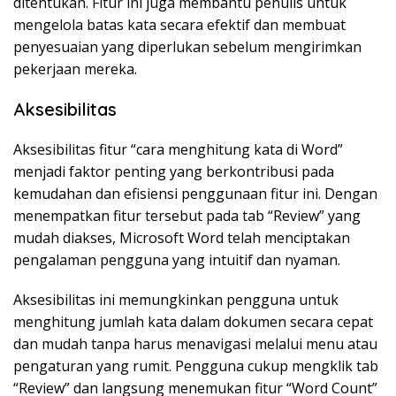
ditentukan. Fitur ini juga membantu penulis untuk
mengelola batas kata secara efektif dan membuat
penyesuaian yang diperlukan sebelum mengirimkan
pekerjaan mereka.
Aksesibilitas
Aksesibilitas fitur “cara menghitung kata di Word”
menjadi faktor penting yang berkontribusi pada
kemudahan dan efisiensi penggunaan fitur ini. Dengan
menempatkan fitur tersebut pada tab “Review” yang
mudah diakses, Microsoft Word telah menciptakan
pengalaman pengguna yang intuitif dan nyaman.
Aksesibilitas ini memungkinkan pengguna untuk
menghitung jumlah kata dalam dokumen secara cepat
dan mudah tanpa harus menavigasi melalui menu atau
pengaturan yang rumit. Pengguna cukup mengklik tab
“Review” dan langsung menemukan fitur “Word Count”