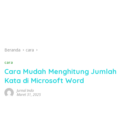
Beranda
cara
cara
Cara Mudah Menghitung Jumlah
Kata di Microsoft Word
Jurnal Indo
Maret 31, 2025