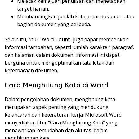
Melacak kemajuan penulisan dan menetapkan
target harian.
Membandingkan jumlah kata antar dokumen atau
bagian dokumen yang berbeda.
Selain itu, fitur “Word Count” juga dapat memberikan
informasi tambahan, seperti jumlah karakter, paragraf,
dan halaman dalam dokumen. Informasi ini dapat
berguna untuk mengoptimalkan tata letak dan
keterbacaan dokumen.
Cara Menghitung Kata di Word
Dalam pengolahan dokumen, menghitung kata
merupakan aspek penting yang mendukung
kelancaran dan keteraturan kerja. Microsoft Word
menyediakan fitur “Cara Menghitung Kata” yang
menawarkan kemudahan dan akurasi dalam
penghitungan kata.