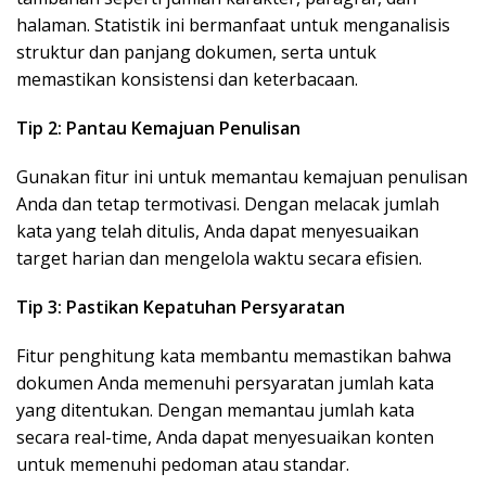
halaman. Statistik ini bermanfaat untuk menganalisis
struktur dan panjang dokumen, serta untuk
memastikan konsistensi dan keterbacaan.
Tip 2: Pantau Kemajuan Penulisan
Gunakan fitur ini untuk memantau kemajuan penulisan
Anda dan tetap termotivasi. Dengan melacak jumlah
kata yang telah ditulis, Anda dapat menyesuaikan
target harian dan mengelola waktu secara efisien.
Tip 3: Pastikan Kepatuhan Persyaratan
Fitur penghitung kata membantu memastikan bahwa
dokumen Anda memenuhi persyaratan jumlah kata
yang ditentukan. Dengan memantau jumlah kata
secara real-time, Anda dapat menyesuaikan konten
untuk memenuhi pedoman atau standar.