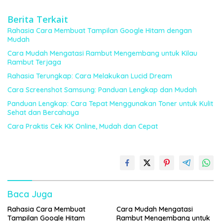
Berita Terkait
Rahasia Cara Membuat Tampilan Google Hitam dengan
Mudah
Cara Mudah Mengatasi Rambut Mengembang untuk Kilau
Rambut Terjaga
Rahasia Terungkap: Cara Melakukan Lucid Dream
Cara Screenshot Samsung: Panduan Lengkap dan Mudah
Panduan Lengkap: Cara Tepat Menggunakan Toner untuk Kulit
Sehat dan Bercahaya
Cara Praktis Cek KK Online, Mudah dan Cepat
Baca Juga
Rahasia Cara Membuat
Cara Mudah Mengatasi
Tampilan Google Hitam
Rambut Mengembang untuk