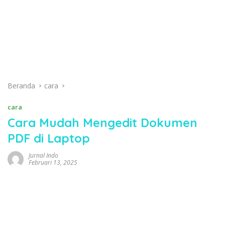
Beranda
cara
cara
Cara Mudah Mengedit Dokumen
PDF di Laptop
Jurnal Indo
Februari 13, 2025