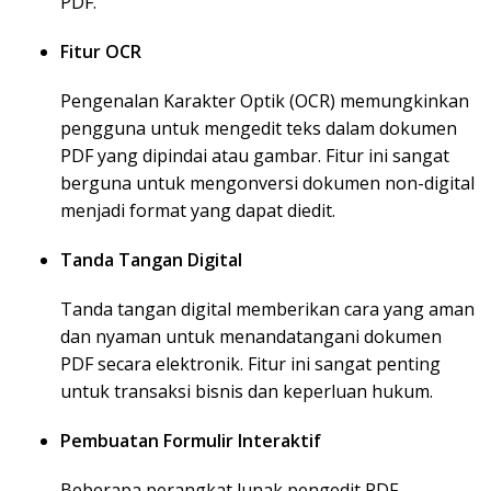
PDF.
Fitur OCR
Pengenalan Karakter Optik (OCR) memungkinkan
pengguna untuk mengedit teks dalam dokumen
PDF yang dipindai atau gambar. Fitur ini sangat
berguna untuk mengonversi dokumen non-digital
menjadi format yang dapat diedit.
Tanda Tangan Digital
Tanda tangan digital memberikan cara yang aman
dan nyaman untuk menandatangani dokumen
PDF secara elektronik. Fitur ini sangat penting
untuk transaksi bisnis dan keperluan hukum.
Pembuatan Formulir Interaktif
Beberapa perangkat lunak pengedit PDF