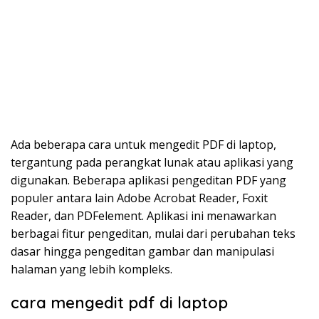
Ada beberapa cara untuk mengedit PDF di laptop,
tergantung pada perangkat lunak atau aplikasi yang
digunakan. Beberapa aplikasi pengeditan PDF yang
populer antara lain Adobe Acrobat Reader, Foxit
Reader, dan PDFelement. Aplikasi ini menawarkan
berbagai fitur pengeditan, mulai dari perubahan teks
dasar hingga pengeditan gambar dan manipulasi
halaman yang lebih kompleks.
cara mengedit pdf di laptop