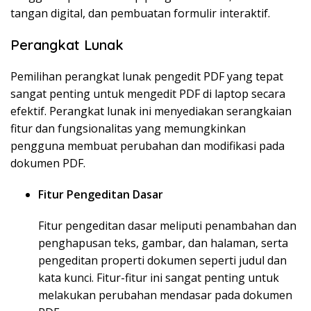
tangan digital, dan pembuatan formulir interaktif.
Perangkat Lunak
Pemilihan perangkat lunak pengedit PDF yang tepat
sangat penting untuk mengedit PDF di laptop secara
efektif. Perangkat lunak ini menyediakan serangkaian
fitur dan fungsionalitas yang memungkinkan
pengguna membuat perubahan dan modifikasi pada
dokumen PDF.
Fitur Pengeditan Dasar
Fitur pengeditan dasar meliputi penambahan dan
penghapusan teks, gambar, dan halaman, serta
pengeditan properti dokumen seperti judul dan
kata kunci. Fitur-fitur ini sangat penting untuk
melakukan perubahan mendasar pada dokumen