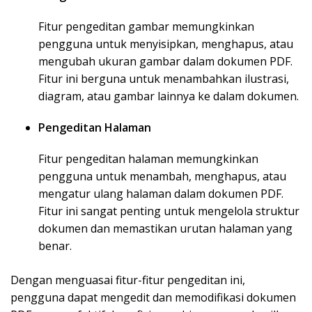
Fitur pengeditan gambar memungkinkan
pengguna untuk menyisipkan, menghapus, atau
mengubah ukuran gambar dalam dokumen PDF.
Fitur ini berguna untuk menambahkan ilustrasi,
diagram, atau gambar lainnya ke dalam dokumen.
Pengeditan Halaman
Fitur pengeditan halaman memungkinkan
pengguna untuk menambah, menghapus, atau
mengatur ulang halaman dalam dokumen PDF.
Fitur ini sangat penting untuk mengelola struktur
dokumen dan memastikan urutan halaman yang
benar.
Dengan menguasai fitur-fitur pengeditan ini,
pengguna dapat mengedit dan memodifikasi dokumen