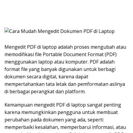
Mengedit PDF di laptop adalah proses mengubah atau
memodifikasi file Portable Document Format (PDF)
menggunakan laptop atau komputer. PDF adalah
format file yang banyak digunakan untuk berbagi
dokumen secara digital, karena dapat
mempertahankan tata letak dan pemformatan aslinya
di berbagai perangkat dan platform.
Kemampuan mengedit PDF di laptop sangat penting
karena memungkinkan pengguna untuk membuat
perubahan pada dokumen yang ada, seperti
memperbaiki kesalahan, memperbarui informasi, atau