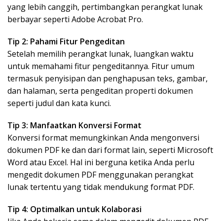
yang lebih canggih, pertimbangkan perangkat lunak
berbayar seperti Adobe Acrobat Pro.
Tip 2: Pahami Fitur Pengeditan
Setelah memilih perangkat lunak, luangkan waktu
untuk memahami fitur pengeditannya. Fitur umum
termasuk penyisipan dan penghapusan teks, gambar,
dan halaman, serta pengeditan properti dokumen
seperti judul dan kata kunci.
Tip 3: Manfaatkan Konversi Format
Konversi format memungkinkan Anda mengonversi
dokumen PDF ke dan dari format lain, seperti Microsoft
Word atau Excel. Hal ini berguna ketika Anda perlu
mengedit dokumen PDF menggunakan perangkat
lunak tertentu yang tidak mendukung format PDF.
Tip 4: Optimalkan untuk Kolaborasi