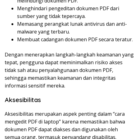
melindungi dokumen PDF.
Menghindari pengeditan dokumen PDF dari
sumber yang tidak tepercaya.
Memasang perangkat lunak antivirus dan anti-
malware yang terbaru.
Membuat cadangan dokumen PDF secara teratur.
Dengan menerapkan langkah-langkah keamanan yang
tepat, pengguna dapat meminimalkan risiko akses
tidak sah atau penyalahgunaan dokumen PDF,
sehingga memastikan keamanan dan integritas
informasi sensitif mereka.
Aksesibilitas
Aksesibilitas merupakan aspek penting dalam “cara
mengedit PDF di laptop” karena memastikan bahwa
dokumen PDF dapat diakses dan digunakan oleh
semua orang, termasuk penyandang disabilitas.