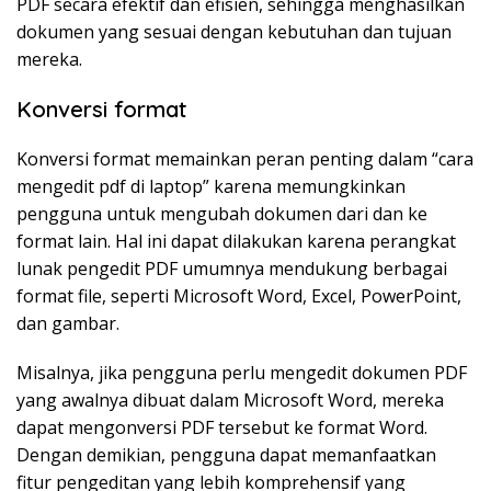
PDF secara efektif dan efisien, sehingga menghasilkan
dokumen yang sesuai dengan kebutuhan dan tujuan
mereka.
Konversi format
Konversi format memainkan peran penting dalam “cara
mengedit pdf di laptop” karena memungkinkan
pengguna untuk mengubah dokumen dari dan ke
format lain. Hal ini dapat dilakukan karena perangkat
lunak pengedit PDF umumnya mendukung berbagai
format file, seperti Microsoft Word, Excel, PowerPoint,
dan gambar.
Misalnya, jika pengguna perlu mengedit dokumen PDF
yang awalnya dibuat dalam Microsoft Word, mereka
dapat mengonversi PDF tersebut ke format Word.
Dengan demikian, pengguna dapat memanfaatkan
fitur pengeditan yang lebih komprehensif yang