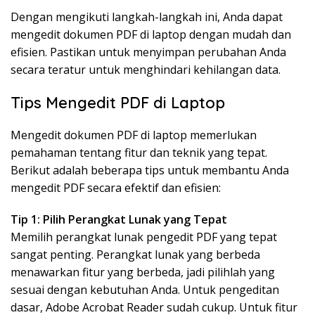
Dengan mengikuti langkah-langkah ini, Anda dapat
mengedit dokumen PDF di laptop dengan mudah dan
efisien. Pastikan untuk menyimpan perubahan Anda
secara teratur untuk menghindari kehilangan data.
Tips Mengedit PDF di Laptop
Mengedit dokumen PDF di laptop memerlukan
pemahaman tentang fitur dan teknik yang tepat.
Berikut adalah beberapa tips untuk membantu Anda
mengedit PDF secara efektif dan efisien:
Tip 1: Pilih Perangkat Lunak yang Tepat
Memilih perangkat lunak pengedit PDF yang tepat
sangat penting. Perangkat lunak yang berbeda
menawarkan fitur yang berbeda, jadi pilihlah yang
sesuai dengan kebutuhan Anda. Untuk pengeditan
dasar, Adobe Acrobat Reader sudah cukup. Untuk fitur