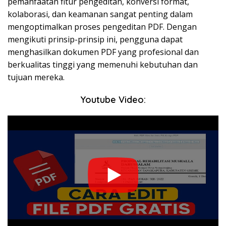
pemanfaatan fitur pengeditan, konversi format,
kolaborasi, dan keamanan sangat penting dalam
mengoptimalkan proses pengeditan PDF. Dengan
mengikuti prinsip-prinsip ini, pengguna dapat
menghasilkan dokumen PDF yang profesional dan
berkualitas tinggi yang memenuhi kebutuhan dan
tujuan mereka.
Youtube Video: