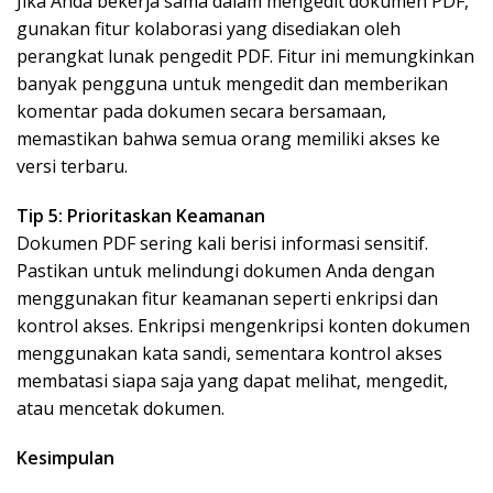
Jika Anda bekerja sama dalam mengedit dokumen PDF,
gunakan fitur kolaborasi yang disediakan oleh
perangkat lunak pengedit PDF. Fitur ini memungkinkan
banyak pengguna untuk mengedit dan memberikan
komentar pada dokumen secara bersamaan,
memastikan bahwa semua orang memiliki akses ke
versi terbaru.
Tip 5: Prioritaskan Keamanan
Dokumen PDF sering kali berisi informasi sensitif.
Pastikan untuk melindungi dokumen Anda dengan
menggunakan fitur keamanan seperti enkripsi dan
kontrol akses. Enkripsi mengenkripsi konten dokumen
menggunakan kata sandi, sementara kontrol akses
membatasi siapa saja yang dapat melihat, mengedit,
atau mencetak dokumen.
Kesimpulan