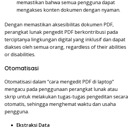
memastikan bahwa semua pengguna dapat
mengakses konten dokumen dengan nyaman.
Dengan memastikan aksesibilitas dokumen PDF,
perangkat lunak pengedit PDF berkontribusi pada
terciptanya lingkungan digital yang inklusif dan dapat
diakses oleh semua orang, regardless of their abilities
or disabilities.
Otomatisasi
Otomatisasi dalam “cara mengedit PDF di laptop”
mengacu pada penggunaan perangkat lunak atau
skrip untuk melakukan tugas-tugas pengeditan secara
otomatis, sehingga menghemat waktu dan usaha
pengguna.
Ekstraksi Data