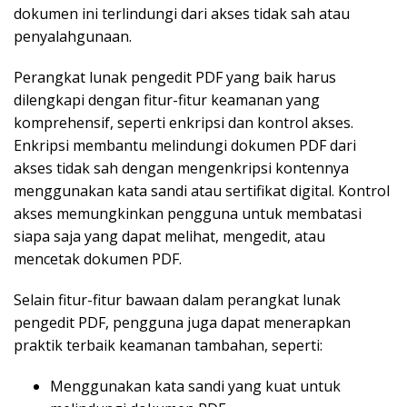
dokumen ini terlindungi dari akses tidak sah atau
penyalahgunaan.
Perangkat lunak pengedit PDF yang baik harus
dilengkapi dengan fitur-fitur keamanan yang
komprehensif, seperti enkripsi dan kontrol akses.
Enkripsi membantu melindungi dokumen PDF dari
akses tidak sah dengan mengenkripsi kontennya
menggunakan kata sandi atau sertifikat digital. Kontrol
akses memungkinkan pengguna untuk membatasi
siapa saja yang dapat melihat, mengedit, atau
mencetak dokumen PDF.
Selain fitur-fitur bawaan dalam perangkat lunak
pengedit PDF, pengguna juga dapat menerapkan
praktik terbaik keamanan tambahan, seperti:
Menggunakan kata sandi yang kuat untuk