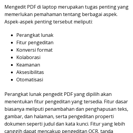
Mengedit PDF di laptop merupakan tugas penting yang
memerlukan pemahaman tentang berbagai aspek.
Aspek-aspek penting tersebut meliputi:
Perangkat lunak
Fitur pengeditan
Konversi format
Kolaborasi
Keamanan
Aksesibilitas
Otomatisasi
Perangkat lunak pengedit PDF yang dipilih akan
menentukan fitur pengeditan yang tersedia. Fitur dasar
biasanya meliputi penambahan dan penghapusan teks,
gambar, dan halaman, serta pengeditan properti
dokumen seperti judul dan kata kunci. Fitur yang lebih
canggih dapat mencakup pengeditan OCR, tanda