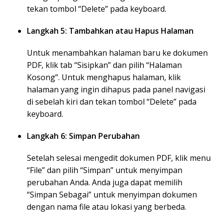
tekan tombol “Delete” pada keyboard.
Langkah 5: Tambahkan atau Hapus Halaman
Untuk menambahkan halaman baru ke dokumen
PDF, klik tab “Sisipkan” dan pilih “Halaman
Kosong”. Untuk menghapus halaman, klik
halaman yang ingin dihapus pada panel navigasi
di sebelah kiri dan tekan tombol “Delete” pada
keyboard.
Langkah 6: Simpan Perubahan
Setelah selesai mengedit dokumen PDF, klik menu
“File” dan pilih “Simpan” untuk menyimpan
perubahan Anda. Anda juga dapat memilih
“Simpan Sebagai” untuk menyimpan dokumen
dengan nama file atau lokasi yang berbeda.