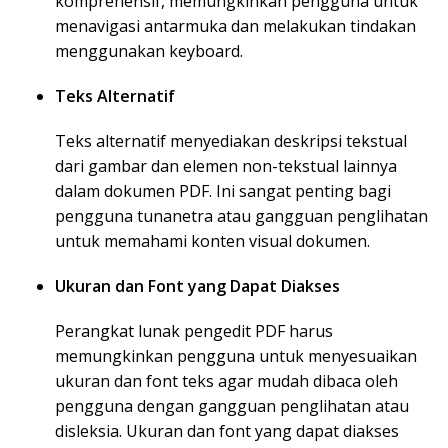
komprehensif, memungkinkan pengguna untuk
menavigasi antarmuka dan melakukan tindakan
menggunakan keyboard.
Teks Alternatif
Teks alternatif menyediakan deskripsi tekstual
dari gambar dan elemen non-tekstual lainnya
dalam dokumen PDF. Ini sangat penting bagi
pengguna tunanetra atau gangguan penglihatan
untuk memahami konten visual dokumen.
Ukuran dan Font yang Dapat Diakses
Perangkat lunak pengedit PDF harus
memungkinkan pengguna untuk menyesuaikan
ukuran dan font teks agar mudah dibaca oleh
pengguna dengan gangguan penglihatan atau
disleksia. Ukuran dan font yang dapat diakses