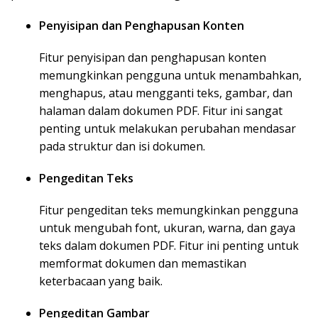
Penyisipan dan Penghapusan Konten
Fitur penyisipan dan penghapusan konten
memungkinkan pengguna untuk menambahkan,
menghapus, atau mengganti teks, gambar, dan
halaman dalam dokumen PDF. Fitur ini sangat
penting untuk melakukan perubahan mendasar
pada struktur dan isi dokumen.
Pengeditan Teks
Fitur pengeditan teks memungkinkan pengguna
untuk mengubah font, ukuran, warna, dan gaya
teks dalam dokumen PDF. Fitur ini penting untuk
memformat dokumen dan memastikan
keterbacaan yang baik.
Pengeditan Gambar