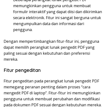
memungkinkan pengguna untuk membuat
formulir interaktif yang dapat diisi dan dikirimkan
secara elektronik. Fitur ini sangat berguna untuk
mengumpulkan data dan informasi dari
pengguna.
Dengan mempertimbangkan fitur-fitur ini, pengguna
dapat memilih perangkat lunak pengedit PDF yang
paling sesuai dengan kebutuhan dan preferensi
mereka.
Fitur pengeditan
Fitur pengeditan pada perangkat lunak pengedit PDF
memegang peranan penting dalam proses “cara
mengedit PDF di laptop”. Fitur-fitur ini memungkinkan
pengguna untuk membuat perubahan dan modifikasi
pada dokumen PDF sesuai dengan kebutuhan mereka.