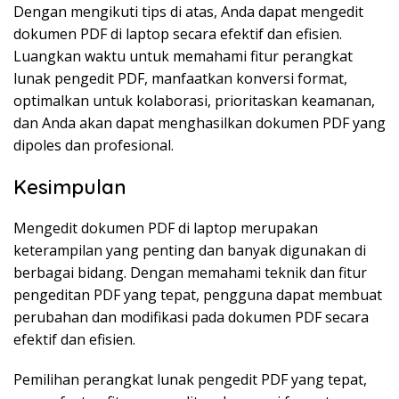
Dengan mengikuti tips di atas, Anda dapat mengedit
dokumen PDF di laptop secara efektif dan efisien.
Luangkan waktu untuk memahami fitur perangkat
lunak pengedit PDF, manfaatkan konversi format,
optimalkan untuk kolaborasi, prioritaskan keamanan,
dan Anda akan dapat menghasilkan dokumen PDF yang
dipoles dan profesional.
Kesimpulan
Mengedit dokumen PDF di laptop merupakan
keterampilan yang penting dan banyak digunakan di
berbagai bidang. Dengan memahami teknik dan fitur
pengeditan PDF yang tepat, pengguna dapat membuat
perubahan dan modifikasi pada dokumen PDF secara
efektif dan efisien.
Pemilihan perangkat lunak pengedit PDF yang tepat,