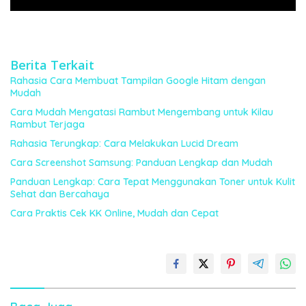
Berita Terkait
Rahasia Cara Membuat Tampilan Google Hitam dengan
Mudah
Cara Mudah Mengatasi Rambut Mengembang untuk Kilau
Rambut Terjaga
Rahasia Terungkap: Cara Melakukan Lucid Dream
Cara Screenshot Samsung: Panduan Lengkap dan Mudah
Panduan Lengkap: Cara Tepat Menggunakan Toner untuk Kulit
Sehat dan Bercahaya
Cara Praktis Cek KK Online, Mudah dan Cepat