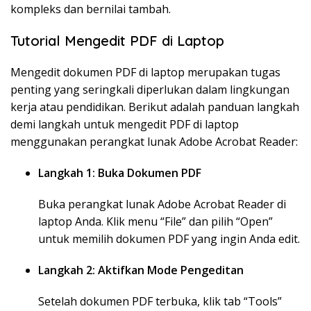
kompleks dan bernilai tambah.
Tutorial Mengedit PDF di Laptop
Mengedit dokumen PDF di laptop merupakan tugas
penting yang seringkali diperlukan dalam lingkungan
kerja atau pendidikan. Berikut adalah panduan langkah
demi langkah untuk mengedit PDF di laptop
menggunakan perangkat lunak Adobe Acrobat Reader:
Langkah 1: Buka Dokumen PDF
Buka perangkat lunak Adobe Acrobat Reader di
laptop Anda. Klik menu “File” dan pilih “Open”
untuk memilih dokumen PDF yang ingin Anda edit.
Langkah 2: Aktifkan Mode Pengeditan
Setelah dokumen PDF terbuka, klik tab “Tools”