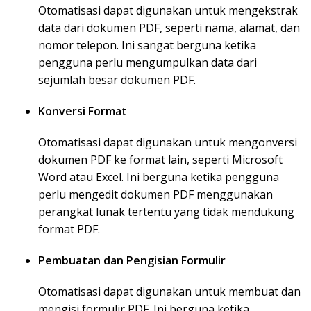
Otomatisasi dapat digunakan untuk mengekstrak
data dari dokumen PDF, seperti nama, alamat, dan
nomor telepon. Ini sangat berguna ketika
pengguna perlu mengumpulkan data dari
sejumlah besar dokumen PDF.
Konversi Format
Otomatisasi dapat digunakan untuk mengonversi
dokumen PDF ke format lain, seperti Microsoft
Word atau Excel. Ini berguna ketika pengguna
perlu mengedit dokumen PDF menggunakan
perangkat lunak tertentu yang tidak mendukung
format PDF.
Pembuatan dan Pengisian Formulir
Otomatisasi dapat digunakan untuk membuat dan
mengisi formulir PDF. Ini berguna ketika