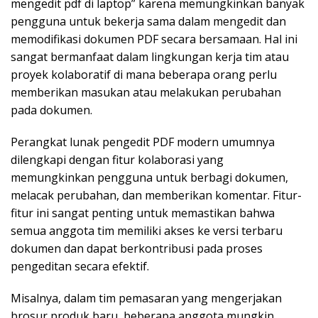
mengedit pdf di laptop” karena memungkinkan banyak
pengguna untuk bekerja sama dalam mengedit dan
memodifikasi dokumen PDF secara bersamaan. Hal ini
sangat bermanfaat dalam lingkungan kerja tim atau
proyek kolaboratif di mana beberapa orang perlu
memberikan masukan atau melakukan perubahan
pada dokumen.
Perangkat lunak pengedit PDF modern umumnya
dilengkapi dengan fitur kolaborasi yang
memungkinkan pengguna untuk berbagi dokumen,
melacak perubahan, dan memberikan komentar. Fitur-
fitur ini sangat penting untuk memastikan bahwa
semua anggota tim memiliki akses ke versi terbaru
dokumen dan dapat berkontribusi pada proses
pengeditan secara efektif.
Misalnya, dalam tim pemasaran yang mengerjakan
brosur produk baru, beberapa anggota mungkin