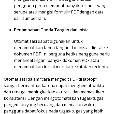
pengguna perlu membuat banyak formulir yang
serupa atau mengisi formulir PDF dengan data
dari sumber lain.
Penambahan Tanda Tangan dan Inisial
Otomatisasi dapat digunakan untuk
menambahkan tanda tangan dan inisial digital ke
dokumen PDF. Ini berguna ketika pengguna perlu
menandatangani banyak dokumen PDF atau
menambahkan inisial mereka ke catatan tertentu.
Otomatisasi dalam “cara mengedit PDF di laptop”
sangat bermanfaat karena dapat menghemat waktu
dan tenaga, meningkatkan akurasi, dan memastikan
konsistensi. Dengan mengotomatiskan tugas-tugas
pengeditan yang berulang dan memakan waktu,
pengguna dapat fokus pada tugas-tugas yang lebih