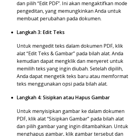
dan pilih “Edit PDF”. Ini akan mengaktifkan mode
pengeditan, yang memungkinkan Anda untuk
membuat perubahan pada dokumen.
Langkah 3: Edit Teks
Untuk mengedit teks dalam dokumen PDF, klik
alat “Edit Teks & Gambar” pada bilah alat. Anda
kemudian dapat mengklik dan menyeret untuk
memilih teks yang ingin diubah. Setelah dipilih,
Anda dapat mengetik teks baru atau memformat
teks menggunakan opsi pada bilah alat.
Langkah 4: Sisipkan atau Hapus Gambar
Untuk menyisipkan gambar ke dalam dokumen
PDF, klik alat “Sisipkan Gambar” pada bilah alat
dan pilih gambar yang ingin ditambahkan. Untuk
menghapus gambar, klik gambar tersebut dan