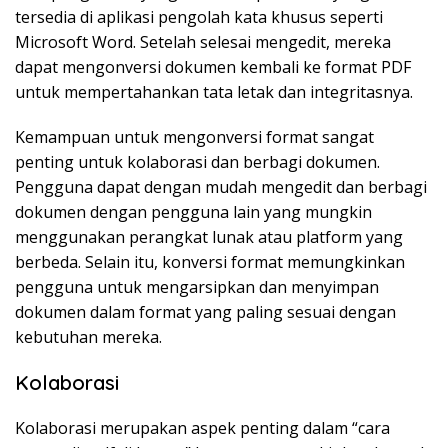
tersedia di aplikasi pengolah kata khusus seperti
Microsoft Word. Setelah selesai mengedit, mereka
dapat mengonversi dokumen kembali ke format PDF
untuk mempertahankan tata letak dan integritasnya.
Kemampuan untuk mengonversi format sangat
penting untuk kolaborasi dan berbagi dokumen.
Pengguna dapat dengan mudah mengedit dan berbagi
dokumen dengan pengguna lain yang mungkin
menggunakan perangkat lunak atau platform yang
berbeda. Selain itu, konversi format memungkinkan
pengguna untuk mengarsipkan dan menyimpan
dokumen dalam format yang paling sesuai dengan
kebutuhan mereka.
Kolaborasi
Kolaborasi merupakan aspek penting dalam “cara