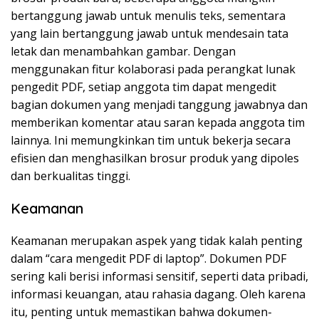
bertanggung jawab untuk menulis teks, sementara
yang lain bertanggung jawab untuk mendesain tata
letak dan menambahkan gambar. Dengan
menggunakan fitur kolaborasi pada perangkat lunak
pengedit PDF, setiap anggota tim dapat mengedit
bagian dokumen yang menjadi tanggung jawabnya dan
memberikan komentar atau saran kepada anggota tim
lainnya. Ini memungkinkan tim untuk bekerja secara
efisien dan menghasilkan brosur produk yang dipoles
dan berkualitas tinggi.
Keamanan
Keamanan merupakan aspek yang tidak kalah penting
dalam “cara mengedit PDF di laptop”. Dokumen PDF
sering kali berisi informasi sensitif, seperti data pribadi,
informasi keuangan, atau rahasia dagang. Oleh karena
itu, penting untuk memastikan bahwa dokumen-