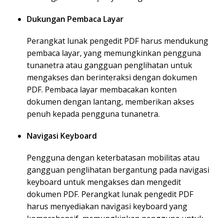
Dukungan Pembaca Layar
Perangkat lunak pengedit PDF harus mendukung
pembaca layar, yang memungkinkan pengguna
tunanetra atau gangguan penglihatan untuk
mengakses dan berinteraksi dengan dokumen
PDF. Pembaca layar membacakan konten
dokumen dengan lantang, memberikan akses
penuh kepada pengguna tunanetra.
Navigasi Keyboard
Pengguna dengan keterbatasan mobilitas atau
gangguan penglihatan bergantung pada navigasi
keyboard untuk mengakses dan mengedit
dokumen PDF. Perangkat lunak pengedit PDF
harus menyediakan navigasi keyboard yang