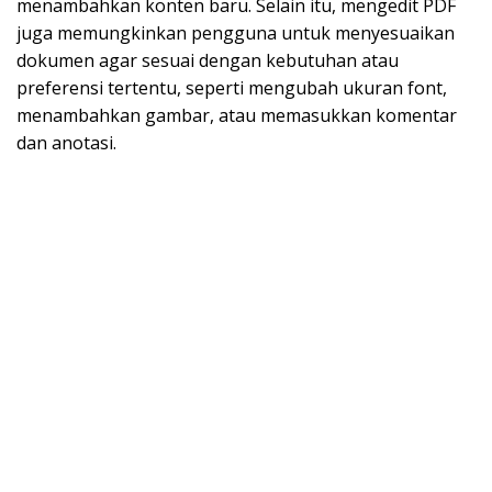
menambahkan konten baru. Selain itu, mengedit PDF
juga memungkinkan pengguna untuk menyesuaikan
dokumen agar sesuai dengan kebutuhan atau
preferensi tertentu, seperti mengubah ukuran font,
menambahkan gambar, atau memasukkan komentar
dan anotasi.