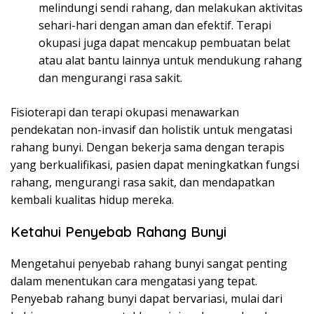
melindungi sendi rahang, dan melakukan aktivitas
sehari-hari dengan aman dan efektif. Terapi
okupasi juga dapat mencakup pembuatan belat
atau alat bantu lainnya untuk mendukung rahang
dan mengurangi rasa sakit.
Fisioterapi dan terapi okupasi menawarkan
pendekatan non-invasif dan holistik untuk mengatasi
rahang bunyi. Dengan bekerja sama dengan terapis
yang berkualifikasi, pasien dapat meningkatkan fungsi
rahang, mengurangi rasa sakit, dan mendapatkan
kembali kualitas hidup mereka.
Ketahui Penyebab Rahang Bunyi
Mengetahui penyebab rahang bunyi sangat penting
dalam menentukan cara mengatasi yang tepat.
Penyebab rahang bunyi dapat bervariasi, mulai dari