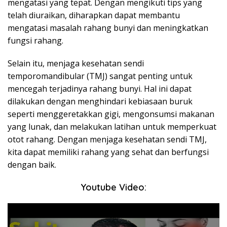
mengatasi yang tepat. Dengan mengikuti tips yang
telah diuraikan, diharapkan dapat membantu
mengatasi masalah rahang bunyi dan meningkatkan
fungsi rahang.
Selain itu, menjaga kesehatan sendi
temporomandibular (TMJ) sangat penting untuk
mencegah terjadinya rahang bunyi. Hal ini dapat
dilakukan dengan menghindari kebiasaan buruk
seperti menggeretakkan gigi, mengonsumsi makanan
yang lunak, dan melakukan latihan untuk memperkuat
otot rahang. Dengan menjaga kesehatan sendi TMJ,
kita dapat memiliki rahang yang sehat dan berfungsi
dengan baik.
Youtube Video: