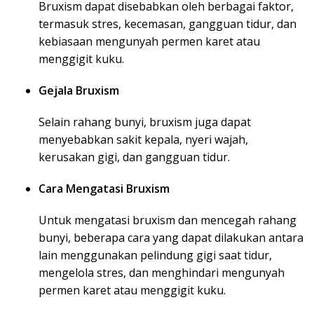
Bruxism dapat disebabkan oleh berbagai faktor,
termasuk stres, kecemasan, gangguan tidur, dan
kebiasaan mengunyah permen karet atau
menggigit kuku.
Gejala Bruxism
Selain rahang bunyi, bruxism juga dapat
menyebabkan sakit kepala, nyeri wajah,
kerusakan gigi, dan gangguan tidur.
Cara Mengatasi Bruxism
Untuk mengatasi bruxism dan mencegah rahang
bunyi, beberapa cara yang dapat dilakukan antara
lain menggunakan pelindung gigi saat tidur,
mengelola stres, dan menghindari mengunyah
permen karet atau menggigit kuku.