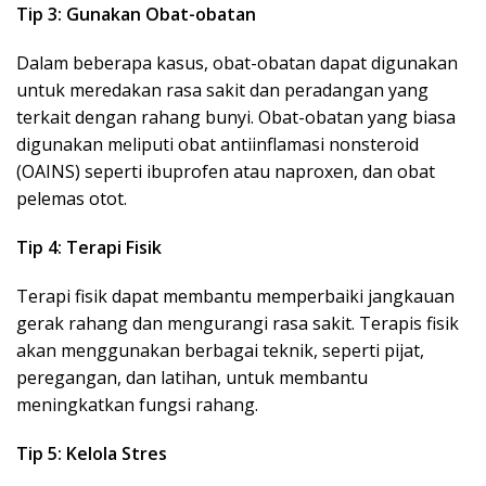
Tip 3: Gunakan Obat-obatan
Dalam beberapa kasus, obat-obatan dapat digunakan
untuk meredakan rasa sakit dan peradangan yang
terkait dengan rahang bunyi. Obat-obatan yang biasa
digunakan meliputi obat antiinflamasi nonsteroid
(OAINS) seperti ibuprofen atau naproxen, dan obat
pelemas otot.
Tip 4: Terapi Fisik
Terapi fisik dapat membantu memperbaiki jangkauan
gerak rahang dan mengurangi rasa sakit. Terapis fisik
akan menggunakan berbagai teknik, seperti pijat,
peregangan, dan latihan, untuk membantu
meningkatkan fungsi rahang.
Tip 5: Kelola Stres