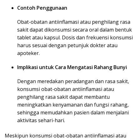
Contoh Penggunaan
Obat-obatan antiinflamasi atau penghilang rasa
sakit dapat dikonsumsi secara oral dalam bentuk
tablet atau kapsul. Dosis dan frekuensi konsumsi
harus sesuai dengan petunjuk dokter atau
apoteker.
Implikasi untuk Cara Mengatasi Rahang Bunyi
Dengan meredakan peradangan dan rasa sakit,
konsumsi obat-obatan antiinflamasi atau
penghilang rasa sakit dapat membantu
meningkatkan kenyamanan dan fungsi rahang,
sehingga memudahkan pasien dalam menjalani
aktivitas sehari-hari.
Meskipun konsumsi obat-obatan antiinflamasi atau