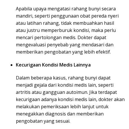
Apabila upaya mengatasi rahang bunyi secara
mandiri, seperti penggunaan obat pereda nyeri
atau latihan rahang, tidak membuahkan hasil
atau justru memperburuk kondisi, maka perlu
mencari pertolongan medis. Dokter dapat
mengevaluasi penyebab yang mendasari dan
memberikan pengobatan yang lebih efektif.
Kecurigaan Kondisi Medis Lainnya
Dalam beberapa kasus, rahang bunyi dapat
menjadi gejala dari kondisi medis lain, seperti
artritis atau gangguan autoimun. Jika terdapat
kecurigaan adanya kondisi medis lain, dokter akan
melakukan pemeriksaan lebih lanjut untuk
menegakkan diagnosis dan memberikan
pengobatan yang sesuai.