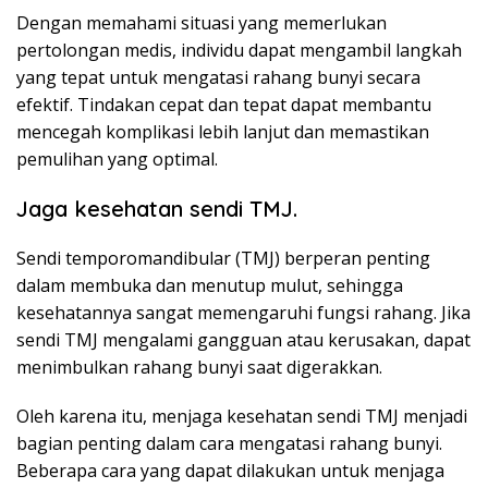
Dengan memahami situasi yang memerlukan
pertolongan medis, individu dapat mengambil langkah
yang tepat untuk mengatasi rahang bunyi secara
efektif. Tindakan cepat dan tepat dapat membantu
mencegah komplikasi lebih lanjut dan memastikan
pemulihan yang optimal.
Jaga kesehatan sendi TMJ.
Sendi temporomandibular (TMJ) berperan penting
dalam membuka dan menutup mulut, sehingga
kesehatannya sangat memengaruhi fungsi rahang. Jika
sendi TMJ mengalami gangguan atau kerusakan, dapat
menimbulkan rahang bunyi saat digerakkan.
Oleh karena itu, menjaga kesehatan sendi TMJ menjadi
bagian penting dalam cara mengatasi rahang bunyi.
Beberapa cara yang dapat dilakukan untuk menjaga