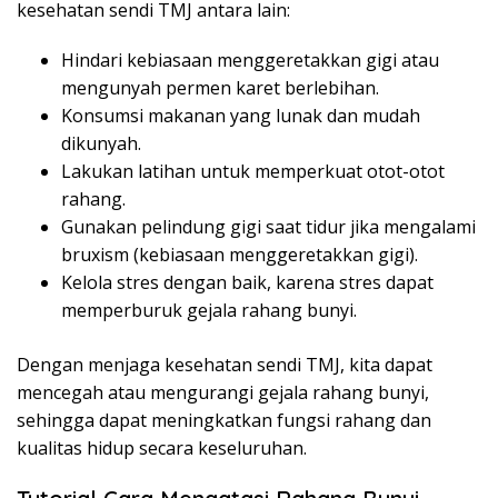
kesehatan sendi TMJ antara lain:
Hindari kebiasaan menggeretakkan gigi atau
mengunyah permen karet berlebihan.
Konsumsi makanan yang lunak dan mudah
dikunyah.
Lakukan latihan untuk memperkuat otot-otot
rahang.
Gunakan pelindung gigi saat tidur jika mengalami
bruxism (kebiasaan menggeretakkan gigi).
Kelola stres dengan baik, karena stres dapat
memperburuk gejala rahang bunyi.
Dengan menjaga kesehatan sendi TMJ, kita dapat
mencegah atau mengurangi gejala rahang bunyi,
sehingga dapat meningkatkan fungsi rahang dan
kualitas hidup secara keseluruhan.