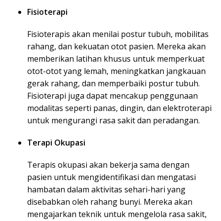
Fisioterapi
Fisioterapis akan menilai postur tubuh, mobilitas
rahang, dan kekuatan otot pasien. Mereka akan
memberikan latihan khusus untuk memperkuat
otot-otot yang lemah, meningkatkan jangkauan
gerak rahang, dan memperbaiki postur tubuh.
Fisioterapi juga dapat mencakup penggunaan
modalitas seperti panas, dingin, dan elektroterapi
untuk mengurangi rasa sakit dan peradangan.
Terapi Okupasi
Terapis okupasi akan bekerja sama dengan
pasien untuk mengidentifikasi dan mengatasi
hambatan dalam aktivitas sehari-hari yang
disebabkan oleh rahang bunyi. Mereka akan
mengajarkan teknik untuk mengelola rasa sakit,