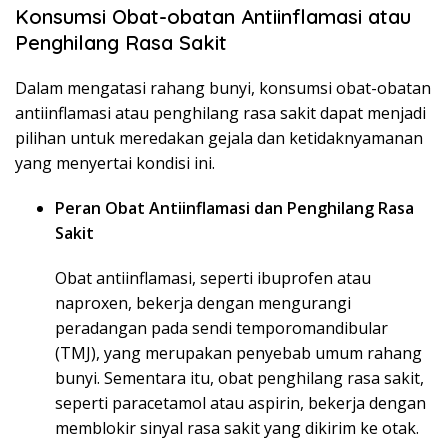
Konsumsi Obat-obatan Antiinflamasi atau
Penghilang Rasa Sakit
Dalam mengatasi rahang bunyi, konsumsi obat-obatan
antiinflamasi atau penghilang rasa sakit dapat menjadi
pilihan untuk meredakan gejala dan ketidaknyamanan
yang menyertai kondisi ini.
Peran Obat Antiinflamasi dan Penghilang Rasa
Sakit
Obat antiinflamasi, seperti ibuprofen atau
naproxen, bekerja dengan mengurangi
peradangan pada sendi temporomandibular
(TMJ), yang merupakan penyebab umum rahang
bunyi. Sementara itu, obat penghilang rasa sakit,
seperti paracetamol atau aspirin, bekerja dengan
memblokir sinyal rasa sakit yang dikirim ke otak.