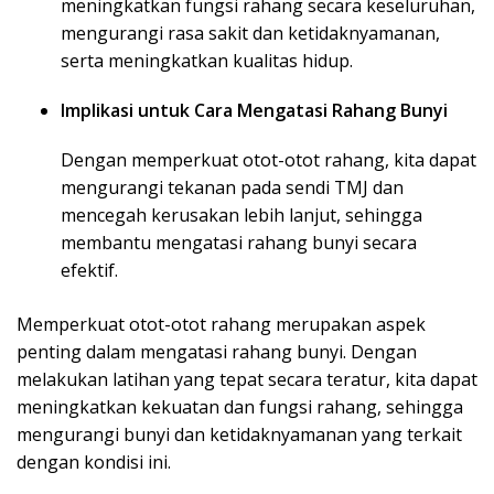
meningkatkan fungsi rahang secara keseluruhan,
mengurangi rasa sakit dan ketidaknyamanan,
serta meningkatkan kualitas hidup.
Implikasi untuk Cara Mengatasi Rahang Bunyi
Dengan memperkuat otot-otot rahang, kita dapat
mengurangi tekanan pada sendi TMJ dan
mencegah kerusakan lebih lanjut, sehingga
membantu mengatasi rahang bunyi secara
efektif.
Memperkuat otot-otot rahang merupakan aspek
penting dalam mengatasi rahang bunyi. Dengan
melakukan latihan yang tepat secara teratur, kita dapat
meningkatkan kekuatan dan fungsi rahang, sehingga
mengurangi bunyi dan ketidaknyamanan yang terkait
dengan kondisi ini.