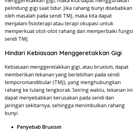
menggeretakkan gigi, maka kita dapat menggunakan
pelindung gigi saat tidur. Jika rahang bunyi disebabkan
oleh masalah pada sendi TMJ, maka kita dapat
menjalani fisioterapi atau terapi okupasi untuk
memperkuat otot-otot rahang dan memperbaiki fungsi
sendi TMJ.
Hindari Kebiasaan Menggeretakkan Gigi
Kebiasaan menggeretakkan gigi, atau bruxism, dapat
memberikan tekanan yang berlebihan pada sendi
temporomandibular (TMJ), yang menghubungkan
rahang ke tulang tengkorak. Seiring waktu, tekanan ini
dapat menyebabkan kerusakan pada sendi dan
jaringan sekitarnya, sehingga menimbulkan rahang
bunyi.
Penyebab Bruxism