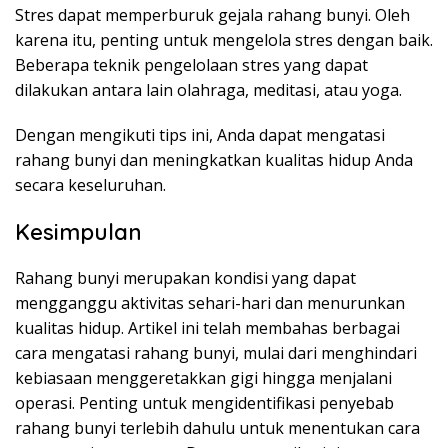
Stres dapat memperburuk gejala rahang bunyi. Oleh
karena itu, penting untuk mengelola stres dengan baik.
Beberapa teknik pengelolaan stres yang dapat
dilakukan antara lain olahraga, meditasi, atau yoga.
Dengan mengikuti tips ini, Anda dapat mengatasi
rahang bunyi dan meningkatkan kualitas hidup Anda
secara keseluruhan.
Kesimpulan
Rahang bunyi merupakan kondisi yang dapat
mengganggu aktivitas sehari-hari dan menurunkan
kualitas hidup. Artikel ini telah membahas berbagai
cara mengatasi rahang bunyi, mulai dari menghindari
kebiasaan menggeretakkan gigi hingga menjalani
operasi. Penting untuk mengidentifikasi penyebab
rahang bunyi terlebih dahulu untuk menentukan cara