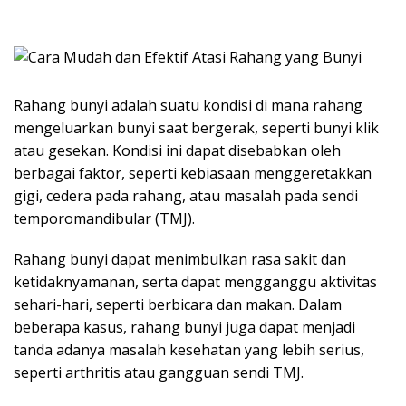
Rahang bunyi adalah suatu kondisi di mana rahang
mengeluarkan bunyi saat bergerak, seperti bunyi klik
atau gesekan. Kondisi ini dapat disebabkan oleh
berbagai faktor, seperti kebiasaan menggeretakkan
gigi, cedera pada rahang, atau masalah pada sendi
temporomandibular (TMJ).
Rahang bunyi dapat menimbulkan rasa sakit dan
ketidaknyamanan, serta dapat mengganggu aktivitas
sehari-hari, seperti berbicara dan makan. Dalam
beberapa kasus, rahang bunyi juga dapat menjadi
tanda adanya masalah kesehatan yang lebih serius,
seperti arthritis atau gangguan sendi TMJ.