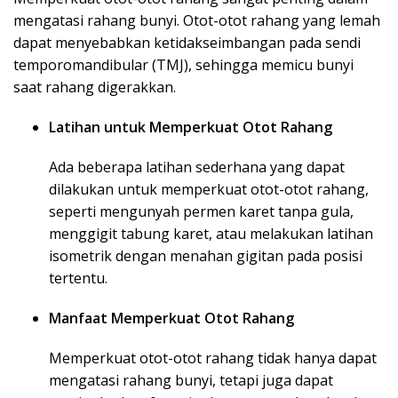
mengatasi rahang bunyi. Otot-otot rahang yang lemah
dapat menyebabkan ketidakseimbangan pada sendi
temporomandibular (TMJ), sehingga memicu bunyi
saat rahang digerakkan.
Latihan untuk Memperkuat Otot Rahang
Ada beberapa latihan sederhana yang dapat
dilakukan untuk memperkuat otot-otot rahang,
seperti mengunyah permen karet tanpa gula,
menggigit tabung karet, atau melakukan latihan
isometrik dengan menahan gigitan pada posisi
tertentu.
Manfaat Memperkuat Otot Rahang
Memperkuat otot-otot rahang tidak hanya dapat
mengatasi rahang bunyi, tetapi juga dapat