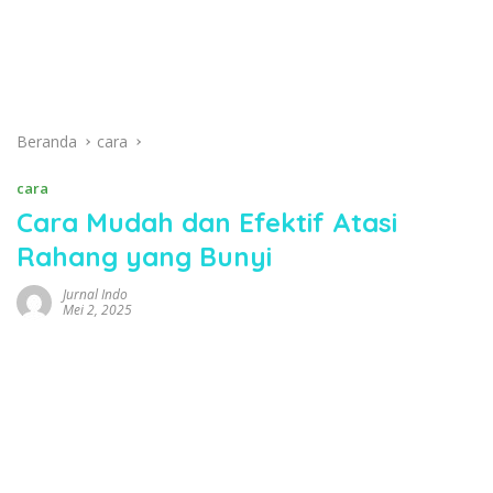
Beranda
cara
cara
Cara Mudah dan Efektif Atasi
Rahang yang Bunyi
Jurnal Indo
Mei 2, 2025