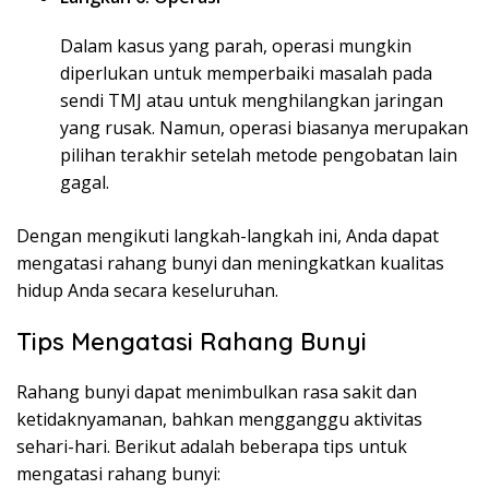
Dalam kasus yang parah, operasi mungkin
diperlukan untuk memperbaiki masalah pada
sendi TMJ atau untuk menghilangkan jaringan
yang rusak. Namun, operasi biasanya merupakan
pilihan terakhir setelah metode pengobatan lain
gagal.
Dengan mengikuti langkah-langkah ini, Anda dapat
mengatasi rahang bunyi dan meningkatkan kualitas
hidup Anda secara keseluruhan.
Tips Mengatasi Rahang Bunyi
Rahang bunyi dapat menimbulkan rasa sakit dan
ketidaknyamanan, bahkan mengganggu aktivitas
sehari-hari. Berikut adalah beberapa tips untuk
mengatasi rahang bunyi: