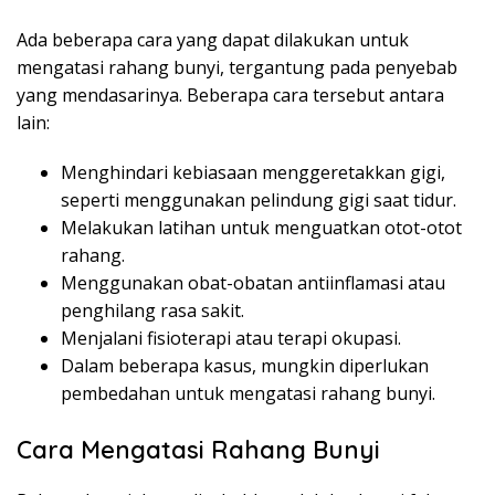
Ada beberapa cara yang dapat dilakukan untuk
mengatasi rahang bunyi, tergantung pada penyebab
yang mendasarinya. Beberapa cara tersebut antara
lain:
Menghindari kebiasaan menggeretakkan gigi,
seperti menggunakan pelindung gigi saat tidur.
Melakukan latihan untuk menguatkan otot-otot
rahang.
Menggunakan obat-obatan antiinflamasi atau
penghilang rasa sakit.
Menjalani fisioterapi atau terapi okupasi.
Dalam beberapa kasus, mungkin diperlukan
pembedahan untuk mengatasi rahang bunyi.
Cara Mengatasi Rahang Bunyi