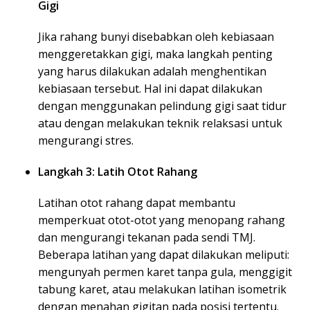
Gigi
Jika rahang bunyi disebabkan oleh kebiasaan
menggeretakkan gigi, maka langkah penting
yang harus dilakukan adalah menghentikan
kebiasaan tersebut. Hal ini dapat dilakukan
dengan menggunakan pelindung gigi saat tidur
atau dengan melakukan teknik relaksasi untuk
mengurangi stres.
Langkah 3: Latih Otot Rahang
Latihan otot rahang dapat membantu
memperkuat otot-otot yang menopang rahang
dan mengurangi tekanan pada sendi TMJ.
Beberapa latihan yang dapat dilakukan meliputi:
mengunyah permen karet tanpa gula, menggigit
tabung karet, atau melakukan latihan isometrik
dengan menahan gigitan pada posisi tertentu.