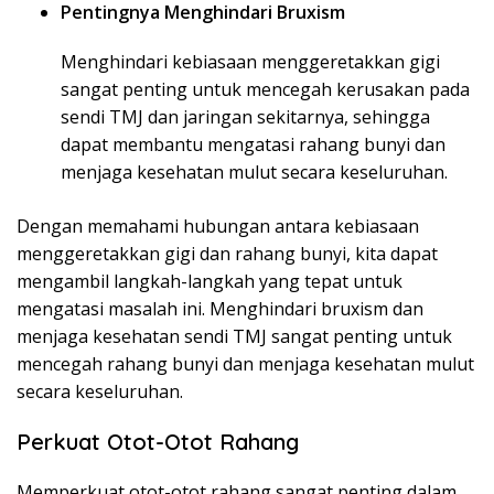
Pentingnya Menghindari Bruxism
Menghindari kebiasaan menggeretakkan gigi
sangat penting untuk mencegah kerusakan pada
sendi TMJ dan jaringan sekitarnya, sehingga
dapat membantu mengatasi rahang bunyi dan
menjaga kesehatan mulut secara keseluruhan.
Dengan memahami hubungan antara kebiasaan
menggeretakkan gigi dan rahang bunyi, kita dapat
mengambil langkah-langkah yang tepat untuk
mengatasi masalah ini. Menghindari bruxism dan
menjaga kesehatan sendi TMJ sangat penting untuk
mencegah rahang bunyi dan menjaga kesehatan mulut
secara keseluruhan.
Perkuat Otot-Otot Rahang
Memperkuat otot-otot rahang sangat penting dalam