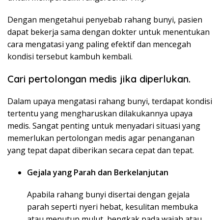
Dengan mengetahui penyebab rahang bunyi, pasien
dapat bekerja sama dengan dokter untuk menentukan
cara mengatasi yang paling efektif dan mencegah
kondisi tersebut kambuh kembali.
Cari pertolongan medis jika diperlukan.
Dalam upaya mengatasi rahang bunyi, terdapat kondisi
tertentu yang mengharuskan dilakukannya upaya
medis. Sangat penting untuk menyadari situasi yang
memerlukan pertolongan medis agar penanganan
yang tepat dapat diberikan secara cepat dan tepat.
Gejala yang Parah dan Berkelanjutan
Apabila rahang bunyi disertai dengan gejala
parah seperti nyeri hebat, kesulitan membuka
atau menutup mulut, bengkak pada wajah atau