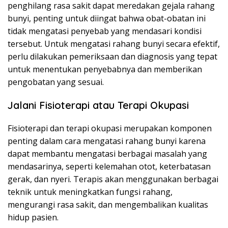
penghilang rasa sakit dapat meredakan gejala rahang
bunyi, penting untuk diingat bahwa obat-obatan ini
tidak mengatasi penyebab yang mendasari kondisi
tersebut. Untuk mengatasi rahang bunyi secara efektif,
perlu dilakukan pemeriksaan dan diagnosis yang tepat
untuk menentukan penyebabnya dan memberikan
pengobatan yang sesuai.
Jalani Fisioterapi atau Terapi Okupasi
Fisioterapi dan terapi okupasi merupakan komponen
penting dalam cara mengatasi rahang bunyi karena
dapat membantu mengatasi berbagai masalah yang
mendasarinya, seperti kelemahan otot, keterbatasan
gerak, dan nyeri. Terapis akan menggunakan berbagai
teknik untuk meningkatkan fungsi rahang,
mengurangi rasa sakit, dan mengembalikan kualitas
hidup pasien.