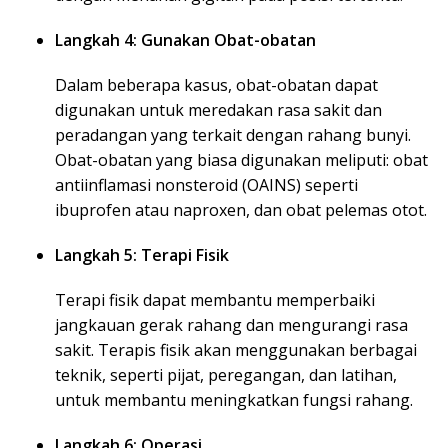
Langkah 4: Gunakan Obat-obatan
Dalam beberapa kasus, obat-obatan dapat
digunakan untuk meredakan rasa sakit dan
peradangan yang terkait dengan rahang bunyi.
Obat-obatan yang biasa digunakan meliputi: obat
antiinflamasi nonsteroid (OAINS) seperti
ibuprofen atau naproxen, dan obat pelemas otot.
Langkah 5: Terapi Fisik
Terapi fisik dapat membantu memperbaiki
jangkauan gerak rahang dan mengurangi rasa
sakit. Terapis fisik akan menggunakan berbagai
teknik, seperti pijat, peregangan, dan latihan,
untuk membantu meningkatkan fungsi rahang.
Langkah 6: Operasi