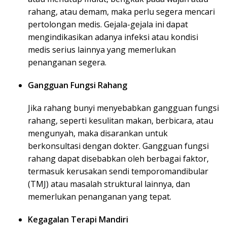
rahang, atau demam, maka perlu segera mencari
pertolongan medis. Gejala-gejala ini dapat
mengindikasikan adanya infeksi atau kondisi
medis serius lainnya yang memerlukan
penanganan segera.
Gangguan Fungsi Rahang
Jika rahang bunyi menyebabkan gangguan fungsi
rahang, seperti kesulitan makan, berbicara, atau
mengunyah, maka disarankan untuk
berkonsultasi dengan dokter. Gangguan fungsi
rahang dapat disebabkan oleh berbagai faktor,
termasuk kerusakan sendi temporomandibular
(TMJ) atau masalah struktural lainnya, dan
memerlukan penanganan yang tepat.
Kegagalan Terapi Mandiri