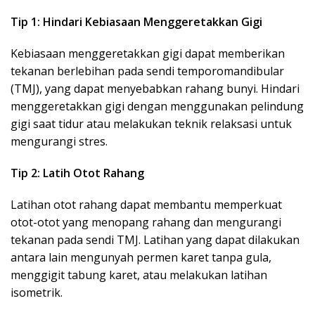
Tip 1: Hindari Kebiasaan Menggeretakkan Gigi
Kebiasaan menggeretakkan gigi dapat memberikan
tekanan berlebihan pada sendi temporomandibular
(TMJ), yang dapat menyebabkan rahang bunyi. Hindari
menggeretakkan gigi dengan menggunakan pelindung
gigi saat tidur atau melakukan teknik relaksasi untuk
mengurangi stres.
Tip 2: Latih Otot Rahang
Latihan otot rahang dapat membantu memperkuat
otot-otot yang menopang rahang dan mengurangi
tekanan pada sendi TMJ. Latihan yang dapat dilakukan
antara lain mengunyah permen karet tanpa gula,
menggigit tabung karet, atau melakukan latihan
isometrik.