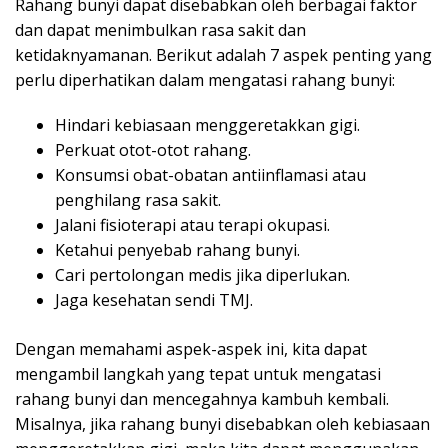
Rahang bunyi dapat disebabkan oleh berbagai faktor
dan dapat menimbulkan rasa sakit dan
ketidaknyamanan. Berikut adalah 7 aspek penting yang
perlu diperhatikan dalam mengatasi rahang bunyi:
Hindari kebiasaan menggeretakkan gigi.
Perkuat otot-otot rahang.
Konsumsi obat-obatan antiinflamasi atau
penghilang rasa sakit.
Jalani fisioterapi atau terapi okupasi.
Ketahui penyebab rahang bunyi.
Cari pertolongan medis jika diperlukan.
Jaga kesehatan sendi TMJ.
Dengan memahami aspek-aspek ini, kita dapat
mengambil langkah yang tepat untuk mengatasi
rahang bunyi dan mencegahnya kambuh kembali.
Misalnya, jika rahang bunyi disebabkan oleh kebiasaan