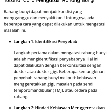
Tutorial Cara Mengatasi Rahang Bunyi
Rahang bunyi dapat menjadi kondisi yang
mengganggu dan menyakitkan. Untungnya, ada
beberapa cara yang dapat dilakukan untuk mengatasi
masalah ini.
Langkah 1: Identifikasi Penyebab
Langkah pertama dalam mengatasi rahang bunyi
adalah mengidentifikasi penyebabnya. Hal ini
dapat dilakukan dengan berkonsultasi dengan
dokter atau dokter gigi. Beberapa kemungkinan
penyebab rahang bunyi meliputi: kebiasaan
menggeretakkan gigi, masalah pada sendi
temporomandibular (TMJ), atau cedera pada
rahang.
Langkah 2: Hindari Kebiasaan Menggeretakkan