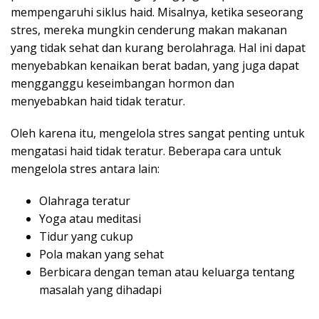
mempengaruhi siklus haid. Misalnya, ketika seseorang
stres, mereka mungkin cenderung makan makanan
yang tidak sehat dan kurang berolahraga. Hal ini dapat
menyebabkan kenaikan berat badan, yang juga dapat
mengganggu keseimbangan hormon dan
menyebabkan haid tidak teratur.
Oleh karena itu, mengelola stres sangat penting untuk
mengatasi haid tidak teratur. Beberapa cara untuk
mengelola stres antara lain:
Olahraga teratur
Yoga atau meditasi
Tidur yang cukup
Pola makan yang sehat
Berbicara dengan teman atau keluarga tentang
masalah yang dihadapi