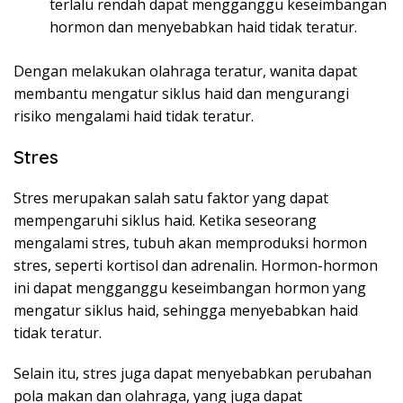
terlalu rendah dapat mengganggu keseimbangan
hormon dan menyebabkan haid tidak teratur.
Dengan melakukan olahraga teratur, wanita dapat
membantu mengatur siklus haid dan mengurangi
risiko mengalami haid tidak teratur.
Stres
Stres merupakan salah satu faktor yang dapat
mempengaruhi siklus haid. Ketika seseorang
mengalami stres, tubuh akan memproduksi hormon
stres, seperti kortisol dan adrenalin. Hormon-hormon
ini dapat mengganggu keseimbangan hormon yang
mengatur siklus haid, sehingga menyebabkan haid
tidak teratur.
Selain itu, stres juga dapat menyebabkan perubahan
pola makan dan olahraga, yang juga dapat