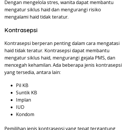
Dengan mengelola stres, wanita dapat membantu
mengatur siklus haid dan mengurangi risiko
mengalami haid tidak teratur.
Kontrasepsi
Kontrasepsi berperan penting dalam cara mengatasi
haid tidak teratur. Kontrasepsi dapat membantu
mengatur siklus haid, mengurangi gejala PMS, dan
mencegah kehamilan. Ada beberapa jenis kontrasepsi
yang tersedia, antara lain:
Pil KB
Suntik KB
Implan
IUD
Kondom
Pemilihan jenis kontrasepsi yang tepat tergantung