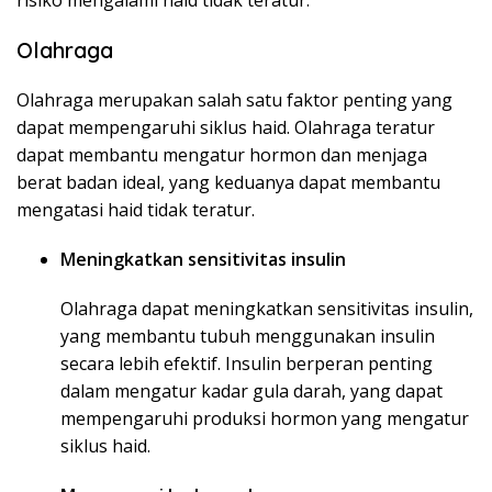
risiko mengalami haid tidak teratur.
Olahraga
Olahraga merupakan salah satu faktor penting yang
dapat mempengaruhi siklus haid. Olahraga teratur
dapat membantu mengatur hormon dan menjaga
berat badan ideal, yang keduanya dapat membantu
mengatasi haid tidak teratur.
Meningkatkan sensitivitas insulin
Olahraga dapat meningkatkan sensitivitas insulin,
yang membantu tubuh menggunakan insulin
secara lebih efektif. Insulin berperan penting
dalam mengatur kadar gula darah, yang dapat
mempengaruhi produksi hormon yang mengatur
siklus haid.