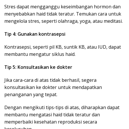
Stres dapat mengganggu keseimbangan hormon dan
menyebabkan haid tidak teratur. Temukan cara untuk
mengelola stres, seperti olahraga, yoga, atau meditasi.
Tip 4: Gunakan kontrasepsi
Kontrasepsi, seperti pil KB, suntik KB, atau IUD, dapat
membantu mengatur siklus haid.
Tip 5: Konsultasikan ke dokter
Jika cara-cara di atas tidak berhasil, segera
konsultasikan ke dokter untuk mendapatkan
penanganan yang tepat.
Dengan mengikuti tips-tips di atas, diharapkan dapat
membantu mengatasi haid tidak teratur dan
memperbaiki kesehatan reproduksi secara