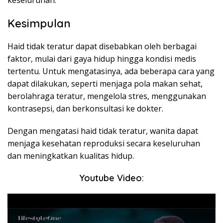
keseluruhan.
Kesimpulan
Haid tidak teratur dapat disebabkan oleh berbagai
faktor, mulai dari gaya hidup hingga kondisi medis
tertentu. Untuk mengatasinya, ada beberapa cara yang
dapat dilakukan, seperti menjaga pola makan sehat,
berolahraga teratur, mengelola stres, menggunakan
kontrasepsi, dan berkonsultasi ke dokter.
Dengan mengatasi haid tidak teratur, wanita dapat
menjaga kesehatan reproduksi secara keseluruhan
dan meningkatkan kualitas hidup.
Youtube Video: