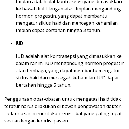
Implan adalah alat kontrasepsi yang dimasukkan
ke bawah kulit lengan atas. Implan mengandung
hormon progestin, yang dapat membantu
mengatur siklus haid dan mencegah kehamilan.
Implan dapat bertahan hingga 3 tahun.
IUD
IUD adalah alat kontrasepsi yang dimasukkan ke
dalam rahim. IUD mengandung hormon progestin
atau tembaga, yang dapat membantu mengatur
siklus haid dan mencegah kehamilan. IUD dapat
bertahan hingga 5 tahun.
Penggunaan obat-obatan untuk mengatasi haid tidak
teratur harus dilakukan di bawah pengawasan dokter.
Dokter akan menentukan jenis obat yang paling tepat
sesuai dengan kondisi pasien.