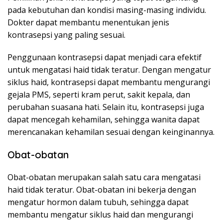
pada kebutuhan dan kondisi masing-masing individu.
Dokter dapat membantu menentukan jenis
kontrasepsi yang paling sesuai.
Penggunaan kontrasepsi dapat menjadi cara efektif
untuk mengatasi haid tidak teratur. Dengan mengatur
siklus haid, kontrasepsi dapat membantu mengurangi
gejala PMS, seperti kram perut, sakit kepala, dan
perubahan suasana hati. Selain itu, kontrasepsi juga
dapat mencegah kehamilan, sehingga wanita dapat
merencanakan kehamilan sesuai dengan keinginannya.
Obat-obatan
Obat-obatan merupakan salah satu cara mengatasi
haid tidak teratur. Obat-obatan ini bekerja dengan
mengatur hormon dalam tubuh, sehingga dapat
membantu mengatur siklus haid dan mengurangi