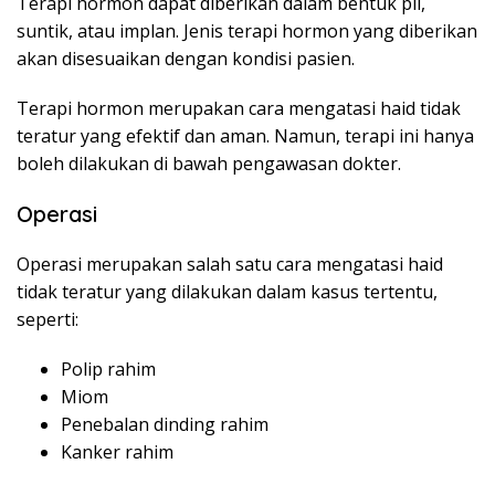
Terapi hormon dapat diberikan dalam bentuk pil,
suntik, atau implan. Jenis terapi hormon yang diberikan
akan disesuaikan dengan kondisi pasien.
Terapi hormon merupakan cara mengatasi haid tidak
teratur yang efektif dan aman. Namun, terapi ini hanya
boleh dilakukan di bawah pengawasan dokter.
Operasi
Operasi merupakan salah satu cara mengatasi haid
tidak teratur yang dilakukan dalam kasus tertentu,
seperti:
Polip rahim
Miom
Penebalan dinding rahim
Kanker rahim