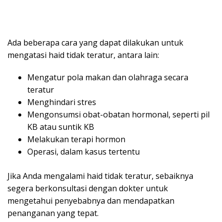
Ada beberapa cara yang dapat dilakukan untuk
mengatasi haid tidak teratur, antara lain:
Mengatur pola makan dan olahraga secara
teratur
Menghindari stres
Mengonsumsi obat-obatan hormonal, seperti pil
KB atau suntik KB
Melakukan terapi hormon
Operasi, dalam kasus tertentu
Jika Anda mengalami haid tidak teratur, sebaiknya
segera berkonsultasi dengan dokter untuk
mengetahui penyebabnya dan mendapatkan
penanganan yang tepat.