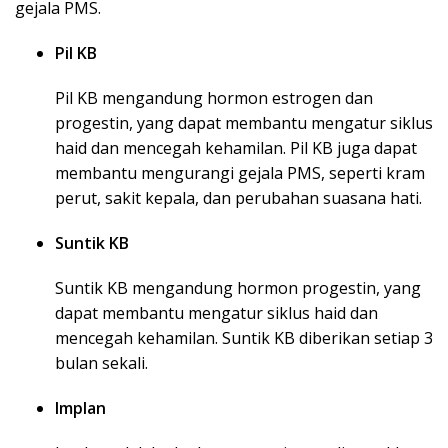
gejala PMS.
Pil KB
Pil KB mengandung hormon estrogen dan
progestin, yang dapat membantu mengatur siklus
haid dan mencegah kehamilan. Pil KB juga dapat
membantu mengurangi gejala PMS, seperti kram
perut, sakit kepala, dan perubahan suasana hati.
Suntik KB
Suntik KB mengandung hormon progestin, yang
dapat membantu mengatur siklus haid dan
mencegah kehamilan. Suntik KB diberikan setiap 3
bulan sekali.
Implan