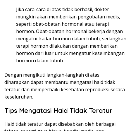
Jika cara-cara di atas tidak berhasil, dokter
mungkin akan memberikan pengobatan medis,
seperti obat-obatan hormonal atau terapi
hormon. Obat-obatan hormonal bekerja dengan
mengatur kadar hormon dalam tubuh, sedangkan
terapi hormon dilakukan dengan memberikan
hormon dari luar untuk mengatur keseimbangan
hormon dalam tubuh.
Dengan mengikuti langkah-langkah di atas,
diharapkan dapat membantu mengatasi haid tidak
teratur dan memperbaiki kesehatan reproduksi secara
keseluruhan.
Tips Mengatasi Haid Tidak Teratur
Haid tidak teratur dapat disebabkan oleh berbagai