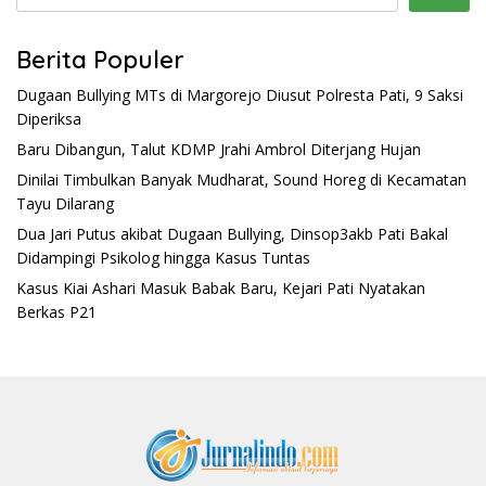
Berita Populer
Dugaan Bullying MTs di Margorejo Diusut Polresta Pati, 9 Saksi
Diperiksa
Baru Dibangun, Talut KDMP Jrahi Ambrol Diterjang Hujan
Dinilai Timbulkan Banyak Mudharat, Sound Horeg di Kecamatan
Tayu Dilarang
Dua Jari Putus akibat Dugaan Bullying, Dinsop3akb Pati Bakal
Didampingi Psikolog hingga Kasus Tuntas
Kasus Kiai Ashari Masuk Babak Baru, Kejari Pati Nyatakan
Berkas P21