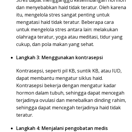
Stres dapat mengganggu keseimbangan hormon
dan menyebabkan haid tidak teratur. Oleh karena
itu, mengelola stres sangat penting untuk
mengatasi haid tidak teratur. Beberapa cara
untuk mengelola stres antara lain: melakukan
olahraga teratur, yoga atau meditasi, tidur yang
cukup, dan pola makan yang sehat.
Langkah 3: Menggunakan kontrasepsi
Kontrasepsi, seperti pil KB, suntik KB, atau IUD,
dapat membantu mengatur siklus haid.
Kontrasepsi bekerja dengan mengatur kadar
hormon dalam tubuh, sehingga dapat mencegah
terjadinya ovulasi dan menebalkan dinding rahim,
sehingga dapat mencegah terjadinya haid tidak
teratur.
Langkah 4: Menjalani pengobatan medis