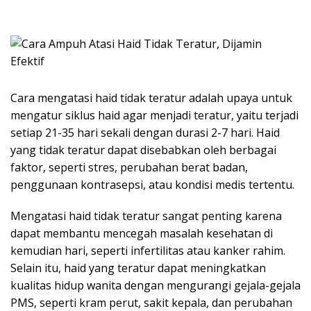
Cara mengatasi haid tidak teratur adalah upaya untuk
mengatur siklus haid agar menjadi teratur, yaitu terjadi
setiap 21-35 hari sekali dengan durasi 2-7 hari. Haid
yang tidak teratur dapat disebabkan oleh berbagai
faktor, seperti stres, perubahan berat badan,
penggunaan kontrasepsi, atau kondisi medis tertentu.
Mengatasi haid tidak teratur sangat penting karena
dapat membantu mencegah masalah kesehatan di
kemudian hari, seperti infertilitas atau kanker rahim.
Selain itu, haid yang teratur dapat meningkatkan
kualitas hidup wanita dengan mengurangi gejala-gejala
PMS, seperti kram perut, sakit kepala, dan perubahan