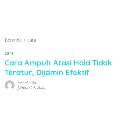
Beranda
cara
cara
Cara Ampuh Atasi Haid Tidak
Teratur, Dijamin Efektif
Jurnal Indo
Januari 14, 2025