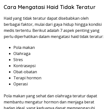
Cara Mengatasi Haid Tidak Teratur
Haid yang tidak teratur dapat disebabkan oleh
berbagai faktor, mulai dari gaya hidup hingga kondisi
medis tertentu. Berikut adalah 7 aspek penting yang
perlu diperhatikan dalam mengatasi haid tidak teratur:
Pola makan
Olahraga
Stres
Kontrasepsi
Obat-obatan
Terapi hormon
Operasi
Pola makan yang sehat dan olahraga teratur dapat
membantu mengatur hormon dan menjaga berat
badan ideal, yang keduanya dapat mempengaruhi