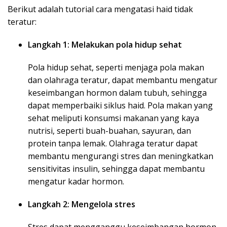
Berikut adalah tutorial cara mengatasi haid tidak
teratur:
Langkah 1: Melakukan pola hidup sehat
Pola hidup sehat, seperti menjaga pola makan
dan olahraga teratur, dapat membantu mengatur
keseimbangan hormon dalam tubuh, sehingga
dapat memperbaiki siklus haid. Pola makan yang
sehat meliputi konsumsi makanan yang kaya
nutrisi, seperti buah-buahan, sayuran, dan
protein tanpa lemak. Olahraga teratur dapat
membantu mengurangi stres dan meningkatkan
sensitivitas insulin, sehingga dapat membantu
mengatur kadar hormon.
Langkah 2: Mengelola stres