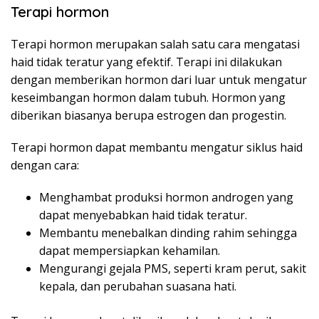
Terapi hormon
Terapi hormon merupakan salah satu cara mengatasi
haid tidak teratur yang efektif. Terapi ini dilakukan
dengan memberikan hormon dari luar untuk mengatur
keseimbangan hormon dalam tubuh. Hormon yang
diberikan biasanya berupa estrogen dan progestin.
Terapi hormon dapat membantu mengatur siklus haid
dengan cara:
Menghambat produksi hormon androgen yang
dapat menyebabkan haid tidak teratur.
Membantu menebalkan dinding rahim sehingga
dapat mempersiapkan kehamilan.
Mengurangi gejala PMS, seperti kram perut, sakit
kepala, dan perubahan suasana hati.