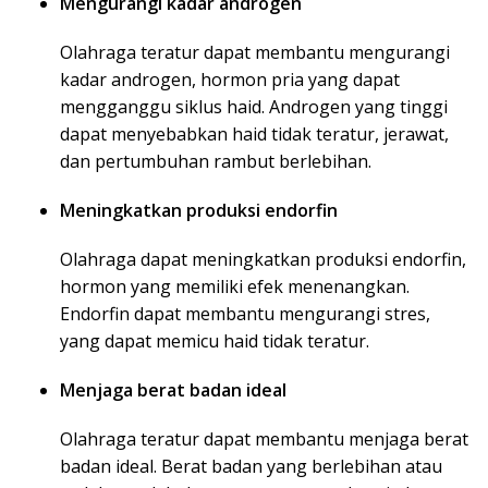
Mengurangi kadar androgen
Olahraga teratur dapat membantu mengurangi
kadar androgen, hormon pria yang dapat
mengganggu siklus haid. Androgen yang tinggi
dapat menyebabkan haid tidak teratur, jerawat,
dan pertumbuhan rambut berlebihan.
Meningkatkan produksi endorfin
Olahraga dapat meningkatkan produksi endorfin,
hormon yang memiliki efek menenangkan.
Endorfin dapat membantu mengurangi stres,
yang dapat memicu haid tidak teratur.
Menjaga berat badan ideal
Olahraga teratur dapat membantu menjaga berat
badan ideal. Berat badan yang berlebihan atau