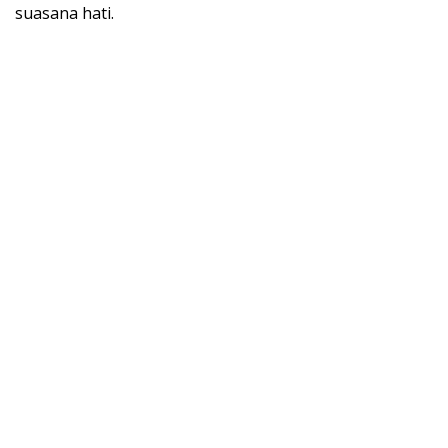
suasana hati.