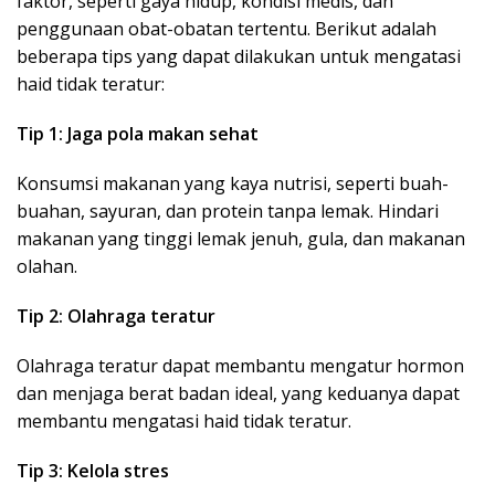
faktor, seperti gaya hidup, kondisi medis, dan
penggunaan obat-obatan tertentu. Berikut adalah
beberapa tips yang dapat dilakukan untuk mengatasi
haid tidak teratur:
Tip 1: Jaga pola makan sehat
Konsumsi makanan yang kaya nutrisi, seperti buah-
buahan, sayuran, dan protein tanpa lemak. Hindari
makanan yang tinggi lemak jenuh, gula, dan makanan
olahan.
Tip 2: Olahraga teratur
Olahraga teratur dapat membantu mengatur hormon
dan menjaga berat badan ideal, yang keduanya dapat
membantu mengatasi haid tidak teratur.
Tip 3: Kelola stres