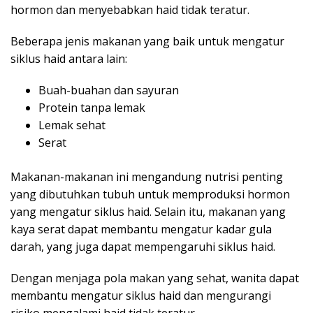
hormon dan menyebabkan haid tidak teratur.
Beberapa jenis makanan yang baik untuk mengatur
siklus haid antara lain:
Buah-buahan dan sayuran
Protein tanpa lemak
Lemak sehat
Serat
Makanan-makanan ini mengandung nutrisi penting
yang dibutuhkan tubuh untuk memproduksi hormon
yang mengatur siklus haid. Selain itu, makanan yang
kaya serat dapat membantu mengatur kadar gula
darah, yang juga dapat mempengaruhi siklus haid.
Dengan menjaga pola makan yang sehat, wanita dapat
membantu mengatur siklus haid dan mengurangi