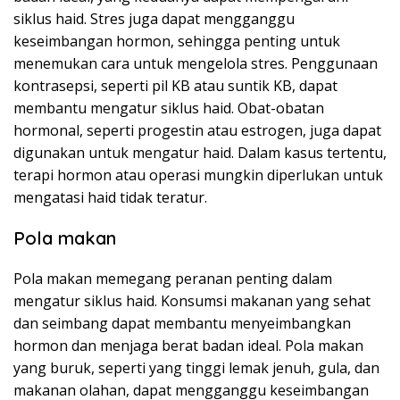
siklus haid. Stres juga dapat mengganggu
keseimbangan hormon, sehingga penting untuk
menemukan cara untuk mengelola stres. Penggunaan
kontrasepsi, seperti pil KB atau suntik KB, dapat
membantu mengatur siklus haid. Obat-obatan
hormonal, seperti progestin atau estrogen, juga dapat
digunakan untuk mengatur haid. Dalam kasus tertentu,
terapi hormon atau operasi mungkin diperlukan untuk
mengatasi haid tidak teratur.
Pola makan
Pola makan memegang peranan penting dalam
mengatur siklus haid. Konsumsi makanan yang sehat
dan seimbang dapat membantu menyeimbangkan
hormon dan menjaga berat badan ideal. Pola makan
yang buruk, seperti yang tinggi lemak jenuh, gula, dan
makanan olahan, dapat mengganggu keseimbangan