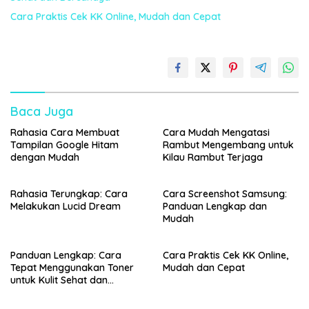
Cara Praktis Cek KK Online, Mudah dan Cepat
Baca Juga
Rahasia Cara Membuat
Cara Mudah Mengatasi
Tampilan Google Hitam
Rambut Mengembang untuk
dengan Mudah
Kilau Rambut Terjaga
Rahasia Terungkap: Cara
Cara Screenshot Samsung:
Melakukan Lucid Dream
Panduan Lengkap dan
Mudah
Panduan Lengkap: Cara
Cara Praktis Cek KK Online,
Tepat Menggunakan Toner
Mudah dan Cepat
untuk Kulit Sehat dan
Bercahaya