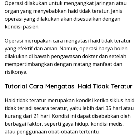
Operasi dilakukan untuk mengangkat jaringan atau
organ yang menyebabkan haid tidak teratur. Jenis
operasi yang dilakukan akan disesuaikan dengan
kondisi pasien.
Operasi merupakan cara mengatasi haid tidak teratur
yang efektif dan aman. Namun, operasi hanya boleh
dilakukan di bawah pengawasan dokter dan setelah
mempertimbangkan dengan matang manfaat dan
risikonya.
Tutorial Cara Mengatasi Haid Tidak Teratur
Haid tidak teratur merupakan kondisi ketika siklus haid
tidak terjadi secara teratur, yaitu lebih dari 35 hari atau
kurang dari 21 hari. Kondisi ini dapat disebabkan oleh
berbagai faktor, seperti gaya hidup, kondisi medis,
atau penggunaan obat-obatan tertentu.