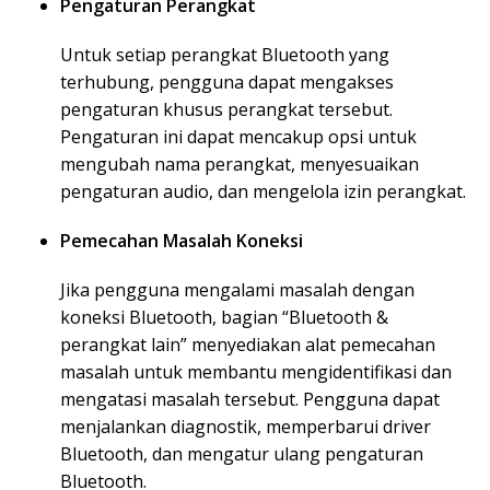
Pengaturan Perangkat
Untuk setiap perangkat Bluetooth yang
terhubung, pengguna dapat mengakses
pengaturan khusus perangkat tersebut.
Pengaturan ini dapat mencakup opsi untuk
mengubah nama perangkat, menyesuaikan
pengaturan audio, dan mengelola izin perangkat.
Pemecahan Masalah Koneksi
Jika pengguna mengalami masalah dengan
koneksi Bluetooth, bagian “Bluetooth &
perangkat lain” menyediakan alat pemecahan
masalah untuk membantu mengidentifikasi dan
mengatasi masalah tersebut. Pengguna dapat
menjalankan diagnostik, memperbarui driver
Bluetooth, dan mengatur ulang pengaturan
Bluetooth.