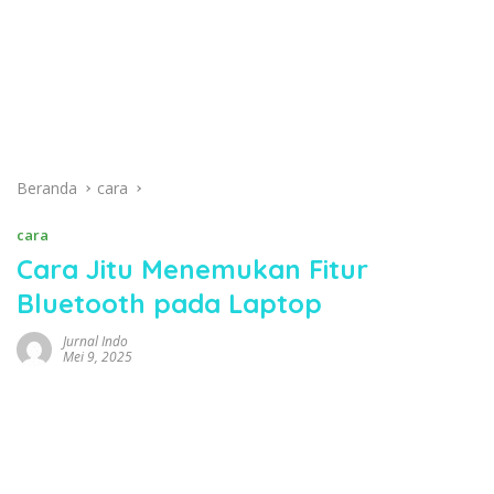
Beranda
cara
cara
Cara Jitu Menemukan Fitur
Bluetooth pada Laptop
Jurnal Indo
Mei 9, 2025