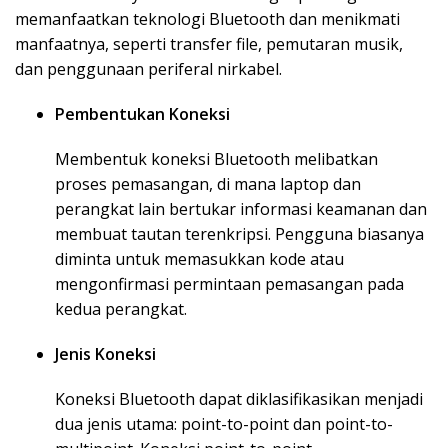
memanfaatkan teknologi Bluetooth dan menikmati
manfaatnya, seperti transfer file, pemutaran musik,
dan penggunaan periferal nirkabel.
Pembentukan Koneksi
Membentuk koneksi Bluetooth melibatkan
proses pemasangan, di mana laptop dan
perangkat lain bertukar informasi keamanan dan
membuat tautan terenkripsi. Pengguna biasanya
diminta untuk memasukkan kode atau
mengonfirmasi permintaan pemasangan pada
kedua perangkat.
Jenis Koneksi
Koneksi Bluetooth dapat diklasifikasikan menjadi
dua jenis utama: point-to-point dan point-to-