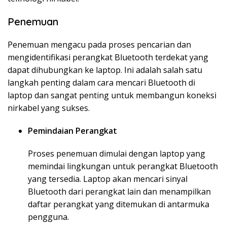
Penemuan
Penemuan mengacu pada proses pencarian dan
mengidentifikasi perangkat Bluetooth terdekat yang
dapat dihubungkan ke laptop. Ini adalah salah satu
langkah penting dalam cara mencari Bluetooth di
laptop dan sangat penting untuk membangun koneksi
nirkabel yang sukses.
Pemindaian Perangkat
Proses penemuan dimulai dengan laptop yang
memindai lingkungan untuk perangkat Bluetooth
yang tersedia. Laptop akan mencari sinyal
Bluetooth dari perangkat lain dan menampilkan
daftar perangkat yang ditemukan di antarmuka
pengguna.