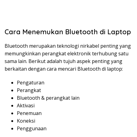
Cara Menemukan Bluetooth di Laptop
Bluetooth merupakan teknologi nirkabel penting yang
memungkinkan perangkat elektronik terhubung satu
sama lain. Berikut adalah tujuh aspek penting yang
berkaitan dengan cara mencari Bluetooth di laptop:
Pengaturan
Perangkat
Bluetooth & perangkat lain
Aktivasi
Penemuan
Koneksi
Penggunaan