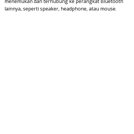
menemukan dan terhubung ke perangkat Bluetooth
lainnya, seperti speaker, headphone, atau mouse.