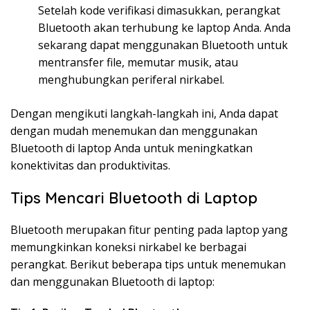
Setelah kode verifikasi dimasukkan, perangkat
Bluetooth akan terhubung ke laptop Anda. Anda
sekarang dapat menggunakan Bluetooth untuk
mentransfer file, memutar musik, atau
menghubungkan periferal nirkabel.
Dengan mengikuti langkah-langkah ini, Anda dapat
dengan mudah menemukan dan menggunakan
Bluetooth di laptop Anda untuk meningkatkan
konektivitas dan produktivitas.
Tips Mencari Bluetooth di Laptop
Bluetooth merupakan fitur penting pada laptop yang
memungkinkan koneksi nirkabel ke berbagai
perangkat. Berikut beberapa tips untuk menemukan
dan menggunakan Bluetooth di laptop: