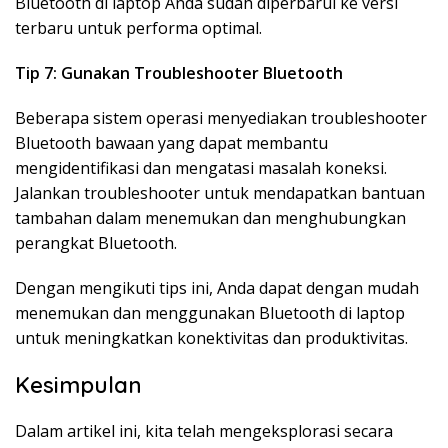
Bluetooth di laptop Anda sudah diperbarui ke versi
terbaru untuk performa optimal.
Tip 7: Gunakan Troubleshooter Bluetooth
Beberapa sistem operasi menyediakan troubleshooter
Bluetooth bawaan yang dapat membantu
mengidentifikasi dan mengatasi masalah koneksi.
Jalankan troubleshooter untuk mendapatkan bantuan
tambahan dalam menemukan dan menghubungkan
perangkat Bluetooth.
Dengan mengikuti tips ini, Anda dapat dengan mudah
menemukan dan menggunakan Bluetooth di laptop
untuk meningkatkan konektivitas dan produktivitas.
Kesimpulan
Dalam artikel ini, kita telah mengeksplorasi secara