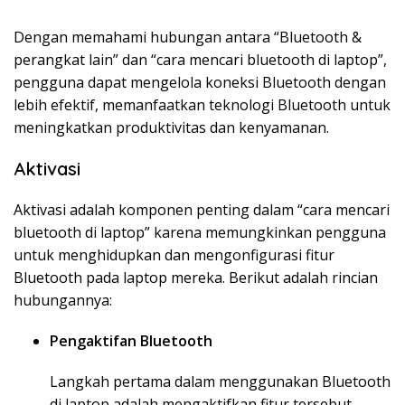
Dengan memahami hubungan antara “Bluetooth &
perangkat lain” dan “cara mencari bluetooth di laptop”,
pengguna dapat mengelola koneksi Bluetooth dengan
lebih efektif, memanfaatkan teknologi Bluetooth untuk
meningkatkan produktivitas dan kenyamanan.
Aktivasi
Aktivasi adalah komponen penting dalam “cara mencari
bluetooth di laptop” karena memungkinkan pengguna
untuk menghidupkan dan mengonfigurasi fitur
Bluetooth pada laptop mereka. Berikut adalah rincian
hubungannya:
Pengaktifan Bluetooth
Langkah pertama dalam menggunakan Bluetooth
di laptop adalah mengaktifkan fitur tersebut.