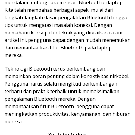
mendalam tentang cara mencari Bluetooth di laptop.
Kita telah membahas berbagai aspek, mulai dari
langkah-langkah dasar pengaktifan Bluetooth hingga
tips untuk mengatasi masalah koneksi. Dengan
memahami konsep dan teknik yang diuraikan dalam
artikel ini, pengguna dapat dengan mudah menemukan
dan memanfaatkan fitur Bluetooth pada laptop
mereka.
Teknologi Bluetooth terus berkembang dan
memainkan peran penting dalam konektivitas nirkabel.
Pengguna harus selalu mengikuti perkembangan
terbaru dan praktik terbaik untuk memaksimalkan
pengalaman Bluetooth mereka. Dengan
memanfaatkan fitur Bluetooth, pengguna dapat
meningkatkan produktivitas, kenyamanan, dan hiburan
mereka.
Youtube Video: