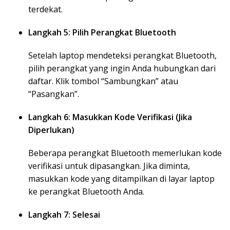
terdekat.
Langkah 5: Pilih Perangkat Bluetooth
Setelah laptop mendeteksi perangkat Bluetooth,
pilih perangkat yang ingin Anda hubungkan dari
daftar. Klik tombol “Sambungkan” atau
“Pasangkan”.
Langkah 6: Masukkan Kode Verifikasi (Jika
Diperlukan)
Beberapa perangkat Bluetooth memerlukan kode
verifikasi untuk dipasangkan. Jika diminta,
masukkan kode yang ditampilkan di layar laptop
ke perangkat Bluetooth Anda.
Langkah 7: Selesai