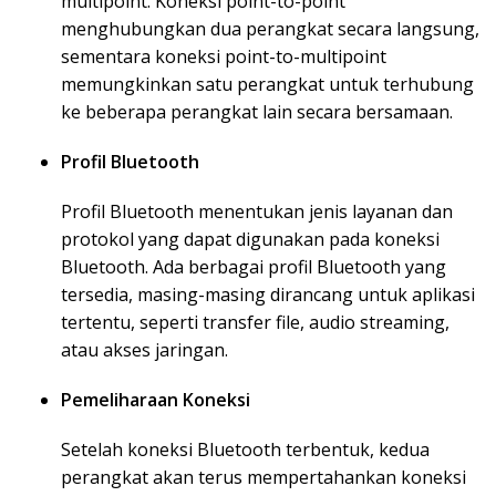
multipoint. Koneksi point-to-point
menghubungkan dua perangkat secara langsung,
sementara koneksi point-to-multipoint
memungkinkan satu perangkat untuk terhubung
ke beberapa perangkat lain secara bersamaan.
Profil Bluetooth
Profil Bluetooth menentukan jenis layanan dan
protokol yang dapat digunakan pada koneksi
Bluetooth. Ada berbagai profil Bluetooth yang
tersedia, masing-masing dirancang untuk aplikasi
tertentu, seperti transfer file, audio streaming,
atau akses jaringan.
Pemeliharaan Koneksi
Setelah koneksi Bluetooth terbentuk, kedua
perangkat akan terus mempertahankan koneksi