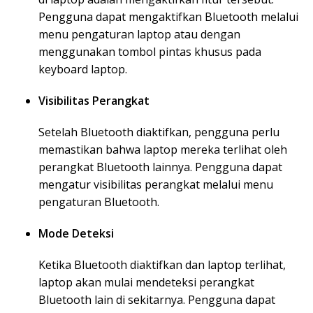
Pengguna dapat mengaktifkan Bluetooth melalui
menu pengaturan laptop atau dengan
menggunakan tombol pintas khusus pada
keyboard laptop.
Visibilitas Perangkat
Setelah Bluetooth diaktifkan, pengguna perlu
memastikan bahwa laptop mereka terlihat oleh
perangkat Bluetooth lainnya. Pengguna dapat
mengatur visibilitas perangkat melalui menu
pengaturan Bluetooth.
Mode Deteksi
Ketika Bluetooth diaktifkan dan laptop terlihat,
laptop akan mulai mendeteksi perangkat
Bluetooth lain di sekitarnya. Pengguna dapat