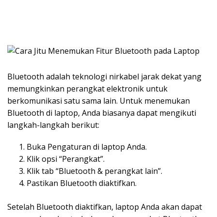
Bluetooth adalah teknologi nirkabel jarak dekat yang
memungkinkan perangkat elektronik untuk
berkomunikasi satu sama lain. Untuk menemukan
Bluetooth di laptop, Anda biasanya dapat mengikuti
langkah-langkah berikut:
Buka Pengaturan di laptop Anda.
Klik opsi “Perangkat”.
Klik tab “Bluetooth & perangkat lain”.
Pastikan Bluetooth diaktifkan.
Setelah Bluetooth diaktifkan, laptop Anda akan dapat