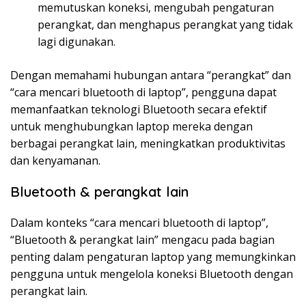
memutuskan koneksi, mengubah pengaturan
perangkat, dan menghapus perangkat yang tidak
lagi digunakan.
Dengan memahami hubungan antara “perangkat” dan
“cara mencari bluetooth di laptop”, pengguna dapat
memanfaatkan teknologi Bluetooth secara efektif
untuk menghubungkan laptop mereka dengan
berbagai perangkat lain, meningkatkan produktivitas
dan kenyamanan.
Bluetooth & perangkat lain
Dalam konteks “cara mencari bluetooth di laptop”,
“Bluetooth & perangkat lain” mengacu pada bagian
penting dalam pengaturan laptop yang memungkinkan
pengguna untuk mengelola koneksi Bluetooth dengan
perangkat lain.