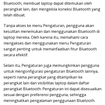
Bluetooth, membuat laptop dapat ditemukan oleh
perangkat lain, dan mengelola koneksi Bluetooth yang
telah dibuat.
Tanpa akses ke menu Pengaturan, pengguna akan
kesulitan menemukan dan menggunakan Bluetooth di
laptop mereka. Oleh karena itu, memahami cara
mengakses dan menggunakan menu Pengaturan
sangat penting untuk memanfaatkan fitur Bluetooth
secara efektif.
Selain itu, Pengaturan juga memungkinkan pengguna
untuk mengonfigurasi pengaturan Bluetooth lainnya,
seperti nama perangkat yang ditampilkan ke
perangkat lain dan visibilitas laptop dalam daftar
perangkat Bluetooth. Pengaturan ini dapat disesuaikan
sesuai dengan preferensi pengguna, sehingga
meningkatkan pengalaman penggunaan Bluetooth.