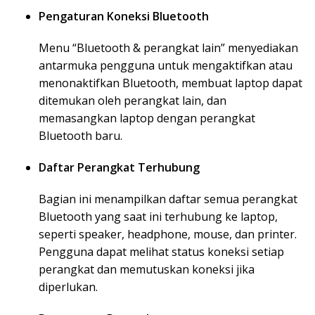
Pengaturan Koneksi Bluetooth
Menu “Bluetooth & perangkat lain” menyediakan
antarmuka pengguna untuk mengaktifkan atau
menonaktifkan Bluetooth, membuat laptop dapat
ditemukan oleh perangkat lain, dan
memasangkan laptop dengan perangkat
Bluetooth baru.
Daftar Perangkat Terhubung
Bagian ini menampilkan daftar semua perangkat
Bluetooth yang saat ini terhubung ke laptop,
seperti speaker, headphone, mouse, dan printer.
Pengguna dapat melihat status koneksi setiap
perangkat dan memutuskan koneksi jika
diperlukan.