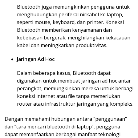
Bluetooth juga memungkinkan pengguna untuk
menghubungkan periferal nirkabel ke laptop,
seperti mouse, keyboard, dan printer. Koneksi
Bluetooth memberikan kenyamanan dan
kebebasan bergerak, menghilangkan kekacauan
kabel dan meningkatkan produktivitas.
Jaringan Ad Hoc
Dalam beberapa kasus, Bluetooth dapat
digunakan untuk membuat jaringan ad hoc antar
perangkat, memungkinkan mereka untuk berbagi
koneksi internet atau file tanpa memerlukan
router atau infrastruktur jaringan yang kompleks.
Dengan memahami hubungan antara “penggunaan”
dan “cara mencari bluetooth di laptop”, pengguna
dapat memanfaatkan berbagai manfaat teknologi