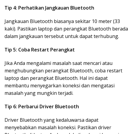
Tip 4: Perhatikan Jangkauan Bluetooth
Jangkauan Bluetooth biasanya sekitar 10 meter (33
kaki). Pastikan laptop dan perangkat Bluetooth berada
dalam jangkauan tersebut untuk dapat terhubung.
Tip 5: Coba Restart Perangkat
Jika Anda mengalami masalah saat mencari atau
menghubungkan perangkat Bluetooth, coba restart
laptop dan perangkat Bluetooth. Hal ini dapat
membantu menyegarkan koneksi dan mengatasi
masalah yang mungkin terjadi.
Tip 6: Perbarui Driver Bluetooth
Driver Bluetooth yang kedaluwarsa dapat
menyebabkan masalah koneksi. Pastikan driver