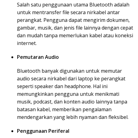
Salah satu penggunaan utama Bluetooth adalah
untuk mentransfer file secara nirkabel antar
perangkat. Pengguna dapat mengirim dokumen,
gambar, musik, dan jenis file lainnya dengan cepat
dan mudah tanpa memerlukan kabel atau koneksi
internet.
Pemutaran Audio
Bluetooth banyak digunakan untuk memutar
audio secara nirkabel dari laptop ke perangkat
seperti speaker dan headphone. Hal ini
memungkinkan pengguna untuk menikmati
musik, podcast, dan konten audio lainnya tanpa
batasan kabel, memberikan pengalaman
mendengarkan yang lebih nyaman dan fleksibel.
Penggunaan Periferal