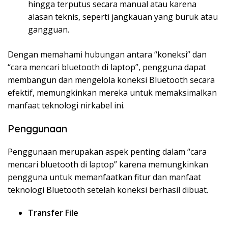
hingga terputus secara manual atau karena
alasan teknis, seperti jangkauan yang buruk atau
gangguan.
Dengan memahami hubungan antara “koneksi” dan
“cara mencari bluetooth di laptop”, pengguna dapat
membangun dan mengelola koneksi Bluetooth secara
efektif, memungkinkan mereka untuk memaksimalkan
manfaat teknologi nirkabel ini.
Penggunaan
Penggunaan merupakan aspek penting dalam “cara
mencari bluetooth di laptop” karena memungkinkan
pengguna untuk memanfaatkan fitur dan manfaat
teknologi Bluetooth setelah koneksi berhasil dibuat.
Transfer File