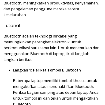
Bluetooth, meningkatkan produktivitas, kenyamanan,
dan pengalaman pengguna mereka secara
keseluruhan.
Tutorial
Bluetooth adalah teknologi nirkabel yang
memungkinkan perangkat elektronik untuk
berkomunikasi satu sama lain. Untuk menemukan dan
menggunakan Bluetooth di laptop, ikuti langkah-
langkah berikut:
Langkah 1: Periksa Tombol Bluetooth
Beberapa laptop memiliki tombol khusus untuk
mengaktifkan atau menonaktifkan Bluetooth.
Periksa bagian samping atau depan laptop Anda
untuk tombol ini dan tekan untuk mengaktifkan
Bluetooth.