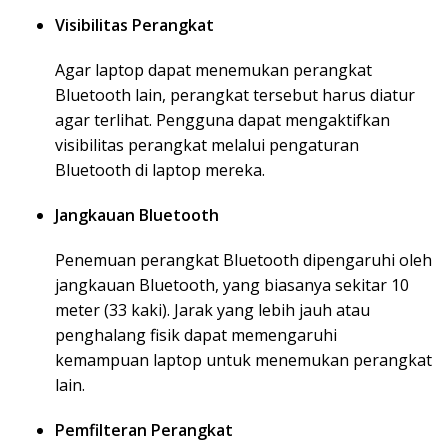
Visibilitas Perangkat
Agar laptop dapat menemukan perangkat
Bluetooth lain, perangkat tersebut harus diatur
agar terlihat. Pengguna dapat mengaktifkan
visibilitas perangkat melalui pengaturan
Bluetooth di laptop mereka.
Jangkauan Bluetooth
Penemuan perangkat Bluetooth dipengaruhi oleh
jangkauan Bluetooth, yang biasanya sekitar 10
meter (33 kaki). Jarak yang lebih jauh atau
penghalang fisik dapat memengaruhi
kemampuan laptop untuk menemukan perangkat
lain.
Pemfilteran Perangkat