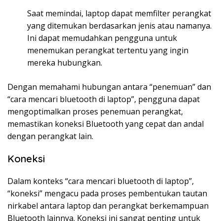
Saat memindai, laptop dapat memfilter perangkat
yang ditemukan berdasarkan jenis atau namanya.
Ini dapat memudahkan pengguna untuk
menemukan perangkat tertentu yang ingin
mereka hubungkan.
Dengan memahami hubungan antara “penemuan” dan
“cara mencari bluetooth di laptop”, pengguna dapat
mengoptimalkan proses penemuan perangkat,
memastikan koneksi Bluetooth yang cepat dan andal
dengan perangkat lain.
Koneksi
Dalam konteks “cara mencari bluetooth di laptop”,
“koneksi” mengacu pada proses pembentukan tautan
nirkabel antara laptop dan perangkat berkemampuan
Bluetooth lainnya. Koneksi ini sangat penting untuk