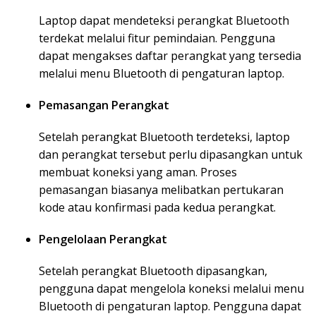
Laptop dapat mendeteksi perangkat Bluetooth
terdekat melalui fitur pemindaian. Pengguna
dapat mengakses daftar perangkat yang tersedia
melalui menu Bluetooth di pengaturan laptop.
Pemasangan Perangkat
Setelah perangkat Bluetooth terdeteksi, laptop
dan perangkat tersebut perlu dipasangkan untuk
membuat koneksi yang aman. Proses
pemasangan biasanya melibatkan pertukaran
kode atau konfirmasi pada kedua perangkat.
Pengelolaan Perangkat
Setelah perangkat Bluetooth dipasangkan,
pengguna dapat mengelola koneksi melalui menu
Bluetooth di pengaturan laptop. Pengguna dapat