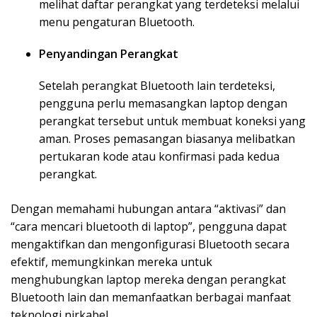
melihat daftar perangkat yang terdeteksi melalui
menu pengaturan Bluetooth.
Penyandingan Perangkat
Setelah perangkat Bluetooth lain terdeteksi,
pengguna perlu memasangkan laptop dengan
perangkat tersebut untuk membuat koneksi yang
aman. Proses pemasangan biasanya melibatkan
pertukaran kode atau konfirmasi pada kedua
perangkat.
Dengan memahami hubungan antara “aktivasi” dan
“cara mencari bluetooth di laptop”, pengguna dapat
mengaktifkan dan mengonfigurasi Bluetooth secara
efektif, memungkinkan mereka untuk
menghubungkan laptop mereka dengan perangkat
Bluetooth lain dan memanfaatkan berbagai manfaat
teknologi nirkabel.