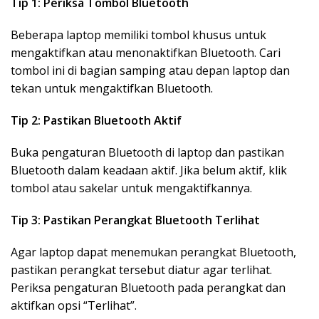
Tip 1: Periksa Tombol Bluetooth
Beberapa laptop memiliki tombol khusus untuk
mengaktifkan atau menonaktifkan Bluetooth. Cari
tombol ini di bagian samping atau depan laptop dan
tekan untuk mengaktifkan Bluetooth.
Tip 2: Pastikan Bluetooth Aktif
Buka pengaturan Bluetooth di laptop dan pastikan
Bluetooth dalam keadaan aktif. Jika belum aktif, klik
tombol atau sakelar untuk mengaktifkannya.
Tip 3: Pastikan Perangkat Bluetooth Terlihat
Agar laptop dapat menemukan perangkat Bluetooth,
pastikan perangkat tersebut diatur agar terlihat.
Periksa pengaturan Bluetooth pada perangkat dan
aktifkan opsi “Terlihat”.