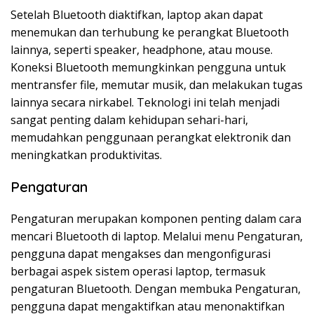
Setelah Bluetooth diaktifkan, laptop akan dapat
menemukan dan terhubung ke perangkat Bluetooth
lainnya, seperti speaker, headphone, atau mouse.
Koneksi Bluetooth memungkinkan pengguna untuk
mentransfer file, memutar musik, dan melakukan tugas
lainnya secara nirkabel. Teknologi ini telah menjadi
sangat penting dalam kehidupan sehari-hari,
memudahkan penggunaan perangkat elektronik dan
meningkatkan produktivitas.
Pengaturan
Pengaturan merupakan komponen penting dalam cara
mencari Bluetooth di laptop. Melalui menu Pengaturan,
pengguna dapat mengakses dan mengonfigurasi
berbagai aspek sistem operasi laptop, termasuk
pengaturan Bluetooth. Dengan membuka Pengaturan,
pengguna dapat mengaktifkan atau menonaktifkan