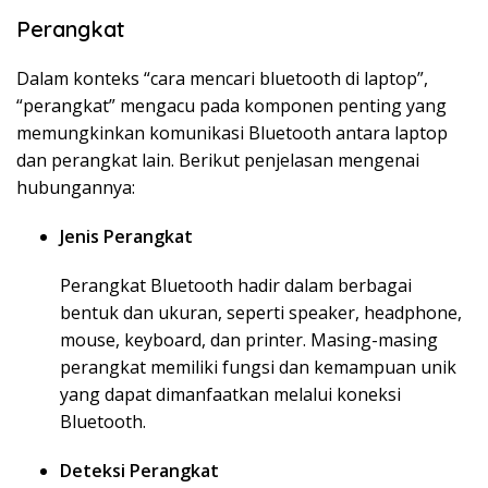
Perangkat
Dalam konteks “cara mencari bluetooth di laptop”,
“perangkat” mengacu pada komponen penting yang
memungkinkan komunikasi Bluetooth antara laptop
dan perangkat lain. Berikut penjelasan mengenai
hubungannya:
Jenis Perangkat
Perangkat Bluetooth hadir dalam berbagai
bentuk dan ukuran, seperti speaker, headphone,
mouse, keyboard, dan printer. Masing-masing
perangkat memiliki fungsi dan kemampuan unik
yang dapat dimanfaatkan melalui koneksi
Bluetooth.
Deteksi Perangkat