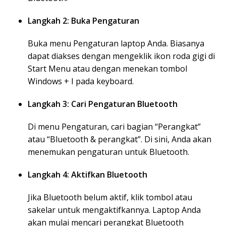
Langkah 2: Buka Pengaturan
Buka menu Pengaturan laptop Anda. Biasanya
dapat diakses dengan mengeklik ikon roda gigi di
Start Menu atau dengan menekan tombol
Windows + I pada keyboard.
Langkah 3: Cari Pengaturan Bluetooth
Di menu Pengaturan, cari bagian “Perangkat”
atau “Bluetooth & perangkat”. Di sini, Anda akan
menemukan pengaturan untuk Bluetooth.
Langkah 4: Aktifkan Bluetooth
Jika Bluetooth belum aktif, klik tombol atau
sakelar untuk mengaktifkannya. Laptop Anda
akan mulai mencari perangkat Bluetooth