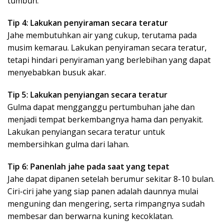
tumbuh.
Tip 4: Lakukan penyiraman secara teratur
Jahe membutuhkan air yang cukup, terutama pada
musim kemarau. Lakukan penyiraman secara teratur,
tetapi hindari penyiraman yang berlebihan yang dapat
menyebabkan busuk akar.
Tip 5: Lakukan penyiangan secara teratur
Gulma dapat mengganggu pertumbuhan jahe dan
menjadi tempat berkembangnya hama dan penyakit.
Lakukan penyiangan secara teratur untuk
membersihkan gulma dari lahan.
Tip 6: Panenlah jahe pada saat yang tepat
Jahe dapat dipanen setelah berumur sekitar 8-10 bulan.
Ciri-ciri jahe yang siap panen adalah daunnya mulai
menguning dan mengering, serta rimpangnya sudah
membesar dan berwarna kuning kecoklatan.