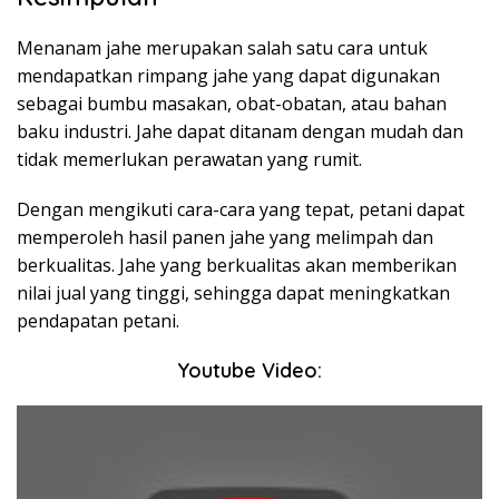
Menanam jahe merupakan salah satu cara untuk
mendapatkan rimpang jahe yang dapat digunakan
sebagai bumbu masakan, obat-obatan, atau bahan
baku industri. Jahe dapat ditanam dengan mudah dan
tidak memerlukan perawatan yang rumit.
Dengan mengikuti cara-cara yang tepat, petani dapat
memperoleh hasil panen jahe yang melimpah dan
berkualitas. Jahe yang berkualitas akan memberikan
nilai jual yang tinggi, sehingga dapat meningkatkan
pendapatan petani.
Youtube Video: