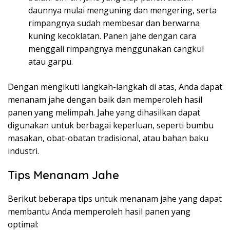
daunnya mulai menguning dan mengering, serta
rimpangnya sudah membesar dan berwarna
kuning kecoklatan. Panen jahe dengan cara
menggali rimpangnya menggunakan cangkul
atau garpu.
Dengan mengikuti langkah-langkah di atas, Anda dapat
menanam jahe dengan baik dan memperoleh hasil
panen yang melimpah. Jahe yang dihasilkan dapat
digunakan untuk berbagai keperluan, seperti bumbu
masakan, obat-obatan tradisional, atau bahan baku
industri.
Tips Menanam Jahe
Berikut beberapa tips untuk menanam jahe yang dapat
membantu Anda memperoleh hasil panen yang
optimal: