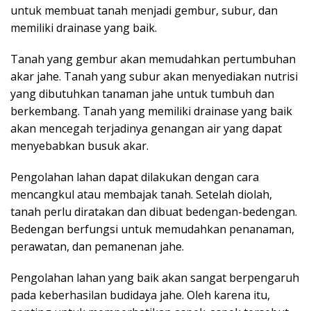
untuk membuat tanah menjadi gembur, subur, dan
memiliki drainase yang baik.
Tanah yang gembur akan memudahkan pertumbuhan
akar jahe. Tanah yang subur akan menyediakan nutrisi
yang dibutuhkan tanaman jahe untuk tumbuh dan
berkembang. Tanah yang memiliki drainase yang baik
akan mencegah terjadinya genangan air yang dapat
menyebabkan busuk akar.
Pengolahan lahan dapat dilakukan dengan cara
mencangkul atau membajak tanah. Setelah diolah,
tanah perlu diratakan dan dibuat bedengan-bedengan.
Bedengan berfungsi untuk memudahkan penanaman,
perawatan, dan pemanenan jahe.
Pengolahan lahan yang baik akan sangat berpengaruh
pada keberhasilan budidaya jahe. Oleh karena itu,