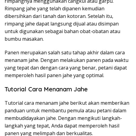
rimpangnya menggunakan cangkul atau garpu.
Rimpang jahe yang telah dipanen kemudian
dibersihkan dari tanah dan kotoran. Setelah itu,
rimpang jahe dapat langsung dijual atau disimpan
untuk digunakan sebagai bahan obat-obatan atau
bumbu masakan.
Panen merupakan salah satu tahap akhir dalam cara
menanam jahe. Dengan melakukan panen pada waktu
yang tepat dan dengan cara yang benar, petani dapat
memperoleh hasil panen jahe yang optimal.
Tutorial Cara Menanam Jahe
Tutorial cara menanam jahe berikut akan memberikan
panduan untuk membantu pemula atau petani dalam
membudidayakan jahe. Dengan mengikuti langkah-
langkah yang tepat, Anda dapat memperoleh hasil
panen yang melimpah dan berkualitas.