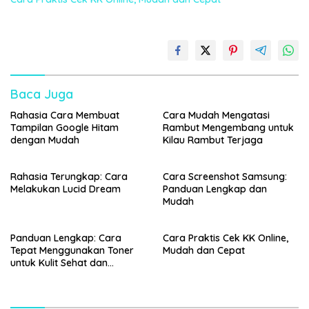
Baca Juga
Rahasia Cara Membuat
Cara Mudah Mengatasi
Tampilan Google Hitam
Rambut Mengembang untuk
dengan Mudah
Kilau Rambut Terjaga
Rahasia Terungkap: Cara
Cara Screenshot Samsung:
Melakukan Lucid Dream
Panduan Lengkap dan
Mudah
Panduan Lengkap: Cara
Cara Praktis Cek KK Online,
Tepat Menggunakan Toner
Mudah dan Cepat
untuk Kulit Sehat dan
Bercahaya