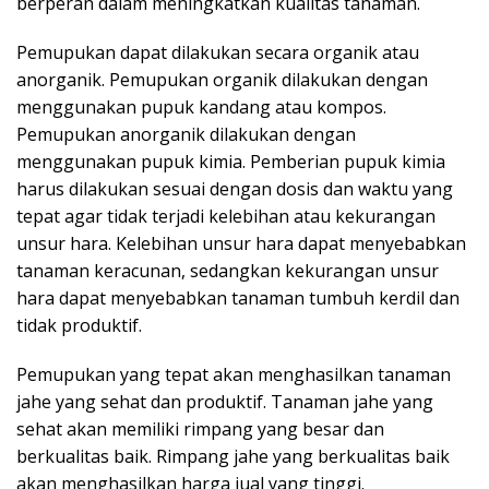
berperan dalam meningkatkan kualitas tanaman.
Pemupukan dapat dilakukan secara organik atau
anorganik. Pemupukan organik dilakukan dengan
menggunakan pupuk kandang atau kompos.
Pemupukan anorganik dilakukan dengan
menggunakan pupuk kimia. Pemberian pupuk kimia
harus dilakukan sesuai dengan dosis dan waktu yang
tepat agar tidak terjadi kelebihan atau kekurangan
unsur hara. Kelebihan unsur hara dapat menyebabkan
tanaman keracunan, sedangkan kekurangan unsur
hara dapat menyebabkan tanaman tumbuh kerdil dan
tidak produktif.
Pemupukan yang tepat akan menghasilkan tanaman
jahe yang sehat dan produktif. Tanaman jahe yang
sehat akan memiliki rimpang yang besar dan
berkualitas baik. Rimpang jahe yang berkualitas baik
akan menghasilkan harga jual yang tinggi.