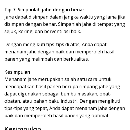
Tip 7: Simpanlah jahe dengan benar
Jahe dapat disimpan dalam jangka waktu yang lama jika
disimpan dengan benar. Simpanlah jahe di tempat yang
sejuk, kering, dan berventilasi baik.
Dengan mengikuti tips-tips di atas, Anda dapat
menanam jahe dengan baik dan memperoleh hasil
panen yang melimpah dan berkualitas.
Kesimpulan
Menanam jahe merupakan salah satu cara untuk
mendapatkan hasil panen berupa rimpang jahe yang
dapat digunakan sebagai bumbu masakan, obat-
obatan, atau bahan baku industri. Dengan mengikuti
tips-tips yang tepat, Anda dapat menanam jahe dengan
baik dan memperoleh hasil panen yang optimal.
Kesimpulan