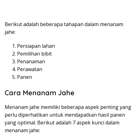
Berikut adalah beberapa tahapan dalam menanam
jahe:
Persiapan lahan
Pemilihan bibit
Penanaman
Perawatan
Panen
Cara Menanam Jahe
Menanam jahe memiliki beberapa aspek penting yang
perlu diperhatikan untuk mendapatkan hasil panen
yang optimal. Berikut adalah 7 aspek kunci dalam
menanam jahe: