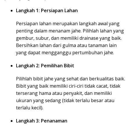
Langkah 1: Persiapan Lahan
Persiapan lahan merupakan langkah awal yang
penting dalam menanam jahe. Pilihlah lahan yang
gembur, subur, dan memiliki drainase yang baik.
Bersihkan lahan dari gulma atau tanaman lain
yang dapat mengganggu pertumbuhan jahe.
Langkah 2: Pemilihan Bibit
Pilihlah bibit jahe yang sehat dan berkualitas baik.
Bibit yang baik memiliki ciri-ciri tidak cacat, tidak
terserang hama atau penyakit, dan memiliki
ukuran yang sedang (tidak terlalu besar atau
terlalu kecil).
Langkah 3: Penanaman