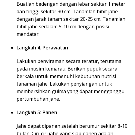
Buatlah bedengan dengan lebar sekitar 1 meter
dan tinggi sekitar 30 cm. Tanamlah bibit jahe
dengan jarak tanam sekitar 20-25 cm. Tanamlah
bibit jahe sedalam 5-10 cm dengan posisi
mendatar.
Langkah 4: Perawatan
Lakukan penyiraman secara teratur, terutama
pada musim kemarau. Berikan pupuk secara
berkala untuk memenuhi kebutuhan nutrisi
tanaman jahe. Lakukan penyiangan untuk
membersihkan gulma yang dapat mengganggu
pertumbuhan jahe.
Langkah 5: Panen
Jahe dapat dipanen setelah berumur sekitar 8-10
bulan. Ciri-ciri jahe yang siap panen adalah