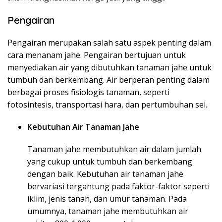
Pengairan
Pengairan merupakan salah satu aspek penting dalam
cara menanam jahe. Pengairan bertujuan untuk
menyediakan air yang dibutuhkan tanaman jahe untuk
tumbuh dan berkembang. Air berperan penting dalam
berbagai proses fisiologis tanaman, seperti
fotosintesis, transportasi hara, dan pertumbuhan sel.
Kebutuhan Air Tanaman Jahe
Tanaman jahe membutuhkan air dalam jumlah
yang cukup untuk tumbuh dan berkembang
dengan baik. Kebutuhan air tanaman jahe
bervariasi tergantung pada faktor-faktor seperti
iklim, jenis tanah, dan umur tanaman. Pada
umumnya, tanaman jahe membutuhkan air