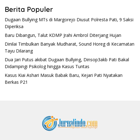
Berita Populer
Dugaan Bullying MTs di Margorejo Diusut Polresta Pati, 9 Saksi
Diperiksa
Baru Dibangun, Talut KDMP Jrahi Ambrol Diterjang Hujan
Dinilai Timbulkan Banyak Mudharat, Sound Horeg di Kecamatan
Tayu Dilarang
Dua Jari Putus akibat Dugaan Bullying, Dinsop3akb Pati Bakal
Didampingi Psikolog hingga Kasus Tuntas
Kasus Kiai Ashari Masuk Babak Baru, Kejari Pati Nyatakan
Berkas P21