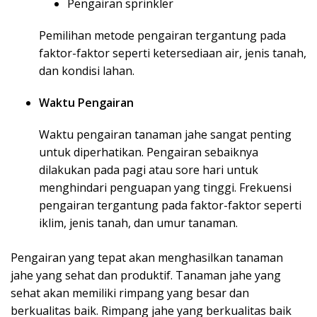
Pengairan sprinkler
Pemilihan metode pengairan tergantung pada
faktor-faktor seperti ketersediaan air, jenis tanah,
dan kondisi lahan.
Waktu Pengairan
Waktu pengairan tanaman jahe sangat penting
untuk diperhatikan. Pengairan sebaiknya
dilakukan pada pagi atau sore hari untuk
menghindari penguapan yang tinggi. Frekuensi
pengairan tergantung pada faktor-faktor seperti
iklim, jenis tanah, dan umur tanaman.
Pengairan yang tepat akan menghasilkan tanaman
jahe yang sehat dan produktif. Tanaman jahe yang
sehat akan memiliki rimpang yang besar dan
berkualitas baik. Rimpang jahe yang berkualitas baik