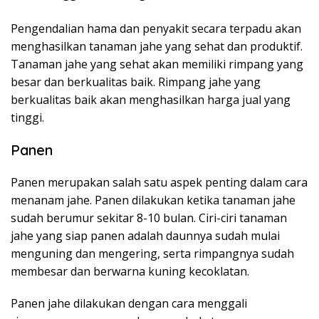
Pengendalian hama dan penyakit secara terpadu akan
menghasilkan tanaman jahe yang sehat dan produktif.
Tanaman jahe yang sehat akan memiliki rimpang yang
besar dan berkualitas baik. Rimpang jahe yang
berkualitas baik akan menghasilkan harga jual yang
tinggi.
Panen
Panen merupakan salah satu aspek penting dalam cara
menanam jahe. Panen dilakukan ketika tanaman jahe
sudah berumur sekitar 8-10 bulan. Ciri-ciri tanaman
jahe yang siap panen adalah daunnya sudah mulai
menguning dan mengering, serta rimpangnya sudah
membesar dan berwarna kuning kecoklatan.
Panen jahe dilakukan dengan cara menggali