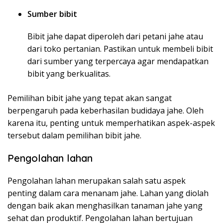
Sumber bibit
Bibit jahe dapat diperoleh dari petani jahe atau
dari toko pertanian. Pastikan untuk membeli bibit
dari sumber yang terpercaya agar mendapatkan
bibit yang berkualitas.
Pemilihan bibit jahe yang tepat akan sangat
berpengaruh pada keberhasilan budidaya jahe. Oleh
karena itu, penting untuk memperhatikan aspek-aspek
tersebut dalam pemilihan bibit jahe.
Pengolahan lahan
Pengolahan lahan merupakan salah satu aspek
penting dalam cara menanam jahe. Lahan yang diolah
dengan baik akan menghasilkan tanaman jahe yang
sehat dan produktif. Pengolahan lahan bertujuan