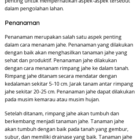
penting untuk memperhatikan aspek-aspek tersebut
dalam pengolahan lahan.
Penanaman
Penanaman merupakan salah satu aspek penting
dalam cara menanam jahe. Penanaman yang dilakukan
dengan baik akan menghasilkan tanaman jahe yang
sehat dan produktif. Penanaman jahe dilakukan
dengan cara menanam rimpang jahe ke dalam tanah.
Rimpang jahe ditanam secara mendatar dengan
kedalaman sekitar 5-10 cm. Jarak tanam antar rimpang
jahe sekitar 20-25 cm. Penanaman jahe dapat dilakukan
pada musim kemarau atau musim hujan.
Setelah ditanam, rimpang jahe akan tumbuh dan
berkembang menjadi tanaman jahe. Tanaman jahe
akan tumbuh dengan baik pada tanah yang gembur,
subur, dan memiliki drainase yang baik. Tanaman jahe