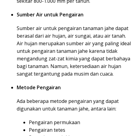
sekitar 800-1.000 mm per tahun.
Sumber Air untuk Pengairan
Sumber air untuk pengairan tanaman jahe dapat
berasal dari air hujan, air sungai, atau air tanah.
Air hujan merupakan sumber air yang paling ideal
untuk pengairan tanaman jahe karena tidak
mengandung zat-zat kimia yang dapat berbahaya
bagi tanaman. Namun, ketersediaan air hujan
sangat tergantung pada musim dan cuaca.
Metode Pengairan
Ada beberapa metode pengairan yang dapat
digunakan untuk tanaman jahe, antara lain:
Pengairan permukaan
Pengairan tetes