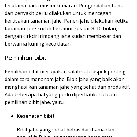
terutama pada musim kemarau. Pengendalian hama
dan penyakit perlu dilakukan untuk mencegah
kerusakan tanaman jahe. Panen jahe dilakukan ketika
tanaman jahe sudah berumur sekitar 8-10 bulan,
dengan ciri-ciri rimpang jahe sudah membesar dan
berwarna kuning kecoklatan.
Pemilihan bibit
Pemilihan bibit merupakan salah satu aspek penting
dalam cara menanam jahe. Bibit jahe yang baik akan
menghasilkan tanaman jahe yang sehat dan produktif.
Ada beberapa hal yang perlu diperhatikan dalam
pemilihan bibit jahe, yaitu:
Kesehatan bibit
Bibit jahe yang sehat bebas dari hama dan