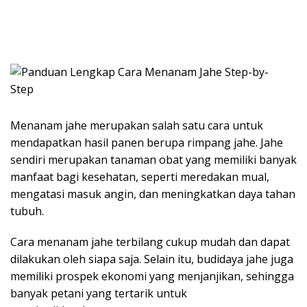
Menanam jahe merupakan salah satu cara untuk
mendapatkan hasil panen berupa rimpang jahe. Jahe
sendiri merupakan tanaman obat yang memiliki banyak
manfaat bagi kesehatan, seperti meredakan mual,
mengatasi masuk angin, dan meningkatkan daya tahan
tubuh.
Cara menanam jahe terbilang cukup mudah dan dapat
dilakukan oleh siapa saja. Selain itu, budidaya jahe juga
memiliki prospek ekonomi yang menjanjikan, sehingga
banyak petani yang tertarik untuk