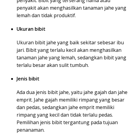
penyakit. Bibit yang terserang hama atau
penyakit akan menghasilkan tanaman jahe yang
lemah dan tidak produktif.
Ukuran bibit
Ukuran bibit jahe yang baik sekitar sebesar ibu
jari. Bibit yang terlalu kecil akan menghasilkan
tanaman jahe yang lemah, sedangkan bibit yang
terlalu besar akan sulit tumbuh.
Jenis bibit
Ada dua jenis bibit jahe, yaitu jahe gajah dan jahe
emprit. Jahe gajah memiliki rimpang yang besar
dan pedas, sedangkan jahe emprit memiliki
rimpang yang kecil dan tidak terlalu pedas.
Pemilihan jenis bibit tergantung pada tujuan
penanaman.