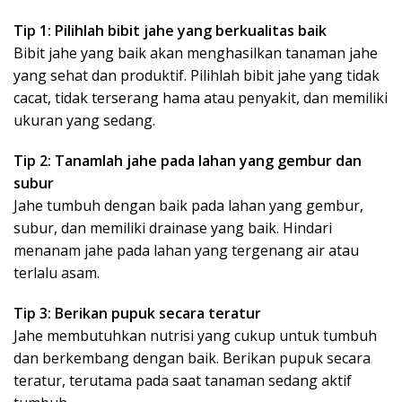
Tip 1: Pilihlah bibit jahe yang berkualitas baik
Bibit jahe yang baik akan menghasilkan tanaman jahe
yang sehat dan produktif. Pilihlah bibit jahe yang tidak
cacat, tidak terserang hama atau penyakit, dan memiliki
ukuran yang sedang.
Tip 2: Tanamlah jahe pada lahan yang gembur dan
subur
Jahe tumbuh dengan baik pada lahan yang gembur,
subur, dan memiliki drainase yang baik. Hindari
menanam jahe pada lahan yang tergenang air atau
terlalu asam.
Tip 3: Berikan pupuk secara teratur
Jahe membutuhkan nutrisi yang cukup untuk tumbuh
dan berkembang dengan baik. Berikan pupuk secara
teratur, terutama pada saat tanaman sedang aktif