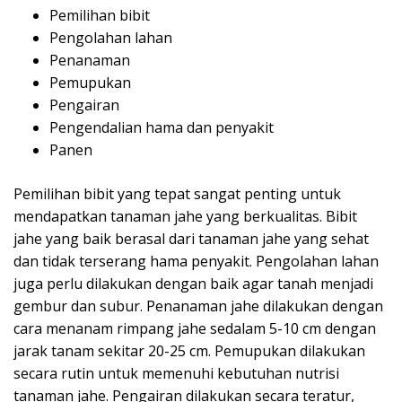
Pemilihan bibit
Pengolahan lahan
Penanaman
Pemupukan
Pengairan
Pengendalian hama dan penyakit
Panen
Pemilihan bibit yang tepat sangat penting untuk
mendapatkan tanaman jahe yang berkualitas. Bibit
jahe yang baik berasal dari tanaman jahe yang sehat
dan tidak terserang hama penyakit. Pengolahan lahan
juga perlu dilakukan dengan baik agar tanah menjadi
gembur dan subur. Penanaman jahe dilakukan dengan
cara menanam rimpang jahe sedalam 5-10 cm dengan
jarak tanam sekitar 20-25 cm. Pemupukan dilakukan
secara rutin untuk memenuhi kebutuhan nutrisi
tanaman jahe. Pengairan dilakukan secara teratur,