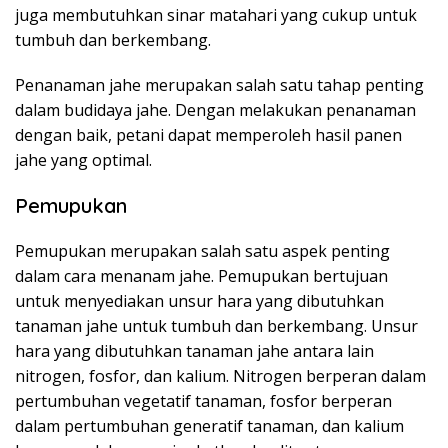
juga membutuhkan sinar matahari yang cukup untuk
tumbuh dan berkembang.
Penanaman jahe merupakan salah satu tahap penting
dalam budidaya jahe. Dengan melakukan penanaman
dengan baik, petani dapat memperoleh hasil panen
jahe yang optimal.
Pemupukan
Pemupukan merupakan salah satu aspek penting
dalam cara menanam jahe. Pemupukan bertujuan
untuk menyediakan unsur hara yang dibutuhkan
tanaman jahe untuk tumbuh dan berkembang. Unsur
hara yang dibutuhkan tanaman jahe antara lain
nitrogen, fosfor, dan kalium. Nitrogen berperan dalam
pertumbuhan vegetatif tanaman, fosfor berperan
dalam pertumbuhan generatif tanaman, dan kalium