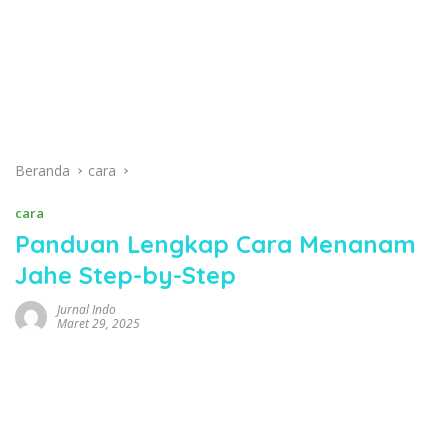
Beranda
cara
cara
Panduan Lengkap Cara Menanam
Jahe Step-by-Step
Jurnal Indo
Maret 29, 2025