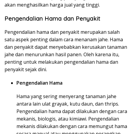
akan menghasilkan harga jual yang tinggi.
Pengendalian Hama dan Penyakit
Pengendalian hama dan penyakit merupakan salah
satu aspek penting dalam cara menanam jahe. Hama
dan penyakit dapat menyebabkan kerusakan tanaman
jahe dan menurunkan hasil panen. Oleh karena itu,
penting untuk melakukan pengendalian hama dan
penyakit sejak dini.
Pengendalian Hama
Hama yang sering menyerang tanaman jahe
antara lain ulat grayak, kutu daun, dan thrips.
Pengendalian hama dapat dilakukan dengan cara
mekanis, biologis, atau kimiawi. Pengendalian
mekanis dilakukan dengan cara memungut hama
secara manual atau menggunakan perangkap.