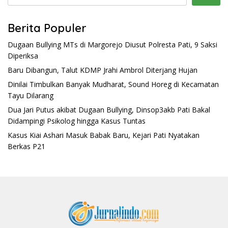
Berita Populer
Dugaan Bullying MTs di Margorejo Diusut Polresta Pati, 9 Saksi
Diperiksa
Baru Dibangun, Talut KDMP Jrahi Ambrol Diterjang Hujan
Dinilai Timbulkan Banyak Mudharat, Sound Horeg di Kecamatan
Tayu Dilarang
Dua Jari Putus akibat Dugaan Bullying, Dinsop3akb Pati Bakal
Didampingi Psikolog hingga Kasus Tuntas
Kasus Kiai Ashari Masuk Babak Baru, Kejari Pati Nyatakan
Berkas P21