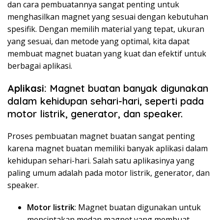
dan cara pembuatannya sangat penting untuk
menghasilkan magnet yang sesuai dengan kebutuhan
spesifik. Dengan memilih material yang tepat, ukuran
yang sesuai, dan metode yang optimal, kita dapat
membuat magnet buatan yang kuat dan efektif untuk
berbagai aplikasi.
Aplikasi:
Magnet buatan banyak digunakan
dalam kehidupan sehari-hari, seperti pada
motor listrik, generator, dan speaker.
Proses pembuatan magnet buatan sangat penting
karena magnet buatan memiliki banyak aplikasi dalam
kehidupan sehari-hari. Salah satu aplikasinya yang
paling umum adalah pada motor listrik, generator, dan
speaker.
Motor listrik
: Magnet buatan digunakan untuk
menciptakan medan magnet yang membuat