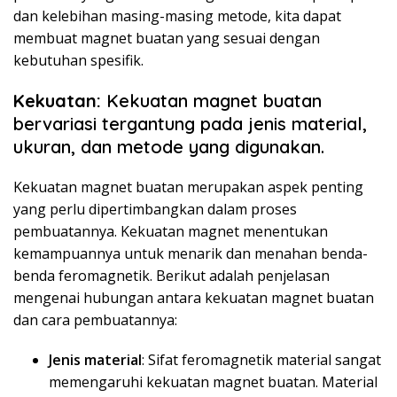
dan kelebihan masing-masing metode, kita dapat
membuat magnet buatan yang sesuai dengan
kebutuhan spesifik.
Kekuatan:
Kekuatan magnet buatan
bervariasi tergantung pada jenis material,
ukuran, dan metode yang digunakan.
Kekuatan magnet buatan merupakan aspek penting
yang perlu dipertimbangkan dalam proses
pembuatannya. Kekuatan magnet menentukan
kemampuannya untuk menarik dan menahan benda-
benda feromagnetik. Berikut adalah penjelasan
mengenai hubungan antara kekuatan magnet buatan
dan cara pembuatannya:
Jenis material
: Sifat feromagnetik material sangat
memengaruhi kekuatan magnet buatan. Material