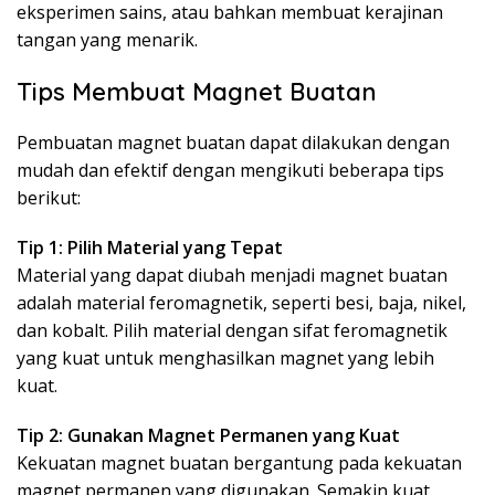
eksperimen sains, atau bahkan membuat kerajinan
tangan yang menarik.
Tips Membuat Magnet Buatan
Pembuatan magnet buatan dapat dilakukan dengan
mudah dan efektif dengan mengikuti beberapa tips
berikut:
Tip 1: Pilih Material yang Tepat
Material yang dapat diubah menjadi magnet buatan
adalah material feromagnetik, seperti besi, baja, nikel,
dan kobalt. Pilih material dengan sifat feromagnetik
yang kuat untuk menghasilkan magnet yang lebih
kuat.
Tip 2: Gunakan Magnet Permanen yang Kuat
Kekuatan magnet buatan bergantung pada kekuatan
magnet permanen yang digunakan. Semakin kuat