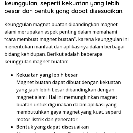
keunggulan, seperti kekuatan yang lebih
besar dan bentuk yang dapat disesuaikan.
Keunggulan magnet buatan dibandingkan magnet
alami merupakan aspek penting dalam memahami
“cara membuat magnet buatan”, karena keunggulan ini
menentukan manfaat dan aplikasinya dalam berbagai
bidang kehidupan. Berikut adalah beberapa
keunggulan magnet buatan:
Kekuatan yang lebih besar
Magnet buatan dapat dibuat dengan kekuatan
yang jauh lebih besar dibandingkan dengan
magnet alami. Hal ini memungkinkan magnet
buatan untuk digunakan dalam aplikasi yang
membutuhkan gaya magnet yang kuat, seperti
motor listrik dan generator.
Bentuk yang dapat disesuaikan