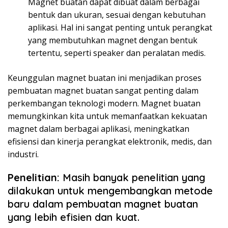
Magnet buatan dapat dibuat dalam berbagai
bentuk dan ukuran, sesuai dengan kebutuhan
aplikasi. Hal ini sangat penting untuk perangkat
yang membutuhkan magnet dengan bentuk
tertentu, seperti speaker dan peralatan medis.
Keunggulan magnet buatan ini menjadikan proses
pembuatan magnet buatan sangat penting dalam
perkembangan teknologi modern. Magnet buatan
memungkinkan kita untuk memanfaatkan kekuatan
magnet dalam berbagai aplikasi, meningkatkan
efisiensi dan kinerja perangkat elektronik, medis, dan
industri.
Penelitian:
Masih banyak penelitian yang
dilakukan untuk mengembangkan metode
baru dalam pembuatan magnet buatan
yang lebih efisien dan kuat.