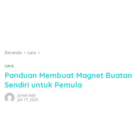
Beranda
cara
cara
Panduan Membuat Magnet Buatan
Sendiri untuk Pemula
Jurnal Indo
Juli 17, 2025