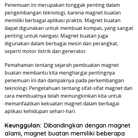
Penemuan ini merupakan tonggak penting dalam
pengembangan teknologi, karena magnet buatan
memiliki berbagai aplikasi praktis. Magnet buatan
dapat digunakan untuk membuat kompas, yang sangat
penting untuk navigasi. Magnet buatan juga
digunakan dalam berbagai mesin dan perangkat,
seperti motor listrik dan generator.
Pemahaman tentang sejarah pembuatan magnet
buatan membantu kita menghargai pentingnya
penemuan ini dan dampaknya pada perkembangan
teknologi. Pengetahuan tentang sifat-sifat magnet dan
cara membuatnya telah memungkinkan kita untuk
memanfaatkan kekuatan magnet dalam berbagai
aplikasi kehidupan sehari-hari.
Keunggulan:
Dibandingkan dengan magnet
alami, magnet buatan memiliki beberapa