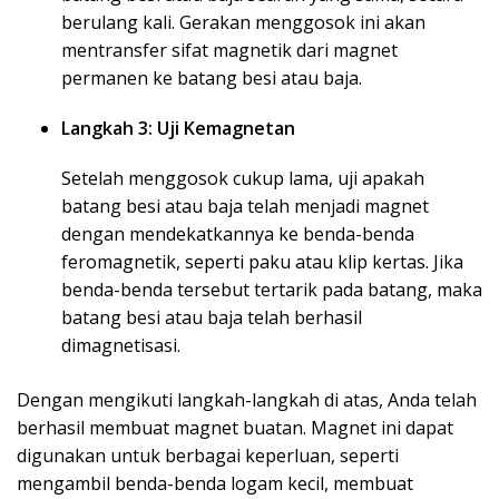
berulang kali. Gerakan menggosok ini akan
mentransfer sifat magnetik dari magnet
permanen ke batang besi atau baja.
Langkah 3: Uji Kemagnetan
Setelah menggosok cukup lama, uji apakah
batang besi atau baja telah menjadi magnet
dengan mendekatkannya ke benda-benda
feromagnetik, seperti paku atau klip kertas. Jika
benda-benda tersebut tertarik pada batang, maka
batang besi atau baja telah berhasil
dimagnetisasi.
Dengan mengikuti langkah-langkah di atas, Anda telah
berhasil membuat magnet buatan. Magnet ini dapat
digunakan untuk berbagai keperluan, seperti
mengambil benda-benda logam kecil, membuat