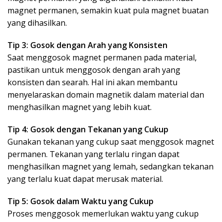
magnet permanen, semakin kuat pula magnet buatan
yang dihasilkan.
Tip 3: Gosok dengan Arah yang Konsisten
Saat menggosok magnet permanen pada material,
pastikan untuk menggosok dengan arah yang
konsisten dan searah. Hal ini akan membantu
menyelaraskan domain magnetik dalam material dan
menghasilkan magnet yang lebih kuat.
Tip 4: Gosok dengan Tekanan yang Cukup
Gunakan tekanan yang cukup saat menggosok magnet
permanen. Tekanan yang terlalu ringan dapat
menghasilkan magnet yang lemah, sedangkan tekanan
yang terlalu kuat dapat merusak material.
Tip 5: Gosok dalam Waktu yang Cukup
Proses menggosok memerlukan waktu yang cukup