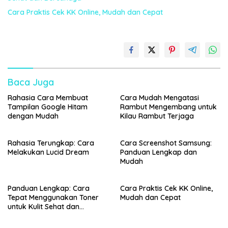
Cara Praktis Cek KK Online, Mudah dan Cepat
Baca Juga
Rahasia Cara Membuat
Cara Mudah Mengatasi
Tampilan Google Hitam
Rambut Mengembang untuk
dengan Mudah
Kilau Rambut Terjaga
Rahasia Terungkap: Cara
Cara Screenshot Samsung:
Melakukan Lucid Dream
Panduan Lengkap dan
Mudah
Panduan Lengkap: Cara
Cara Praktis Cek KK Online,
Tepat Menggunakan Toner
Mudah dan Cepat
untuk Kulit Sehat dan
Bercahaya