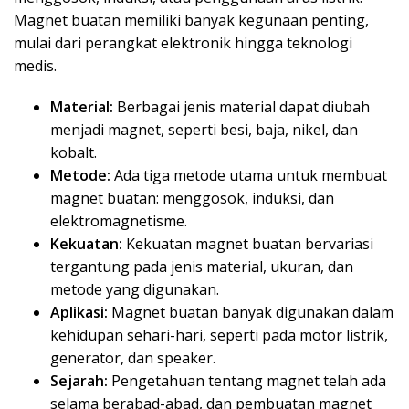
Magnet buatan memiliki banyak kegunaan penting,
mulai dari perangkat elektronik hingga teknologi
medis.
Material:
Berbagai jenis material dapat diubah
menjadi magnet, seperti besi, baja, nikel, dan
kobalt.
Metode:
Ada tiga metode utama untuk membuat
magnet buatan: menggosok, induksi, dan
elektromagnetisme.
Kekuatan:
Kekuatan magnet buatan bervariasi
tergantung pada jenis material, ukuran, dan
metode yang digunakan.
Aplikasi:
Magnet buatan banyak digunakan dalam
kehidupan sehari-hari, seperti pada motor listrik,
generator, dan speaker.
Sejarah:
Pengetahuan tentang magnet telah ada
selama berabad-abad, dan pembuatan magnet