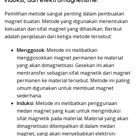
Pemilihan metode sangat penting dalam pembuatan
magnet buatan. Metode yang digunakan menentukan
kekuatan dan sifat magnet yang dihasilkan. Berikut
adalah penjelasan dari ketiga metode tersebut:
Menggosok
: Metode ini melibatkan
menggosokkan magnet permanen ke material
yang akan dimagnetisasi. Gesekan ini akan
mentransfer sebagian sifat magnetik dari magnet
permanen ke material tersebut. Metode ini paling
umum digunakan untuk membuat magnet
sederhana.
Induksi
: Metode ini melibatkan penggunaan
medan magnet yang kuat untuk menginduksi
sifat magnetik pada material. Material yang akan
dimagnetisasi ditempatkan di dalam medan
magnet, yang akan menyebabkan elektron-