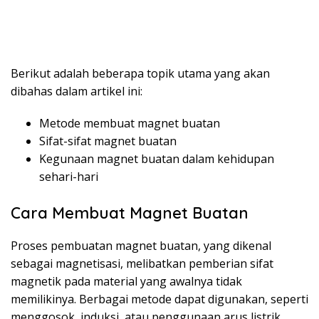
Berikut adalah beberapa topik utama yang akan
dibahas dalam artikel ini:
Metode membuat magnet buatan
Sifat-sifat magnet buatan
Kegunaan magnet buatan dalam kehidupan
sehari-hari
Cara Membuat Magnet Buatan
Proses pembuatan magnet buatan, yang dikenal
sebagai magnetisasi, melibatkan pemberian sifat
magnetik pada material yang awalnya tidak
memilikinya. Berbagai metode dapat digunakan, seperti
menggosok, induksi, atau penggunaan arus listrik.