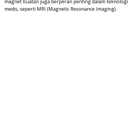
magnet buatan juga berperan penting dalam teknologi
medis, seperti MRI (Magnetic Resonance Imaging).