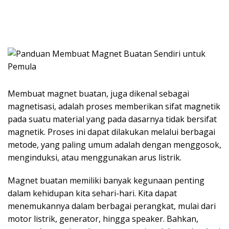
Membuat magnet buatan, juga dikenal sebagai
magnetisasi, adalah proses memberikan sifat magnetik
pada suatu material yang pada dasarnya tidak bersifat
magnetik. Proses ini dapat dilakukan melalui berbagai
metode, yang paling umum adalah dengan menggosok,
menginduksi, atau menggunakan arus listrik.
Magnet buatan memiliki banyak kegunaan penting
dalam kehidupan kita sehari-hari. Kita dapat
menemukannya dalam berbagai perangkat, mulai dari
motor listrik, generator, hingga speaker. Bahkan,