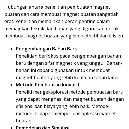
Hubungan antara penelitian pembuatan magnet
buatan dan cara membuat magnet buatan sangatlah
erat. Penelitian memainkan peran penting dalam
memajukan teknik dan bahan yang digunakan untuk
membuat magnet buatan yang lebih efektif dan efisien.
Pengembangan Bahan Baru
Penelitian berfokus pada pengembangan bahan
baru dengan sifat magnetik yang unggul. Bahan-
bahan ini dapat digunakan untuk membuat
magnet buatan yang lebih kuat dan tahan lama.
Metode Pembuatan Inovatif
Peneliti mengeksplorasi metode pembuatan baru
yang dapat menghasilkan magnet buatan dengan
efisiensi dan biaya yang lebih baik. Metode-
metode ini dapat memperluas aplikasi magnet
buatan.
Pemodelan dan Simulasi