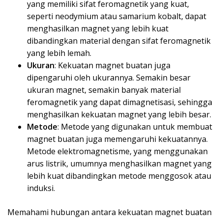
yang memiliki sifat feromagnetik yang kuat,
seperti neodymium atau samarium kobalt, dapat
menghasilkan magnet yang lebih kuat
dibandingkan material dengan sifat feromagnetik
yang lebih lemah.
Ukuran
: Kekuatan magnet buatan juga
dipengaruhi oleh ukurannya. Semakin besar
ukuran magnet, semakin banyak material
feromagnetik yang dapat dimagnetisasi, sehingga
menghasilkan kekuatan magnet yang lebih besar.
Metode
: Metode yang digunakan untuk membuat
magnet buatan juga memengaruhi kekuatannya.
Metode elektromagnetisme, yang menggunakan
arus listrik, umumnya menghasilkan magnet yang
lebih kuat dibandingkan metode menggosok atau
induksi.
Memahami hubungan antara kekuatan magnet buatan