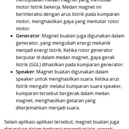
motor listrik bekerja. Medan magnet ini
berinteraksi dengan arus listrik pada kumparan
motor, menghasilkan gaya yang memutar rotor
motor.
Generator
: Magnet buatan juga digunakan dalam
generator, yang mengubah energi mekanik
menjadi energi listrik. Ketika rotor generator
berputar di dalam medan magnet, gaya gerak
listrik (GGL) dihasilkan pada kumparan generator.
Speaker
: Magnet buatan digunakan dalam
speaker untuk menghasilkan suara. Ketika arus
listrik mengalir melalui kumparan suara speaker,
kumparan tersebut bergerak dalam medan
magnet, menghasilkan getaran yang
diterjemahkan menjadi suara.
Selain aplikasi-aplikasi tersebut, magnet buatan juga