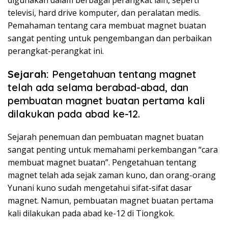
digunakan dalam berbagai perangkat lain, seperti
televisi, hard drive komputer, dan peralatan medis.
Pemahaman tentang cara membuat magnet buatan
sangat penting untuk pengembangan dan perbaikan
perangkat-perangkat ini.
Sejarah:
Pengetahuan tentang magnet
telah ada selama berabad-abad, dan
pembuatan magnet buatan pertama kali
dilakukan pada abad ke-12.
Sejarah penemuan dan pembuatan magnet buatan
sangat penting untuk memahami perkembangan “cara
membuat magnet buatan”. Pengetahuan tentang
magnet telah ada sejak zaman kuno, dan orang-orang
Yunani kuno sudah mengetahui sifat-sifat dasar
magnet. Namun, pembuatan magnet buatan pertama
kali dilakukan pada abad ke-12 di Tiongkok.