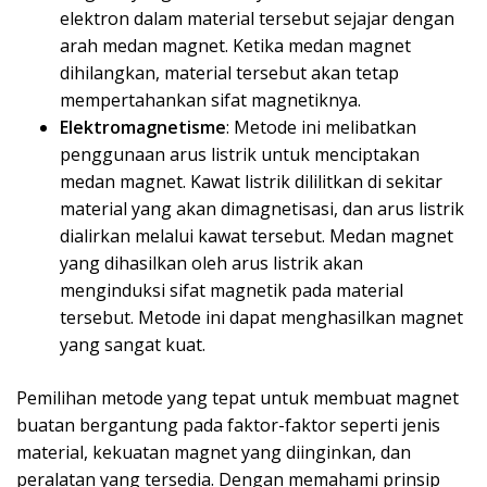
elektron dalam material tersebut sejajar dengan
arah medan magnet. Ketika medan magnet
dihilangkan, material tersebut akan tetap
mempertahankan sifat magnetiknya.
Elektromagnetisme
: Metode ini melibatkan
penggunaan arus listrik untuk menciptakan
medan magnet. Kawat listrik dililitkan di sekitar
material yang akan dimagnetisasi, dan arus listrik
dialirkan melalui kawat tersebut. Medan magnet
yang dihasilkan oleh arus listrik akan
menginduksi sifat magnetik pada material
tersebut. Metode ini dapat menghasilkan magnet
yang sangat kuat.
Pemilihan metode yang tepat untuk membuat magnet
buatan bergantung pada faktor-faktor seperti jenis
material, kekuatan magnet yang diinginkan, dan
peralatan yang tersedia. Dengan memahami prinsip