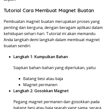
Tutorial Cara Membuat Magnet Buatan
Pembuatan magnet buatan merupakan proses yang
penting dan berguna, dengan beragam aplikasi dalam
kehidupan sehari-hari. Tutorial ini akan memandu
Anda langkah demi langkah dalam membuat magnet
buatan sendiri.
Langkah 1: Kumpulkan Bahan
Siapkan bahan-bahan yang diperlukan, yaitu:
Batang besi atau baja
Magnet permanen
Langkah 2: Gosokkan Magnet
Pegang magnet permanen dan gosokkan pada
batang besi atau baja searah yang sama, secara