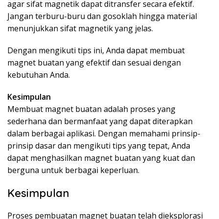
agar sifat magnetik dapat ditransfer secara efektif.
Jangan terburu-buru dan gosoklah hingga material
menunjukkan sifat magnetik yang jelas.
Dengan mengikuti tips ini, Anda dapat membuat
magnet buatan yang efektif dan sesuai dengan
kebutuhan Anda.
Kesimpulan
Membuat magnet buatan adalah proses yang
sederhana dan bermanfaat yang dapat diterapkan
dalam berbagai aplikasi. Dengan memahami prinsip-
prinsip dasar dan mengikuti tips yang tepat, Anda
dapat menghasilkan magnet buatan yang kuat dan
berguna untuk berbagai keperluan.
Kesimpulan
Proses pembuatan magnet buatan telah dieksplorasi