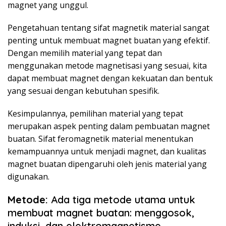
magnet yang unggul.
Pengetahuan tentang sifat magnetik material sangat
penting untuk membuat magnet buatan yang efektif.
Dengan memilih material yang tepat dan
menggunakan metode magnetisasi yang sesuai, kita
dapat membuat magnet dengan kekuatan dan bentuk
yang sesuai dengan kebutuhan spesifik.
Kesimpulannya, pemilihan material yang tepat
merupakan aspek penting dalam pembuatan magnet
buatan. Sifat feromagnetik material menentukan
kemampuannya untuk menjadi magnet, dan kualitas
magnet buatan dipengaruhi oleh jenis material yang
digunakan.
Metode:
Ada tiga metode utama untuk
membuat magnet buatan: menggosok,
induksi, dan elektromagnetisme.