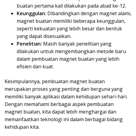
buatan pertama kali dilakukan pada abad ke-12.
Keunggulan:
Dibandingkan dengan magnet alami,
magnet buatan memiliki beberapa keunggulan,
seperti kekuatan yang lebih besar dan bentuk
yang dapat disesuaikan.
Penelitian:
Masih banyak penelitian yang
dilakukan untuk mengembangkan metode baru
dalam pembuatan magnet buatan yang lebih
efisien dan kuat.
Kesimpulannya, pembuatan magnet buatan
merupakan proses yang penting dan berguna yang
memiliki banyak aplikasi dalam kehidupan sehari-hari.
Dengan memahami berbagai aspek pembuatan
magnet buatan, kita dapat lebih menghargai dan
memanfaatkan teknologi ini dalam berbagai bidang
kehidupan kita.