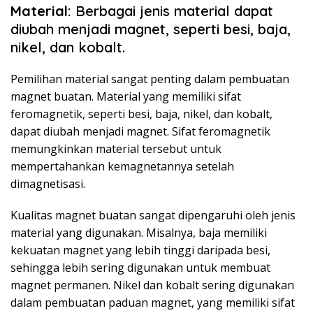
Material:
Berbagai jenis material dapat
diubah menjadi magnet, seperti besi, baja,
nikel, dan kobalt.
Pemilihan material sangat penting dalam pembuatan
magnet buatan. Material yang memiliki sifat
feromagnetik, seperti besi, baja, nikel, dan kobalt,
dapat diubah menjadi magnet. Sifat feromagnetik
memungkinkan material tersebut untuk
mempertahankan kemagnetannya setelah
dimagnetisasi.
Kualitas magnet buatan sangat dipengaruhi oleh jenis
material yang digunakan. Misalnya, baja memiliki
kekuatan magnet yang lebih tinggi daripada besi,
sehingga lebih sering digunakan untuk membuat
magnet permanen. Nikel dan kobalt sering digunakan
dalam pembuatan paduan magnet, yang memiliki sifat