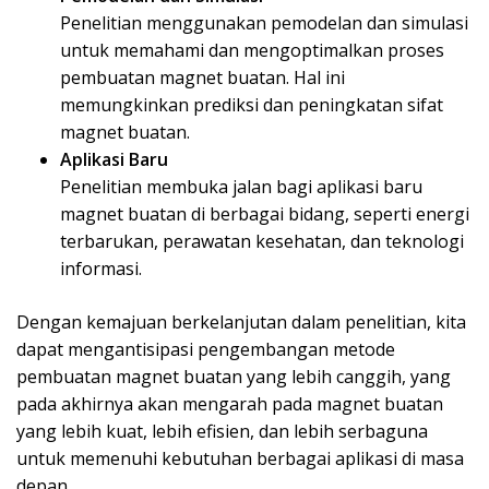
Penelitian menggunakan pemodelan dan simulasi
untuk memahami dan mengoptimalkan proses
pembuatan magnet buatan. Hal ini
memungkinkan prediksi dan peningkatan sifat
magnet buatan.
Aplikasi Baru
Penelitian membuka jalan bagi aplikasi baru
magnet buatan di berbagai bidang, seperti energi
terbarukan, perawatan kesehatan, dan teknologi
informasi.
Dengan kemajuan berkelanjutan dalam penelitian, kita
dapat mengantisipasi pengembangan metode
pembuatan magnet buatan yang lebih canggih, yang
pada akhirnya akan mengarah pada magnet buatan
yang lebih kuat, lebih efisien, dan lebih serbaguna
untuk memenuhi kebutuhan berbagai aplikasi di masa
depan.