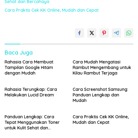
Sehat dan Bercahaya
Cara Praktis Cek KK Online, Mudah dan Cepat
Baca Juga
Rahasia Cara Membuat
Cara Mudah Mengatasi
Tampilan Google Hitam
Rambut Mengembang untuk
dengan Mudah
Kilau Rambut Terjaga
Rahasia Terungkap: Cara
Cara Screenshot Samsung:
Melakukan Lucid Dream
Panduan Lengkap dan
Mudah
Panduan Lengkap: Cara
Cara Praktis Cek KK Online,
Tepat Menggunakan Toner
Mudah dan Cepat
untuk Kulit Sehat dan
Bercahaya