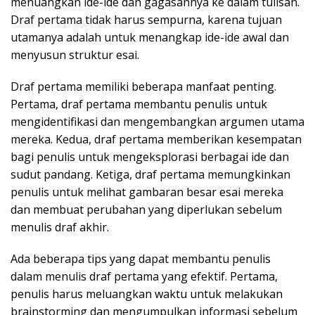
menuangkan ide-ide dan gagasannya ke dalam tulisan.
Draf pertama tidak harus sempurna, karena tujuan
utamanya adalah untuk menangkap ide-ide awal dan
menyusun struktur esai.
Draf pertama memiliki beberapa manfaat penting.
Pertama, draf pertama membantu penulis untuk
mengidentifikasi dan mengembangkan argumen utama
mereka. Kedua, draf pertama memberikan kesempatan
bagi penulis untuk mengeksplorasi berbagai ide dan
sudut pandang. Ketiga, draf pertama memungkinkan
penulis untuk melihat gambaran besar esai mereka
dan membuat perubahan yang diperlukan sebelum
menulis draf akhir.
Ada beberapa tips yang dapat membantu penulis
dalam menulis draf pertama yang efektif. Pertama,
penulis harus meluangkan waktu untuk melakukan
brainstorming dan mengumpulkan informasi sebelum