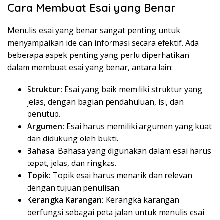
Cara Membuat Esai yang Benar
Menulis esai yang benar sangat penting untuk
menyampaikan ide dan informasi secara efektif. Ada
beberapa aspek penting yang perlu diperhatikan
dalam membuat esai yang benar, antara lain:
Struktur:
Esai yang baik memiliki struktur yang
jelas, dengan bagian pendahuluan, isi, dan
penutup.
Argumen:
Esai harus memiliki argumen yang kuat
dan didukung oleh bukti.
Bahasa:
Bahasa yang digunakan dalam esai harus
tepat, jelas, dan ringkas.
Topik:
Topik esai harus menarik dan relevan
dengan tujuan penulisan.
Kerangka Karangan:
Kerangka karangan
berfungsi sebagai peta jalan untuk menulis esai