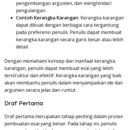
pengembangan argumen, dan menghindari
pengulangan.
Contoh Kerangka Karangan:
Kerangka karangan
dapat dibuat dengan berbagai cara tergantung
pada preferensi penulis. Penulis dapat membuat
kerangka karangan secara garis besar atau lebih
detail.
Dengan memahami konsep dan manfaat kerangka
karangan, penulis dapat membuat esai yang lebih
terstruktur dan efektif. Kerangka karangan yang baik
akan membantu penulis dalam menyampaikan ide dan
argumen secara jelas dan runtut.
Draf Pertama
Draf pertama merupakan tahap penting dalam proses
pembuatan esai yang benar. Pada tahap ini, penulis