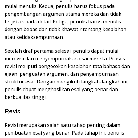
mulai menulis. Kedua, penulis harus fokus pada
pengembangan argumen utama mereka dan tidak
terjebak pada detail. Ketiga, penulis harus menulis
dengan bebas dan tidak khawatir tentang kesalahan
atau ketidaksempurnaan.
Setelah draf pertama selesai, penulis dapat mulai
merevisi dan menyempurnakan esai mereka. Proses
revisi meliputi pengecekan kesalahan tata bahasa dan
ejaan, penguatan argumen, dan penyempurnaan
struktur esai. Dengan mengikuti langkah-langkah ini,
penulis dapat menghasilkan esai yang benar dan
berkualitas tinggi.
Revisi
Revisi merupakan salah satu tahap penting dalam
pembuatan esai yang benar. Pada tahap ini, penulis