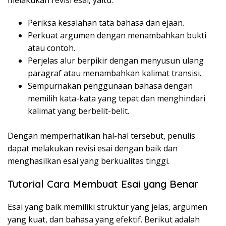
melakukan revisi esai, yaitu:
Periksa kesalahan tata bahasa dan ejaan.
Perkuat argumen dengan menambahkan bukti
atau contoh.
Perjelas alur berpikir dengan menyusun ulang
paragraf atau menambahkan kalimat transisi.
Sempurnakan penggunaan bahasa dengan
memilih kata-kata yang tepat dan menghindari
kalimat yang berbelit-belit.
Dengan memperhatikan hal-hal tersebut, penulis
dapat melakukan revisi esai dengan baik dan
menghasilkan esai yang berkualitas tinggi.
Tutorial Cara Membuat Esai yang Benar
Esai yang baik memiliki struktur yang jelas, argumen
yang kuat, dan bahasa yang efektif. Berikut adalah