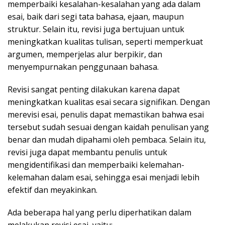
memperbaiki kesalahan-kesalahan yang ada dalam
esai, baik dari segi tata bahasa, ejaan, maupun
struktur. Selain itu, revisi juga bertujuan untuk
meningkatkan kualitas tulisan, seperti memperkuat
argumen, memperjelas alur berpikir, dan
menyempurnakan penggunaan bahasa.
Revisi sangat penting dilakukan karena dapat
meningkatkan kualitas esai secara signifikan. Dengan
merevisi esai, penulis dapat memastikan bahwa esai
tersebut sudah sesuai dengan kaidah penulisan yang
benar dan mudah dipahami oleh pembaca. Selain itu,
revisi juga dapat membantu penulis untuk
mengidentifikasi dan memperbaiki kelemahan-
kelemahan dalam esai, sehingga esai menjadi lebih
efektif dan meyakinkan.
Ada beberapa hal yang perlu diperhatikan dalam