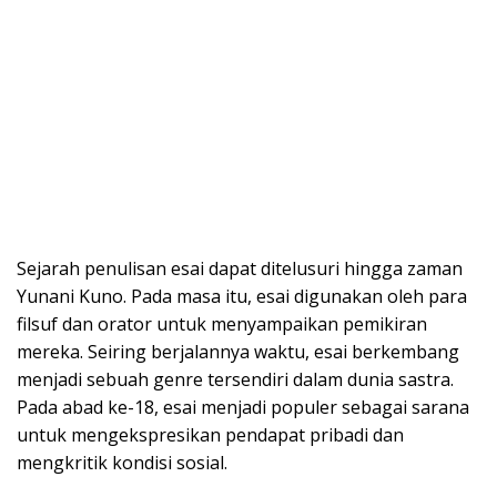
Sejarah penulisan esai dapat ditelusuri hingga zaman
Yunani Kuno. Pada masa itu, esai digunakan oleh para
filsuf dan orator untuk menyampaikan pemikiran
mereka. Seiring berjalannya waktu, esai berkembang
menjadi sebuah genre tersendiri dalam dunia sastra.
Pada abad ke-18, esai menjadi populer sebagai sarana
untuk mengekspresikan pendapat pribadi dan
mengkritik kondisi sosial.