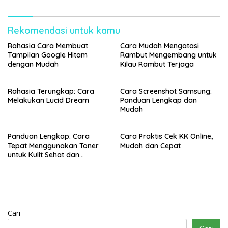
Rekomendasi untuk kamu
Rahasia Cara Membuat
Cara Mudah Mengatasi
Tampilan Google Hitam
Rambut Mengembang untuk
dengan Mudah
Kilau Rambut Terjaga
Rahasia Terungkap: Cara
Cara Screenshot Samsung:
Melakukan Lucid Dream
Panduan Lengkap dan
Mudah
Panduan Lengkap: Cara
Cara Praktis Cek KK Online,
Tepat Menggunakan Toner
Mudah dan Cepat
untuk Kulit Sehat dan
Bercahaya
Cari