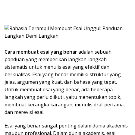
Cara membuat esai yang benar
adalah sebuah
panduan yang memberikan langkah-langkah
sistematis untuk menulis esai yang efektif dan
berkualitas. Esai yang benar memiliki struktur yang
jelas, argumen yang kuat, dan bahasa yang tepat.
Untuk membuat esai yang benar, ada beberapa
langkah yang perlu diikuti, yaitu menentukan topik,
membuat kerangka karangan, menulis draf pertama,
dan merevisi esai.
Esai yang benar sangat penting dalam dunia akademis
maupun profesional. Dalam dunia akademis, esai