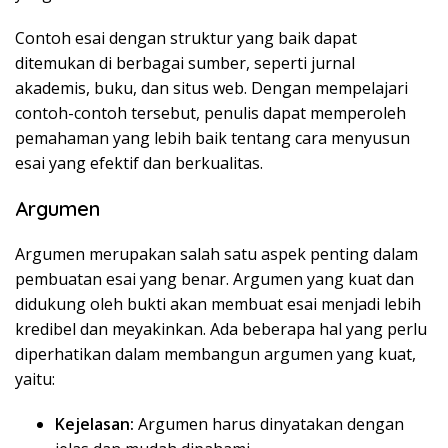
Contoh esai dengan struktur yang baik dapat
ditemukan di berbagai sumber, seperti jurnal
akademis, buku, dan situs web. Dengan mempelajari
contoh-contoh tersebut, penulis dapat memperoleh
pemahaman yang lebih baik tentang cara menyusun
esai yang efektif dan berkualitas.
Argumen
Argumen merupakan salah satu aspek penting dalam
pembuatan esai yang benar. Argumen yang kuat dan
didukung oleh bukti akan membuat esai menjadi lebih
kredibel dan meyakinkan. Ada beberapa hal yang perlu
diperhatikan dalam membangun argumen yang kuat,
yaitu:
Kejelasan:
Argumen harus dinyatakan dengan