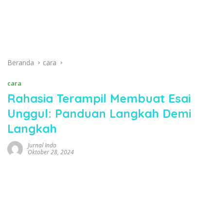
Beranda
cara
cara
Rahasia Terampil Membuat Esai
Unggul: Panduan Langkah Demi
Langkah
Jurnal Indo
Oktober 28, 2024