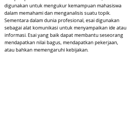
digunakan untuk mengukur kemampuan mahasiswa
dalam memahami dan menganalisis suatu topik.
Sementara dalam dunia profesional, esai digunakan
sebagai alat komunikasi untuk menyampaikan ide atau
informasi. Esai yang baik dapat membantu seseorang
mendapatkan nilai bagus, mendapatkan pekerjaan,
atau bahkan memengaruhi kebijakan.