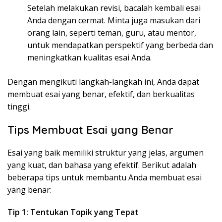
Setelah melakukan revisi, bacalah kembali esai
Anda dengan cermat. Minta juga masukan dari
orang lain, seperti teman, guru, atau mentor,
untuk mendapatkan perspektif yang berbeda dan
meningkatkan kualitas esai Anda.
Dengan mengikuti langkah-langkah ini, Anda dapat
membuat esai yang benar, efektif, dan berkualitas
tinggi.
Tips Membuat Esai yang Benar
Esai yang baik memiliki struktur yang jelas, argumen
yang kuat, dan bahasa yang efektif. Berikut adalah
beberapa tips untuk membantu Anda membuat esai
yang benar:
Tip 1: Tentukan Topik yang Tepat