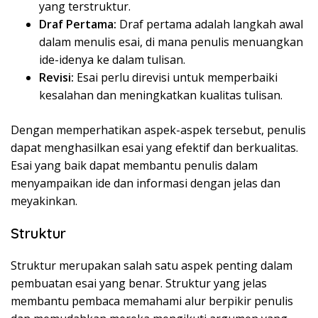
yang terstruktur.
Draf Pertama:
Draf pertama adalah langkah awal
dalam menulis esai, di mana penulis menuangkan
ide-idenya ke dalam tulisan.
Revisi:
Esai perlu direvisi untuk memperbaiki
kesalahan dan meningkatkan kualitas tulisan.
Dengan memperhatikan aspek-aspek tersebut, penulis
dapat menghasilkan esai yang efektif dan berkualitas.
Esai yang baik dapat membantu penulis dalam
menyampaikan ide dan informasi dengan jelas dan
meyakinkan.
Struktur
Struktur merupakan salah satu aspek penting dalam
pembuatan esai yang benar. Struktur yang jelas
membantu pembaca memahami alur berpikir penulis