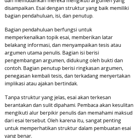
dan memudahkan mereka mengikuti argumen yang
disampaikan. Esai dengan struktur yang baik memiliki
bagian pendahuluan, isi, dan penutup.
Bagian pendahuluan berfungsi untuk
memperkenalkan topik esai, memberikan latar
belakang informasi, dan menyampaikan tesis atau
argumen utama penulis. Bagian isi berisi
pengembangan argumen, didukung oleh bukti dan
contoh. Bagian penutup berisi ringkasan argumen,
penegasan kembali tesis, dan terkadang menyertakan
implikasi atau ajakan bertindak.
Tanpa struktur yang jelas, esai akan terkesan
berantakan dan sulit dipahami. Pembaca akan kesulitan
mengikuti alur berpikir penulis dan memahami maksud
dari esai tersebut. Oleh karena itu, sangat penting
untuk memperhatikan struktur dalam pembuatan esai
yang benar.