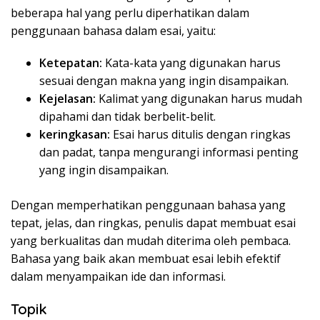
beberapa hal yang perlu diperhatikan dalam
penggunaan bahasa dalam esai, yaitu:
Ketepatan:
Kata-kata yang digunakan harus
sesuai dengan makna yang ingin disampaikan.
Kejelasan:
Kalimat yang digunakan harus mudah
dipahami dan tidak berbelit-belit.
keringkasan:
Esai harus ditulis dengan ringkas
dan padat, tanpa mengurangi informasi penting
yang ingin disampaikan.
Dengan memperhatikan penggunaan bahasa yang
tepat, jelas, dan ringkas, penulis dapat membuat esai
yang berkualitas dan mudah diterima oleh pembaca.
Bahasa yang baik akan membuat esai lebih efektif
dalam menyampaikan ide dan informasi.
Topik