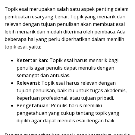
Topik esai merupakan salah satu aspek penting dalam
pembuatan esai yang benar. Topik yang menarik dan
relevan dengan tujuan penulisan akan membuat esai
lebih menarik dan mudah diterima oleh pembaca. Ada
beberapa hal yang perlu diperhatikan dalam memilih
topik esai, yaitu:
Ketertarikan:
Topik esai harus menarik bagi
penulis agar penulis dapat menulis dengan
semangat dan antusias.
Relevansi:
Topik esai harus relevan dengan
tujuan penulisan, baik itu untuk tugas akademis,
keperluan profesional, atau tujuan pribadi.
Pengetahuan:
Penulis harus memiliki
pengetahuan yang cukup tentang topik yang
dipilih agar dapat menulis esai dengan baik.