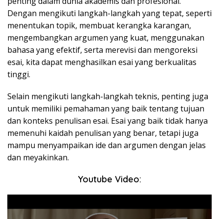
penting dalam dunia akademis dan profesional.
Dengan mengikuti langkah-langkah yang tepat, seperti
menentukan topik, membuat kerangka karangan,
mengembangkan argumen yang kuat, menggunakan
bahasa yang efektif, serta merevisi dan mengoreksi
esai, kita dapat menghasilkan esai yang berkualitas
tinggi.
Selain mengikuti langkah-langkah teknis, penting juga
untuk memiliki pemahaman yang baik tentang tujuan
dan konteks penulisan esai. Esai yang baik tidak hanya
memenuhi kaidah penulisan yang benar, tetapi juga
mampu menyampaikan ide dan argumen dengan jelas
dan meyakinkan.
Youtube Video: