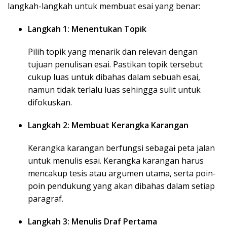
langkah-langkah untuk membuat esai yang benar:
Langkah 1: Menentukan Topik
Pilih topik yang menarik dan relevan dengan
tujuan penulisan esai. Pastikan topik tersebut
cukup luas untuk dibahas dalam sebuah esai,
namun tidak terlalu luas sehingga sulit untuk
difokuskan.
Langkah 2: Membuat Kerangka Karangan
Kerangka karangan berfungsi sebagai peta jalan
untuk menulis esai. Kerangka karangan harus
mencakup tesis atau argumen utama, serta poin-
poin pendukung yang akan dibahas dalam setiap
paragraf.
Langkah 3: Menulis Draf Pertama