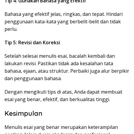
Tip 4: Gunakan Bahasa yang Efektif
Bahasa yang efektif jelas, ringkas, dan tepat. Hindari
penggunaan kata-kata yang berbelit-belit dan tidak
perlu.
Tip 5: Revisi dan Koreksi
Setelah selesai menulis esai, bacalah kembali dan
lakukan revisi. Pastikan tidak ada kesalahan tata
bahasa, ejaan, atau struktur. Perbaiki juga alur berpikir
dan penggunaan bahasa.
Dengan mengikuti tips di atas, Anda dapat membuat
esai yang benar, efektif, dan berkualitas tinggi.
Kesimpulan
Menulis esai yang benar merupakan keterampilan