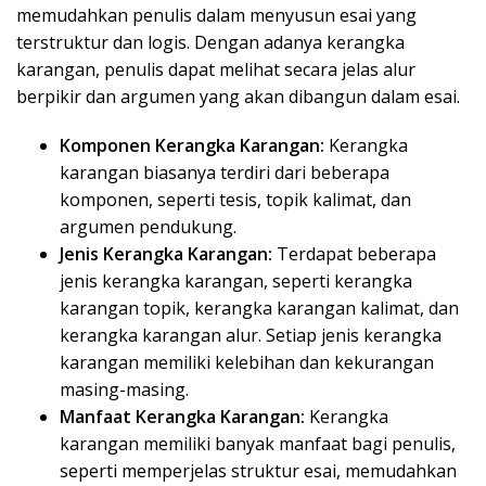
memudahkan penulis dalam menyusun esai yang
terstruktur dan logis. Dengan adanya kerangka
karangan, penulis dapat melihat secara jelas alur
berpikir dan argumen yang akan dibangun dalam esai.
Komponen Kerangka Karangan:
Kerangka
karangan biasanya terdiri dari beberapa
komponen, seperti tesis, topik kalimat, dan
argumen pendukung.
Jenis Kerangka Karangan:
Terdapat beberapa
jenis kerangka karangan, seperti kerangka
karangan topik, kerangka karangan kalimat, dan
kerangka karangan alur. Setiap jenis kerangka
karangan memiliki kelebihan dan kekurangan
masing-masing.
Manfaat Kerangka Karangan:
Kerangka
karangan memiliki banyak manfaat bagi penulis,
seperti memperjelas struktur esai, memudahkan