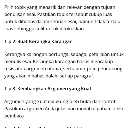
Pilih topik yang menarik dan relevan dengan tujuan
penulisan esai. Pastikan topik tersebut cukup luas
untuk dibahas dalam sebuah esai, namun tidak terlalu
luas sehingga sulit untuk difokuskan.
Tip 2: Buat Kerangka Karangan
Kerangka karangan berfungsi sebagai peta jalan untuk
menulis esai. Kerangka karangan harus mencakup
tesis atau argumen utama, serta poin-poin pendukung
yang akan dibahas dalam setiap paragraf.
Tip 3: Kembangkan Argumen yang Kuat
Argumen yang kuat didukung oleh bukti dan contoh.
Pastikan argumen Anda jelas dan mudah dipahami oleh
pembaca.