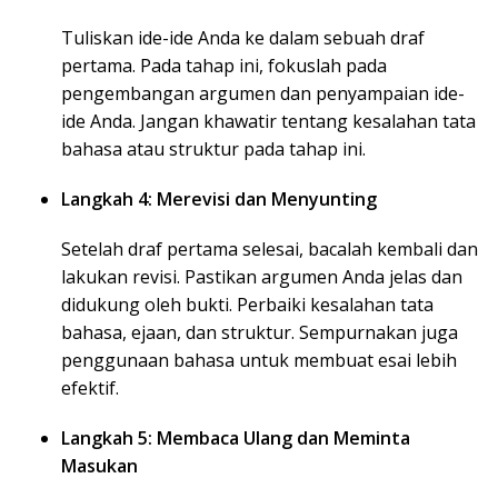
Tuliskan ide-ide Anda ke dalam sebuah draf
pertama. Pada tahap ini, fokuslah pada
pengembangan argumen dan penyampaian ide-
ide Anda. Jangan khawatir tentang kesalahan tata
bahasa atau struktur pada tahap ini.
Langkah 4: Merevisi dan Menyunting
Setelah draf pertama selesai, bacalah kembali dan
lakukan revisi. Pastikan argumen Anda jelas dan
didukung oleh bukti. Perbaiki kesalahan tata
bahasa, ejaan, dan struktur. Sempurnakan juga
penggunaan bahasa untuk membuat esai lebih
efektif.
Langkah 5: Membaca Ulang dan Meminta
Masukan