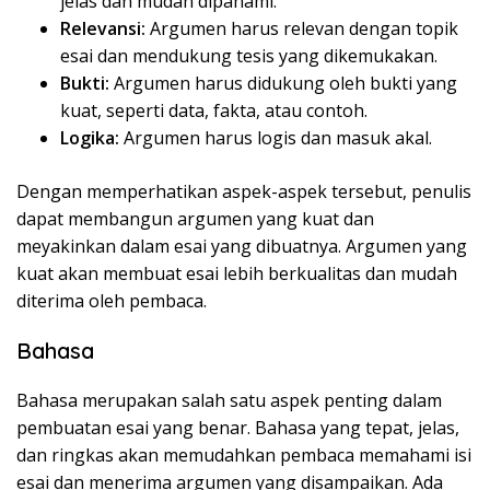
jelas dan mudah dipahami.
Relevansi:
Argumen harus relevan dengan topik
esai dan mendukung tesis yang dikemukakan.
Bukti:
Argumen harus didukung oleh bukti yang
kuat, seperti data, fakta, atau contoh.
Logika:
Argumen harus logis dan masuk akal.
Dengan memperhatikan aspek-aspek tersebut, penulis
dapat membangun argumen yang kuat dan
meyakinkan dalam esai yang dibuatnya. Argumen yang
kuat akan membuat esai lebih berkualitas dan mudah
diterima oleh pembaca.
Bahasa
Bahasa merupakan salah satu aspek penting dalam
pembuatan esai yang benar. Bahasa yang tepat, jelas,
dan ringkas akan memudahkan pembaca memahami isi
esai dan menerima argumen yang disampaikan. Ada