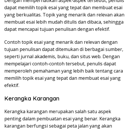
Dengan memperhatikan aspek-aspek tersebut, penulis
dapat memilih topik esai yang tepat dan membuat esai
yang berkualitas. Topik yang menarik dan relevan akan
membuat esai lebih mudah ditulis dan dibaca, sehingga
dapat mencapai tujuan penulisan dengan efektif.
Contoh topik esai yang menarik dan relevan dengan
tujuan penulisan dapat ditemukan di berbagai sumber,
seperti jurnal akademis, buku, dan situs web. Dengan
mempelajari contoh-contoh tersebut, penulis dapat
memperoleh pemahaman yang lebih baik tentang cara
memilih topik esai yang tepat dan membuat esai yang
efektif.
Kerangka Karangan
Kerangka karangan merupakan salah satu aspek
penting dalam pembuatan esai yang benar. Kerangka
karangan berfungsi sebagai peta jalan yang akan