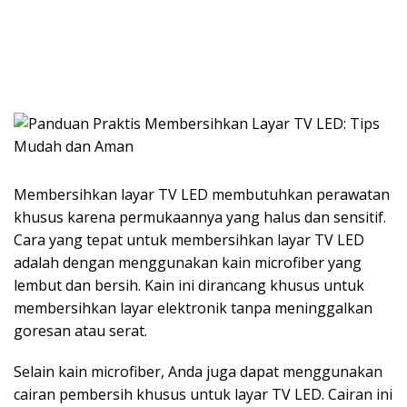
Membersihkan layar TV LED membutuhkan perawatan
khusus karena permukaannya yang halus dan sensitif.
Cara yang tepat untuk membersihkan layar TV LED
adalah dengan menggunakan kain microfiber yang
lembut dan bersih. Kain ini dirancang khusus untuk
membersihkan layar elektronik tanpa meninggalkan
goresan atau serat.
Selain kain microfiber, Anda juga dapat menggunakan
cairan pembersih khusus untuk layar TV LED. Cairan ini