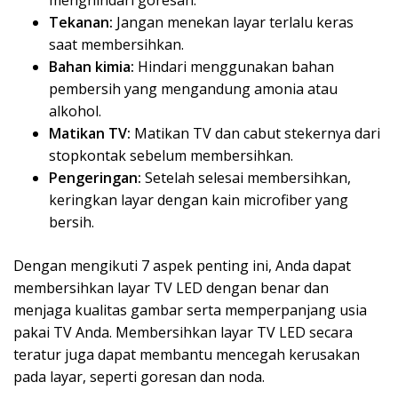
menghindari goresan.
Tekanan:
Jangan menekan layar terlalu keras
saat membersihkan.
Bahan kimia:
Hindari menggunakan bahan
pembersih yang mengandung amonia atau
alkohol.
Matikan TV:
Matikan TV dan cabut stekernya dari
stopkontak sebelum membersihkan.
Pengeringan:
Setelah selesai membersihkan,
keringkan layar dengan kain microfiber yang
bersih.
Dengan mengikuti 7 aspek penting ini, Anda dapat
membersihkan layar TV LED dengan benar dan
menjaga kualitas gambar serta memperpanjang usia
pakai TV Anda. Membersihkan layar TV LED secara
teratur juga dapat membantu mencegah kerusakan
pada layar, seperti goresan dan noda.