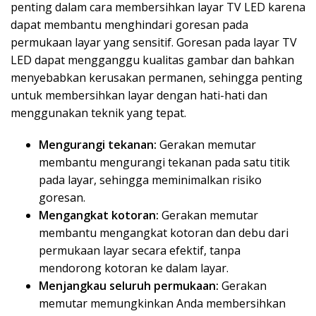
penting dalam cara membersihkan layar TV LED karena
dapat membantu menghindari goresan pada
permukaan layar yang sensitif. Goresan pada layar TV
LED dapat mengganggu kualitas gambar dan bahkan
menyebabkan kerusakan permanen, sehingga penting
untuk membersihkan layar dengan hati-hati dan
menggunakan teknik yang tepat.
Mengurangi tekanan:
Gerakan memutar
membantu mengurangi tekanan pada satu titik
pada layar, sehingga meminimalkan risiko
goresan.
Mengangkat kotoran:
Gerakan memutar
membantu mengangkat kotoran dan debu dari
permukaan layar secara efektif, tanpa
mendorong kotoran ke dalam layar.
Menjangkau seluruh permukaan:
Gerakan
memutar memungkinkan Anda membersihkan