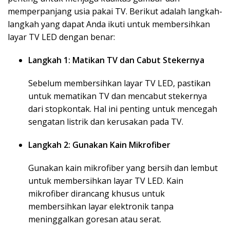
memperpanjang usia pakai TV. Berikut adalah langkah-
langkah yang dapat Anda ikuti untuk membersihkan
layar TV LED dengan benar:
Langkah 1: Matikan TV dan Cabut Stekernya
Sebelum membersihkan layar TV LED, pastikan
untuk mematikan TV dan mencabut stekernya
dari stopkontak. Hal ini penting untuk mencegah
sengatan listrik dan kerusakan pada TV.
Langkah 2: Gunakan Kain Mikrofiber
Gunakan kain mikrofiber yang bersih dan lembut
untuk membersihkan layar TV LED. Kain
mikrofiber dirancang khusus untuk
membersihkan layar elektronik tanpa
meninggalkan goresan atau serat.