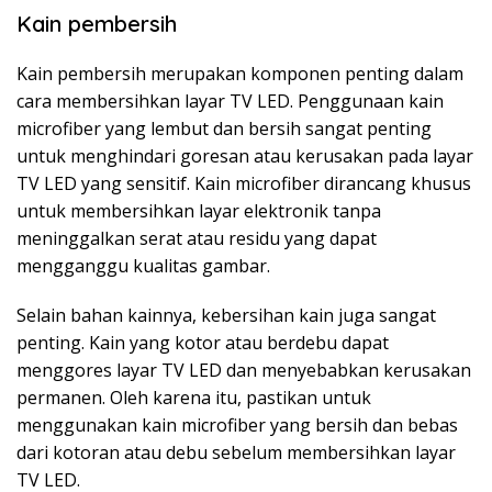
Kain pembersih
Kain pembersih merupakan komponen penting dalam
cara membersihkan layar TV LED. Penggunaan kain
microfiber yang lembut dan bersih sangat penting
untuk menghindari goresan atau kerusakan pada layar
TV LED yang sensitif. Kain microfiber dirancang khusus
untuk membersihkan layar elektronik tanpa
meninggalkan serat atau residu yang dapat
mengganggu kualitas gambar.
Selain bahan kainnya, kebersihan kain juga sangat
penting. Kain yang kotor atau berdebu dapat
menggores layar TV LED dan menyebabkan kerusakan
permanen. Oleh karena itu, pastikan untuk
menggunakan kain microfiber yang bersih dan bebas
dari kotoran atau debu sebelum membersihkan layar
TV LED.