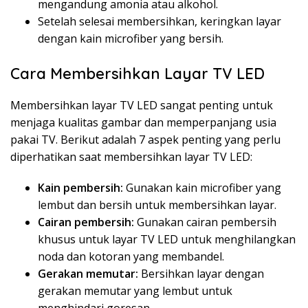
mengandung amonia atau alkohol.
Setelah selesai membersihkan, keringkan layar
dengan kain microfiber yang bersih.
Cara Membersihkan Layar TV LED
Membersihkan layar TV LED sangat penting untuk
menjaga kualitas gambar dan memperpanjang usia
pakai TV. Berikut adalah 7 aspek penting yang perlu
diperhatikan saat membersihkan layar TV LED:
Kain pembersih:
Gunakan kain microfiber yang
lembut dan bersih untuk membersihkan layar.
Cairan pembersih:
Gunakan cairan pembersih
khusus untuk layar TV LED untuk menghilangkan
noda dan kotoran yang membandel.
Gerakan memutar:
Bersihkan layar dengan
gerakan memutar yang lembut untuk