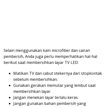
Selain menggunakan kain microfiber dan cairan
pembersih, Anda juga perlu memperhatikan hal-hal
berikut saat membersihkan layar TV LED:
Matikan TV dan cabut stekernya dari stopkontak
sebelum membersihkan.
Gunakan gerakan memutar yang lembut saat
membersihkan layar.
Jangan menekan layar terlalu keras.
Jangan gunakan bahan pembersih yang