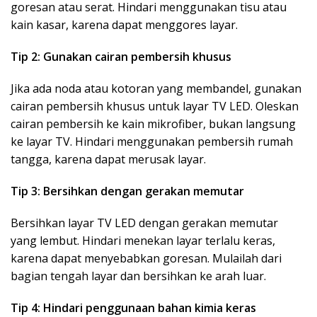
goresan atau serat. Hindari menggunakan tisu atau
kain kasar, karena dapat menggores layar.
Tip 2: Gunakan cairan pembersih khusus
Jika ada noda atau kotoran yang membandel, gunakan
cairan pembersih khusus untuk layar TV LED. Oleskan
cairan pembersih ke kain mikrofiber, bukan langsung
ke layar TV. Hindari menggunakan pembersih rumah
tangga, karena dapat merusak layar.
Tip 3: Bersihkan dengan gerakan memutar
Bersihkan layar TV LED dengan gerakan memutar
yang lembut. Hindari menekan layar terlalu keras,
karena dapat menyebabkan goresan. Mulailah dari
bagian tengah layar dan bersihkan ke arah luar.
Tip 4: Hindari penggunaan bahan kimia keras