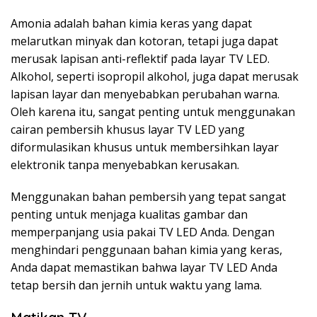
Amonia adalah bahan kimia keras yang dapat
melarutkan minyak dan kotoran, tetapi juga dapat
merusak lapisan anti-reflektif pada layar TV LED.
Alkohol, seperti isopropil alkohol, juga dapat merusak
lapisan layar dan menyebabkan perubahan warna.
Oleh karena itu, sangat penting untuk menggunakan
cairan pembersih khusus layar TV LED yang
diformulasikan khusus untuk membersihkan layar
elektronik tanpa menyebabkan kerusakan.
Menggunakan bahan pembersih yang tepat sangat
penting untuk menjaga kualitas gambar dan
memperpanjang usia pakai TV LED Anda. Dengan
menghindari penggunaan bahan kimia yang keras,
Anda dapat memastikan bahwa layar TV LED Anda
tetap bersih dan jernih untuk waktu yang lama.