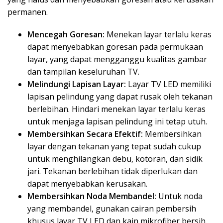
permanen.
Mencegah Goresan:
Menekan layar terlalu keras
dapat menyebabkan goresan pada permukaan
layar, yang dapat mengganggu kualitas gambar
dan tampilan keseluruhan TV.
Melindungi Lapisan Layar:
Layar TV LED memiliki
lapisan pelindung yang dapat rusak oleh tekanan
berlebihan. Hindari menekan layar terlalu keras
untuk menjaga lapisan pelindung ini tetap utuh.
Membersihkan Secara Efektif:
Membersihkan
layar dengan tekanan yang tepat sudah cukup
untuk menghilangkan debu, kotoran, dan sidik
jari. Tekanan berlebihan tidak diperlukan dan
dapat menyebabkan kerusakan.
Membersihkan Noda Membandel:
Untuk noda
yang membandel, gunakan cairan pembersih
khusus layar TV LED dan kain mikrofiber bersih.