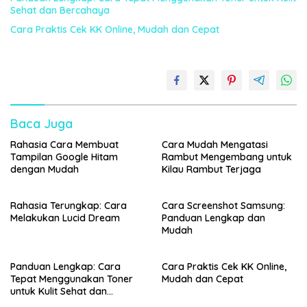
Sehat dan Bercahaya
Cara Praktis Cek KK Online, Mudah dan Cepat
Baca Juga
Rahasia Cara Membuat
Cara Mudah Mengatasi
Tampilan Google Hitam
Rambut Mengembang untuk
dengan Mudah
Kilau Rambut Terjaga
Rahasia Terungkap: Cara
Cara Screenshot Samsung:
Melakukan Lucid Dream
Panduan Lengkap dan
Mudah
Panduan Lengkap: Cara
Cara Praktis Cek KK Online,
Tepat Menggunakan Toner
Mudah dan Cepat
untuk Kulit Sehat dan
Bercahaya