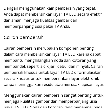
Dengan menggunakan kain pembersih yang tepat,
Anda dapat membersihkan layar TV LED secara efektif
dan aman, menjaga kualitas gambar dan
memperpanjang usia pakai TV Anda.
Cairan pembersih
Cairan pembersih merupakan komponen penting
dalam cara membersihkan layar TV LED karena dapat
membantu menghilangkan noda dan kotoran yang
membandel, seperti sidik jari, debu, dan minyak. Cairan
pembersih khusus untuk layar TV LED diformulasikan
secara khusus untuk membersihkan layar elektronik
tanpa meninggalkan residu atau merusak lapisan layar.
Menggunakan cairan pembersih sangat penting untuk
menjaga kualitas gambar dan memperpanjang usia
pakai TV LED. Noda dan kotoran yang menempel pada