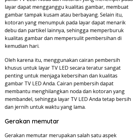
layar dapat mengganggu kualitas gambar, membuat
gambar tampak kusam atau berbayang. Selain itu,
kotoran yang menumpuk pada layar dapat menarik
debu dan partikel lainnya, sehingga memperburuk
kualitas gambar dan mempersulit pembersihan di
kemudian hari.
Oleh karena itu, menggunakan cairan pembersih
khusus untuk layar TV LED secara teratur sangat
penting untuk menjaga kebersihan dan kualitas
gambar TV LED Anda. Cairan pembersih dapat
membantu menghilangkan noda dan kotoran yang
membandel, sehingga layar TV LED Anda tetap bersih
dan jernih untuk waktu yang lama.
Gerakan memutar
Gerakan memutar merupakan salah satu aspek