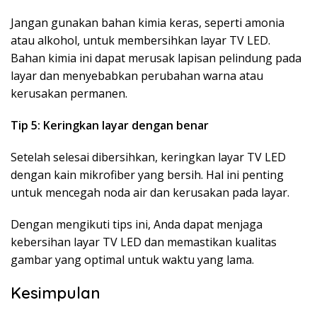
Jangan gunakan bahan kimia keras, seperti amonia
atau alkohol, untuk membersihkan layar TV LED.
Bahan kimia ini dapat merusak lapisan pelindung pada
layar dan menyebabkan perubahan warna atau
kerusakan permanen.
Tip 5: Keringkan layar dengan benar
Setelah selesai dibersihkan, keringkan layar TV LED
dengan kain mikrofiber yang bersih. Hal ini penting
untuk mencegah noda air dan kerusakan pada layar.
Dengan mengikuti tips ini, Anda dapat menjaga
kebersihan layar TV LED dan memastikan kualitas
gambar yang optimal untuk waktu yang lama.
Kesimpulan