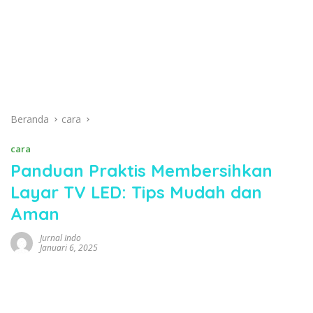
Beranda
cara
cara
Panduan Praktis Membersihkan
Layar TV LED: Tips Mudah dan
Aman
Jurnal Indo
Januari 6, 2025