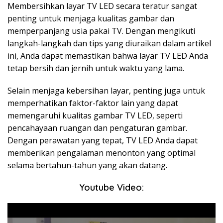
Membersihkan layar TV LED secara teratur sangat
penting untuk menjaga kualitas gambar dan
memperpanjang usia pakai TV. Dengan mengikuti
langkah-langkah dan tips yang diuraikan dalam artikel
ini, Anda dapat memastikan bahwa layar TV LED Anda
tetap bersih dan jernih untuk waktu yang lama.
Selain menjaga kebersihan layar, penting juga untuk
memperhatikan faktor-faktor lain yang dapat
memengaruhi kualitas gambar TV LED, seperti
pencahayaan ruangan dan pengaturan gambar.
Dengan perawatan yang tepat, TV LED Anda dapat
memberikan pengalaman menonton yang optimal
selama bertahun-tahun yang akan datang.
Youtube Video: