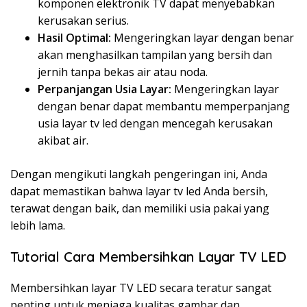
komponen elektronik TV dapat menyebabkan
kerusakan serius.
Hasil Optimal:
Mengeringkan layar dengan benar
akan menghasilkan tampilan yang bersih dan
jernih tanpa bekas air atau noda.
Perpanjangan Usia Layar:
Mengeringkan layar
dengan benar dapat membantu memperpanjang
usia layar tv led dengan mencegah kerusakan
akibat air.
Dengan mengikuti langkah pengeringan ini, Anda
dapat memastikan bahwa layar tv led Anda bersih,
terawat dengan baik, dan memiliki usia pakai yang
lebih lama.
Tutorial Cara Membersihkan Layar TV LED
Membersihkan layar TV LED secara teratur sangat
penting untuk menjaga kualitas gambar dan