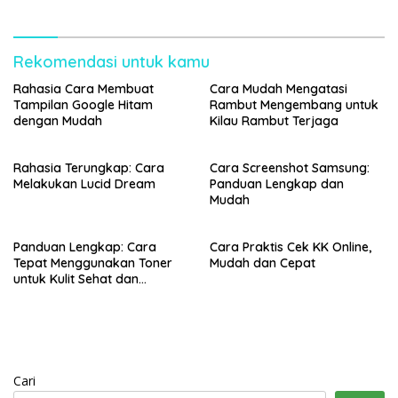
Rekomendasi untuk kamu
Rahasia Cara Membuat
Cara Mudah Mengatasi
Tampilan Google Hitam
Rambut Mengembang untuk
dengan Mudah
Kilau Rambut Terjaga
Rahasia Terungkap: Cara
Cara Screenshot Samsung:
Melakukan Lucid Dream
Panduan Lengkap dan
Mudah
Panduan Lengkap: Cara
Cara Praktis Cek KK Online,
Tepat Menggunakan Toner
Mudah dan Cepat
untuk Kulit Sehat dan
Bercahaya
Cari