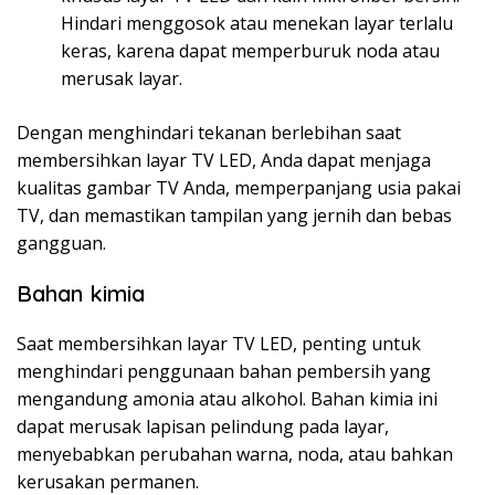
Hindari menggosok atau menekan layar terlalu
keras, karena dapat memperburuk noda atau
merusak layar.
Dengan menghindari tekanan berlebihan saat
membersihkan layar TV LED, Anda dapat menjaga
kualitas gambar TV Anda, memperpanjang usia pakai
TV, dan memastikan tampilan yang jernih dan bebas
gangguan.
Bahan kimia
Saat membersihkan layar TV LED, penting untuk
menghindari penggunaan bahan pembersih yang
mengandung amonia atau alkohol. Bahan kimia ini
dapat merusak lapisan pelindung pada layar,
menyebabkan perubahan warna, noda, atau bahkan
kerusakan permanen.