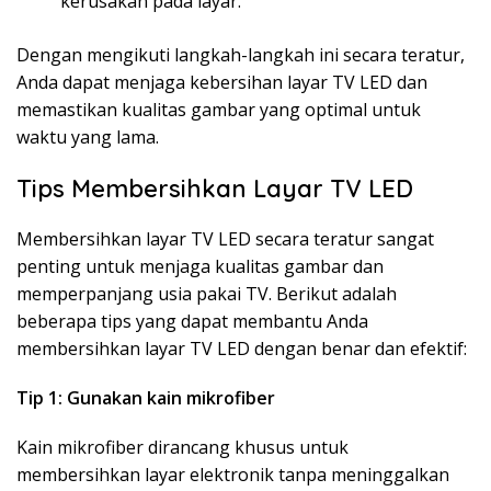
kerusakan pada layar.
Dengan mengikuti langkah-langkah ini secara teratur,
Anda dapat menjaga kebersihan layar TV LED dan
memastikan kualitas gambar yang optimal untuk
waktu yang lama.
Tips Membersihkan Layar TV LED
Membersihkan layar TV LED secara teratur sangat
penting untuk menjaga kualitas gambar dan
memperpanjang usia pakai TV. Berikut adalah
beberapa tips yang dapat membantu Anda
membersihkan layar TV LED dengan benar dan efektif:
Tip 1: Gunakan kain mikrofiber
Kain mikrofiber dirancang khusus untuk
membersihkan layar elektronik tanpa meninggalkan