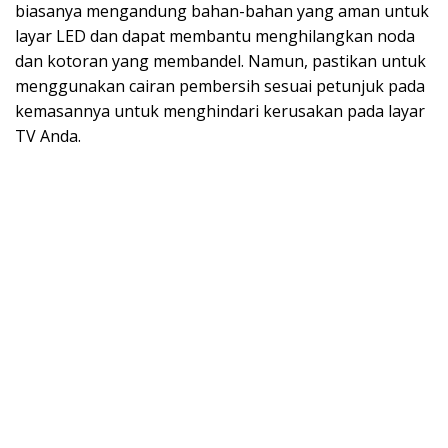
biasanya mengandung bahan-bahan yang aman untuk
layar LED dan dapat membantu menghilangkan noda
dan kotoran yang membandel. Namun, pastikan untuk
menggunakan cairan pembersih sesuai petunjuk pada
kemasannya untuk menghindari kerusakan pada layar
TV Anda.