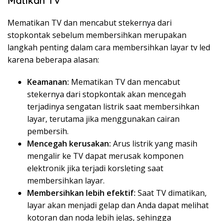
Matikan TV
Mematikan TV dan mencabut stekernya dari
stopkontak sebelum membersihkan merupakan
langkah penting dalam cara membersihkan layar tv led
karena beberapa alasan:
Keamanan:
Mematikan TV dan mencabut
stekernya dari stopkontak akan mencegah
terjadinya sengatan listrik saat membersihkan
layar, terutama jika menggunakan cairan
pembersih.
Mencegah kerusakan:
Arus listrik yang masih
mengalir ke TV dapat merusak komponen
elektronik jika terjadi korsleting saat
membersihkan layar.
Membersihkan lebih efektif:
Saat TV dimatikan,
layar akan menjadi gelap dan Anda dapat melihat
kotoran dan noda lebih jelas, sehingga