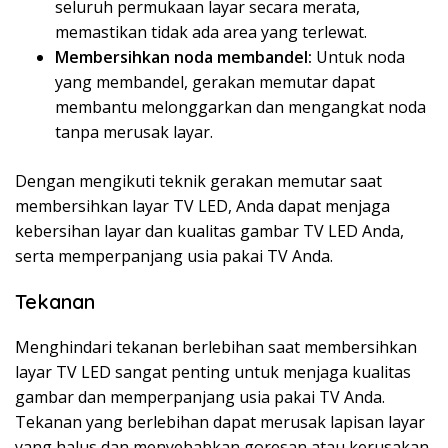
seluruh permukaan layar secara merata,
memastikan tidak ada area yang terlewat.
Membersihkan noda membandel:
Untuk noda
yang membandel, gerakan memutar dapat
membantu melonggarkan dan mengangkat noda
tanpa merusak layar.
Dengan mengikuti teknik gerakan memutar saat
membersihkan layar TV LED, Anda dapat menjaga
kebersihan layar dan kualitas gambar TV LED Anda,
serta memperpanjang usia pakai TV Anda.
Tekanan
Menghindari tekanan berlebihan saat membersihkan
layar TV LED sangat penting untuk menjaga kualitas
gambar dan memperpanjang usia pakai TV Anda.
Tekanan yang berlebihan dapat merusak lapisan layar
yang halus dan menyebabkan goresan atau kerusakan