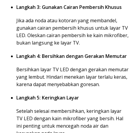
Langkah 3: Gunakan Cairan Pembersih Khusus
Jika ada noda atau kotoran yang membandel,
gunakan cairan pembersih khusus untuk layar TV
LED. Oleskan cairan pembersih ke kain mikrofiber,
bukan langsung ke layar TV.
Langkah 4: Bersihkan dengan Gerakan Memutar
Bersihkan layar TV LED dengan gerakan memutar
yang lembut. Hindari menekan layar terlalu keras,
karena dapat menyebabkan goresan.
Langkah 5: Keringkan Layar
Setelah selesai membersihkan, keringkan layar
TV LED dengan kain mikrofiber yang bersih. Hal
ini penting untuk mencegah noda air dan