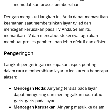
memudahkan proses pembersihan.
Dengan mengikuti langkah ini, Anda dapat memastikan
keamanan saat membersihkan layar tv led dan
mencegah kerusakan pada TV Anda. Selain itu,
mematikan TV dan mencabut stekernya juga akan
membuat proses pembersihan lebih efektif dan efisien.
Pengeringan
Langkah pengeringan merupakan aspek penting
dalam cara membersihkan layar tv led karena beberapa
alasan:
Mencegah Noda:
Air yang tersisa pada layar
dapat mengering dan meninggalkan noda atau
garis-garis pada layar.
Mencegah Kerusakan:
Air yang masuk ke dalam