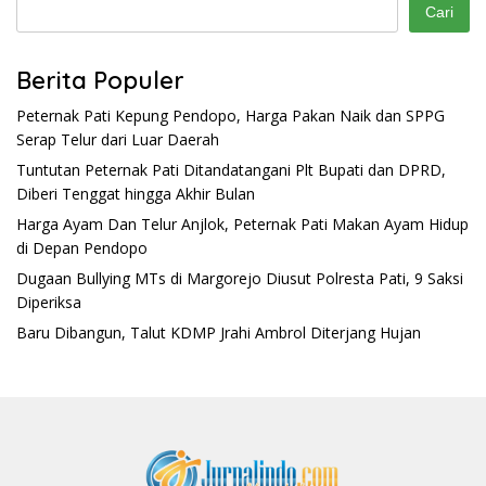
Cari
Berita Populer
Peternak Pati Kepung Pendopo, Harga Pakan Naik dan SPPG
Serap Telur dari Luar Daerah
Tuntutan Peternak Pati Ditandatangani Plt Bupati dan DPRD,
Diberi Tenggat hingga Akhir Bulan
Harga Ayam Dan Telur Anjlok, Peternak Pati Makan Ayam Hidup
di Depan Pendopo
Dugaan Bullying MTs di Margorejo Diusut Polresta Pati, 9 Saksi
Diperiksa
Baru Dibangun, Talut KDMP Jrahi Ambrol Diterjang Hujan