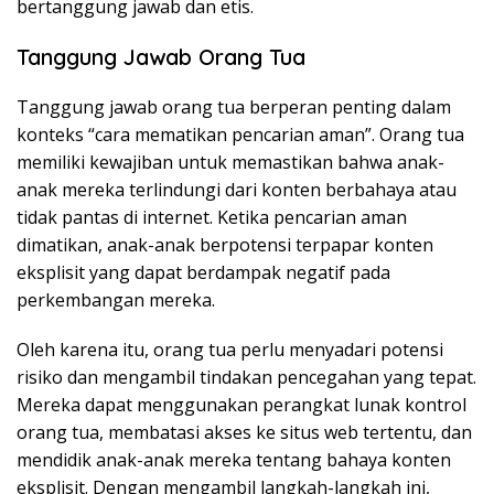
bertanggung jawab dan etis.
Tanggung Jawab Orang Tua
Tanggung jawab orang tua berperan penting dalam
konteks “cara mematikan pencarian aman”. Orang tua
memiliki kewajiban untuk memastikan bahwa anak-
anak mereka terlindungi dari konten berbahaya atau
tidak pantas di internet. Ketika pencarian aman
dimatikan, anak-anak berpotensi terpapar konten
eksplisit yang dapat berdampak negatif pada
perkembangan mereka.
Oleh karena itu, orang tua perlu menyadari potensi
risiko dan mengambil tindakan pencegahan yang tepat.
Mereka dapat menggunakan perangkat lunak kontrol
orang tua, membatasi akses ke situs web tertentu, dan
mendidik anak-anak mereka tentang bahaya konten
eksplisit. Dengan mengambil langkah-langkah ini,