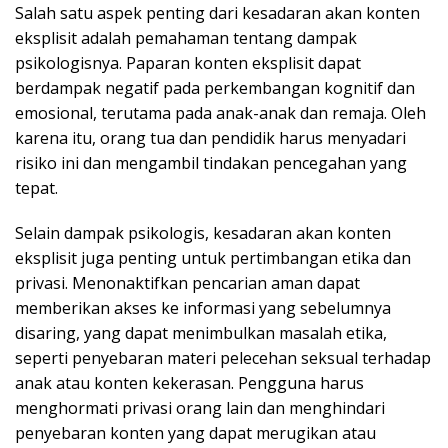
Salah satu aspek penting dari kesadaran akan konten
eksplisit adalah pemahaman tentang dampak
psikologisnya. Paparan konten eksplisit dapat
berdampak negatif pada perkembangan kognitif dan
emosional, terutama pada anak-anak dan remaja. Oleh
karena itu, orang tua dan pendidik harus menyadari
risiko ini dan mengambil tindakan pencegahan yang
tepat.
Selain dampak psikologis, kesadaran akan konten
eksplisit juga penting untuk pertimbangan etika dan
privasi. Menonaktifkan pencarian aman dapat
memberikan akses ke informasi yang sebelumnya
disaring, yang dapat menimbulkan masalah etika,
seperti penyebaran materi pelecehan seksual terhadap
anak atau konten kekerasan. Pengguna harus
menghormati privasi orang lain dan menghindari
penyebaran konten yang dapat merugikan atau