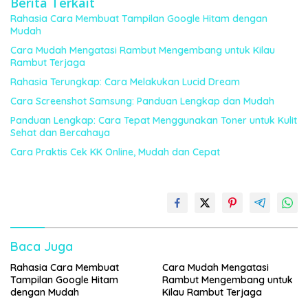
Berita Terkait
Rahasia Cara Membuat Tampilan Google Hitam dengan
Mudah
Cara Mudah Mengatasi Rambut Mengembang untuk Kilau
Rambut Terjaga
Rahasia Terungkap: Cara Melakukan Lucid Dream
Cara Screenshot Samsung: Panduan Lengkap dan Mudah
Panduan Lengkap: Cara Tepat Menggunakan Toner untuk Kulit
Sehat dan Bercahaya
Cara Praktis Cek KK Online, Mudah dan Cepat
Baca Juga
Rahasia Cara Membuat
Cara Mudah Mengatasi
Tampilan Google Hitam
Rambut Mengembang untuk
dengan Mudah
Kilau Rambut Terjaga