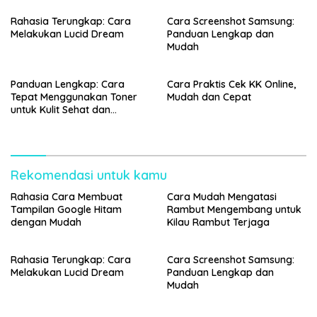
Rahasia Terungkap: Cara
Cara Screenshot Samsung:
Melakukan Lucid Dream
Panduan Lengkap dan
Mudah
Panduan Lengkap: Cara
Cara Praktis Cek KK Online,
Tepat Menggunakan Toner
Mudah dan Cepat
untuk Kulit Sehat dan
Bercahaya
Rekomendasi untuk kamu
Rahasia Cara Membuat
Cara Mudah Mengatasi
Tampilan Google Hitam
Rambut Mengembang untuk
dengan Mudah
Kilau Rambut Terjaga
Rahasia Terungkap: Cara
Cara Screenshot Samsung:
Melakukan Lucid Dream
Panduan Lengkap dan
Mudah