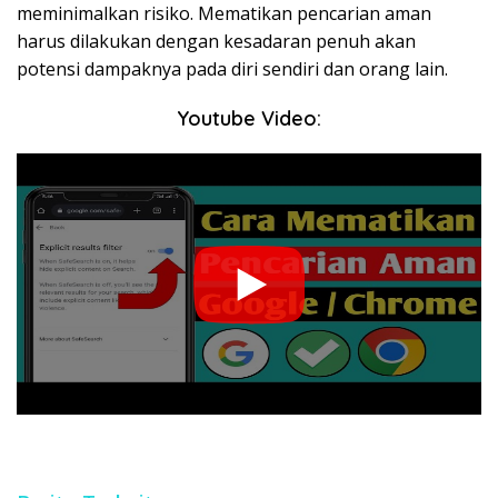
meminimalkan risiko. Mematikan pencarian aman
harus dilakukan dengan kesadaran penuh akan
potensi dampaknya pada diri sendiri dan orang lain.
Youtube Video: