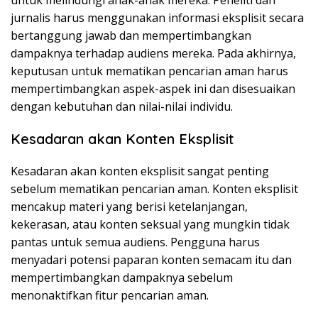
untuk melindungi anak-anak mereka. Peneliti dan
jurnalis harus menggunakan informasi eksplisit secara
bertanggung jawab dan mempertimbangkan
dampaknya terhadap audiens mereka. Pada akhirnya,
keputusan untuk mematikan pencarian aman harus
mempertimbangkan aspek-aspek ini dan disesuaikan
dengan kebutuhan dan nilai-nilai individu.
Kesadaran akan Konten Eksplisit
Kesadaran akan konten eksplisit sangat penting
sebelum mematikan pencarian aman. Konten eksplisit
mencakup materi yang berisi ketelanjangan,
kekerasan, atau konten seksual yang mungkin tidak
pantas untuk semua audiens. Pengguna harus
menyadari potensi paparan konten semacam itu dan
mempertimbangkan dampaknya sebelum
menonaktifkan fitur pencarian aman.