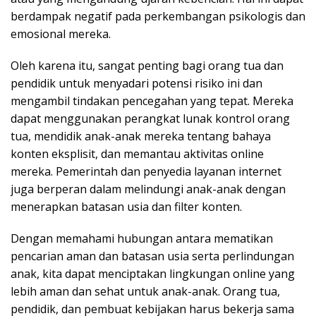
berdampak negatif pada perkembangan psikologis dan
emosional mereka.
Oleh karena itu, sangat penting bagi orang tua dan
pendidik untuk menyadari potensi risiko ini dan
mengambil tindakan pencegahan yang tepat. Mereka
dapat menggunakan perangkat lunak kontrol orang
tua, mendidik anak-anak mereka tentang bahaya
konten eksplisit, dan memantau aktivitas online
mereka. Pemerintah dan penyedia layanan internet
juga berperan dalam melindungi anak-anak dengan
menerapkan batasan usia dan filter konten.
Dengan memahami hubungan antara mematikan
pencarian aman dan batasan usia serta perlindungan
anak, kita dapat menciptakan lingkungan online yang
lebih aman dan sehat untuk anak-anak. Orang tua,
pendidik, dan pembuat kebijakan harus bekerja sama