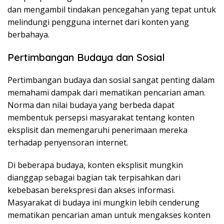
dan mengambil tindakan pencegahan yang tepat untuk
melindungi pengguna internet dari konten yang
berbahaya.
Pertimbangan Budaya dan Sosial
Pertimbangan budaya dan sosial sangat penting dalam
memahami dampak dari mematikan pencarian aman.
Norma dan nilai budaya yang berbeda dapat
membentuk persepsi masyarakat tentang konten
eksplisit dan memengaruhi penerimaan mereka
terhadap penyensoran internet.
Di beberapa budaya, konten eksplisit mungkin
dianggap sebagai bagian tak terpisahkan dari
kebebasan berekspresi dan akses informasi.
Masyarakat di budaya ini mungkin lebih cenderung
mematikan pencarian aman untuk mengakses konten