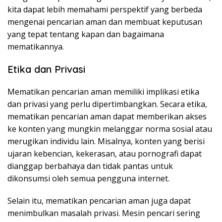
kita dapat lebih memahami perspektif yang berbeda
mengenai pencarian aman dan membuat keputusan
yang tepat tentang kapan dan bagaimana
mematikannya.
Etika dan Privasi
Mematikan pencarian aman memiliki implikasi etika
dan privasi yang perlu dipertimbangkan. Secara etika,
mematikan pencarian aman dapat memberikan akses
ke konten yang mungkin melanggar norma sosial atau
merugikan individu lain. Misalnya, konten yang berisi
ujaran kebencian, kekerasan, atau pornografi dapat
dianggap berbahaya dan tidak pantas untuk
dikonsumsi oleh semua pengguna internet.
Selain itu, mematikan pencarian aman juga dapat
menimbulkan masalah privasi. Mesin pencari sering