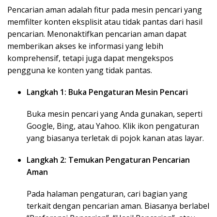
Pencarian aman adalah fitur pada mesin pencari yang
memfilter konten eksplisit atau tidak pantas dari hasil
pencarian. Menonaktifkan pencarian aman dapat
memberikan akses ke informasi yang lebih
komprehensif, tetapi juga dapat mengekspos
pengguna ke konten yang tidak pantas.
Langkah 1: Buka Pengaturan Mesin Pencari
Buka mesin pencari yang Anda gunakan, seperti
Google, Bing, atau Yahoo. Klik ikon pengaturan
yang biasanya terletak di pojok kanan atas layar.
Langkah 2: Temukan Pengaturan Pencarian
Aman
Pada halaman pengaturan, cari bagian yang
terkait dengan pencarian aman. Biasanya berlabel