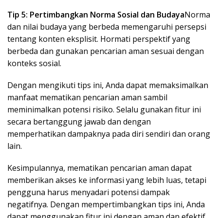
Tip 5: Pertimbangkan Norma Sosial dan Budaya
Norma
dan nilai budaya yang berbeda memengaruhi persepsi
tentang konten eksplisit. Hormati perspektif yang
berbeda dan gunakan pencarian aman sesuai dengan
konteks sosial.
Dengan mengikuti tips ini, Anda dapat memaksimalkan
manfaat mematikan pencarian aman sambil
meminimalkan potensi risiko. Selalu gunakan fitur ini
secara bertanggung jawab dan dengan
memperhatikan dampaknya pada diri sendiri dan orang
lain.
Kesimpulannya, mematikan pencarian aman dapat
memberikan akses ke informasi yang lebih luas, tetapi
pengguna harus menyadari potensi dampak
negatifnya. Dengan mempertimbangkan tips ini, Anda
dapat menggunakan fitur ini dengan aman dan efektif