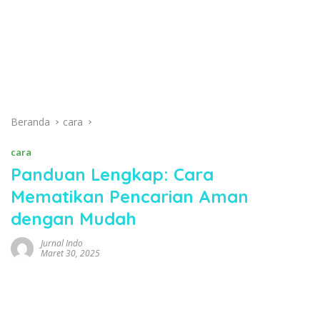
Beranda
cara
cara
Panduan Lengkap: Cara
Mematikan Pencarian Aman
dengan Mudah
Jurnal Indo
Maret 30, 2025