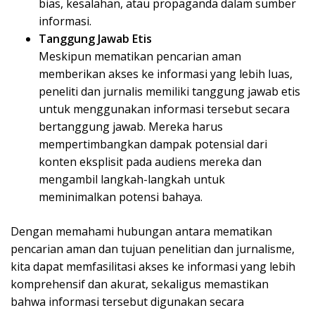
bias, kesalahan, atau propaganda dalam sumber
informasi.
Tanggung Jawab Etis
Meskipun mematikan pencarian aman
memberikan akses ke informasi yang lebih luas,
peneliti dan jurnalis memiliki tanggung jawab etis
untuk menggunakan informasi tersebut secara
bertanggung jawab. Mereka harus
mempertimbangkan dampak potensial dari
konten eksplisit pada audiens mereka dan
mengambil langkah-langkah untuk
meminimalkan potensi bahaya.
Dengan memahami hubungan antara mematikan
pencarian aman dan tujuan penelitian dan jurnalisme,
kita dapat memfasilitasi akses ke informasi yang lebih
komprehensif dan akurat, sekaligus memastikan
bahwa informasi tersebut digunakan secara