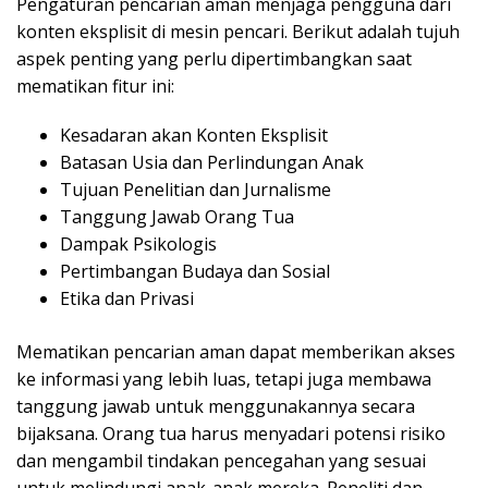
Pengaturan pencarian aman menjaga pengguna dari
konten eksplisit di mesin pencari. Berikut adalah tujuh
aspek penting yang perlu dipertimbangkan saat
mematikan fitur ini:
Kesadaran akan Konten Eksplisit
Batasan Usia dan Perlindungan Anak
Tujuan Penelitian dan Jurnalisme
Tanggung Jawab Orang Tua
Dampak Psikologis
Pertimbangan Budaya dan Sosial
Etika dan Privasi
Mematikan pencarian aman dapat memberikan akses
ke informasi yang lebih luas, tetapi juga membawa
tanggung jawab untuk menggunakannya secara
bijaksana. Orang tua harus menyadari potensi risiko
dan mengambil tindakan pencegahan yang sesuai