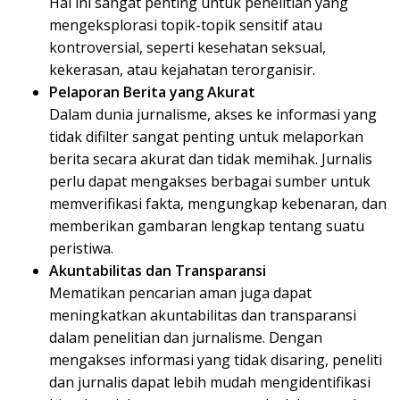
Hal ini sangat penting untuk penelitian yang
mengeksplorasi topik-topik sensitif atau
kontroversial, seperti kesehatan seksual,
kekerasan, atau kejahatan terorganisir.
Pelaporan Berita yang Akurat
Dalam dunia jurnalisme, akses ke informasi yang
tidak difilter sangat penting untuk melaporkan
berita secara akurat dan tidak memihak. Jurnalis
perlu dapat mengakses berbagai sumber untuk
memverifikasi fakta, mengungkap kebenaran, dan
memberikan gambaran lengkap tentang suatu
peristiwa.
Akuntabilitas dan Transparansi
Mematikan pencarian aman juga dapat
meningkatkan akuntabilitas dan transparansi
dalam penelitian dan jurnalisme. Dengan
mengakses informasi yang tidak disaring, peneliti
dan jurnalis dapat lebih mudah mengidentifikasi