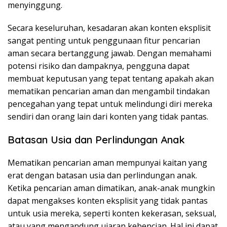
menyinggung.
Secara keseluruhan, kesadaran akan konten eksplisit
sangat penting untuk penggunaan fitur pencarian
aman secara bertanggung jawab. Dengan memahami
potensi risiko dan dampaknya, pengguna dapat
membuat keputusan yang tepat tentang apakah akan
mematikan pencarian aman dan mengambil tindakan
pencegahan yang tepat untuk melindungi diri mereka
sendiri dan orang lain dari konten yang tidak pantas.
Batasan Usia dan Perlindungan Anak
Mematikan pencarian aman mempunyai kaitan yang
erat dengan batasan usia dan perlindungan anak.
Ketika pencarian aman dimatikan, anak-anak mungkin
dapat mengakses konten eksplisit yang tidak pantas
untuk usia mereka, seperti konten kekerasan, seksual,
atau yang mengandung ujaran kebencian. Hal ini dapat