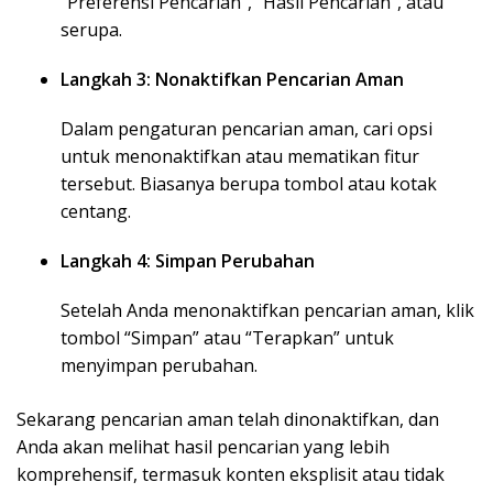
“Preferensi Pencarian”, “Hasil Pencarian”, atau
serupa.
Langkah 3: Nonaktifkan Pencarian Aman
Dalam pengaturan pencarian aman, cari opsi
untuk menonaktifkan atau mematikan fitur
tersebut. Biasanya berupa tombol atau kotak
centang.
Langkah 4: Simpan Perubahan
Setelah Anda menonaktifkan pencarian aman, klik
tombol “Simpan” atau “Terapkan” untuk
menyimpan perubahan.
Sekarang pencarian aman telah dinonaktifkan, dan
Anda akan melihat hasil pencarian yang lebih
komprehensif, termasuk konten eksplisit atau tidak