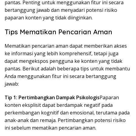
pantas. Penting untuk menggunakan fitur ini secara
bertanggung jawab dan menyadari potensi risiko
paparan konten yang tidak diinginkan.
Tips Mematikan Pencarian Aman
Mematikan pencarian aman dapat memberikan akses
ke informasi yang lebih komprehensif, tetapi juga
dapat mengekspos pengguna ke konten yang tidak
pantas. Berikut adalah beberapa tips untuk membantu
Anda menggunakan fitur ini secara bertanggung
jawab:
Tip 1: Pertimbangkan Dampak Psikologis
Paparan
konten eksplisit dapat berdampak negatif pada
perkembangan kognitif dan emosional, terutama pada
anak-anak dan remaja. Pertimbangkan potensi risiko
ini sebelum mematikan pencarian aman.