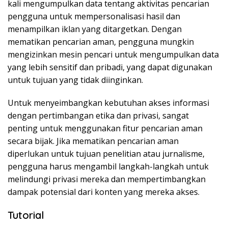
kali mengumpulkan data tentang aktivitas pencarian
pengguna untuk mempersonalisasi hasil dan
menampilkan iklan yang ditargetkan. Dengan
mematikan pencarian aman, pengguna mungkin
mengizinkan mesin pencari untuk mengumpulkan data
yang lebih sensitif dan pribadi, yang dapat digunakan
untuk tujuan yang tidak diinginkan.
Untuk menyeimbangkan kebutuhan akses informasi
dengan pertimbangan etika dan privasi, sangat
penting untuk menggunakan fitur pencarian aman
secara bijak. Jika mematikan pencarian aman
diperlukan untuk tujuan penelitian atau jurnalisme,
pengguna harus mengambil langkah-langkah untuk
melindungi privasi mereka dan mempertimbangkan
dampak potensial dari konten yang mereka akses.
Tutorial