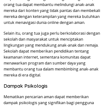
orang tua dapat membantu melindungi anak-anak
mereka dari konten yang tidak pantas dan membekali
mereka dengan keterampilan yang mereka butuhkan
untuk menavigasi dunia online dengan aman.
Selain itu, orang tua juga perlu berkolaborasi dengan
sekolah dan masyarakat untuk menciptakan
lingkungan yang mendukung anak-anak dan remaja.
Sekolah dapat memberikan pendidikan tentang
keamanan internet, sementara komunitas dapat
menawarkan program dan sumber daya yang
membantu orang tua dalam membimbing anak-anak
mereka di era digital.
Dampak Psikologis
Mematikan pencarian aman dapat memberikan
dampak psikologis yang signifikan bagi pengguna