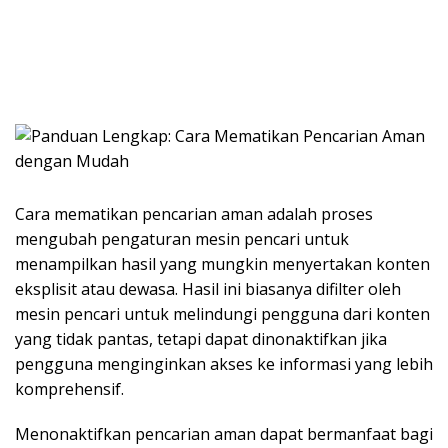
Cara mematikan pencarian aman adalah proses
mengubah pengaturan mesin pencari untuk
menampilkan hasil yang mungkin menyertakan konten
eksplisit atau dewasa. Hasil ini biasanya difilter oleh
mesin pencari untuk melindungi pengguna dari konten
yang tidak pantas, tetapi dapat dinonaktifkan jika
pengguna menginginkan akses ke informasi yang lebih
komprehensif.
Menonaktifkan pencarian aman dapat bermanfaat bagi