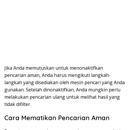
Jika Anda memutuskan untuk menonaktifkan
pencarian aman, Anda harus mengikuti langkah-
langkah yang disediakan oleh mesin pencari yang Anda
gunakan. Setelah dinonaktifkan, Anda mungkin perlu
melakukan pencarian ulang untuk melihat hasil yang
tidak difilter.
Cara Mematikan Pencarian Aman