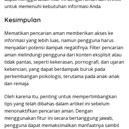
untuk memenuhi kebutuhan informasi Anda.
Kesimpulan
Mematikan pencarian aman memberikan akses ke
informasi yang lebih luas, namun pengguna harus
menyadari potensi dampak negatifnya. Filter pencarian
aman melindungi pengguna dari konten eksplisit atau
tidak pantas, seperti kekerasan, pornografi, dan ujaran
kebencian, yang dapat berdampak buruk pada
perkembangan psikologis, terutama pada anak-anak
dan remaja.
Oleh karena itu, penting untuk mempertimbangkan
tips yang telah dibahas dalam artikel ini sebelum
menonaktifkan pencarian aman. Dengan
menggunakan fitur ini secara bertanggung jawab,
pengguna dapat memaksimalkan manfaatnya sambil