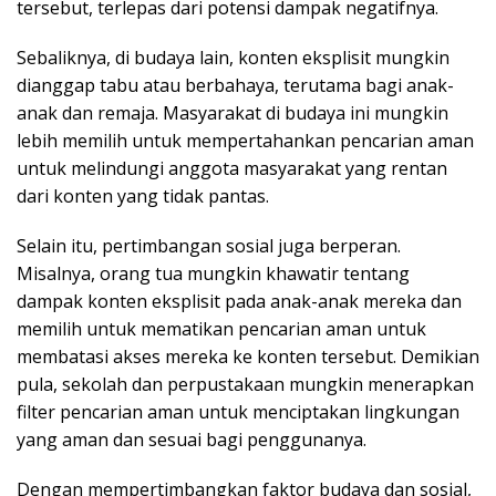
tersebut, terlepas dari potensi dampak negatifnya.
Sebaliknya, di budaya lain, konten eksplisit mungkin
dianggap tabu atau berbahaya, terutama bagi anak-
anak dan remaja. Masyarakat di budaya ini mungkin
lebih memilih untuk mempertahankan pencarian aman
untuk melindungi anggota masyarakat yang rentan
dari konten yang tidak pantas.
Selain itu, pertimbangan sosial juga berperan.
Misalnya, orang tua mungkin khawatir tentang
dampak konten eksplisit pada anak-anak mereka dan
memilih untuk mematikan pencarian aman untuk
membatasi akses mereka ke konten tersebut. Demikian
pula, sekolah dan perpustakaan mungkin menerapkan
filter pencarian aman untuk menciptakan lingkungan
yang aman dan sesuai bagi penggunanya.
Dengan mempertimbangkan faktor budaya dan sosial,