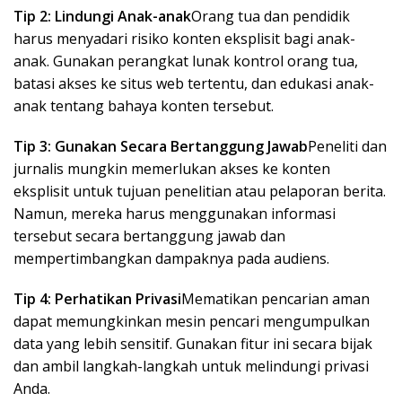
Tip 2: Lindungi Anak-anak
Orang tua dan pendidik
harus menyadari risiko konten eksplisit bagi anak-
anak. Gunakan perangkat lunak kontrol orang tua,
batasi akses ke situs web tertentu, dan edukasi anak-
anak tentang bahaya konten tersebut.
Tip 3: Gunakan Secara Bertanggung Jawab
Peneliti dan
jurnalis mungkin memerlukan akses ke konten
eksplisit untuk tujuan penelitian atau pelaporan berita.
Namun, mereka harus menggunakan informasi
tersebut secara bertanggung jawab dan
mempertimbangkan dampaknya pada audiens.
Tip 4: Perhatikan Privasi
Mematikan pencarian aman
dapat memungkinkan mesin pencari mengumpulkan
data yang lebih sensitif. Gunakan fitur ini secara bijak
dan ambil langkah-langkah untuk melindungi privasi
Anda.