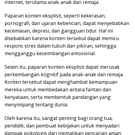
internet, terutama anak-anak dan remaja.
Paparan konten eksplisit, seperti kekerasan,
pornografi, dan ujaran kebencian, dapat menyebabkan
kecemasan, depresi, dan gangguan tidur. Hal ini
disebabkan karena konten tersebut dapat memicu
respons stres dalam tubuh dan pikiran, sehingga
mengganggu keseimbangan emosional.
Selain itu, paparan konten eksplisit dapat merusak
perkembangan kognitif pada anak-anak dan remaja.
Konten tersebut dapat menghambat kemampuan
mereka untuk membedakan antara fantasi dan
kenyataan, serta membentuk pandangan yang
menyimpang tentang dunia.
Oleh karena itu, sangat penting bagi orang tua,
pendidik, dan pembuat kebijakan untuk menyadari
dampak psikologis dari mematikan pencarian aman