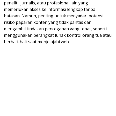
peneliti, jurnalis, atau profesional lain yang
memerlukan akses ke informasi lengkap tanpa
batasan. Namun, penting untuk menyadari potensi
risiko paparan konten yang tidak pantas dan
mengambil tindakan pencegahan yang tepat, seperti
menggunakan perangkat lunak kontrol orang tua atau
berhati-hati saat menjelajahi web.