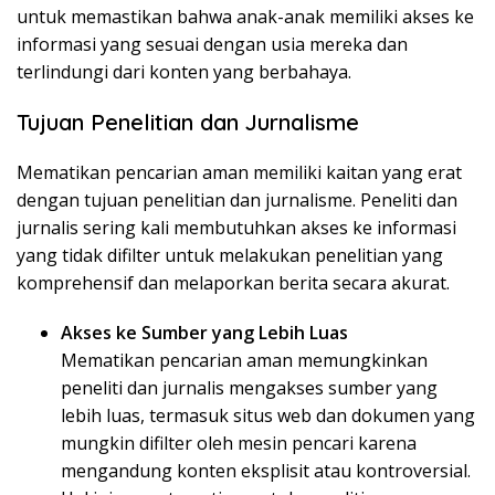
untuk memastikan bahwa anak-anak memiliki akses ke
informasi yang sesuai dengan usia mereka dan
terlindungi dari konten yang berbahaya.
Tujuan Penelitian dan Jurnalisme
Mematikan pencarian aman memiliki kaitan yang erat
dengan tujuan penelitian dan jurnalisme. Peneliti dan
jurnalis sering kali membutuhkan akses ke informasi
yang tidak difilter untuk melakukan penelitian yang
komprehensif dan melaporkan berita secara akurat.
Akses ke Sumber yang Lebih Luas
Mematikan pencarian aman memungkinkan
peneliti dan jurnalis mengakses sumber yang
lebih luas, termasuk situs web dan dokumen yang
mungkin difilter oleh mesin pencari karena
mengandung konten eksplisit atau kontroversial.