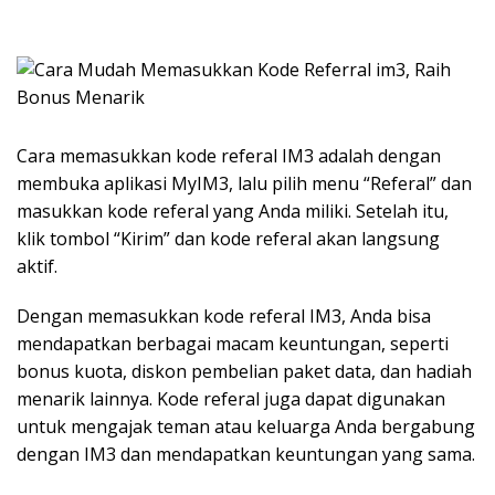
Cara memasukkan kode referal IM3 adalah dengan
membuka aplikasi MyIM3, lalu pilih menu “Referal” dan
masukkan kode referal yang Anda miliki. Setelah itu,
klik tombol “Kirim” dan kode referal akan langsung
aktif.
Dengan memasukkan kode referal IM3, Anda bisa
mendapatkan berbagai macam keuntungan, seperti
bonus kuota, diskon pembelian paket data, dan hadiah
menarik lainnya. Kode referal juga dapat digunakan
untuk mengajak teman atau keluarga Anda bergabung
dengan IM3 dan mendapatkan keuntungan yang sama.