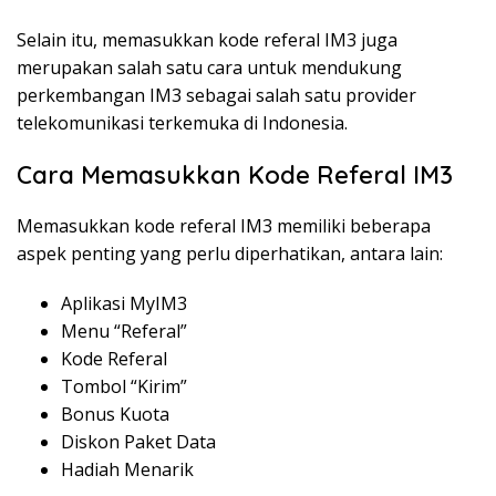
Selain itu, memasukkan kode referal IM3 juga
merupakan salah satu cara untuk mendukung
perkembangan IM3 sebagai salah satu provider
telekomunikasi terkemuka di Indonesia.
Cara Memasukkan Kode Referal IM3
Memasukkan kode referal IM3 memiliki beberapa
aspek penting yang perlu diperhatikan, antara lain:
Aplikasi MyIM3
Menu “Referal”
Kode Referal
Tombol “Kirim”
Bonus Kuota
Diskon Paket Data
Hadiah Menarik