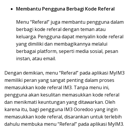
Membantu Pengguna Berbagi Kode Referal
Menu “Referal” juga membantu pengguna dalam
berbagi kode referal dengan teman atau
keluarga. Pengguna dapat menyalin kode referal
yang dimiliki dan membagikannya melalui
berbagai platform, seperti media sosial, pesan
instan, atau email.
Dengan demikian, menu “Referal” pada aplikasi MyIM3
memiliki peran yang sangat penting dalam proses
memasukkan kode referal IM3. Tanpa menu ini,
pengguna akan kesulitan memasukkan kode referal
dan menikmati keuntungan yang ditawarkan. Oleh
karena itu, bagi pengguna IM3 Ooredoo yang ingin
memasukkan kode referal, disarankan untuk terlebih
dahulu membuka menu “Referal” pada aplikasi MyIM3.