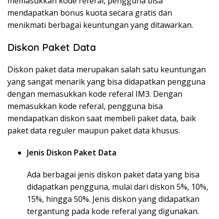
memasukkan kode referal, pengguna bisa
mendapatkan bonus kuota secara gratis dan
menikmati berbagai keuntungan yang ditawarkan.
Diskon Paket Data
Diskon paket data merupakan salah satu keuntungan
yang sangat menarik yang bisa didapatkan pengguna
dengan memasukkan kode referal IM3. Dengan
memasukkan kode referal, pengguna bisa
mendapatkan diskon saat membeli paket data, baik
paket data reguler maupun paket data khusus.
Jenis Diskon Paket Data
Ada berbagai jenis diskon paket data yang bisa
didapatkan pengguna, mulai dari diskon 5%, 10%,
15%, hingga 50%. Jenis diskon yang didapatkan
tergantung pada kode referal yang digunakan.