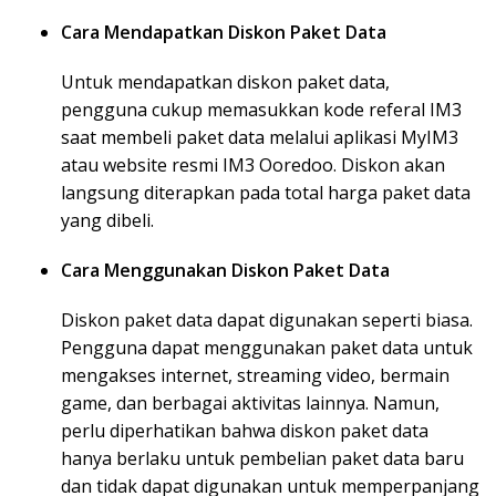
Cara Mendapatkan Diskon Paket Data
Untuk mendapatkan diskon paket data,
pengguna cukup memasukkan kode referal IM3
saat membeli paket data melalui aplikasi MyIM3
atau website resmi IM3 Ooredoo. Diskon akan
langsung diterapkan pada total harga paket data
yang dibeli.
Cara Menggunakan Diskon Paket Data
Diskon paket data dapat digunakan seperti biasa.
Pengguna dapat menggunakan paket data untuk
mengakses internet, streaming video, bermain
game, dan berbagai aktivitas lainnya. Namun,
perlu diperhatikan bahwa diskon paket data
hanya berlaku untuk pembelian paket data baru
dan tidak dapat digunakan untuk memperpanjang