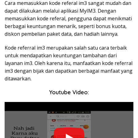
Cara memasukkan kode referal im3 sangat mudah dan
dapat dilakukan melalui aplikasi MyIM3. Dengan
memasukkan kode referal, pengguna dapat menikmati
berbagai keuntungan menarik, seperti bonus kuota,
diskon pembelian paket data, dan hadiah lainnya.
Kode referral im3 merupakan salah satu cara terbaik
untuk mendapatkan keuntungan tambahan dari
layanan im3. Oleh karena itu, manfaatkan kode referral
im3 dengan bijak dan dapatkan berbagai manfaat yang
ditawarkan.
Youtube Video: