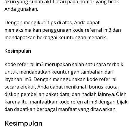
akun yang sudah aktif atau pada nomor yang tidak
Anda gunakan.
Dengan mengikuti tips di atas, Anda dapat
memaksimalkan penggunaan kode referral im3 dan
mendapatkan berbagai keuntungan menarik.
Kesimpulan
Kode referral im3 merupakan salah satu cara terbaik
untuk mendapatkan keuntungan tambahan dari
layanan im3. Dengan menggunakan kode referral
secara efektif, Anda dapat menikmati bonus kuota,
diskon pembelian paket data, dan hadiah lainnya. Oleh
karena itu, manfaatkan kode referral im3 dengan bijak
dan dapatkan berbagai manfaat yang ditawarkan.
Kesimpulan