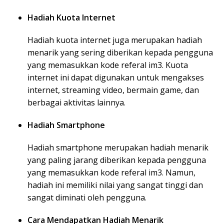
Hadiah Kuota Internet
Hadiah kuota internet juga merupakan hadiah
menarik yang sering diberikan kepada pengguna
yang memasukkan kode referal im3. Kuota
internet ini dapat digunakan untuk mengakses
internet, streaming video, bermain game, dan
berbagai aktivitas lainnya.
Hadiah Smartphone
Hadiah smartphone merupakan hadiah menarik
yang paling jarang diberikan kepada pengguna
yang memasukkan kode referal im3. Namun,
hadiah ini memiliki nilai yang sangat tinggi dan
sangat diminati oleh pengguna.
Cara Mendapatkan Hadiah Menarik