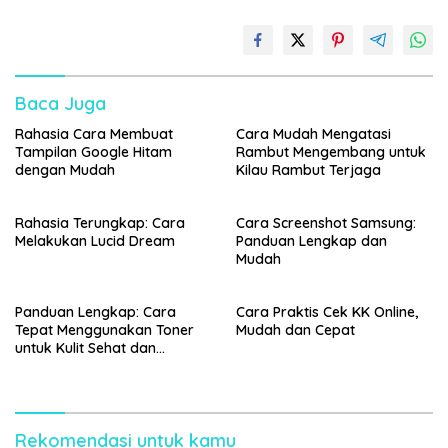
Baca Juga
Rahasia Cara Membuat
Cara Mudah Mengatasi
Tampilan Google Hitam
Rambut Mengembang untuk
dengan Mudah
Kilau Rambut Terjaga
Rahasia Terungkap: Cara
Cara Screenshot Samsung:
Melakukan Lucid Dream
Panduan Lengkap dan
Mudah
Panduan Lengkap: Cara
Cara Praktis Cek KK Online,
Tepat Menggunakan Toner
Mudah dan Cepat
untuk Kulit Sehat dan
Bercahaya
Rekomendasi untuk kamu