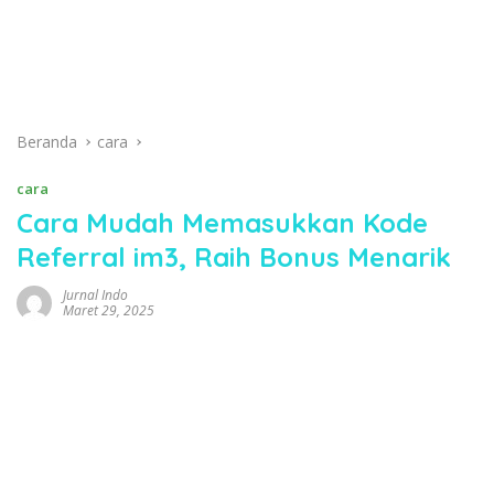
Beranda
cara
cara
Cara Mudah Memasukkan Kode
Referral im3, Raih Bonus Menarik
Jurnal Indo
Maret 29, 2025