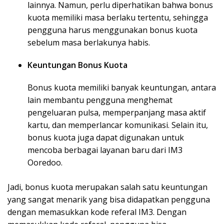
lainnya. Namun, perlu diperhatikan bahwa bonus
kuota memiliki masa berlaku tertentu, sehingga
pengguna harus menggunakan bonus kuota
sebelum masa berlakunya habis.
Keuntungan Bonus Kuota
Bonus kuota memiliki banyak keuntungan, antara
lain membantu pengguna menghemat
pengeluaran pulsa, memperpanjang masa aktif
kartu, dan memperlancar komunikasi. Selain itu,
bonus kuota juga dapat digunakan untuk
mencoba berbagai layanan baru dari IM3
Ooredoo.
Jadi, bonus kuota merupakan salah satu keuntungan
yang sangat menarik yang bisa didapatkan pengguna
dengan memasukkan kode referal IM3. Dengan