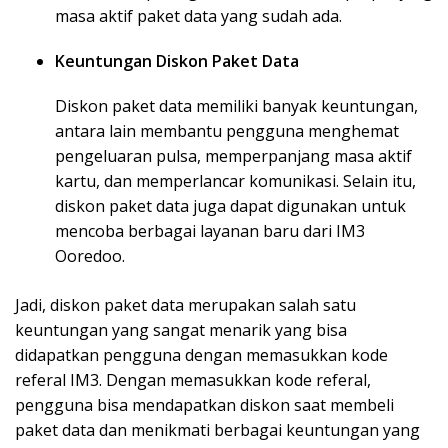
masa aktif paket data yang sudah ada.
Keuntungan Diskon Paket Data
Diskon paket data memiliki banyak keuntungan,
antara lain membantu pengguna menghemat
pengeluaran pulsa, memperpanjang masa aktif
kartu, dan memperlancar komunikasi. Selain itu,
diskon paket data juga dapat digunakan untuk
mencoba berbagai layanan baru dari IM3
Ooredoo.
Jadi, diskon paket data merupakan salah satu
keuntungan yang sangat menarik yang bisa
didapatkan pengguna dengan memasukkan kode
referal IM3. Dengan memasukkan kode referal,
pengguna bisa mendapatkan diskon saat membeli
paket data dan menikmati berbagai keuntungan yang