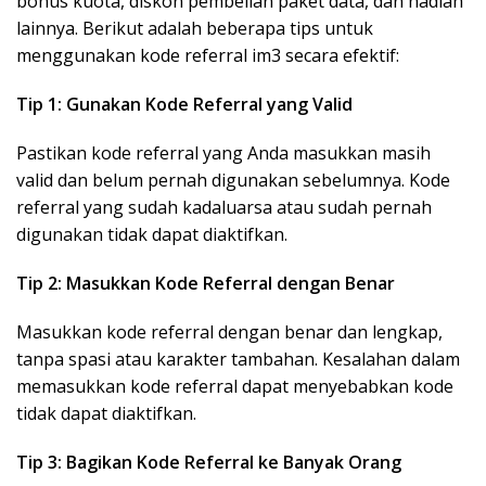
bonus kuota, diskon pembelian paket data, dan hadiah
lainnya. Berikut adalah beberapa tips untuk
menggunakan kode referral im3 secara efektif:
Tip 1: Gunakan Kode Referral yang Valid
Pastikan kode referral yang Anda masukkan masih
valid dan belum pernah digunakan sebelumnya. Kode
referral yang sudah kadaluarsa atau sudah pernah
digunakan tidak dapat diaktifkan.
Tip 2: Masukkan Kode Referral dengan Benar
Masukkan kode referral dengan benar dan lengkap,
tanpa spasi atau karakter tambahan. Kesalahan dalam
memasukkan kode referral dapat menyebabkan kode
tidak dapat diaktifkan.
Tip 3: Bagikan Kode Referral ke Banyak Orang