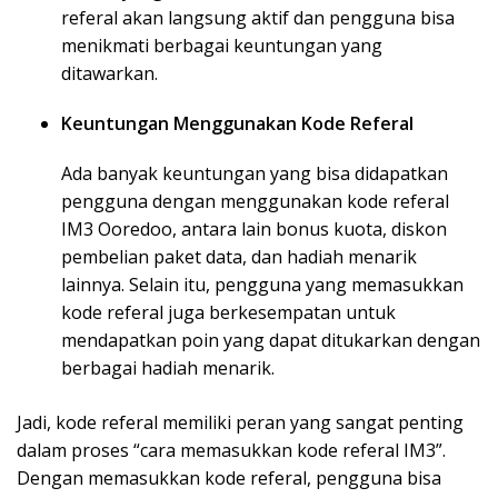
referal akan langsung aktif dan pengguna bisa
menikmati berbagai keuntungan yang
ditawarkan.
Keuntungan Menggunakan Kode Referal
Ada banyak keuntungan yang bisa didapatkan
pengguna dengan menggunakan kode referal
IM3 Ooredoo, antara lain bonus kuota, diskon
pembelian paket data, dan hadiah menarik
lainnya. Selain itu, pengguna yang memasukkan
kode referal juga berkesempatan untuk
mendapatkan poin yang dapat ditukarkan dengan
berbagai hadiah menarik.
Jadi, kode referal memiliki peran yang sangat penting
dalam proses “cara memasukkan kode referal IM3”.
Dengan memasukkan kode referal, pengguna bisa