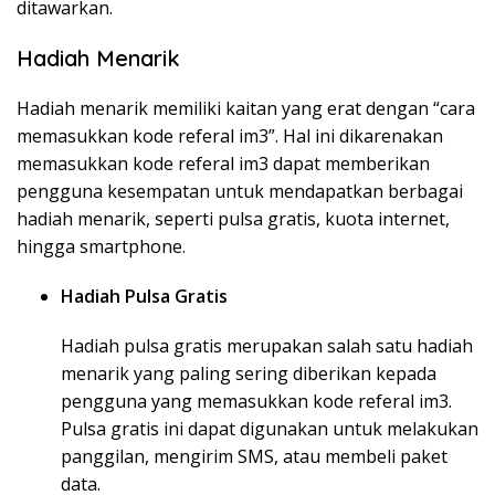
ditawarkan.
Hadiah Menarik
Hadiah menarik memiliki kaitan yang erat dengan “cara
memasukkan kode referal im3”. Hal ini dikarenakan
memasukkan kode referal im3 dapat memberikan
pengguna kesempatan untuk mendapatkan berbagai
hadiah menarik, seperti pulsa gratis, kuota internet,
hingga smartphone.
Hadiah Pulsa Gratis
Hadiah pulsa gratis merupakan salah satu hadiah
menarik yang paling sering diberikan kepada
pengguna yang memasukkan kode referal im3.
Pulsa gratis ini dapat digunakan untuk melakukan
panggilan, mengirim SMS, atau membeli paket
data.