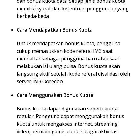
dan bonus kuota data. Setiap jenis bonus kuota
memiliki syarat dan ketentuan penggunaan yang
berbeda-beda.
Cara Mendapatkan Bonus Kuota
Untuk mendapatkan bonus kuota, pengguna
cukup memasukkan kode referal IM3 saat
mendaftar sebagai pengguna baru atau saat
melakukan isi ulang pulsa. Bonus kuota akan
langsung aktif setelah kode referal divalidasi oleh
server IM3 Ooredoo.
Cara Menggunakan Bonus Kuota
Bonus kuota dapat digunakan seperti kuota
reguler. Pengguna dapat menggunakan bonus
kuota untuk mengakses internet, streaming
video, bermain game, dan berbagai aktivitas