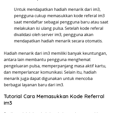
Untuk mendapatkan hadiah menarik dari im3,
pengguna cukup memasukkan kode referal im3
saat mendaftar sebagai pengguna baru atau saat
melakukan isi ulang pulsa. Setelah kode referal
divalidasi oleh server im3, pengguna akan
mendapatkan hadiah menarik secara otomatis.
Hadiah menarik dari im3 memiliki banyak keuntungan,
antara lain membantu pengguna menghemat
pengeluaran pulsa, memperpanjang masa aktif kartu,
dan memperlancar komunikasi. Selain itu, hadiah
menarik juga dapat digunakan untuk mencoba
berbagai layanan baru dari im3.
Tutorial Cara Memasukkan Kode Referral
im3