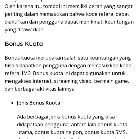
Oleh karena itu, tombol ini memiliki peran yang sangat
penting dalam memastikan bahwa kode referal dapat
diaktifkan dan pengguna dapat menikmati keuntungan
yang ditawarkan.
Bonus Kuota
Bonus kuota merupakan salah satu keuntungan yang
bisa didapatkan pengguna dengan memasukkan kode
referal IM3. Bonus kuota ini dapat digunakan untuk
mengakses internet, streaming video, bermain game,
dan berbagai aktivitas lainnya.
Jenis Bonus Kuota
Ada berbagai jenis bonus kuota yang bisa
didapatkan pengguna, antara lain bonus kuota
utama, bonus kuota nelpon, bonus kuota SMS,