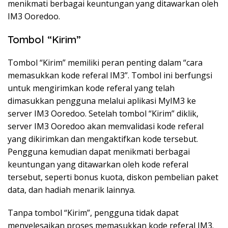
menikmati berbagai keuntungan yang ditawarkan oleh
IM3 Ooredoo.
Tombol “Kirim”
Tombol “Kirim” memiliki peran penting dalam “cara
memasukkan kode referal IM3”. Tombol ini berfungsi
untuk mengirimkan kode referal yang telah
dimasukkan pengguna melalui aplikasi MyIM3 ke
server IM3 Ooredoo. Setelah tombol “Kirim” diklik,
server IM3 Ooredoo akan memvalidasi kode referal
yang dikirimkan dan mengaktifkan kode tersebut.
Pengguna kemudian dapat menikmati berbagai
keuntungan yang ditawarkan oleh kode referal
tersebut, seperti bonus kuota, diskon pembelian paket
data, dan hadiah menarik lainnya.
Tanpa tombol “Kirim”, pengguna tidak dapat
menyelesaikan proses memasukkan kode referal IM3.