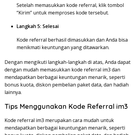
Setelah memasukkan kode referral, klik tombol
“Kirim” untuk memproses kode tersebut.
Langkah 5: Selesai
Kode referral berhasil dimasukkan dan Anda bisa
menikmati keuntungan yang ditawarkan.
Dengan mengikuti langkah-langkah di atas, Anda dapat
dengan mudah memasukkan kode referral im3 dan
mendapatkan berbagai keuntungan menarik, seperti
bonus kuota, diskon pembelian paket data, dan hadiah
lainnya.
Tips Menggunakan Kode Referral im3
Kode referral im3 merupakan cara mudah untuk
mendapatkan berbagai keuntungan menarik, seperti