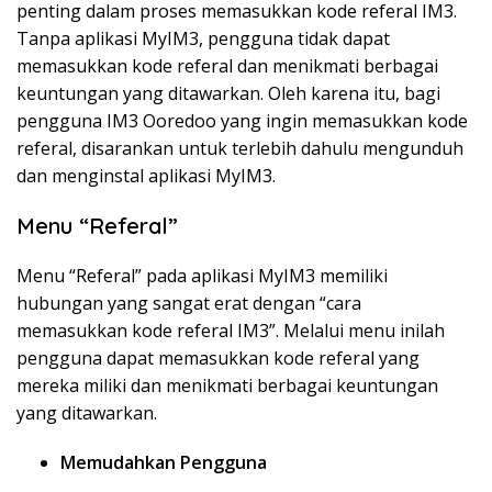
penting dalam proses memasukkan kode referal IM3.
Tanpa aplikasi MyIM3, pengguna tidak dapat
memasukkan kode referal dan menikmati berbagai
keuntungan yang ditawarkan. Oleh karena itu, bagi
pengguna IM3 Ooredoo yang ingin memasukkan kode
referal, disarankan untuk terlebih dahulu mengunduh
dan menginstal aplikasi MyIM3.
Menu “Referal”
Menu “Referal” pada aplikasi MyIM3 memiliki
hubungan yang sangat erat dengan “cara
memasukkan kode referal IM3”. Melalui menu inilah
pengguna dapat memasukkan kode referal yang
mereka miliki dan menikmati berbagai keuntungan
yang ditawarkan.
Memudahkan Pengguna