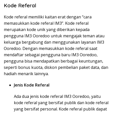
Kode Referal
Kode referal memiliki kaitan erat dengan “cara
memasukkan kode referal IM3”. Kode referal
merupakan kode unik yang diberikan kepada
pengguna IM3 Ooredoo untuk mengajak teman atau
keluarga bergabung dan menggunakan layanan IM3
Ooredoo. Dengan memasukkan kode referal saat
mendaftar sebagai pengguna baru IM3 Ooredoo,
pengguna bisa mendapatkan berbagai keuntungan,
seperti bonus kuota, diskon pembelian paket data, dan
hadiah menarik lainnya.
Jenis Kode Referal
Ada dua jenis kode referal IM3 Ooredoo, yaitu
kode referal yang bersifat publik dan kode referal
yang bersifat personal. Kode referal publik dapat