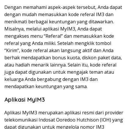
Dengan memahami aspek-aspek tersebut, Anda dapat
dengan mudah memasukkan kode referal IM3 dan
menikmati berbagai keuntungan yang ditawarkan.
Misalnya, melalui aplikasi MyIM3, Anda dapat
mengakses menu “Referal” dan memasukkan kode
referal yang Anda miliki. Setelah mengklik tombol
“Kirim”, kode referal akan langsung aktif dan Anda
berhak mendapatkan bonus kuota, diskon paket data,
atau hadiah menarik lainnya. Selain itu, kode referal
juga dapat digunakan untuk mengajak teman atau
keluarga Anda bergabung dengan IM3 dan
mendapatkan keuntungan yang sama.
Aplikasi MyIM3
Aplikasi MyIM3 merupakan aplikasi resmi dari provider
telekomunikasi Indosat Ooredoo Hutchison (IOH) yang
dapat digunakan untuk mengelola nomor IM3