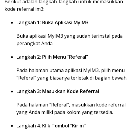
Berikut adalah langkah-langkah untuk memasukkan
kode referral im3:
Langkah 1: Buka Aplikasi MyIM3
Buka aplikasi MyIM3 yang sudah terinstal pada
perangkat Anda.
Langkah 2: Pilih Menu “Referal”
Pada halaman utama aplikasi MyIM3, pilih menu
“Referal” yang biasanya terletak di bagian bawah.
Langkah 3: Masukkan Kode Referral
Pada halaman “Referal”, masukkan kode referral
yang Anda miliki pada kolom yang tersedia.
Langkah 4: Klik Tombol “Kirim”