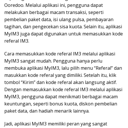
Ooredoo. Melalui aplikasi ini, pengguna dapat
melakukan berbagai macam transaksi, seperti
pembelian paket data, isi ulang pulsa, pembayaran
tagihan, dan pengecekan sisa kuota. Selain itu, aplikasi
MyIM3 juga dapat digunakan untuk memasukkan kode
referal IM3.
Cara memasukkan kode referal IM3 melalui aplikasi
MyIM3 sangat mudah. Pengguna hanya perlu
membuka aplikasi MyIM3, lalu pilih menu “Referal” dan
masukkan kode referal yang dimiliki. Setelah itu, klik
tombol “Kirim” dan kode referal akan langsung aktif.
Dengan memasukkan kode referal IM3 melalui aplikasi
MyIM3, pengguna dapat menikmati berbagai macam
keuntungan, seperti bonus kuota, diskon pembelian
paket data, dan hadiah menarik lainnya.
Jadi, aplikasi MyIM3 memiliki peran yang sangat