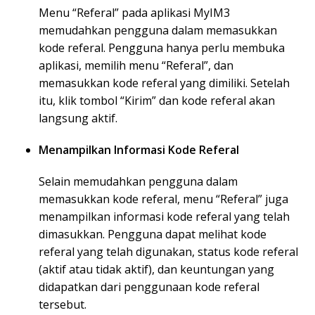
Menu “Referal” pada aplikasi MyIM3
memudahkan pengguna dalam memasukkan
kode referal. Pengguna hanya perlu membuka
aplikasi, memilih menu “Referal”, dan
memasukkan kode referal yang dimiliki. Setelah
itu, klik tombol “Kirim” dan kode referal akan
langsung aktif.
Menampilkan Informasi Kode Referal
Selain memudahkan pengguna dalam
memasukkan kode referal, menu “Referal” juga
menampilkan informasi kode referal yang telah
dimasukkan. Pengguna dapat melihat kode
referal yang telah digunakan, status kode referal
(aktif atau tidak aktif), dan keuntungan yang
didapatkan dari penggunaan kode referal
tersebut.