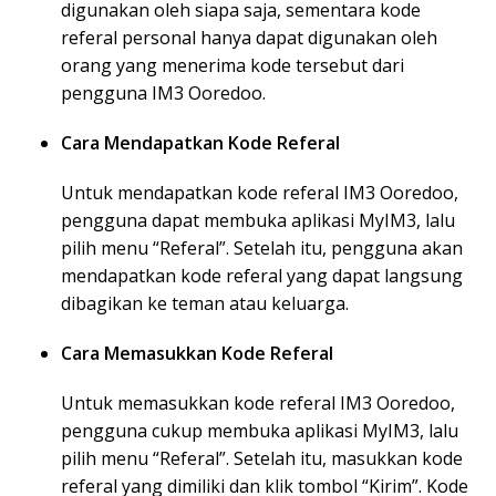
digunakan oleh siapa saja, sementara kode
referal personal hanya dapat digunakan oleh
orang yang menerima kode tersebut dari
pengguna IM3 Ooredoo.
Cara Mendapatkan Kode Referal
Untuk mendapatkan kode referal IM3 Ooredoo,
pengguna dapat membuka aplikasi MyIM3, lalu
pilih menu “Referal”. Setelah itu, pengguna akan
mendapatkan kode referal yang dapat langsung
dibagikan ke teman atau keluarga.
Cara Memasukkan Kode Referal
Untuk memasukkan kode referal IM3 Ooredoo,
pengguna cukup membuka aplikasi MyIM3, lalu
pilih menu “Referal”. Setelah itu, masukkan kode
referal yang dimiliki dan klik tombol “Kirim”. Kode