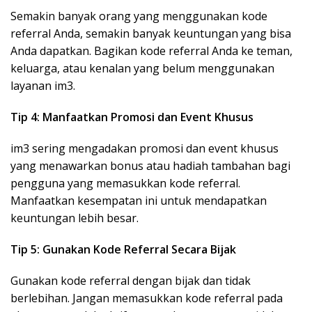
Semakin banyak orang yang menggunakan kode
referral Anda, semakin banyak keuntungan yang bisa
Anda dapatkan. Bagikan kode referral Anda ke teman,
keluarga, atau kenalan yang belum menggunakan
layanan im3.
Tip 4: Manfaatkan Promosi dan Event Khusus
im3 sering mengadakan promosi dan event khusus
yang menawarkan bonus atau hadiah tambahan bagi
pengguna yang memasukkan kode referral.
Manfaatkan kesempatan ini untuk mendapatkan
keuntungan lebih besar.
Tip 5: Gunakan Kode Referral Secara Bijak
Gunakan kode referral dengan bijak dan tidak
berlebihan. Jangan memasukkan kode referral pada