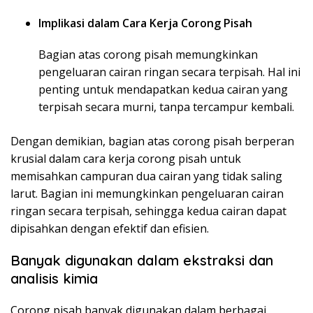
Implikasi dalam Cara Kerja Corong Pisah
Bagian atas corong pisah memungkinkan
pengeluaran cairan ringan secara terpisah. Hal ini
penting untuk mendapatkan kedua cairan yang
terpisah secara murni, tanpa tercampur kembali.
Dengan demikian, bagian atas corong pisah berperan
krusial dalam cara kerja corong pisah untuk
memisahkan campuran dua cairan yang tidak saling
larut. Bagian ini memungkinkan pengeluaran cairan
ringan secara terpisah, sehingga kedua cairan dapat
dipisahkan dengan efektif dan efisien.
Banyak digunakan dalam ekstraksi dan
analisis kimia
Corong pisah banyak digunakan dalam berbagai