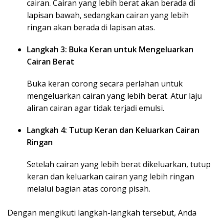
cairan. Cairan yang lebih berat akan berada di
lapisan bawah, sedangkan cairan yang lebih
ringan akan berada di lapisan atas.
Langkah 3: Buka Keran untuk Mengeluarkan
Cairan Berat
Buka keran corong secara perlahan untuk
mengeluarkan cairan yang lebih berat. Atur laju
aliran cairan agar tidak terjadi emulsi.
Langkah 4: Tutup Keran dan Keluarkan Cairan
Ringan
Setelah cairan yang lebih berat dikeluarkan, tutup
keran dan keluarkan cairan yang lebih ringan
melalui bagian atas corong pisah.
Dengan mengikuti langkah-langkah tersebut, Anda