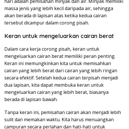
hari adalah pemisahan minyak dan air. Minyak memiliki
massa jenis yang lebih kecil daripada air, sehingga
akan berada di lapisan atas ketika kedua cairan
tersebut dicampur dalam corong pisah.
Keran untuk mengeluarkan cairan berat
Dalam cara kerja corong pisah, keran untuk
mengeluarkan cairan berat memiliki peran penting.
Keran ini memungkinkan kita untuk memisahkan
cairan yang lebih berat dari cairan yang lebih ringan
secara efektif. Setelah kedua cairan terpisah menjadi
dua lapisan, kita dapat membuka keran untuk
mengeluarkan cairan yang lebih berat, biasanya
berada di lapisan bawah.
Tanpa keran ini, pemisahan cairan akan menjadi lebih
sulit dan memakan waktu. Kita harus menuangkan
campuran secara perlahan dan hati-hati untuk