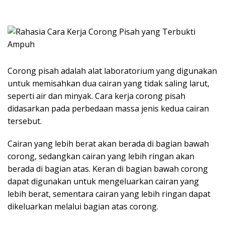
Corong pisah adalah alat laboratorium yang digunakan
untuk memisahkan dua cairan yang tidak saling larut,
seperti air dan minyak. Cara kerja corong pisah
didasarkan pada perbedaan massa jenis kedua cairan
tersebut.
Cairan yang lebih berat akan berada di bagian bawah
corong, sedangkan cairan yang lebih ringan akan
berada di bagian atas. Keran di bagian bawah corong
dapat digunakan untuk mengeluarkan cairan yang
lebih berat, sementara cairan yang lebih ringan dapat
dikeluarkan melalui bagian atas corong.