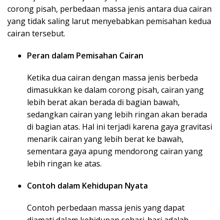
corong pisah, perbedaan massa jenis antara dua cairan
yang tidak saling larut menyebabkan pemisahan kedua
cairan tersebut.
Peran dalam Pemisahan Cairan
Ketika dua cairan dengan massa jenis berbeda
dimasukkan ke dalam corong pisah, cairan yang
lebih berat akan berada di bagian bawah,
sedangkan cairan yang lebih ringan akan berada
di bagian atas. Hal ini terjadi karena gaya gravitasi
menarik cairan yang lebih berat ke bawah,
sementara gaya apung mendorong cairan yang
lebih ringan ke atas.
Contoh dalam Kehidupan Nyata
Contoh perbedaan massa jenis yang dapat