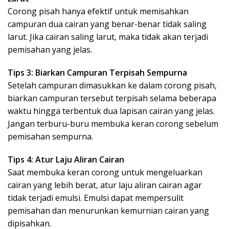
Corong pisah hanya efektif untuk memisahkan
campuran dua cairan yang benar-benar tidak saling
larut. Jika cairan saling larut, maka tidak akan terjadi
pemisahan yang jelas.
Tips 3: Biarkan Campuran Terpisah Sempurna
Setelah campuran dimasukkan ke dalam corong pisah,
biarkan campuran tersebut terpisah selama beberapa
waktu hingga terbentuk dua lapisan cairan yang jelas.
Jangan terburu-buru membuka keran corong sebelum
pemisahan sempurna.
Tips 4: Atur Laju Aliran Cairan
Saat membuka keran corong untuk mengeluarkan
cairan yang lebih berat, atur laju aliran cairan agar
tidak terjadi emulsi. Emulsi dapat mempersulit
pemisahan dan menurunkan kemurnian cairan yang
dipisahkan.