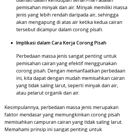
diamati dalam kehidupan sehari-hari adalah
pemisahan minyak dan air. Minyak memiliki massa
jenis yang lebih rendah daripada air, sehingga
akan mengapung di atas air ketika kedua cairan
tersebut dicampur dalam corong pisah.
Implikasi dalam Cara Kerja Corong Pisah
Perbedaan massa jenis sangat penting untuk
pemisahan cairan yang efektif menggunakan
corong pisah. Dengan memanfaatkan perbedaan
ini, kita dapat dengan mudah memisahkan cairan
yang tidak saling larut, seperti minyak dan air,
atau pelarut organik dan air.
Kesimpulannya, perbedaan massa jenis merupakan
faktor mendasar yang memungkinkan corong pisah
memisahkan campuran cairan yang tidak saling larut.
Memahami prinsip ini sangat penting untuk