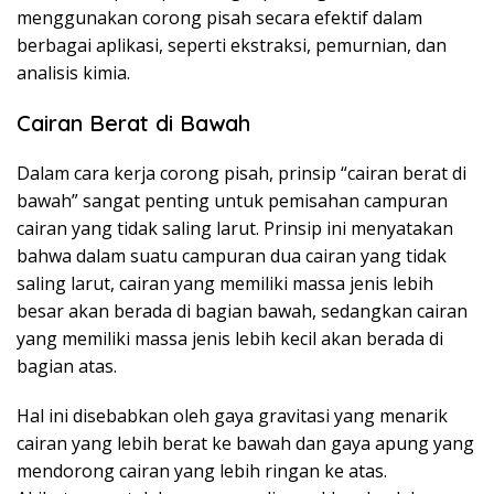
menggunakan corong pisah secara efektif dalam
berbagai aplikasi, seperti ekstraksi, pemurnian, dan
analisis kimia.
Cairan Berat di Bawah
Dalam cara kerja corong pisah, prinsip “cairan berat di
bawah” sangat penting untuk pemisahan campuran
cairan yang tidak saling larut. Prinsip ini menyatakan
bahwa dalam suatu campuran dua cairan yang tidak
saling larut, cairan yang memiliki massa jenis lebih
besar akan berada di bagian bawah, sedangkan cairan
yang memiliki massa jenis lebih kecil akan berada di
bagian atas.
Hal ini disebabkan oleh gaya gravitasi yang menarik
cairan yang lebih berat ke bawah dan gaya apung yang
mendorong cairan yang lebih ringan ke atas.