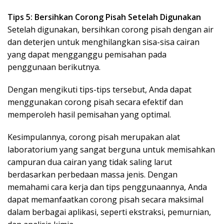
Tips 5: Bersihkan Corong Pisah Setelah Digunakan
Setelah digunakan, bersihkan corong pisah dengan air
dan deterjen untuk menghilangkan sisa-sisa cairan
yang dapat mengganggu pemisahan pada
penggunaan berikutnya.
Dengan mengikuti tips-tips tersebut, Anda dapat
menggunakan corong pisah secara efektif dan
memperoleh hasil pemisahan yang optimal.
Kesimpulannya, corong pisah merupakan alat
laboratorium yang sangat berguna untuk memisahkan
campuran dua cairan yang tidak saling larut
berdasarkan perbedaan massa jenis. Dengan
memahami cara kerja dan tips penggunaannya, Anda
dapat memanfaatkan corong pisah secara maksimal
dalam berbagai aplikasi, seperti ekstraksi, pemurnian,