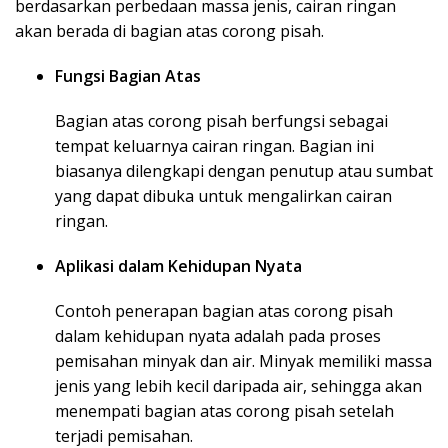
berdasarkan perbedaan massa jenis, cairan ringan
akan berada di bagian atas corong pisah.
Fungsi Bagian Atas
Bagian atas corong pisah berfungsi sebagai
tempat keluarnya cairan ringan. Bagian ini
biasanya dilengkapi dengan penutup atau sumbat
yang dapat dibuka untuk mengalirkan cairan
ringan.
Aplikasi dalam Kehidupan Nyata
Contoh penerapan bagian atas corong pisah
dalam kehidupan nyata adalah pada proses
pemisahan minyak dan air. Minyak memiliki massa
jenis yang lebih kecil daripada air, sehingga akan
menempati bagian atas corong pisah setelah
terjadi pemisahan.