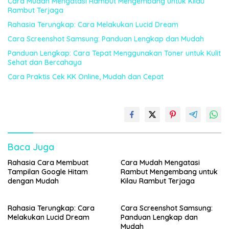
Cara Mudah Mengatasi Rambut Mengembang untuk Kilau
Rambut Terjaga
Rahasia Terungkap: Cara Melakukan Lucid Dream
Cara Screenshot Samsung: Panduan Lengkap dan Mudah
Panduan Lengkap: Cara Tepat Menggunakan Toner untuk Kulit
Sehat dan Bercahaya
Cara Praktis Cek KK Online, Mudah dan Cepat
Baca Juga
Rahasia Cara Membuat
Cara Mudah Mengatasi
Tampilan Google Hitam
Rambut Mengembang untuk
dengan Mudah
Kilau Rambut Terjaga
Rahasia Terungkap: Cara
Cara Screenshot Samsung:
Melakukan Lucid Dream
Panduan Lengkap dan
Mudah