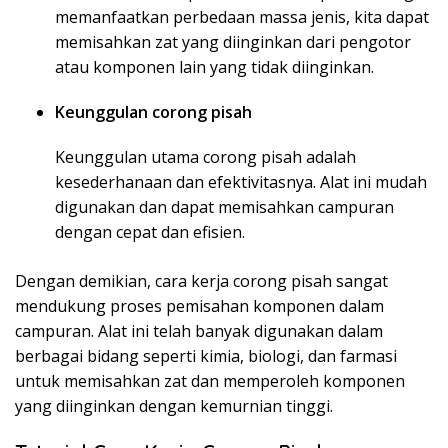
memanfaatkan perbedaan massa jenis, kita dapat
memisahkan zat yang diinginkan dari pengotor
atau komponen lain yang tidak diinginkan.
Keunggulan corong pisah
Keunggulan utama corong pisah adalah
kesederhanaan dan efektivitasnya. Alat ini mudah
digunakan dan dapat memisahkan campuran
dengan cepat dan efisien.
Dengan demikian, cara kerja corong pisah sangat
mendukung proses pemisahan komponen dalam
campuran. Alat ini telah banyak digunakan dalam
berbagai bidang seperti kimia, biologi, dan farmasi
untuk memisahkan zat dan memperoleh komponen
yang diinginkan dengan kemurnian tinggi.