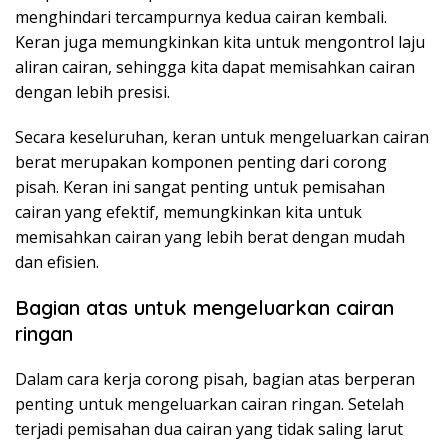
menghindari tercampurnya kedua cairan kembali.
Keran juga memungkinkan kita untuk mengontrol laju
aliran cairan, sehingga kita dapat memisahkan cairan
dengan lebih presisi.
Secara keseluruhan, keran untuk mengeluarkan cairan
berat merupakan komponen penting dari corong
pisah. Keran ini sangat penting untuk pemisahan
cairan yang efektif, memungkinkan kita untuk
memisahkan cairan yang lebih berat dengan mudah
dan efisien.
Bagian atas untuk mengeluarkan cairan
ringan
Dalam cara kerja corong pisah, bagian atas berperan
penting untuk mengeluarkan cairan ringan. Setelah
terjadi pemisahan dua cairan yang tidak saling larut