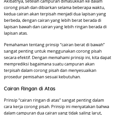
Akibatnya, setelah campuran dimasukkan ke dalam
corong pisah dan dibiarkan selama beberapa waktu,
kedua cairan akan terpisah menjadi dua lapisan yang
berbeda, dengan cairan yang lebih berat berada di
lapisan bawah dan cairan yang lebih ringan berada di
lapisan atas.
Pemahaman tentang prinsip “cairan berat di bawah”
sangat penting untuk menggunakan corong pisah
secara efektif. Dengan memahami prinsip ini, kita dapat
memprediksi bagaimana suatu campuran akan
terpisah dalam corong pisah dan menyesuaikan
prosedur pemisahan sesuai kebutuhan.
Cairan Ringan di Atas
Prinsip “cairan ringan di atas” sangat penting dalam
cara kerja corong pisah. Prinsip ini menyatakan bahwa
dalam campuran dua cairan yang tidak saling larut,