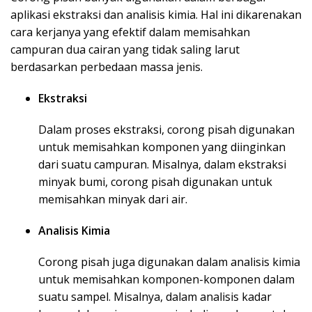
aplikasi ekstraksi dan analisis kimia. Hal ini dikarenakan
cara kerjanya yang efektif dalam memisahkan
campuran dua cairan yang tidak saling larut
berdasarkan perbedaan massa jenis.
Ekstraksi
Dalam proses ekstraksi, corong pisah digunakan
untuk memisahkan komponen yang diinginkan
dari suatu campuran. Misalnya, dalam ekstraksi
minyak bumi, corong pisah digunakan untuk
memisahkan minyak dari air.
Analisis Kimia
Corong pisah juga digunakan dalam analisis kimia
untuk memisahkan komponen-komponen dalam
suatu sampel. Misalnya, dalam analisis kadar