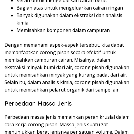
Keran untuk mengeluarkan cairan berat
Bagian atas untuk mengeluarkan cairan ringan
Banyak digunakan dalam ekstraksi dan analisis
kimia
Memisahkan komponen dalam campuran
Dengan memahami aspek-aspek tersebut, kita dapat
memanfaatkan corong pisah secara efektif untuk
memisahkan campuran cairan. Misalnya, dalam
ekstraksi minyak bumi dari air, corong pisah digunakan
untuk memisahkan minyak yang kurang padat dari air.
Selain itu, dalam analisis kimia, corong pisah digunakan
untuk memisahkan pelarut organik dari sampel air.
Perbedaan Massa Jenis
Perbedaan massa jenis memainkan peran krusial dalam
cara kerja corong pisah. Massa jenis suatu zat
menunjukkan berat jenisnya per satuan volume. Dalam