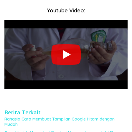
Youtube Video:
Berita Terkait
Rahasia Cara Membuat Tampilan Google Hitam dengan
Mudah