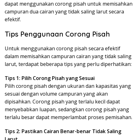
dapat menggunakan corong pisah untuk memisahkan
campuran dua cairan yang tidak saling larut secara
efektif.
Tips Penggunaan Corong Pisah
Untuk menggunakan corong pisah secara efektif
dalam memisahkan campuran cairan yang tidak saling
larut, terdapat beberapa tips yang perlu diperhatikan:
Tips 1: Pilih Corong Pisah yang Sesuai
Pilih corong pisah dengan ukuran dan kapasitas yang
sesuai dengan volume campuran yang akan
dipisahkan. Corong pisah yang terlalu kecil dapat
menyebabkan luapan, sedangkan corong pisah yang
terlalu besar dapat memperlambat proses pemisahan.
Tips 2: Pastikan Cairan Benar-benar Tidak Saling
Larut