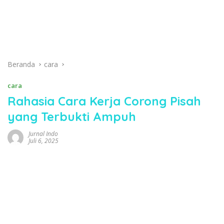
Beranda
cara
cara
Rahasia Cara Kerja Corong Pisah
yang Terbukti Ampuh
Jurnal Indo
Juli 6, 2025