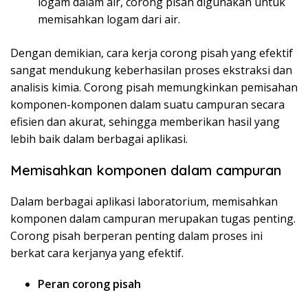
logam dalam air, corong pisah digunakan untuk
memisahkan logam dari air.
Dengan demikian, cara kerja corong pisah yang efektif
sangat mendukung keberhasilan proses ekstraksi dan
analisis kimia. Corong pisah memungkinkan pemisahan
komponen-komponen dalam suatu campuran secara
efisien dan akurat, sehingga memberikan hasil yang
lebih baik dalam berbagai aplikasi.
Memisahkan komponen dalam campuran
Dalam berbagai aplikasi laboratorium, memisahkan
komponen dalam campuran merupakan tugas penting.
Corong pisah berperan penting dalam proses ini
berkat cara kerjanya yang efektif.
Peran corong pisah