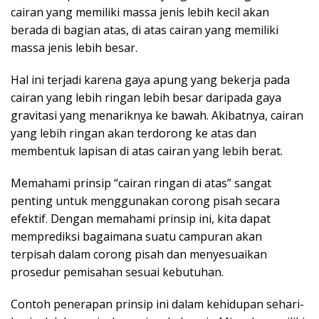
cairan yang memiliki massa jenis lebih kecil akan
berada di bagian atas, di atas cairan yang memiliki
massa jenis lebih besar.
Hal ini terjadi karena gaya apung yang bekerja pada
cairan yang lebih ringan lebih besar daripada gaya
gravitasi yang menariknya ke bawah. Akibatnya, cairan
yang lebih ringan akan terdorong ke atas dan
membentuk lapisan di atas cairan yang lebih berat.
Memahami prinsip “cairan ringan di atas” sangat
penting untuk menggunakan corong pisah secara
efektif. Dengan memahami prinsip ini, kita dapat
memprediksi bagaimana suatu campuran akan
terpisah dalam corong pisah dan menyesuaikan
prosedur pemisahan sesuai kebutuhan.
Contoh penerapan prinsip ini dalam kehidupan sehari-