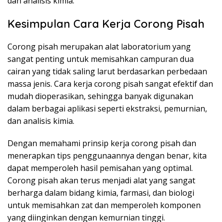
dan analisis kimia.
Kesimpulan Cara Kerja Corong Pisah
Corong pisah merupakan alat laboratorium yang
sangat penting untuk memisahkan campuran dua
cairan yang tidak saling larut berdasarkan perbedaan
massa jenis. Cara kerja corong pisah sangat efektif dan
mudah dioperasikan, sehingga banyak digunakan
dalam berbagai aplikasi seperti ekstraksi, pemurnian,
dan analisis kimia.
Dengan memahami prinsip kerja corong pisah dan
menerapkan tips penggunaannya dengan benar, kita
dapat memperoleh hasil pemisahan yang optimal.
Corong pisah akan terus menjadi alat yang sangat
berharga dalam bidang kimia, farmasi, dan biologi
untuk memisahkan zat dan memperoleh komponen
yang diinginkan dengan kemurnian tinggi.