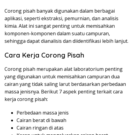
Corong pisah banyak digunakan dalam berbagai
aplikasi, seperti ekstraksi, pemurnian, dan analisis
kimia. Alat ini sangat penting untuk memisahkan
komponen-komponen dalam suatu campuran,
sehingga dapat dianalisis dan diidentifikasi lebih lanjut.
Cara Kerja Corong Pisah
Corong pisah merupakan alat laboratorium penting
yang digunakan untuk memisahkan campuran dua
cairan yang tidak saling larut berdasarkan perbedaan
massa jenisnya. Berikut 7 aspek penting terkait cara
kerja corong pisah:
Perbedaan massa jenis
Cairan berat di bawah
Cairan ringan di atas