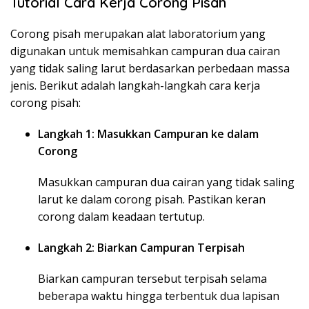
Tutorial Cara Kerja Corong Pisah
Corong pisah merupakan alat laboratorium yang
digunakan untuk memisahkan campuran dua cairan
yang tidak saling larut berdasarkan perbedaan massa
jenis. Berikut adalah langkah-langkah cara kerja
corong pisah:
Langkah 1: Masukkan Campuran ke dalam
Corong
Masukkan campuran dua cairan yang tidak saling
larut ke dalam corong pisah. Pastikan keran
corong dalam keadaan tertutup.
Langkah 2: Biarkan Campuran Terpisah
Biarkan campuran tersebut terpisah selama
beberapa waktu hingga terbentuk dua lapisan