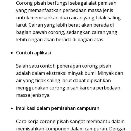
Corong pisah berfungsi sebagai alat pemisah
yang memanfaatkan perbedaan massa jenis
untuk memisahkan dua cairan yang tidak saling
larut. Cairan yang lebih berat akan berada di
bagian bawah corong, sedangkan cairan yang
lebih ringan akan berada di bagian atas.
Contoh aplikasi
Salah satu contoh penerapan corong pisah
adalah dalam ekstraksi minyak bumi. Minyak dan
air yang tidak saling larut dapat dipisahkan
menggunakan corong pisah karena perbedaan
massa jenisnya.
Implikasi dalam pemisahan campuran
Cara kerja corong pisah sangat membantu dalam
memisahkan komponen dalam campuran. Dengan