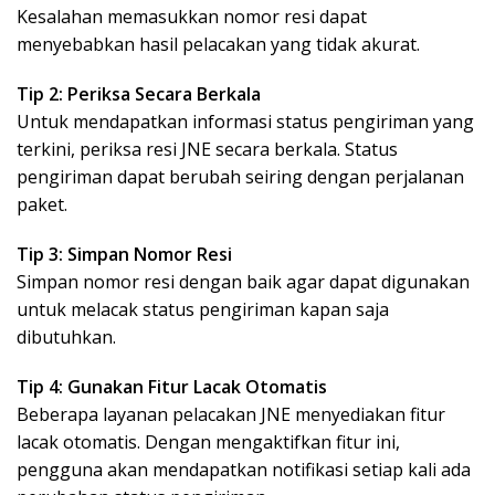
Kesalahan memasukkan nomor resi dapat
menyebabkan hasil pelacakan yang tidak akurat.
Tip 2: Periksa Secara Berkala
Untuk mendapatkan informasi status pengiriman yang
terkini, periksa resi JNE secara berkala. Status
pengiriman dapat berubah seiring dengan perjalanan
paket.
Tip 3: Simpan Nomor Resi
Simpan nomor resi dengan baik agar dapat digunakan
untuk melacak status pengiriman kapan saja
dibutuhkan.
Tip 4: Gunakan Fitur Lacak Otomatis
Beberapa layanan pelacakan JNE menyediakan fitur
lacak otomatis. Dengan mengaktifkan fitur ini,
pengguna akan mendapatkan notifikasi setiap kali ada