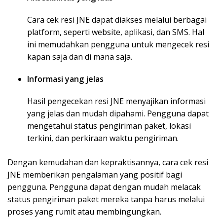
Cara cek resi JNE dapat diakses melalui berbagai
platform, seperti website, aplikasi, dan SMS. Hal
ini memudahkan pengguna untuk mengecek resi
kapan saja dan di mana saja.
Informasi yang jelas
Hasil pengecekan resi JNE menyajikan informasi
yang jelas dan mudah dipahami. Pengguna dapat
mengetahui status pengiriman paket, lokasi
terkini, dan perkiraan waktu pengiriman.
Dengan kemudahan dan kepraktisannya, cara cek resi
JNE memberikan pengalaman yang positif bagi
pengguna. Pengguna dapat dengan mudah melacak
status pengiriman paket mereka tanpa harus melalui
proses yang rumit atau membingungkan.