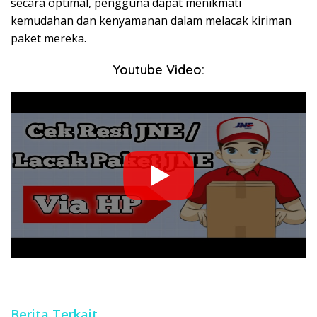
secara optimal, pengguna dapat menikmati
kemudahan dan kenyamanan dalam melacak kiriman
paket mereka.
Youtube Video:
Berita Terkait