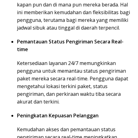
kapan pun dan di mana pun mereka berada. Hal
ini memberikan kemudahan dan fleksibilitas bagi
pengguna, terutama bagi mereka yang memiliki
jadwal sibuk atau tinggal di daerah terpencil.
Pemantauan Status Pengiriman Secara Real-
time
Ketersediaan layanan 24/7 memungkinkan
pengguna untuk memantau status pengiriman
paket mereka secara real-time. Pengguna dapat
mengetahui lokasi terkini paket, status
pengiriman, dan perkiraan waktu tiba secara
akurat dan terkini.
Peningkatan Kepuasan Pelanggan
Kemudahan akses dan pemantauan status
pengiriman secara real-time meningkatkan