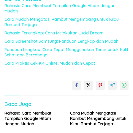
Rahasia Cara Membuat Tampilan Google Hitam dengan
Mudah
Cara Mudah Mengatasi Rambut Mengembang untuk Kilau
Rambut Terjaga
Rahasia Terungkap: Cara Melakukan Lucid Dream
Cara Screenshot Samsung: Panduan Lengkap dan Mudah
Panduan Lengkap: Cara Tepat Menggunakan Toner untuk Kulit
Sehat dan Bercahaya
Cara Praktis Cek KK Online, Mudah dan Cepat
Baca Juga
Rahasia Cara Membuat
Cara Mudah Mengatasi
Tampilan Google Hitam
Rambut Mengembang untuk
dengan Mudah
Kilau Rambut Terjaga