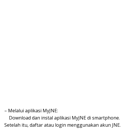
– Melalui aplikasi MyJNE:
Download dan instal aplikasi MyJNE di smartphone.
Setelah itu, daftar atau login menggunakan akun JNE.