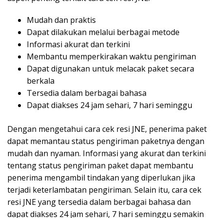
Mudah dan praktis
Dapat dilakukan melalui berbagai metode
Informasi akurat dan terkini
Membantu memperkirakan waktu pengiriman
Dapat digunakan untuk melacak paket secara
berkala
Tersedia dalam berbagai bahasa
Dapat diakses 24 jam sehari, 7 hari seminggu
Dengan mengetahui cara cek resi JNE, penerima paket
dapat memantau status pengiriman paketnya dengan
mudah dan nyaman. Informasi yang akurat dan terkini
tentang status pengiriman paket dapat membantu
penerima mengambil tindakan yang diperlukan jika
terjadi keterlambatan pengiriman. Selain itu, cara cek
resi JNE yang tersedia dalam berbagai bahasa dan
dapat diakses 24 jam sehari, 7 hari seminggu semakin