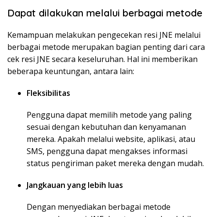
Dapat dilakukan melalui berbagai metode
Kemampuan melakukan pengecekan resi JNE melalui
berbagai metode merupakan bagian penting dari cara
cek resi JNE secara keseluruhan. Hal ini memberikan
beberapa keuntungan, antara lain:
Fleksibilitas
Pengguna dapat memilih metode yang paling
sesuai dengan kebutuhan dan kenyamanan
mereka. Apakah melalui website, aplikasi, atau
SMS, pengguna dapat mengakses informasi
status pengiriman paket mereka dengan mudah.
Jangkauan yang lebih luas
Dengan menyediakan berbagai metode