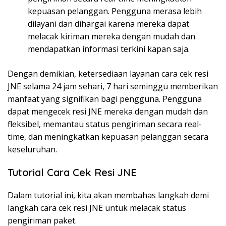
kepuasan pelanggan. Pengguna merasa lebih
dilayani dan dihargai karena mereka dapat
melacak kiriman mereka dengan mudah dan
mendapatkan informasi terkini kapan saja.
Dengan demikian, ketersediaan layanan cara cek resi
JNE selama 24 jam sehari, 7 hari seminggu memberikan
manfaat yang signifikan bagi pengguna. Pengguna
dapat mengecek resi JNE mereka dengan mudah dan
fleksibel, memantau status pengiriman secara real-
time, dan meningkatkan kepuasan pelanggan secara
keseluruhan.
Tutorial Cara Cek Resi JNE
Dalam tutorial ini, kita akan membahas langkah demi
langkah cara cek resi JNE untuk melacak status
pengiriman paket.