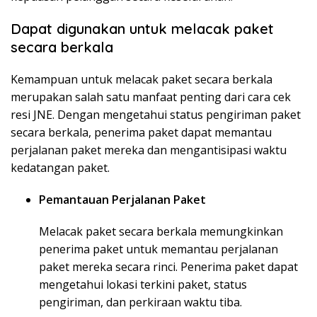
Dapat digunakan untuk melacak paket
secara berkala
Kemampuan untuk melacak paket secara berkala
merupakan salah satu manfaat penting dari cara cek
resi JNE. Dengan mengetahui status pengiriman paket
secara berkala, penerima paket dapat memantau
perjalanan paket mereka dan mengantisipasi waktu
kedatangan paket.
Pemantauan Perjalanan Paket
Melacak paket secara berkala memungkinkan
penerima paket untuk memantau perjalanan
paket mereka secara rinci. Penerima paket dapat
mengetahui lokasi terkini paket, status
pengiriman, dan perkiraan waktu tiba.