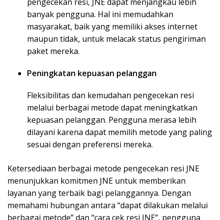
pengecekan resi, JNE dapat menjangkau lebih
banyak pengguna. Hal ini memudahkan
masyarakat, baik yang memiliki akses internet
maupun tidak, untuk melacak status pengiriman
paket mereka.
Peningkatan kepuasan pelanggan
Fleksibilitas dan kemudahan pengecekan resi
melalui berbagai metode dapat meningkatkan
kepuasan pelanggan. Pengguna merasa lebih
dilayani karena dapat memilih metode yang paling
sesuai dengan preferensi mereka.
Ketersediaan berbagai metode pengecekan resi JNE
menunjukkan komitmen JNE untuk memberikan
layanan yang terbaik bagi pelanggannya. Dengan
memahami hubungan antara “dapat dilakukan melalui
berbagai metode” dan “cara cek resi JNE”, pengguna