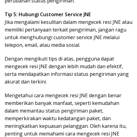
perubahan status pengiriman.
Tip 5: Hubungi Customer Service JNE
Jika mengalami kesulitan dalam mengecek resi JNE atau
memiliki pertanyaan terkait pengiriman, jangan ragu
untuk menghubungi customer service JNE melalui
telepon, email, atau media sosial.
Dengan mengikuti tips di atas, pengguna dapat
mengecek resi JNE dengan lebih mudah dan efektif,
serta mendapatkan informasi status pengiriman yang
akurat dan terkini.
Mengetahui cara mengecek resi JNE dengan benar
memberikan banyak manfaat, seperti kemudahan
dalam memantau status pengiriman paket,
memperkirakan waktu kedatangan paket, dan
meningkatkan kepuasan pelanggan. Oleh karena itu,
penting untuk memahami cara mengecek resi JNE