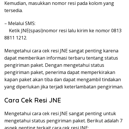
Kemudian, masukkan nomor resi pada kolom yang
tersedia.
– Melalui SMS:
Ketik JNE(spasi)nomor resi lalu kirim ke nomor 0813
8811 1212.
Mengetahui cara cek resi JNE sangat penting karena
dapat memberikan informasi terbaru tentang status
pengiriman paket. Dengan mengetahui status
pengiriman paket, penerima dapat memperkirakan
kapan paket akan tiba dan dapat mengambil tindakan
yang diperlukan jika terjadi keterlambatan pengiriman.
Cara Cek Resi JNE
Mengetahui cara cek resi JNE sangat penting untuk
mengetahui status pengiriman paket. Berikut adalah 7
aspek penting terkait cara cek resi JNE: