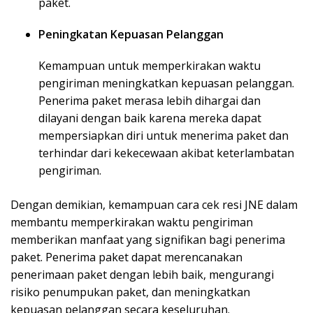
paket.
Peningkatan Kepuasan Pelanggan
Kemampuan untuk memperkirakan waktu
pengiriman meningkatkan kepuasan pelanggan.
Penerima paket merasa lebih dihargai dan
dilayani dengan baik karena mereka dapat
mempersiapkan diri untuk menerima paket dan
terhindar dari kekecewaan akibat keterlambatan
pengiriman.
Dengan demikian, kemampuan cara cek resi JNE dalam
membantu memperkirakan waktu pengiriman
memberikan manfaat yang signifikan bagi penerima
paket. Penerima paket dapat merencanakan
penerimaan paket dengan lebih baik, mengurangi
risiko penumpukan paket, dan meningkatkan
kepuasan pelanggan secara keseluruhan.