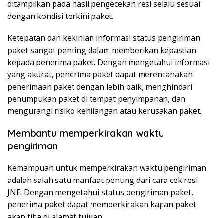
ditampilkan pada hasil pengecekan resi selalu sesuai
dengan kondisi terkini paket.
Ketepatan dan kekinian informasi status pengiriman
paket sangat penting dalam memberikan kepastian
kepada penerima paket. Dengan mengetahui informasi
yang akurat, penerima paket dapat merencanakan
penerimaan paket dengan lebih baik, menghindari
penumpukan paket di tempat penyimpanan, dan
mengurangi risiko kehilangan atau kerusakan paket.
Membantu memperkirakan waktu
pengiriman
Kemampuan untuk memperkirakan waktu pengiriman
adalah salah satu manfaat penting dari cara cek resi
JNE. Dengan mengetahui status pengiriman paket,
penerima paket dapat memperkirakan kapan paket
akan tiba di alamat tujuan.