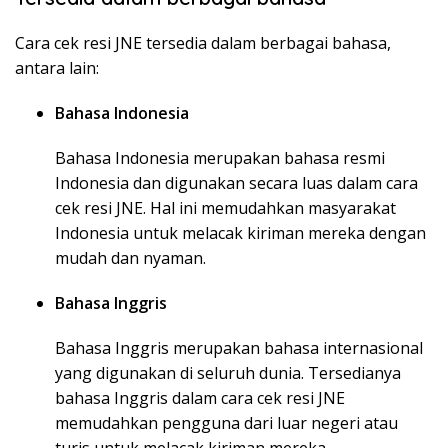
Cara cek resi JNE tersedia dalam berbagai bahasa,
antara lain:
Bahasa Indonesia
Bahasa Indonesia merupakan bahasa resmi
Indonesia dan digunakan secara luas dalam cara
cek resi JNE. Hal ini memudahkan masyarakat
Indonesia untuk melacak kiriman mereka dengan
mudah dan nyaman.
Bahasa Inggris
Bahasa Inggris merupakan bahasa internasional
yang digunakan di seluruh dunia. Tersedianya
bahasa Inggris dalam cara cek resi JNE
memudahkan pengguna dari luar negeri atau