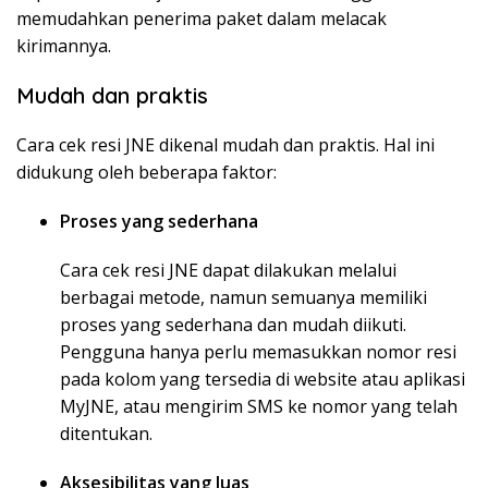
memudahkan penerima paket dalam melacak
kirimannya.
Mudah dan praktis
Cara cek resi JNE dikenal mudah dan praktis. Hal ini
didukung oleh beberapa faktor:
Proses yang sederhana
Cara cek resi JNE dapat dilakukan melalui
berbagai metode, namun semuanya memiliki
proses yang sederhana dan mudah diikuti.
Pengguna hanya perlu memasukkan nomor resi
pada kolom yang tersedia di website atau aplikasi
MyJNE, atau mengirim SMS ke nomor yang telah
ditentukan.
Aksesibilitas yang luas