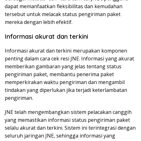
dapat memanfaatkan fleksibilitas dan kemudahan
tersebut untuk melacak status pengiriman paket
mereka dengan lebih efektif.
Informasi akurat dan terkini
Informasi akurat dan terkini merupakan komponen
penting dalam cara cek resi JNE. Informasi yang akurat
memberikan gambaran yang jelas tentang status
pengiriman paket, membantu penerima paket
memperkirakan waktu pengiriman dan mengambil
tindakan yang diperlukan jika terjadi keterlambatan
pengiriman.
JNE telah mengembangkan sistem pelacakan canggih
yang memastikan informasi status pengiriman paket
selalu akurat dan terkini. Sistem ini terintegrasi dengan
seluruh jaringan JNE, sehingga informasi yang