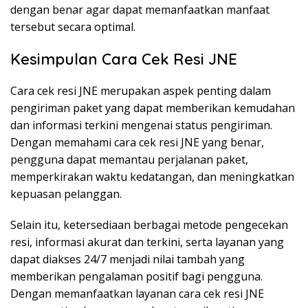
dengan benar agar dapat memanfaatkan manfaat
tersebut secara optimal.
Kesimpulan Cara Cek Resi JNE
Cara cek resi JNE merupakan aspek penting dalam
pengiriman paket yang dapat memberikan kemudahan
dan informasi terkini mengenai status pengiriman.
Dengan memahami cara cek resi JNE yang benar,
pengguna dapat memantau perjalanan paket,
memperkirakan waktu kedatangan, dan meningkatkan
kepuasan pelanggan.
Selain itu, ketersediaan berbagai metode pengecekan
resi, informasi akurat dan terkini, serta layanan yang
dapat diakses 24/7 menjadi nilai tambah yang
memberikan pengalaman positif bagi pengguna.
Dengan memanfaatkan layanan cara cek resi JNE