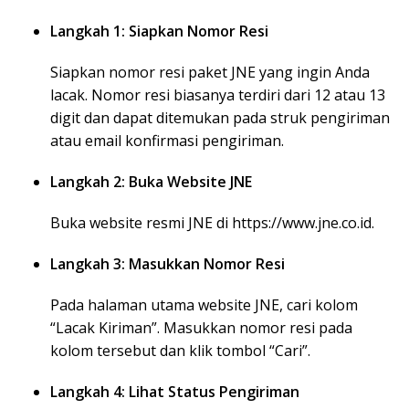
Langkah 1: Siapkan Nomor Resi
Siapkan nomor resi paket JNE yang ingin Anda
lacak. Nomor resi biasanya terdiri dari 12 atau 13
digit dan dapat ditemukan pada struk pengiriman
atau email konfirmasi pengiriman.
Langkah 2: Buka Website JNE
Buka website resmi JNE di https://www.jne.co.id.
Langkah 3: Masukkan Nomor Resi
Pada halaman utama website JNE, cari kolom
“Lacak Kiriman”. Masukkan nomor resi pada
kolom tersebut dan klik tombol “Cari”.
Langkah 4: Lihat Status Pengiriman