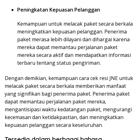
Peningkatan Kepuasan Pelanggan
Kemampuan untuk melacak paket secara berkala
meningkatkan kepuasan pelanggan. Penerima
paket merasa lebih dilayani dan dihargai karena
mereka dapat memantau perjalanan paket
mereka secara aktif dan mendapatkan informasi
terbaru tentang status pengiriman.
Dengan demikian, kemampuan cara cek resi JNE untuk
melacak paket secara berkala memberikan manfaat
yang signifikan bagi penerima paket. Penerima paket
dapat memantau perjalanan paket mereka,
mengantisipasi waktu kedatangan paket, mengurangi
kecemasan dan ketidakpastian, dan meningkatkan
kepuasan pelanggan secara keseluruhan.
Tersedia dalam berbagai bahasa