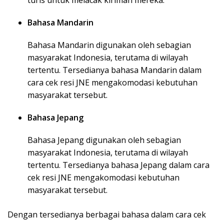
turis untuk melacak kiriman mereka.
Bahasa Mandarin
Bahasa Mandarin digunakan oleh sebagian
masyarakat Indonesia, terutama di wilayah
tertentu. Tersedianya bahasa Mandarin dalam
cara cek resi JNE mengakomodasi kebutuhan
masyarakat tersebut.
Bahasa Jepang
Bahasa Jepang digunakan oleh sebagian
masyarakat Indonesia, terutama di wilayah
tertentu. Tersedianya bahasa Jepang dalam cara
cek resi JNE mengakomodasi kebutuhan
masyarakat tersebut.
Dengan tersedianya berbagai bahasa dalam cara cek