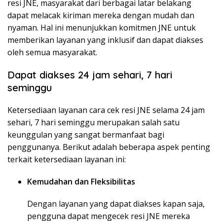
resi JNE, masyarakat dari berbagai latar belakang
dapat melacak kiriman mereka dengan mudah dan
nyaman. Hal ini menunjukkan komitmen JNE untuk
memberikan layanan yang inklusif dan dapat diakses
oleh semua masyarakat.
Dapat diakses 24 jam sehari, 7 hari
seminggu
Ketersediaan layanan cara cek resi JNE selama 24 jam
sehari, 7 hari seminggu merupakan salah satu
keunggulan yang sangat bermanfaat bagi
penggunanya. Berikut adalah beberapa aspek penting
terkait ketersediaan layanan ini:
Kemudahan dan Fleksibilitas
Dengan layanan yang dapat diakses kapan saja,
pengguna dapat mengecek resi JNE mereka