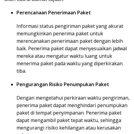
Perencanaan Penerimaan Paket
Informasi status pengiriman paket yang akurat
memungkinkan penerima paket untuk
merencanakan penerimaan paket dengan lebih
baik. Penerima paket dapat menyesuaikan jadwal
mereka atau mengatur waktu luang untuk
menerima paket pada waktu yang diperkirakan
tiba.
Pengurangan Risiko Penumpukan Paket
Dengan mengetahui perkiraan waktu pengiriman,
penerima paket dapat menghindari penumpukan
paket di tempat penyimpanan. Penerima paket
dapat mengambil paket tepat waktu, sehingga
mengurangi risiko kehilangan atau kerusakan