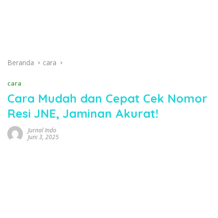
Beranda
cara
cara
Cara Mudah dan Cepat Cek Nomor
Resi JNE, Jaminan Akurat!
Jurnal Indo
Juni 3, 2025