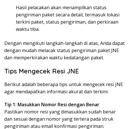
Hasil pelacakan akan menampilkan status
pengiriman paket secara detail, termasuk lokasi
terkini paket, status pengiriman, dan perkiraan
waktu tiba.
Dengan mengikuti langkah-langkah di atas, Anda dapat
dengan mudah melacak status pengiriman paket JNE
dan memperkirakan waktu kedatangan paket.
Tips Mengecek Resi JNE
Berikut adalah beberapa tips untuk mengecek resi JNE
agar mendapatkan informasi akurat dan terkini:
Tip 1: Masukkan Nomor Resi dengan Benar
Pastikan nomor resi yang dimasukkan sudah benar
dan sesuai dengan nomor yang tertera pada struk
pengiriman atau email konfirmasi pengiriman.