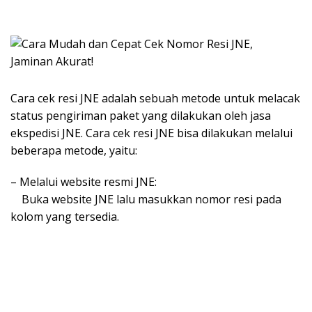
Cara cek resi JNE adalah sebuah metode untuk melacak
status pengiriman paket yang dilakukan oleh jasa
ekspedisi JNE. Cara cek resi JNE bisa dilakukan melalui
beberapa metode, yaitu:
– Melalui website resmi JNE:
Buka website JNE lalu masukkan nomor resi pada
kolom yang tersedia.