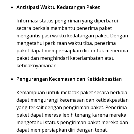
Antisipasi Waktu Kedatangan Paket
Informasi status pengiriman yang diperbarui
secara berkala membantu penerima paket
mengantisipasi waktu kedatangan paket. Dengan
mengetahui perkiraan waktu tiba, penerima
paket dapat mempersiapkan diri untuk menerima
paket dan menghindari keterlambatan atau
ketidaknyamanan.
Pengurangan Kecemasan dan Ketidakpastian
Kemampuan untuk melacak paket secara berkala
dapat mengurangi kecemasan dan ketidakpastian
yang terkait dengan pengiriman paket. Penerima
paket dapat merasa lebih tenang karena mereka
mengetahui status pengiriman paket mereka dan
dapat mempersiapkan diri dengan tepat.