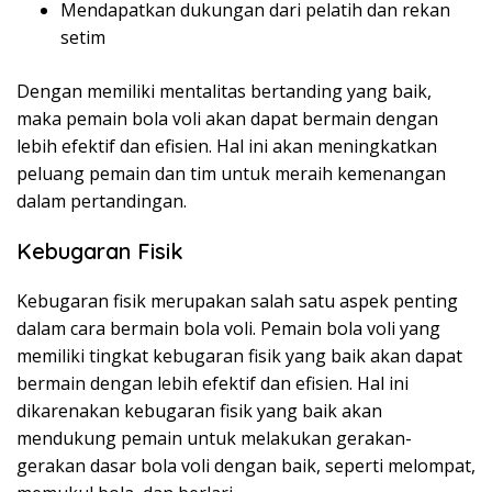
Mendapatkan dukungan dari pelatih dan rekan
setim
Dengan memiliki mentalitas bertanding yang baik,
maka pemain bola voli akan dapat bermain dengan
lebih efektif dan efisien. Hal ini akan meningkatkan
peluang pemain dan tim untuk meraih kemenangan
dalam pertandingan.
Kebugaran Fisik
Kebugaran fisik merupakan salah satu aspek penting
dalam cara bermain bola voli. Pemain bola voli yang
memiliki tingkat kebugaran fisik yang baik akan dapat
bermain dengan lebih efektif dan efisien. Hal ini
dikarenakan kebugaran fisik yang baik akan
mendukung pemain untuk melakukan gerakan-
gerakan dasar bola voli dengan baik, seperti melompat,