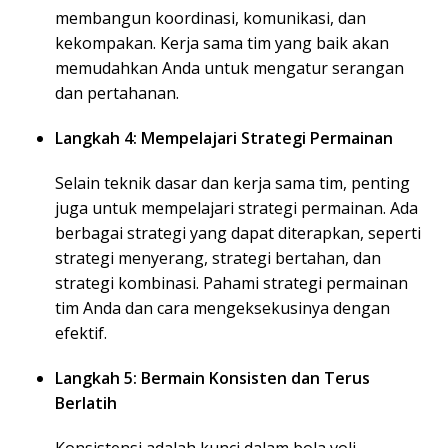
membangun koordinasi, komunikasi, dan
kekompakan. Kerja sama tim yang baik akan
memudahkan Anda untuk mengatur serangan
dan pertahanan.
Langkah 4: Mempelajari Strategi Permainan
Selain teknik dasar dan kerja sama tim, penting
juga untuk mempelajari strategi permainan. Ada
berbagai strategi yang dapat diterapkan, seperti
strategi menyerang, strategi bertahan, dan
strategi kombinasi. Pahami strategi permainan
tim Anda dan cara mengeksekusinya dengan
efektif.
Langkah 5: Bermain Konsisten dan Terus
Berlatih