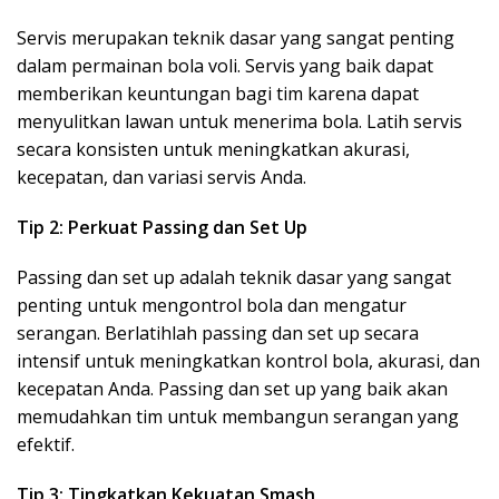
Servis merupakan teknik dasar yang sangat penting
dalam permainan bola voli. Servis yang baik dapat
memberikan keuntungan bagi tim karena dapat
menyulitkan lawan untuk menerima bola. Latih servis
secara konsisten untuk meningkatkan akurasi,
kecepatan, dan variasi servis Anda.
Tip 2: Perkuat Passing dan Set Up
Passing dan set up adalah teknik dasar yang sangat
penting untuk mengontrol bola dan mengatur
serangan. Berlatihlah passing dan set up secara
intensif untuk meningkatkan kontrol bola, akurasi, dan
kecepatan Anda. Passing dan set up yang baik akan
memudahkan tim untuk membangun serangan yang
efektif.
Tip 3: Tingkatkan Kekuatan Smash