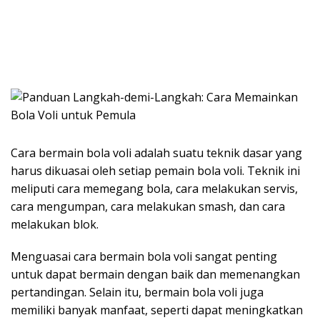
Cara bermain bola voli adalah suatu teknik dasar yang
harus dikuasai oleh setiap pemain bola voli. Teknik ini
meliputi cara memegang bola, cara melakukan servis,
cara mengumpan, cara melakukan smash, dan cara
melakukan blok.
Menguasai cara bermain bola voli sangat penting
untuk dapat bermain dengan baik dan memenangkan
pertandingan. Selain itu, bermain bola voli juga
memiliki banyak manfaat, seperti dapat meningkatkan