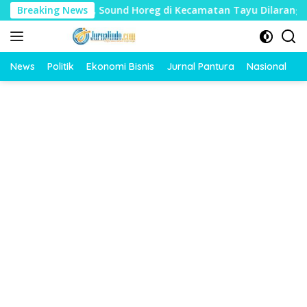
Langsung
harat, Sound Horeg di Kecamatan Tayu Dilarang
Breaking News
Dua J
ke
konten
News
Politik
Ekonomi Bisnis
Jurnal Pantura
Nasional
O