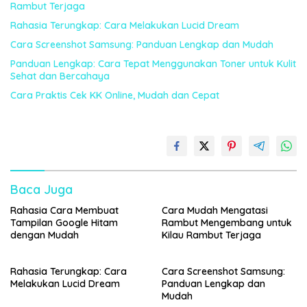
Rambut Terjaga
Rahasia Terungkap: Cara Melakukan Lucid Dream
Cara Screenshot Samsung: Panduan Lengkap dan Mudah
Panduan Lengkap: Cara Tepat Menggunakan Toner untuk Kulit
Sehat dan Bercahaya
Cara Praktis Cek KK Online, Mudah dan Cepat
Baca Juga
Rahasia Cara Membuat
Cara Mudah Mengatasi
Tampilan Google Hitam
Rambut Mengembang untuk
dengan Mudah
Kilau Rambut Terjaga
Rahasia Terungkap: Cara
Cara Screenshot Samsung:
Melakukan Lucid Dream
Panduan Lengkap dan
Mudah