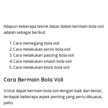
Adapun beberapa teknik dasar dalam bermain bola voli
adalah sebagai berikut:
Cara memegang bola voli
Cara melakukan servis bola voli
Cara melakukan passing bola voli
Cara melakukan smash bola voli
Cara melakukan block bola voli
Cara Bermain Bola Voli
Untuk dapat bermain bola voli dengan baik dan benar,
terdapat beberapa aspek penting yang perlu dikuasai,
yaitu: