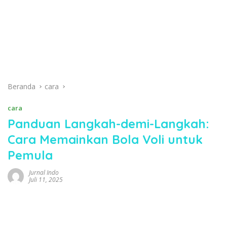
Beranda
cara
cara
Panduan Langkah-demi-Langkah:
Cara Memainkan Bola Voli untuk
Pemula
Jurnal Indo
Juli 11, 2025