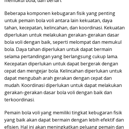
memukul bola, dan berlari.
Beberapa komponen kebugaran fisik yang penting
untuk pemain bola voli antara lain kekuatan, daya
tahan, kecepatan, kelincahan, dan koordinasi. Kekuatan
diperlukan untuk melakukan gerakan-gerakan dasar
bola voli dengan baik, seperti melompat dan memukul
bola. Daya tahan diperlukan untuk dapat bermain
selama pertandingan yang berlangsung cukup lama.
Kecepatan diperlukan untuk dapat bergerak dengan
cepat dan mengejar bola. Kelincahan diperlukan untuk
dapat mengubah arah gerakan dengan cepat dan
mudah. Koordinasi diperlukan untuk dapat melakukan
gerakan-gerakan dasar bola voli dengan baik dan
terkoordinasi.
Pemain bola voli yang memiliki tingkat kebugaran fisik
yang baik akan dapat bermain dengan lebih efektif dan
efisien. Hal ini akan meningkatkan peluang pemain dan