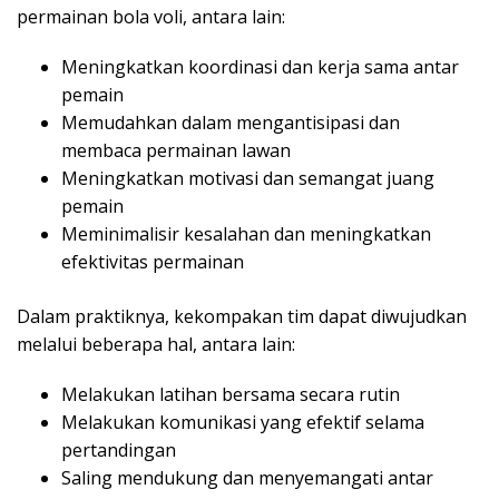
permainan bola voli, antara lain:
Meningkatkan koordinasi dan kerja sama antar
pemain
Memudahkan dalam mengantisipasi dan
membaca permainan lawan
Meningkatkan motivasi dan semangat juang
pemain
Meminimalisir kesalahan dan meningkatkan
efektivitas permainan
Dalam praktiknya, kekompakan tim dapat diwujudkan
melalui beberapa hal, antara lain:
Melakukan latihan bersama secara rutin
Melakukan komunikasi yang efektif selama
pertandingan
Saling mendukung dan menyemangati antar