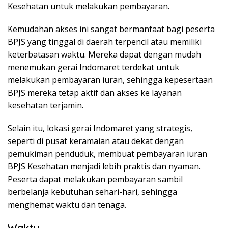
Kesehatan untuk melakukan pembayaran.
Kemudahan akses ini sangat bermanfaat bagi peserta
BPJS yang tinggal di daerah terpencil atau memiliki
keterbatasan waktu. Mereka dapat dengan mudah
menemukan gerai Indomaret terdekat untuk
melakukan pembayaran iuran, sehingga kepesertaan
BPJS mereka tetap aktif dan akses ke layanan
kesehatan terjamin.
Selain itu, lokasi gerai Indomaret yang strategis,
seperti di pusat keramaian atau dekat dengan
pemukiman penduduk, membuat pembayaran iuran
BPJS Kesehatan menjadi lebih praktis dan nyaman.
Peserta dapat melakukan pembayaran sambil
berbelanja kebutuhan sehari-hari, sehingga
menghemat waktu dan tenaga.
Waktu