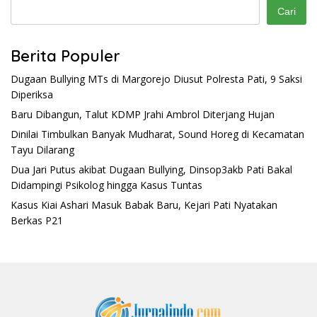
Cari
Berita Populer
Dugaan Bullying MTs di Margorejo Diusut Polresta Pati, 9 Saksi
Diperiksa
Baru Dibangun, Talut KDMP Jrahi Ambrol Diterjang Hujan
Dinilai Timbulkan Banyak Mudharat, Sound Horeg di Kecamatan
Tayu Dilarang
Dua Jari Putus akibat Dugaan Bullying, Dinsop3akb Pati Bakal
Didampingi Psikolog hingga Kasus Tuntas
Kasus Kiai Ashari Masuk Babak Baru, Kejari Pati Nyatakan
Berkas P21