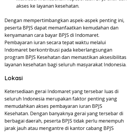
akses ke layanan kesehatan.
Dengan mempertimbangkan aspek-aspek penting ini,
peserta BPJS dapat memanfaatkan kemudahan dan
kenyamanan cara bayar BPJS di Indomaret.
Pembayaran iuran secara tepat waktu melalui
Indomaret berkontribusi pada keberlangsungan
program BPJS Kesehatan dan memastikan aksesibilitas
layanan kesehatan bagi seluruh masyarakat Indonesia.
Lokasi
Ketersediaan gerai Indomaret yang tersebar luas di
seluruh Indonesia merupakan faktor penting yang
memudahkan akses pembayaran iuran BPJS
Kesehatan. Dengan banyaknya gerai yang tersebar di
berbagai daerah, peserta BPJS tidak perlu menempuh
jarak jauh atau mengantre di kantor cabang BPJS