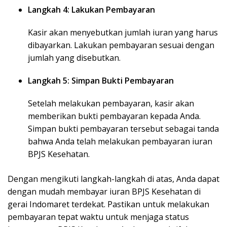
Langkah 4: Lakukan Pembayaran
Kasir akan menyebutkan jumlah iuran yang harus
dibayarkan. Lakukan pembayaran sesuai dengan
jumlah yang disebutkan.
Langkah 5: Simpan Bukti Pembayaran
Setelah melakukan pembayaran, kasir akan
memberikan bukti pembayaran kepada Anda.
Simpan bukti pembayaran tersebut sebagai tanda
bahwa Anda telah melakukan pembayaran iuran
BPJS Kesehatan.
Dengan mengikuti langkah-langkah di atas, Anda dapat
dengan mudah membayar iuran BPJS Kesehatan di
gerai Indomaret terdekat. Pastikan untuk melakukan
pembayaran tepat waktu untuk menjaga status