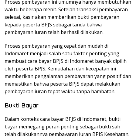
Proses pembayaran ini umumnya hanya membutuhkan
waktu beberapa menit. Setelah transaksi pembayaran
selesai, kasir akan memberikan bukti pembayaran
kepada peserta BPJS sebagai tanda bahwa
pembayaran iuran telah berhasil dilakukan.
Proses pembayaran yang cepat dan mudah di
Indomaret menjadi salah satu faktor penting yang
membuat cara bayar BPJS di Indomaret banyak dipilih
oleh peserta BPJS. Kemudahan dan kecepatan ini
memberikan pengalaman pembayaran yang positif dan
memastikan bahwa peserta BPJS dapat melakukan
pembayaran iuran tepat waktu tanpa hambatan.
Bukti Bayar
Dalam konteks cara bayar BPJS di Indomaret, bukti
bayar memegang peran penting sebagai bukti sah
telah dilakukannya pembayaran iuran BPJS Kesehatan.