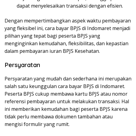
dapat menyelesaikan transaksi dengan efisien.
Dengan mempertimbangkan aspek waktu pembayaran
yang fleksibel ini, cara bayar BPJS di Indomaret menjadi
pilihan yang tepat bagi peserta BPJS yang
menginginkan kemudahan, fleksibilitas, dan kepastian
dalam pembayaran iuran BPJS Kesehatan.
Persyaratan
Persyaratan yang mudah dan sederhana ini merupakan
salah satu keunggulan cara bayar BPJS di Indomaret.
Peserta BPJS cukup membawa kartu BPJS atau nomor
referensi pembayaran untuk melakukan transaksi. Hal
ini memberikan kemudahan bagi peserta BPJS karena
tidak perlu membawa dokumen tambahan atau
mengisi formulir yang rumit.