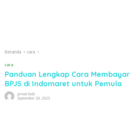
Beranda
cara
cara
Panduan Lengkap Cara Membayar
BPJS di Indomaret untuk Pemula
Jurnal Indo
September 30, 2025