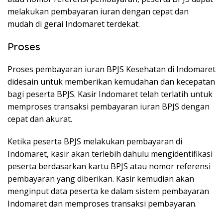
melakukan pembayaran iuran dengan cepat dan
mudah di gerai Indomaret terdekat.
Proses
Proses pembayaran iuran BPJS Kesehatan di Indomaret
didesain untuk memberikan kemudahan dan kecepatan
bagi peserta BPJS. Kasir Indomaret telah terlatih untuk
memproses transaksi pembayaran iuran BPJS dengan
cepat dan akurat.
Ketika peserta BPJS melakukan pembayaran di
Indomaret, kasir akan terlebih dahulu mengidentifikasi
peserta berdasarkan kartu BPJS atau nomor referensi
pembayaran yang diberikan. Kasir kemudian akan
menginput data peserta ke dalam sistem pembayaran
Indomaret dan memproses transaksi pembayaran.