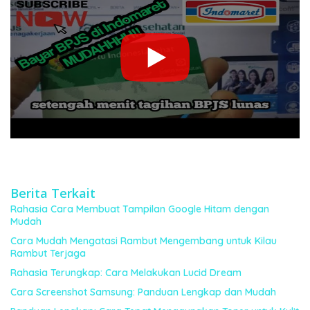
Berita Terkait
Rahasia Cara Membuat Tampilan Google Hitam dengan
Mudah
Cara Mudah Mengatasi Rambut Mengembang untuk Kilau
Rambut Terjaga
Rahasia Terungkap: Cara Melakukan Lucid Dream
Cara Screenshot Samsung: Panduan Lengkap dan Mudah