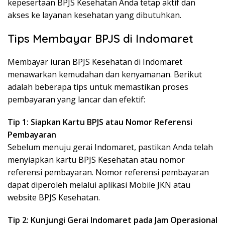
kepesertaan BPJS Kesehatan Anda tetap aktif dan
akses ke layanan kesehatan yang dibutuhkan.
Tips Membayar BPJS di Indomaret
Membayar iuran BPJS Kesehatan di Indomaret
menawarkan kemudahan dan kenyamanan. Berikut
adalah beberapa tips untuk memastikan proses
pembayaran yang lancar dan efektif:
Tip 1: Siapkan Kartu BPJS atau Nomor Referensi
Pembayaran
Sebelum menuju gerai Indomaret, pastikan Anda telah
menyiapkan kartu BPJS Kesehatan atau nomor
referensi pembayaran. Nomor referensi pembayaran
dapat diperoleh melalui aplikasi Mobile JKN atau
website BPJS Kesehatan.
Tip 2: Kunjungi Gerai Indomaret pada Jam Operasional