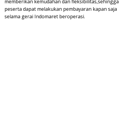
memberikan kemudahan dan fleksibilitas,sehingga
peserta dapat melakukan pembayaran kapan saja
selama gerai Indomaret beroperasi.