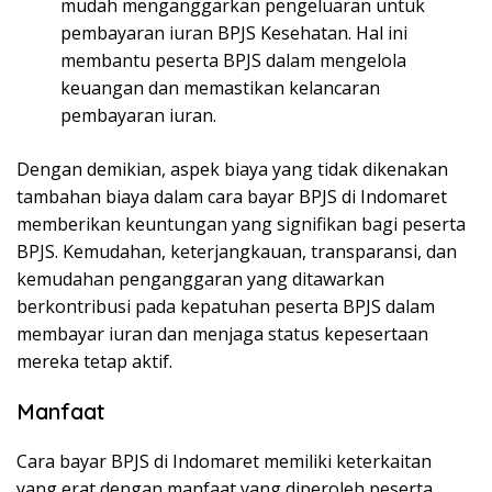
mudah menganggarkan pengeluaran untuk
pembayaran iuran BPJS Kesehatan. Hal ini
membantu peserta BPJS dalam mengelola
keuangan dan memastikan kelancaran
pembayaran iuran.
Dengan demikian, aspek biaya yang tidak dikenakan
tambahan biaya dalam cara bayar BPJS di Indomaret
memberikan keuntungan yang signifikan bagi peserta
BPJS. Kemudahan, keterjangkauan, transparansi, dan
kemudahan penganggaran yang ditawarkan
berkontribusi pada kepatuhan peserta BPJS dalam
membayar iuran dan menjaga status kepesertaan
mereka tetap aktif.
Manfaat
Cara bayar BPJS di Indomaret memiliki keterkaitan
yang erat dengan manfaat yang diperoleh peserta