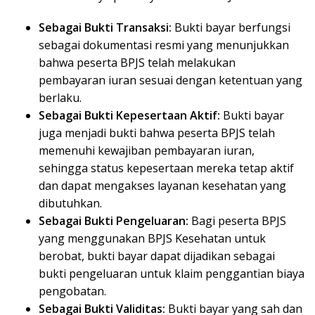
Sebagai Bukti Transaksi:
Bukti bayar berfungsi
sebagai dokumentasi resmi yang menunjukkan
bahwa peserta BPJS telah melakukan
pembayaran iuran sesuai dengan ketentuan yang
berlaku.
Sebagai Bukti Kepesertaan Aktif:
Bukti bayar
juga menjadi bukti bahwa peserta BPJS telah
memenuhi kewajiban pembayaran iuran,
sehingga status kepesertaan mereka tetap aktif
dan dapat mengakses layanan kesehatan yang
dibutuhkan.
Sebagai Bukti Pengeluaran:
Bagi peserta BPJS
yang menggunakan BPJS Kesehatan untuk
berobat, bukti bayar dapat dijadikan sebagai
bukti pengeluaran untuk klaim penggantian biaya
pengobatan.
Sebagai Bukti Validitas:
Bukti bayar yang sah dan