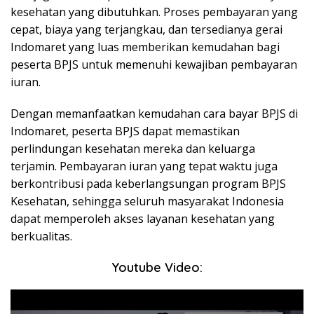
kesehatan yang dibutuhkan. Proses pembayaran yang
cepat, biaya yang terjangkau, dan tersedianya gerai
Indomaret yang luas memberikan kemudahan bagi
peserta BPJS untuk memenuhi kewajiban pembayaran
iuran.
Dengan memanfaatkan kemudahan cara bayar BPJS di
Indomaret, peserta BPJS dapat memastikan
perlindungan kesehatan mereka dan keluarga
terjamin. Pembayaran iuran yang tepat waktu juga
berkontribusi pada keberlangsungan program BPJS
Kesehatan, sehingga seluruh masyarakat Indonesia
dapat memperoleh akses layanan kesehatan yang
berkualitas.
Youtube Video: