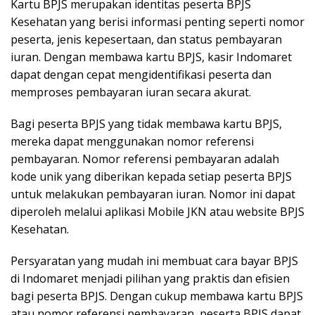
Kartu BPJS merupakan identitas peserta BPJS
Kesehatan yang berisi informasi penting seperti nomor
peserta, jenis kepesertaan, dan status pembayaran
iuran. Dengan membawa kartu BPJS, kasir Indomaret
dapat dengan cepat mengidentifikasi peserta dan
memproses pembayaran iuran secara akurat.
Bagi peserta BPJS yang tidak membawa kartu BPJS,
mereka dapat menggunakan nomor referensi
pembayaran. Nomor referensi pembayaran adalah
kode unik yang diberikan kepada setiap peserta BPJS
untuk melakukan pembayaran iuran. Nomor ini dapat
diperoleh melalui aplikasi Mobile JKN atau website BPJS
Kesehatan.
Persyaratan yang mudah ini membuat cara bayar BPJS
di Indomaret menjadi pilihan yang praktis dan efisien
bagi peserta BPJS. Dengan cukup membawa kartu BPJS
atau nomor referensi pembayaran, peserta BPJS dapat