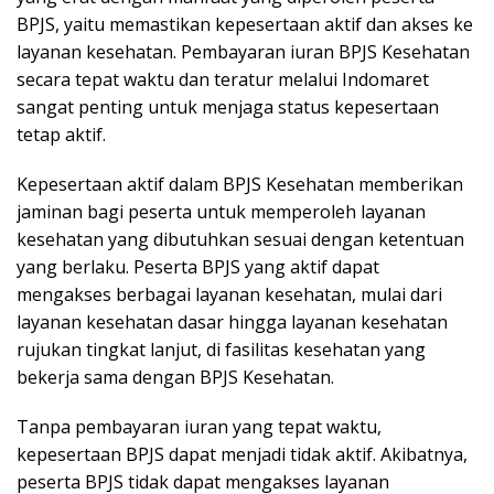
BPJS, yaitu memastikan kepesertaan aktif dan akses ke
layanan kesehatan. Pembayaran iuran BPJS Kesehatan
secara tepat waktu dan teratur melalui Indomaret
sangat penting untuk menjaga status kepesertaan
tetap aktif.
Kepesertaan aktif dalam BPJS Kesehatan memberikan
jaminan bagi peserta untuk memperoleh layanan
kesehatan yang dibutuhkan sesuai dengan ketentuan
yang berlaku. Peserta BPJS yang aktif dapat
mengakses berbagai layanan kesehatan, mulai dari
layanan kesehatan dasar hingga layanan kesehatan
rujukan tingkat lanjut, di fasilitas kesehatan yang
bekerja sama dengan BPJS Kesehatan.
Tanpa pembayaran iuran yang tepat waktu,
kepesertaan BPJS dapat menjadi tidak aktif. Akibatnya,
peserta BPJS tidak dapat mengakses layanan