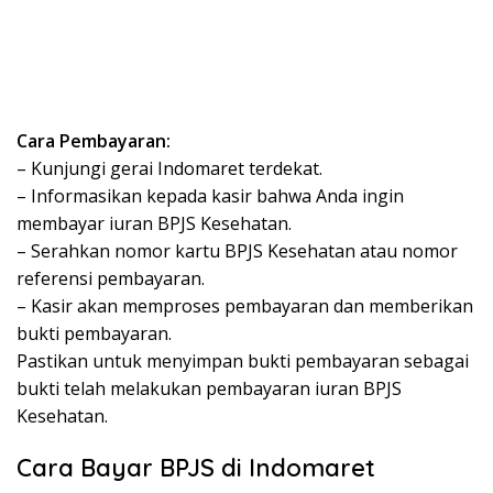
Cara Pembayaran:
– Kunjungi gerai Indomaret terdekat.
– Informasikan kepada kasir bahwa Anda ingin
membayar iuran BPJS Kesehatan.
– Serahkan nomor kartu BPJS Kesehatan atau nomor
referensi pembayaran.
– Kasir akan memproses pembayaran dan memberikan
bukti pembayaran.
Pastikan untuk menyimpan bukti pembayaran sebagai
bukti telah melakukan pembayaran iuran BPJS
Kesehatan.
Cara Bayar BPJS di Indomaret