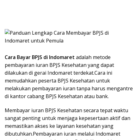
Cara Bayar BPJS di Indomaret
adalah metode
pembayaran iuran BPJS Kesehatan yang dapat
dilakukan di gerai Indomaret terdekat.Cara ini
memudahkan peserta BPJS Kesehatan untuk
melakukan pembayaran iuran tanpa harus mengantre
di kantor cabang BPJS Kesehatan atau bank.
Membayar iuran BPJS Kesehatan secara tepat waktu
sangat penting untuk menjaga kepesertaan aktif dan
memastikan akses ke layanan kesehatan yang
dibutuhkan.Pembayaran iuran melalui Indomaret