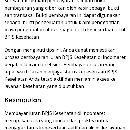
Setelah melakukan pembayaran, simpan bukti
pembayaran yang diberikan oleh kasir sebagai bukti
sah transaksi. Bukti pembayaran ini dapat digunakan
sebagai bukti pengeluaran untuk klaim penggantian
biaya pengobatan atau sebagai bukti kepesertaan aktif
BPJS Kesehatan.
Dengan mengikuti tips ini, Anda dapat memastikan
proses pembayaran iuran BPJS Kesehatan di Indomaret
berjalan lancar dan efisien. Pembayaran iuran yang
tepat waktu akan menjaga status kepesertaan BPJS
Kesehatan Anda tetap aktif dan menjamin akses ke
layanan kesehatan yang dibutuhkan.
Kesimpulan
Membayar iuran BPJS Kesehatan di Indomaret
merupakan cara yang mudah dan praktis untuk
menjaga status kepesertaan aktif dan akses ke layanan