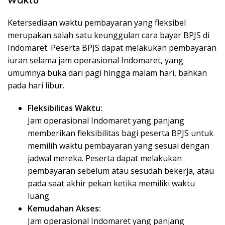
Ketersediaan waktu pembayaran yang fleksibel
merupakan salah satu keunggulan cara bayar BPJS di
Indomaret. Peserta BPJS dapat melakukan pembayaran
iuran selama jam operasional Indomaret, yang
umumnya buka dari pagi hingga malam hari, bahkan
pada hari libur.
Fleksibilitas Waktu:
Jam operasional Indomaret yang panjang
memberikan fleksibilitas bagi peserta BPJS untuk
memilih waktu pembayaran yang sesuai dengan
jadwal mereka. Peserta dapat melakukan
pembayaran sebelum atau sesudah bekerja, atau
pada saat akhir pekan ketika memiliki waktu
luang.
Kemudahan Akses:
Jam operasional Indomaret yang panjang