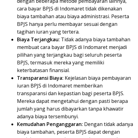
dengan beberapa metode pembayaran lainnya,
cara bayar BPJS di Indomaret tidak dikenakan
biaya tambahan atau biaya administrasi. Peserta
BPJS hanya perlu membayar sesuai dengan
tagihan iuran yang tertera.
Biaya Terjangkau:
Tidak adanya biaya tambahan
membuat cara bayar BPJS di Indomaret menjadi
pilihan yang terjangkau bagi seluruh peserta
BPJS, termasuk mereka yang memiliki
keterbatasan finansial.
Transparansi Biaya:
Kejelasan biaya pembayaran
iuran BPJS di Indomaret memberikan
transparansi dan kepastian bagi peserta BPJS.
Mereka dapat mengetahui dengan pasti berapa
jumlah yang harus dibayarkan tanpa khawatir
adanya biaya tersembunyi.
Kemudahan Penganggaran:
Dengan tidak adanya
biaya tambahan, peserta BPJS dapat dengan