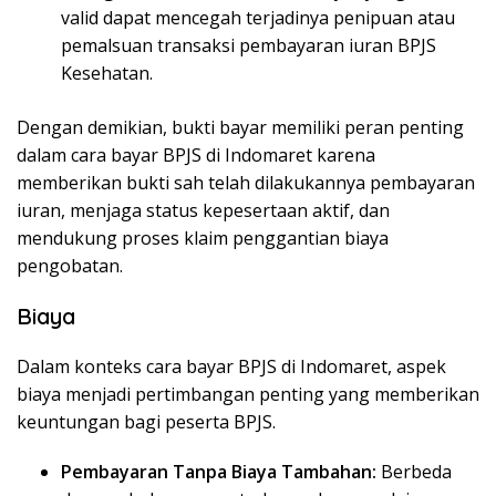
valid dapat mencegah terjadinya penipuan atau
pemalsuan transaksi pembayaran iuran BPJS
Kesehatan.
Dengan demikian, bukti bayar memiliki peran penting
dalam cara bayar BPJS di Indomaret karena
memberikan bukti sah telah dilakukannya pembayaran
iuran, menjaga status kepesertaan aktif, dan
mendukung proses klaim penggantian biaya
pengobatan.
Biaya
Dalam konteks cara bayar BPJS di Indomaret, aspek
biaya menjadi pertimbangan penting yang memberikan
keuntungan bagi peserta BPJS.
Pembayaran Tanpa Biaya Tambahan:
Berbeda