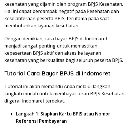
kesehatan yang dijamin oleh program BPJS Kesehatan.
Hal ini dapat berdampak negatif pada kesehatan dan
kesejahteraan peserta BPJS, terutama pada saat
membutuhkan layanan kesehatan.
Dengan demikian, cara bayar BPJS di Indomaret
menjadi sangat penting untuk memastikan
kepesertaan BPJS aktif dan akses ke layanan
kesehatan yang berkualitas bagi seluruh peserta BPJS.
Tutorial Cara Bayar BPJS di Indomaret
Tutorial ini akan memandu Anda melalui langkah-
langkah mudah untuk membayar iuran BPJS Kesehatan
di gerai Indomaret terdekat.
Langkah 1: Siapkan Kartu BPJS atau Nomor
Referensi Pembayaran