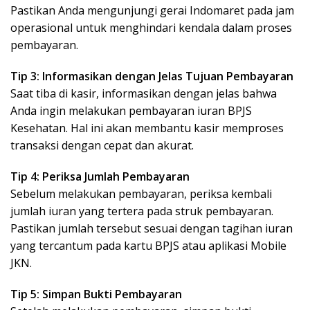
Pastikan Anda mengunjungi gerai Indomaret pada jam
operasional untuk menghindari kendala dalam proses
pembayaran.
Tip 3: Informasikan dengan Jelas Tujuan Pembayaran
Saat tiba di kasir, informasikan dengan jelas bahwa
Anda ingin melakukan pembayaran iuran BPJS
Kesehatan. Hal ini akan membantu kasir memproses
transaksi dengan cepat dan akurat.
Tip 4: Periksa Jumlah Pembayaran
Sebelum melakukan pembayaran, periksa kembali
jumlah iuran yang tertera pada struk pembayaran.
Pastikan jumlah tersebut sesuai dengan tagihan iuran
yang tercantum pada kartu BPJS atau aplikasi Mobile
JKN.
Tip 5: Simpan Bukti Pembayaran