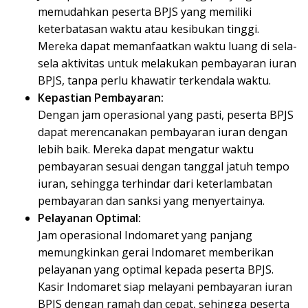
memudahkan peserta BPJS yang memiliki
keterbatasan waktu atau kesibukan tinggi.
Mereka dapat memanfaatkan waktu luang di sela-
sela aktivitas untuk melakukan pembayaran iuran
BPJS, tanpa perlu khawatir terkendala waktu.
Kepastian Pembayaran:
Dengan jam operasional yang pasti, peserta BPJS
dapat merencanakan pembayaran iuran dengan
lebih baik. Mereka dapat mengatur waktu
pembayaran sesuai dengan tanggal jatuh tempo
iuran, sehingga terhindar dari keterlambatan
pembayaran dan sanksi yang menyertainya.
Pelayanan Optimal:
Jam operasional Indomaret yang panjang
memungkinkan gerai Indomaret memberikan
pelayanan yang optimal kepada peserta BPJS.
Kasir Indomaret siap melayani pembayaran iuran
BPJS dengan ramah dan cepat, sehingga peserta