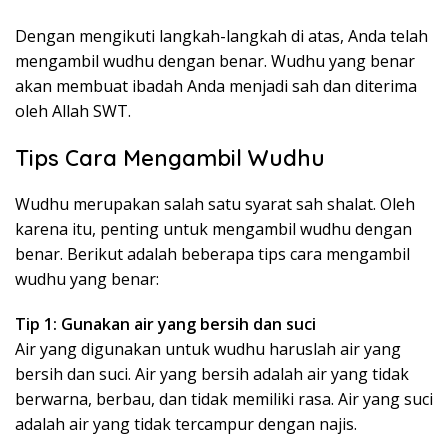
Dengan mengikuti langkah-langkah di atas, Anda telah
mengambil wudhu dengan benar. Wudhu yang benar
akan membuat ibadah Anda menjadi sah dan diterima
oleh Allah SWT.
Tips Cara Mengambil Wudhu
Wudhu merupakan salah satu syarat sah shalat. Oleh
karena itu, penting untuk mengambil wudhu dengan
benar. Berikut adalah beberapa tips cara mengambil
wudhu yang benar:
Tip 1: Gunakan air yang bersih dan suci
Air yang digunakan untuk wudhu haruslah air yang
bersih dan suci. Air yang bersih adalah air yang tidak
berwarna, berbau, dan tidak memiliki rasa. Air yang suci
adalah air yang tidak tercampur dengan najis.