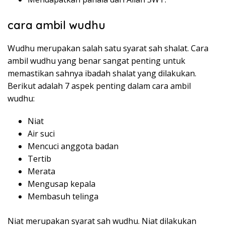
cara ambil wudhu
Wudhu merupakan salah satu syarat sah shalat. Cara
ambil wudhu yang benar sangat penting untuk
memastikan sahnya ibadah shalat yang dilakukan.
Berikut adalah 7 aspek penting dalam cara ambil
wudhu:
Niat
Air suci
Mencuci anggota badan
Tertib
Merata
Mengusap kepala
Membasuh telinga
Niat merupakan syarat sah wudhu. Niat dilakukan