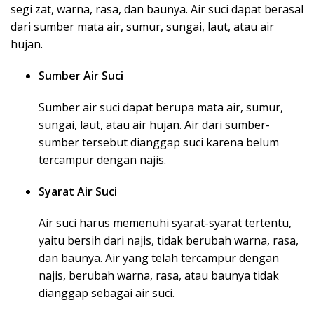
segi zat, warna, rasa, dan baunya. Air suci dapat berasal
dari sumber mata air, sumur, sungai, laut, atau air
hujan.
Sumber Air Suci
Sumber air suci dapat berupa mata air, sumur,
sungai, laut, atau air hujan. Air dari sumber-
sumber tersebut dianggap suci karena belum
tercampur dengan najis.
Syarat Air Suci
Air suci harus memenuhi syarat-syarat tertentu,
yaitu bersih dari najis, tidak berubah warna, rasa,
dan baunya. Air yang telah tercampur dengan
najis, berubah warna, rasa, atau baunya tidak
dianggap sebagai air suci.