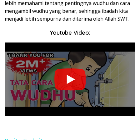
lebih memahami tentang pentingnya wudhu dan cara
mengambil wudhu yang benar, sehingga ibadah kita
menjadi lebih sempurna dan diterima oleh Allah SWT.
Youtube Video: