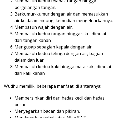
Membasuh kedua telapak tangan hingga
pergelangan tangan.
Berkumur-kumur dengan air dan memasukkan
air ke dalam hidung, kemudian mengeluarkannya.
Membasuh wajah dengan air.
Membasuh kedua tangan hingga siku, dimulai
dari tangan kanan.
Mengusap sebagian kepala dengan air.
Membasuh kedua telinga dengan air, bagian
dalam dan luar.
Membasuh kedua kaki hingga mata kaki, dimulai
dari kaki kanan.
Wudhu memiliki beberapa manfaat, di antaranya:
Membersihkan diri dari hadas kecil dan hadas
besar.
Menyegarkan badan dan pikiran.
Mendapatkan pahala dari Allah SWT.