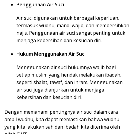
Penggunaan Air Suci
Air suci digunakan untuk berbagai keperluan,
termasuk wudhu, mandi wajib, dan membersihkan
najis. Penggunaan air suci sangat penting untuk
menjaga kebersihan dan kesucian diri.
Hukum Menggunakan Air Suci
Menggunakan air suci hukumnya wajib bagi
setiap muslim yang hendak melakukan ibadah,
seperti shalat, tawaf, dan ihram. Menggunakan
air suci juga dianjurkan untuk menjaga
kebersihan dan kesucian diri.
Dengan memahami pentingnya air suci dalam cara
ambil wudhu, kita dapat memastikan bahwa wudhu
yang kita lakukan sah dan ibadah kita diterima oleh