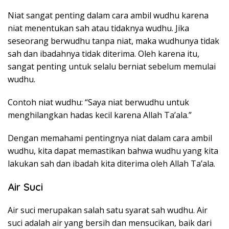
Niat sangat penting dalam cara ambil wudhu karena
niat menentukan sah atau tidaknya wudhu. Jika
seseorang berwudhu tanpa niat, maka wudhunya tidak
sah dan ibadahnya tidak diterima. Oleh karena itu,
sangat penting untuk selalu berniat sebelum memulai
wudhu.
Contoh niat wudhu: “Saya niat berwudhu untuk
menghilangkan hadas kecil karena Allah Ta’ala.”
Dengan memahami pentingnya niat dalam cara ambil
wudhu, kita dapat memastikan bahwa wudhu yang kita
lakukan sah dan ibadah kita diterima oleh Allah Ta’ala.
Air Suci
Air suci merupakan salah satu syarat sah wudhu. Air
suci adalah air yang bersih dan mensucikan, baik dari