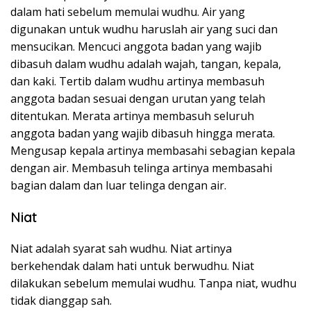
dalam hati sebelum memulai wudhu. Air yang
digunakan untuk wudhu haruslah air yang suci dan
mensucikan. Mencuci anggota badan yang wajib
dibasuh dalam wudhu adalah wajah, tangan, kepala,
dan kaki. Tertib dalam wudhu artinya membasuh
anggota badan sesuai dengan urutan yang telah
ditentukan. Merata artinya membasuh seluruh
anggota badan yang wajib dibasuh hingga merata.
Mengusap kepala artinya membasahi sebagian kepala
dengan air. Membasuh telinga artinya membasahi
bagian dalam dan luar telinga dengan air.
Niat
Niat adalah syarat sah wudhu. Niat artinya
berkehendak dalam hati untuk berwudhu. Niat
dilakukan sebelum memulai wudhu. Tanpa niat, wudhu
tidak dianggap sah.