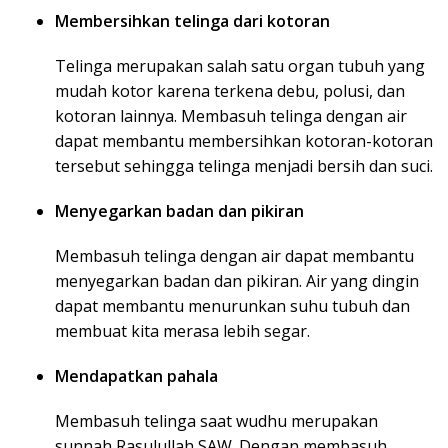
Membersihkan telinga dari kotoran
Telinga merupakan salah satu organ tubuh yang
mudah kotor karena terkena debu, polusi, dan
kotoran lainnya. Membasuh telinga dengan air
dapat membantu membersihkan kotoran-kotoran
tersebut sehingga telinga menjadi bersih dan suci.
Menyegarkan badan dan pikiran
Membasuh telinga dengan air dapat membantu
menyegarkan badan dan pikiran. Air yang dingin
dapat membantu menurunkan suhu tubuh dan
membuat kita merasa lebih segar.
Mendapatkan pahala
Membasuh telinga saat wudhu merupakan
sunnah Rasulullah SAW. Dengan membasuh