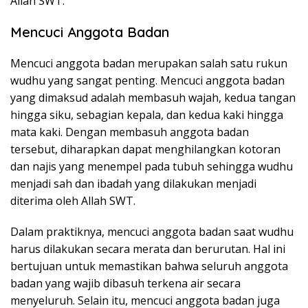
Allah SWT.
Mencuci Anggota Badan
Mencuci anggota badan merupakan salah satu rukun
wudhu yang sangat penting. Mencuci anggota badan
yang dimaksud adalah membasuh wajah, kedua tangan
hingga siku, sebagian kepala, dan kedua kaki hingga
mata kaki. Dengan membasuh anggota badan
tersebut, diharapkan dapat menghilangkan kotoran
dan najis yang menempel pada tubuh sehingga wudhu
menjadi sah dan ibadah yang dilakukan menjadi
diterima oleh Allah SWT.
Dalam praktiknya, mencuci anggota badan saat wudhu
harus dilakukan secara merata dan berurutan. Hal ini
bertujuan untuk memastikan bahwa seluruh anggota
badan yang wajib dibasuh terkena air secara
menyeluruh. Selain itu, mencuci anggota badan juga