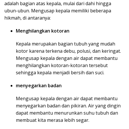
adalah bagian atas kepala, mulai dari dahi hingga
ubun-ubun. Mengusap kepala memiliki beberapa
hikmah, di antaranya:
Menghilangkan kotoran
Kepala merupakan bagian tubuh yang mudah
kotor karena terkena debu, polusi, dan keringat.
Mengusap kepala dengan air dapat membantu
menghilangkan kotoran-kotoran tersebut
sehingga kepala menjadi bersih dan suci.
menyegarkan badan
Mengusap kepala dengan air dapat membantu
menyegarkan badan dan pikiran. Air yang dingin
dapat membantu menurunkan suhu tubuh dan
membuat kita merasa lebih segar.