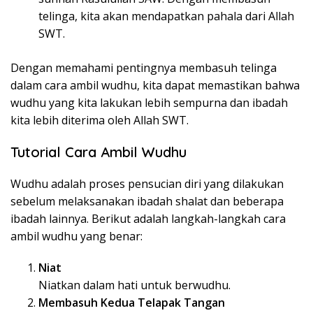
telinga, kita akan mendapatkan pahala dari Allah
SWT.
Dengan memahami pentingnya membasuh telinga
dalam cara ambil wudhu, kita dapat memastikan bahwa
wudhu yang kita lakukan lebih sempurna dan ibadah
kita lebih diterima oleh Allah SWT.
Tutorial Cara Ambil Wudhu
Wudhu adalah proses pensucian diri yang dilakukan
sebelum melaksanakan ibadah shalat dan beberapa
ibadah lainnya. Berikut adalah langkah-langkah cara
ambil wudhu yang benar:
Niat
Niatkan dalam hati untuk berwudhu.
Membasuh Kedua Telapak Tangan