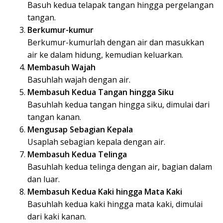
Basuh kedua telapak tangan hingga pergelangan
tangan.
Berkumur-kumur
Berkumur-kumurlah dengan air dan masukkan
air ke dalam hidung, kemudian keluarkan.
Membasuh Wajah
Basuhlah wajah dengan air.
Membasuh Kedua Tangan hingga Siku
Basuhlah kedua tangan hingga siku, dimulai dari
tangan kanan.
Mengusap Sebagian Kepala
Usaplah sebagian kepala dengan air.
Membasuh Kedua Telinga
Basuhlah kedua telinga dengan air, bagian dalam
dan luar.
Membasuh Kedua Kaki hingga Mata Kaki
Basuhlah kedua kaki hingga mata kaki, dimulai
dari kaki kanan.