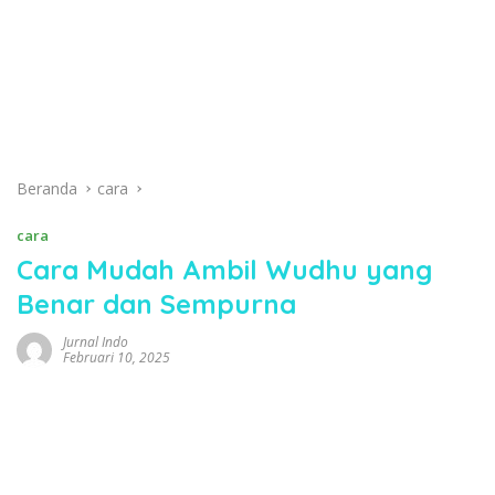
Beranda
cara
cara
Cara Mudah Ambil Wudhu yang
Benar dan Sempurna
Jurnal Indo
Februari 10, 2025