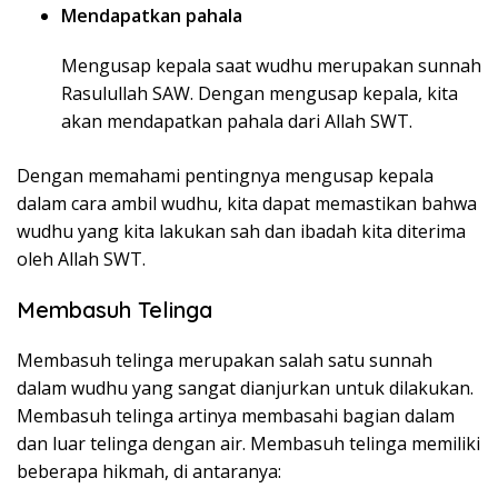
Mendapatkan pahala
Mengusap kepala saat wudhu merupakan sunnah
Rasulullah SAW. Dengan mengusap kepala, kita
akan mendapatkan pahala dari Allah SWT.
Dengan memahami pentingnya mengusap kepala
dalam cara ambil wudhu, kita dapat memastikan bahwa
wudhu yang kita lakukan sah dan ibadah kita diterima
oleh Allah SWT.
Membasuh Telinga
Membasuh telinga merupakan salah satu sunnah
dalam wudhu yang sangat dianjurkan untuk dilakukan.
Membasuh telinga artinya membasahi bagian dalam
dan luar telinga dengan air. Membasuh telinga memiliki
beberapa hikmah, di antaranya: