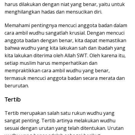
harus dilakukan dengan niat yang benar, yaitu untuk
menghilangkan hadas dan mensucikan diri.
Memahami pentingnya mencuci anggota badan dalam
cara ambil wudhu sangatlah krusial. Dengan mencuci
anggota badan dengan benar, kita dapat memastikan
bahwa wudhu yang kita lakukan sah dan ibadah yang
kita lakukan diterima oleh Allah SWT. Oleh karena itu,
setiap muslim harus memperhatikan dan
mempraktikkan cara ambil wudhu yang benar,
termasuk mencuci anggota badan secara merata dan
berurutan.
Tertib
Tertib merupakan salah satu rukun wudhu yang
sangat penting. Tertib artinya melakukan wudhu
sesuai dengan urutan yang telah ditentukan. Urutan