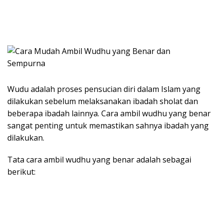
Wudu adalah proses pensucian diri dalam Islam yang
dilakukan sebelum melaksanakan ibadah sholat dan
beberapa ibadah lainnya. Cara ambil wudhu yang benar
sangat penting untuk memastikan sahnya ibadah yang
dilakukan.
Tata cara ambil wudhu yang benar adalah sebagai
berikut: