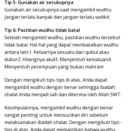
Tip 5: Gunakan air secukupnya
Gunakan air secukupnya saat mengambil wudhu.
Jangan terlalu banyak dan jangan terlalu sedikit.
Tip 6: Pastikan wudhu tidak batal
Setelah mengambil wudhu, pastikan wudhu tersebut
tidak batal. Hal-hal yang dapat membatalkan wudhu
antara lain:1. Keluarnya sesuatu dari qubul atau
dubur2. Hilangnya akal3. Menyentuh kemaluan4.
Menyentuh perempuan yang bukan mahram
Dengan mengikuti tips-tips di atas, Anda dapat
mengambil wudhu dengan benar sehingga ibadah
shalat Anda menjadi sah dan diterima oleh Allah SWT.
Kesimpulannya, mengambil wudhu dengan benar
sangat penting untuk mensucikan diri sebelum
melaksanakan ibadah shalat. Dengan mengikuti tips-
tips di atas, Anda dapat memastikan bahwa wudhu