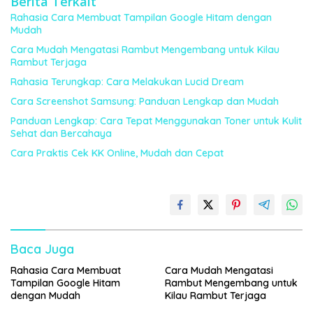
Berita Terkait
Rahasia Cara Membuat Tampilan Google Hitam dengan
Mudah
Cara Mudah Mengatasi Rambut Mengembang untuk Kilau
Rambut Terjaga
Rahasia Terungkap: Cara Melakukan Lucid Dream
Cara Screenshot Samsung: Panduan Lengkap dan Mudah
Panduan Lengkap: Cara Tepat Menggunakan Toner untuk Kulit
Sehat dan Bercahaya
Cara Praktis Cek KK Online, Mudah dan Cepat
Baca Juga
Rahasia Cara Membuat
Cara Mudah Mengatasi
Tampilan Google Hitam
Rambut Mengembang untuk
dengan Mudah
Kilau Rambut Terjaga