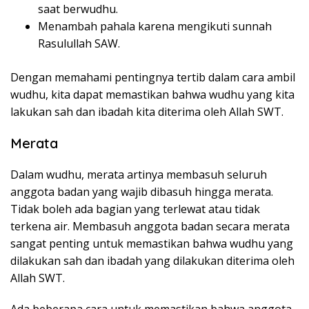
saat berwudhu.
Menambah pahala karena mengikuti sunnah
Rasulullah SAW.
Dengan memahami pentingnya tertib dalam cara ambil
wudhu, kita dapat memastikan bahwa wudhu yang kita
lakukan sah dan ibadah kita diterima oleh Allah SWT.
Merata
Dalam wudhu, merata artinya membasuh seluruh
anggota badan yang wajib dibasuh hingga merata.
Tidak boleh ada bagian yang terlewat atau tidak
terkena air. Membasuh anggota badan secara merata
sangat penting untuk memastikan bahwa wudhu yang
dilakukan sah dan ibadah yang dilakukan diterima oleh
Allah SWT.