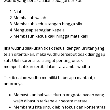
wudhu yang benar adalah sebagai berikut:
Niat
Membasuh wajah
Membasuh kedua tangan hingga siku
Mengusap sebagian kepala
Membasuh kedua kaki hingga mata kaki
Jika wudhu dilakukan tidak sesuai dengan urutan yang
telah ditentukan, maka wudhu tersebut tidak dianggap
sah. Oleh karena itu, sangat penting untuk
memperhatikan tertib dalam cara ambil wudhu.
Tertib dalam wudhu memiliki beberapa manfaat, di
antaranya:
Memastikan bahwa seluruh anggota badan yang
wajib dibasuh terkena air secara merata.
Membantu kita untuk lebih fokus dan konsentrasi