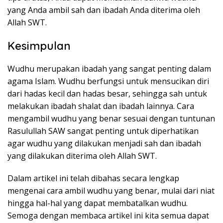
yang Anda ambil sah dan ibadah Anda diterima oleh
Allah SWT.
Kesimpulan
Wudhu merupakan ibadah yang sangat penting dalam
agama Islam. Wudhu berfungsi untuk mensucikan diri
dari hadas kecil dan hadas besar, sehingga sah untuk
melakukan ibadah shalat dan ibadah lainnya. Cara
mengambil wudhu yang benar sesuai dengan tuntunan
Rasulullah SAW sangat penting untuk diperhatikan
agar wudhu yang dilakukan menjadi sah dan ibadah
yang dilakukan diterima oleh Allah SWT.
Dalam artikel ini telah dibahas secara lengkap
mengenai cara ambil wudhu yang benar, mulai dari niat
hingga hal-hal yang dapat membatalkan wudhu.
Semoga dengan membaca artikel ini kita semua dapat