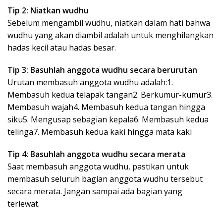
Tip 2: Niatkan wudhu
Sebelum mengambil wudhu, niatkan dalam hati bahwa
wudhu yang akan diambil adalah untuk menghilangkan
hadas kecil atau hadas besar.
Tip 3: Basuhlah anggota wudhu secara berurutan
Urutan membasuh anggota wudhu adalah:1.
Membasuh kedua telapak tangan2. Berkumur-kumur3.
Membasuh wajah4. Membasuh kedua tangan hingga
siku5. Mengusap sebagian kepala6. Membasuh kedua
telinga7. Membasuh kedua kaki hingga mata kaki
Tip 4: Basuhlah anggota wudhu secara merata
Saat membasuh anggota wudhu, pastikan untuk
membasuh seluruh bagian anggota wudhu tersebut
secara merata. Jangan sampai ada bagian yang
terlewat.