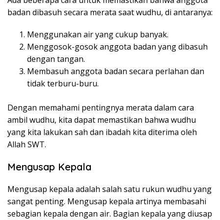
Ada beberapa cara untuk memastikan bahwa anggota
badan dibasuh secara merata saat wudhu, di antaranya:
Menggunakan air yang cukup banyak.
Menggosok-gosok anggota badan yang dibasuh
dengan tangan.
Membasuh anggota badan secara perlahan dan
tidak terburu-buru.
Dengan memahami pentingnya merata dalam cara
ambil wudhu, kita dapat memastikan bahwa wudhu
yang kita lakukan sah dan ibadah kita diterima oleh
Allah SWT.
Mengusap Kepala
Mengusap kepala adalah salah satu rukun wudhu yang
sangat penting. Mengusap kepala artinya membasahi
sebagian kepala dengan air. Bagian kepala yang diusap