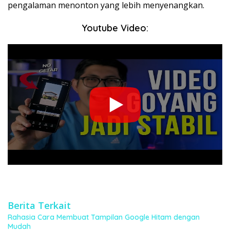
pengalaman menonton yang lebih menyenangkan.
Youtube Video:
Berita Terkait
Rahasia Cara Membuat Tampilan Google Hitam dengan
Mudah