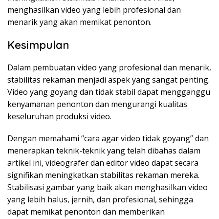
menghasilkan video yang lebih profesional dan
menarik yang akan memikat penonton.
Kesimpulan
Dalam pembuatan video yang profesional dan menarik,
stabilitas rekaman menjadi aspek yang sangat penting.
Video yang goyang dan tidak stabil dapat mengganggu
kenyamanan penonton dan mengurangi kualitas
keseluruhan produksi video.
Dengan memahami “cara agar video tidak goyang” dan
menerapkan teknik-teknik yang telah dibahas dalam
artikel ini, videografer dan editor video dapat secara
signifikan meningkatkan stabilitas rekaman mereka.
Stabilisasi gambar yang baik akan menghasilkan video
yang lebih halus, jernih, dan profesional, sehingga
dapat memikat penonton dan memberikan