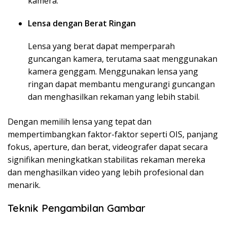
kamera.
Lensa dengan Berat Ringan
Lensa yang berat dapat memperparah
guncangan kamera, terutama saat menggunakan
kamera genggam. Menggunakan lensa yang
ringan dapat membantu mengurangi guncangan
dan menghasilkan rekaman yang lebih stabil.
Dengan memilih lensa yang tepat dan
mempertimbangkan faktor-faktor seperti OIS, panjang
fokus, aperture, dan berat, videografer dapat secara
signifikan meningkatkan stabilitas rekaman mereka
dan menghasilkan video yang lebih profesional dan
menarik.
Teknik Pengambilan Gambar