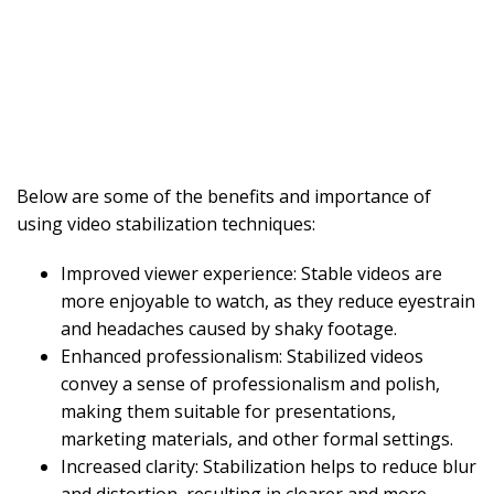
Below are some of the benefits and importance of
using video stabilization techniques:
Improved viewer experience: Stable videos are
more enjoyable to watch, as they reduce eyestrain
and headaches caused by shaky footage.
Enhanced professionalism: Stabilized videos
convey a sense of professionalism and polish,
making them suitable for presentations,
marketing materials, and other formal settings.
Increased clarity: Stabilization helps to reduce blur