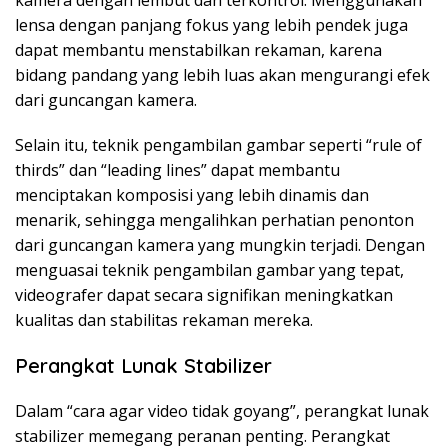
kamera dengan lembut dan terkontrol. Menggunakan
lensa dengan panjang fokus yang lebih pendek juga
dapat membantu menstabilkan rekaman, karena
bidang pandang yang lebih luas akan mengurangi efek
dari guncangan kamera.
Selain itu, teknik pengambilan gambar seperti “rule of
thirds” dan “leading lines” dapat membantu
menciptakan komposisi yang lebih dinamis dan
menarik, sehingga mengalihkan perhatian penonton
dari guncangan kamera yang mungkin terjadi. Dengan
menguasai teknik pengambilan gambar yang tepat,
videografer dapat secara signifikan meningkatkan
kualitas dan stabilitas rekaman mereka.
Perangkat Lunak Stabilizer
Dalam “cara agar video tidak goyang”, perangkat lunak
stabilizer memegang peranan penting. Perangkat