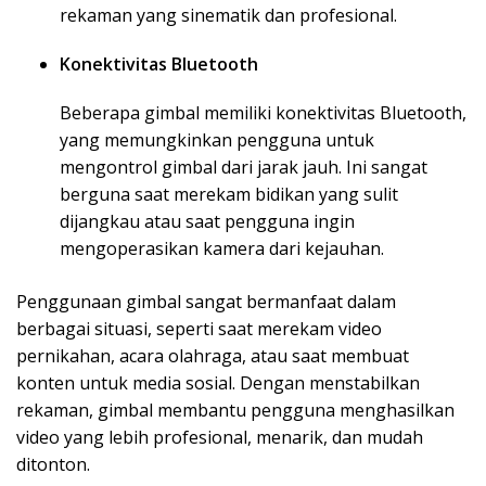
rekaman yang sinematik dan profesional.
Konektivitas Bluetooth
Beberapa gimbal memiliki konektivitas Bluetooth,
yang memungkinkan pengguna untuk
mengontrol gimbal dari jarak jauh. Ini sangat
berguna saat merekam bidikan yang sulit
dijangkau atau saat pengguna ingin
mengoperasikan kamera dari kejauhan.
Penggunaan gimbal sangat bermanfaat dalam
berbagai situasi, seperti saat merekam video
pernikahan, acara olahraga, atau saat membuat
konten untuk media sosial. Dengan menstabilkan
rekaman, gimbal membantu pengguna menghasilkan
video yang lebih profesional, menarik, dan mudah
ditonton.