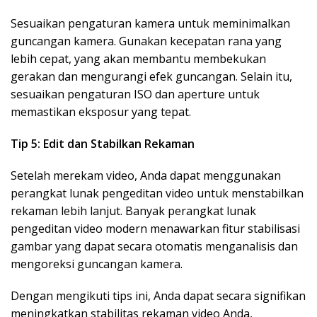
Sesuaikan pengaturan kamera untuk meminimalkan
guncangan kamera. Gunakan kecepatan rana yang
lebih cepat, yang akan membantu membekukan
gerakan dan mengurangi efek guncangan. Selain itu,
sesuaikan pengaturan ISO dan aperture untuk
memastikan eksposur yang tepat.
Tip 5: Edit dan Stabilkan Rekaman
Setelah merekam video, Anda dapat menggunakan
perangkat lunak pengeditan video untuk menstabilkan
rekaman lebih lanjut. Banyak perangkat lunak
pengeditan video modern menawarkan fitur stabilisasi
gambar yang dapat secara otomatis menganalisis dan
mengoreksi guncangan kamera.
Dengan mengikuti tips ini, Anda dapat secara signifikan
meningkatkan stabilitas rekaman video Anda,