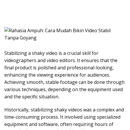
Stabilizing a shaky video is a crucial skill for
videographers and video editors. It ensures that the
final product is polished and professional-looking,
enhancing the viewing experience for audiences.
Achieving smooth, stable footage can be done through
various techniques, depending on the equipment used
and the specific situation.
Historically, stabilizing shaky videos was a complex and
time-consuming process. It involved using specialized
equipment and software, often requiring hours of