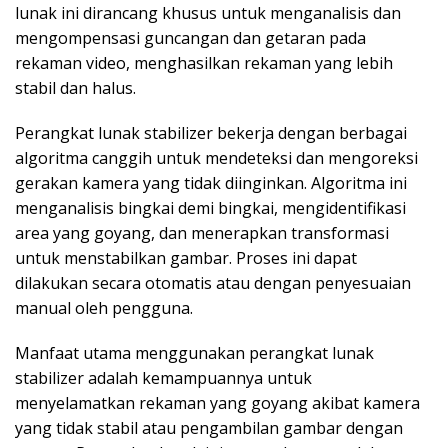
lunak ini dirancang khusus untuk menganalisis dan
mengompensasi guncangan dan getaran pada
rekaman video, menghasilkan rekaman yang lebih
stabil dan halus.
Perangkat lunak stabilizer bekerja dengan berbagai
algoritma canggih untuk mendeteksi dan mengoreksi
gerakan kamera yang tidak diinginkan. Algoritma ini
menganalisis bingkai demi bingkai, mengidentifikasi
area yang goyang, dan menerapkan transformasi
untuk menstabilkan gambar. Proses ini dapat
dilakukan secara otomatis atau dengan penyesuaian
manual oleh pengguna.
Manfaat utama menggunakan perangkat lunak
stabilizer adalah kemampuannya untuk
menyelamatkan rekaman yang goyang akibat kamera
yang tidak stabil atau pengambilan gambar dengan