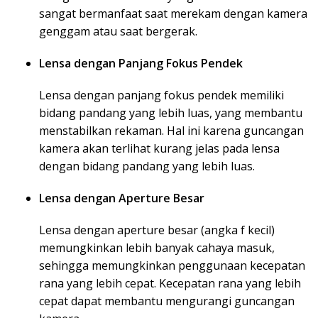
sangat bermanfaat saat merekam dengan kamera
genggam atau saat bergerak.
Lensa dengan Panjang Fokus Pendek
Lensa dengan panjang fokus pendek memiliki
bidang pandang yang lebih luas, yang membantu
menstabilkan rekaman. Hal ini karena guncangan
kamera akan terlihat kurang jelas pada lensa
dengan bidang pandang yang lebih luas.
Lensa dengan Aperture Besar
Lensa dengan aperture besar (angka f kecil)
memungkinkan lebih banyak cahaya masuk,
sehingga memungkinkan penggunaan kecepatan
rana yang lebih cepat. Kecepatan rana yang lebih
cepat dapat membantu mengurangi guncangan