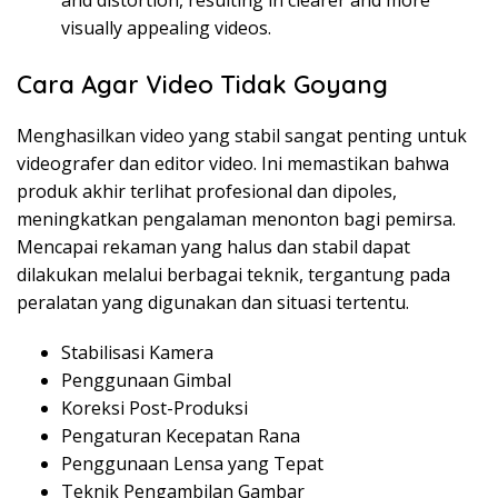
and distortion, resulting in clearer and more
visually appealing videos.
Cara Agar Video Tidak Goyang
Menghasilkan video yang stabil sangat penting untuk
videografer dan editor video. Ini memastikan bahwa
produk akhir terlihat profesional dan dipoles,
meningkatkan pengalaman menonton bagi pemirsa.
Mencapai rekaman yang halus dan stabil dapat
dilakukan melalui berbagai teknik, tergantung pada
peralatan yang digunakan dan situasi tertentu.
Stabilisasi Kamera
Penggunaan Gimbal
Koreksi Post-Produksi
Pengaturan Kecepatan Rana
Penggunaan Lensa yang Tepat
Teknik Pengambilan Gambar