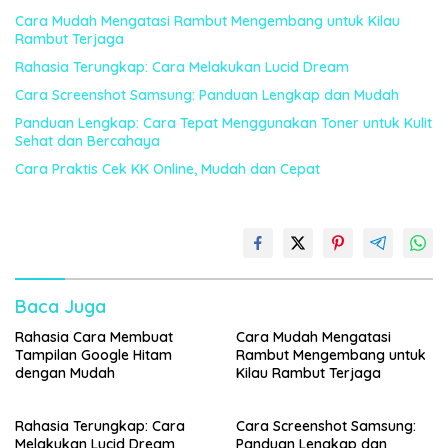
Cara Mudah Mengatasi Rambut Mengembang untuk Kilau
Rambut Terjaga
Rahasia Terungkap: Cara Melakukan Lucid Dream
Cara Screenshot Samsung: Panduan Lengkap dan Mudah
Panduan Lengkap: Cara Tepat Menggunakan Toner untuk Kulit
Sehat dan Bercahaya
Cara Praktis Cek KK Online, Mudah dan Cepat
Baca Juga
Rahasia Cara Membuat
Cara Mudah Mengatasi
Tampilan Google Hitam
Rambut Mengembang untuk
dengan Mudah
Kilau Rambut Terjaga
Rahasia Terungkap: Cara
Cara Screenshot Samsung:
Melakukan Lucid Dream
Panduan Lengkap dan