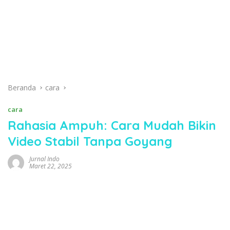
Beranda
cara
cara
Rahasia Ampuh: Cara Mudah Bikin
Video Stabil Tanpa Goyang
Jurnal Indo
Maret 22, 2025