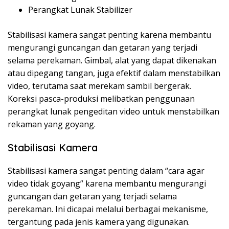
Perangkat Lunak Stabilizer
Stabilisasi kamera sangat penting karena membantu
mengurangi guncangan dan getaran yang terjadi
selama perekaman. Gimbal, alat yang dapat dikenakan
atau dipegang tangan, juga efektif dalam menstabilkan
video, terutama saat merekam sambil bergerak.
Koreksi pasca-produksi melibatkan penggunaan
perangkat lunak pengeditan video untuk menstabilkan
rekaman yang goyang.
Stabilisasi Kamera
Stabilisasi kamera sangat penting dalam “cara agar
video tidak goyang” karena membantu mengurangi
guncangan dan getaran yang terjadi selama
perekaman. Ini dicapai melalui berbagai mekanisme,
tergantung pada jenis kamera yang digunakan.