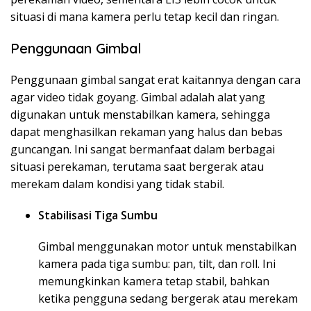
situasi di mana kamera perlu tetap kecil dan ringan.
Penggunaan Gimbal
Penggunaan gimbal sangat erat kaitannya dengan cara
agar video tidak goyang. Gimbal adalah alat yang
digunakan untuk menstabilkan kamera, sehingga
dapat menghasilkan rekaman yang halus dan bebas
guncangan. Ini sangat bermanfaat dalam berbagai
situasi perekaman, terutama saat bergerak atau
merekam dalam kondisi yang tidak stabil.
Stabilisasi Tiga Sumbu
Gimbal menggunakan motor untuk menstabilkan
kamera pada tiga sumbu: pan, tilt, dan roll. Ini
memungkinkan kamera tetap stabil, bahkan
ketika pengguna sedang bergerak atau merekam