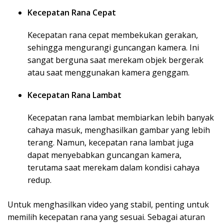
Kecepatan Rana Cepat
Kecepatan rana cepat membekukan gerakan,
sehingga mengurangi guncangan kamera. Ini
sangat berguna saat merekam objek bergerak
atau saat menggunakan kamera genggam.
Kecepatan Rana Lambat
Kecepatan rana lambat membiarkan lebih banyak
cahaya masuk, menghasilkan gambar yang lebih
terang. Namun, kecepatan rana lambat juga
dapat menyebabkan guncangan kamera,
terutama saat merekam dalam kondisi cahaya
redup.
Untuk menghasilkan video yang stabil, penting untuk
memilih kecepatan rana yang sesuai. Sebagai aturan