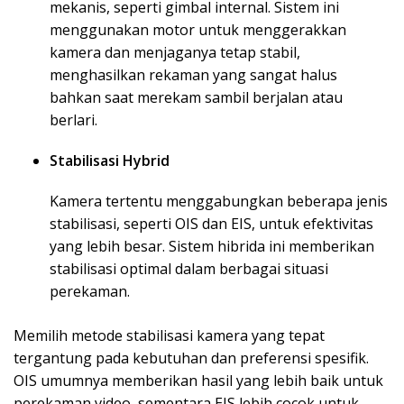
mekanis, seperti gimbal internal. Sistem ini
menggunakan motor untuk menggerakkan
kamera dan menjaganya tetap stabil,
menghasilkan rekaman yang sangat halus
bahkan saat merekam sambil berjalan atau
berlari.
Stabilisasi Hybrid
Kamera tertentu menggabungkan beberapa jenis
stabilisasi, seperti OIS dan EIS, untuk efektivitas
yang lebih besar. Sistem hibrida ini memberikan
stabilisasi optimal dalam berbagai situasi
perekaman.
Memilih metode stabilisasi kamera yang tepat
tergantung pada kebutuhan dan preferensi spesifik.
OIS umumnya memberikan hasil yang lebih baik untuk
perekaman video, sementara EIS lebih cocok untuk