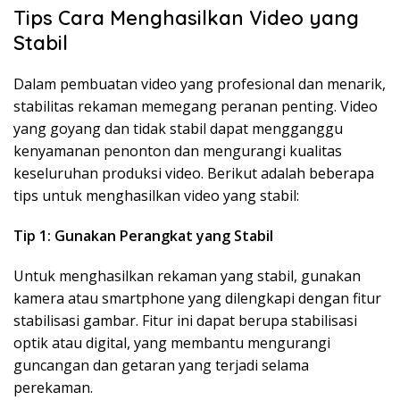
Tips Cara Menghasilkan Video yang
Stabil
Dalam pembuatan video yang profesional dan menarik,
stabilitas rekaman memegang peranan penting. Video
yang goyang dan tidak stabil dapat mengganggu
kenyamanan penonton dan mengurangi kualitas
keseluruhan produksi video. Berikut adalah beberapa
tips untuk menghasilkan video yang stabil:
Tip 1: Gunakan Perangkat yang Stabil
Untuk menghasilkan rekaman yang stabil, gunakan
kamera atau smartphone yang dilengkapi dengan fitur
stabilisasi gambar. Fitur ini dapat berupa stabilisasi
optik atau digital, yang membantu mengurangi
guncangan dan getaran yang terjadi selama
perekaman.