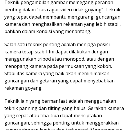
Teknik pengambilan gambar memegang peranan
penting dalam “cara agar video tidak goyang”. Teknik
yang tepat dapat membantu mengurangi guncangan
kamera dan menghasilkan rekaman yang lebih stabil,
bahkan dalam kondisi yang menantang.
Salah satu teknik penting adalah menjaga posisi
kamera tetap stabil. Ini dapat dilakukan dengan
menggunakan tripod atau monopod, atau dengan
menopang kamera pada permukaan yang kokoh.
Stabilitas kamera yang baik akan meminimalkan
guncangan dan getaran yang dapat menyebabkan
rekaman goyang.
Teknik lain yang bermanfaat adalah menggunakan
teknik panning dan tilting yang halus. Gerakan kamera
yang cepat atau tiba-tiba dapat menciptakan
guncangan, sehingga penting untuk menggerakkan