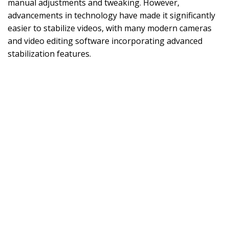
manual adjustments and tweaking. However,
advancements in technology have made it significantly
easier to stabilize videos, with many modern cameras
and video editing software incorporating advanced
stabilization features.