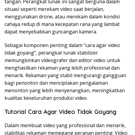
tangan. Perangkat lunak ini sangat berguna dalam
situasi seperti merekam video saat berjalan,
menggunakan drone, atau merekam dalam kondisi
cahaya redup di mana kecepatan rana yang lambat
dapat menyebabkan guncangan kamera.
Sebagai komponen penting dalam “cara agar video
tidak goyang”, perangkat lunak stabilizer
memungkinkan videografer dan editor video untuk
menghasilkan rekaman yang lebih profesional dan
menarik. Rekaman yang stabil mengurangi gangguan
bagi penonton dan menciptakan pengalaman
menonton yang lebih menyenangkan, meningkatkan
kualitas keseluruhan produksi video.
Tutorial Cara Agar Video Tidak Goyang
Dalam membuat video yang profesional dan menarik,
stabilitas rekaman memegang peranan penting. Video