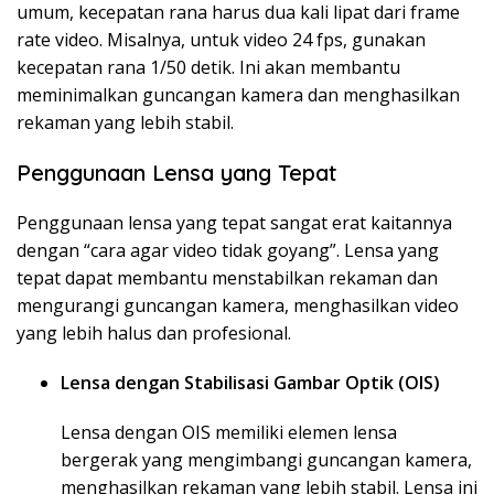
umum, kecepatan rana harus dua kali lipat dari frame
rate video. Misalnya, untuk video 24 fps, gunakan
kecepatan rana 1/50 detik. Ini akan membantu
meminimalkan guncangan kamera dan menghasilkan
rekaman yang lebih stabil.
Penggunaan Lensa yang Tepat
Penggunaan lensa yang tepat sangat erat kaitannya
dengan “cara agar video tidak goyang”. Lensa yang
tepat dapat membantu menstabilkan rekaman dan
mengurangi guncangan kamera, menghasilkan video
yang lebih halus dan profesional.
Lensa dengan Stabilisasi Gambar Optik (OIS)
Lensa dengan OIS memiliki elemen lensa
bergerak yang mengimbangi guncangan kamera,
menghasilkan rekaman yang lebih stabil. Lensa ini