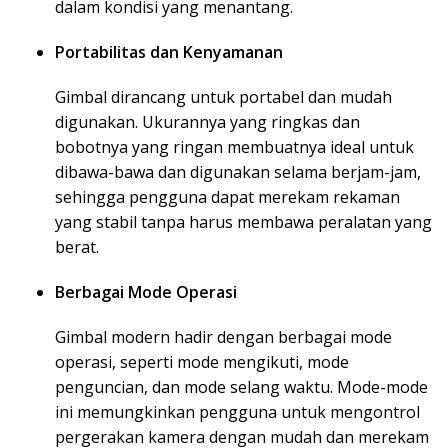
dalam kondisi yang menantang.
Portabilitas dan Kenyamanan
Gimbal dirancang untuk portabel dan mudah
digunakan. Ukurannya yang ringkas dan
bobotnya yang ringan membuatnya ideal untuk
dibawa-bawa dan digunakan selama berjam-jam,
sehingga pengguna dapat merekam rekaman
yang stabil tanpa harus membawa peralatan yang
berat.
Berbagai Mode Operasi
Gimbal modern hadir dengan berbagai mode
operasi, seperti mode mengikuti, mode
penguncian, dan mode selang waktu. Mode-mode
ini memungkinkan pengguna untuk mengontrol
pergerakan kamera dengan mudah dan merekam