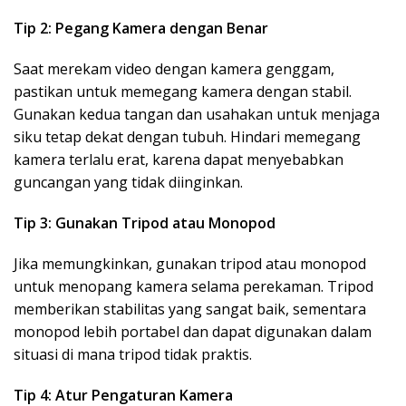
Tip 2: Pegang Kamera dengan Benar
Saat merekam video dengan kamera genggam,
pastikan untuk memegang kamera dengan stabil.
Gunakan kedua tangan dan usahakan untuk menjaga
siku tetap dekat dengan tubuh. Hindari memegang
kamera terlalu erat, karena dapat menyebabkan
guncangan yang tidak diinginkan.
Tip 3: Gunakan Tripod atau Monopod
Jika memungkinkan, gunakan tripod atau monopod
untuk menopang kamera selama perekaman. Tripod
memberikan stabilitas yang sangat baik, sementara
monopod lebih portabel dan dapat digunakan dalam
situasi di mana tripod tidak praktis.
Tip 4: Atur Pengaturan Kamera