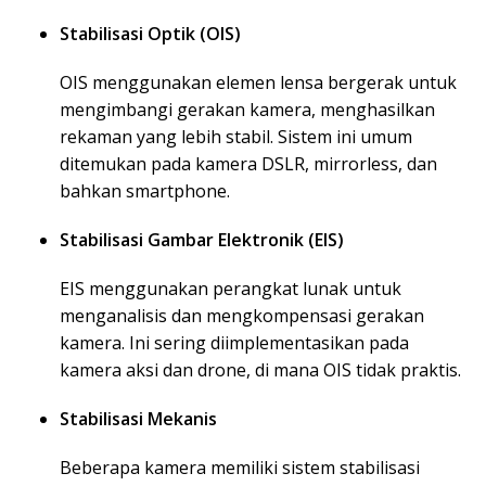
Stabilisasi Optik (OIS)
OIS menggunakan elemen lensa bergerak untuk
mengimbangi gerakan kamera, menghasilkan
rekaman yang lebih stabil. Sistem ini umum
ditemukan pada kamera DSLR, mirrorless, dan
bahkan smartphone.
Stabilisasi Gambar Elektronik (EIS)
EIS menggunakan perangkat lunak untuk
menganalisis dan mengkompensasi gerakan
kamera. Ini sering diimplementasikan pada
kamera aksi dan drone, di mana OIS tidak praktis.
Stabilisasi Mekanis
Beberapa kamera memiliki sistem stabilisasi