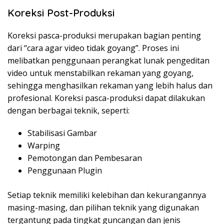
Koreksi Post-Produksi
Koreksi pasca-produksi merupakan bagian penting
dari “cara agar video tidak goyang”. Proses ini
melibatkan penggunaan perangkat lunak pengeditan
video untuk menstabilkan rekaman yang goyang,
sehingga menghasilkan rekaman yang lebih halus dan
profesional. Koreksi pasca-produksi dapat dilakukan
dengan berbagai teknik, seperti:
Stabilisasi Gambar
Warping
Pemotongan dan Pembesaran
Penggunaan Plugin
Setiap teknik memiliki kelebihan dan kekurangannya
masing-masing, dan pilihan teknik yang digunakan
tergantung pada tingkat guncangan dan jenis