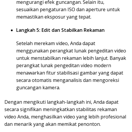
mengurangi efek guncangan. Selain itu,
sesuaikan pengaturan ISO dan aperture untuk
memastikan eksposur yang tepat.
Langkah 5: Edit dan Stabilkan Rekaman
Setelah merekam video, Anda dapat
menggunakan perangkat lunak pengeditan video
untuk menstabilkan rekaman lebih lanjut. Banyak
perangkat lunak pengeditan video modern
menawarkan fitur stabilisasi gambar yang dapat
secara otomatis menganalisis dan mengoreksi
guncangan kamera.
Dengan mengikuti langkah-langkah ini, Anda dapat
secara signifikan meningkatkan stabilitas rekaman
video Anda, menghasilkan video yang lebih profesional
dan menarik yang akan memikat penonton.