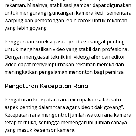
rekaman. Misalnya, stabilisasi gambar dapat digunakan
untuk mengurangi guncangan kamera kecil, sementara
warping dan pemotongan lebih cocok untuk rekaman
yang lebih goyang.
Penggunaan koreksi pasca-produksi sangat penting
untuk menghasilkan video yang stabil dan profesional.
Dengan menguasai teknik ini, videografer dan editor
video dapat menyempurnakan rekaman mereka dan
meningkatkan pengalaman menonton bagi pemirsa.
Pengaturan Kecepatan Rana
Pengaturan kecepatan rana merupakan salah satu
aspek penting dalam “cara agar video tidak goyang”.
Kecepatan rana mengontrol jumlah waktu rana kamera
tetap terbuka, sehingga memengaruhi jumlah cahaya
yang masuk ke sensor kamera.