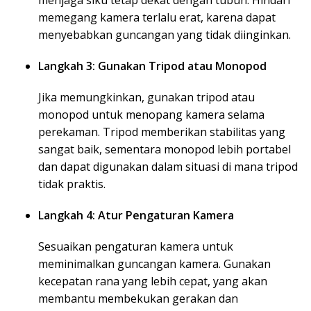
menjaga siku tetap dekat dengan tubuh. Hindari
memegang kamera terlalu erat, karena dapat
menyebabkan guncangan yang tidak diinginkan.
Langkah 3: Gunakan Tripod atau Monopod
Jika memungkinkan, gunakan tripod atau
monopod untuk menopang kamera selama
perekaman. Tripod memberikan stabilitas yang
sangat baik, sementara monopod lebih portabel
dan dapat digunakan dalam situasi di mana tripod
tidak praktis.
Langkah 4: Atur Pengaturan Kamera
Sesuaikan pengaturan kamera untuk
meminimalkan guncangan kamera. Gunakan
kecepatan rana yang lebih cepat, yang akan
membantu membekukan gerakan dan