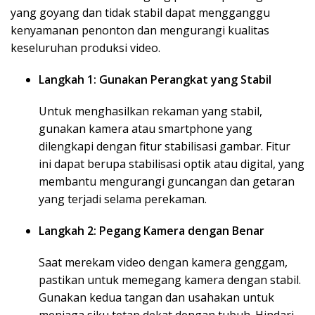
yang goyang dan tidak stabil dapat mengganggu
kenyamanan penonton dan mengurangi kualitas
keseluruhan produksi video.
Langkah 1: Gunakan Perangkat yang Stabil
Untuk menghasilkan rekaman yang stabil,
gunakan kamera atau smartphone yang
dilengkapi dengan fitur stabilisasi gambar. Fitur
ini dapat berupa stabilisasi optik atau digital, yang
membantu mengurangi guncangan dan getaran
yang terjadi selama perekaman.
Langkah 2: Pegang Kamera dengan Benar
Saat merekam video dengan kamera genggam,
pastikan untuk memegang kamera dengan stabil.
Gunakan kedua tangan dan usahakan untuk